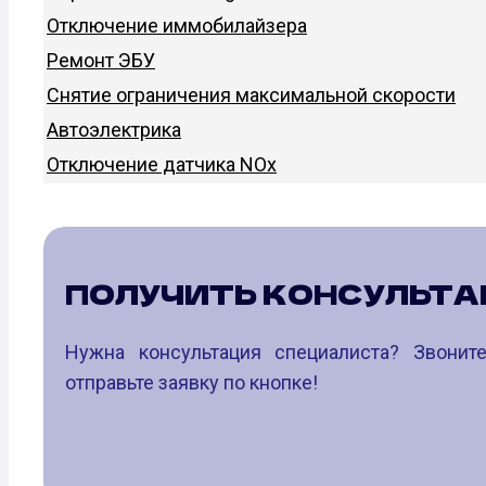
Отключение иммобилайзера
Ремонт ЭБУ
Снятие ограничения максимальной скорости
Автоэлектрика
Отключение датчика NOx
ПОЛУЧИТЬ КОНСУЛЬТ
Нужна консультация специалиста? Звони
отправьте заявку по кнопке!