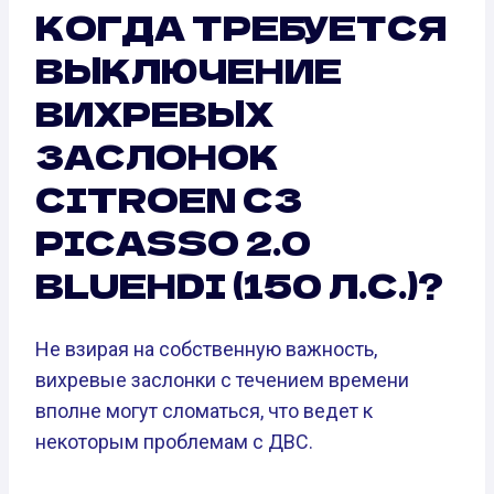
КОГДА ТРЕБУЕТСЯ
ВЫКЛЮЧЕНИЕ
ВИХРЕВЫХ
ЗАСЛОНОК
CITROEN C3
PICASSO 2.0
BLUEHDI (150 Л.С.)?
Не взирая на собственную важность,
вихревые заслонки с течением времени
вполне могут сломаться, что ведет к
некоторым проблемам с ДВС.