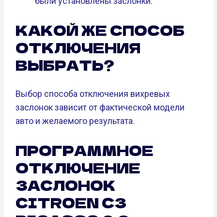
были установлены заслонки.
КАКОЙ ЖЕ СПОСОБ
ОТКЛЮЧЕНИЯ
ВЫБРАТЬ?
Выбор способа отключения вихревых
заслонок зависит от фактической модели
авто и желаемого результата.
ПРОГРАММНОЕ
ОТКЛЮЧЕНИЕ
ЗАСЛОНОК
CITROEN C3