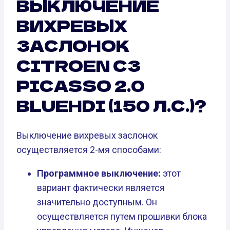
ВЫКЛЮЧЕНИЕ
ВИХРЕВЫХ
ЗАСЛОНОК
CITROEN C3
PICASSO 2.0
BLUEHDI (150 Л.С.)?
Выключение вихревых заслонок
осуществляется 2-мя способами:
Программное выключение:
этот
вариант фактически является
значительно доступным. Он
осуществляется путем прошивки блока