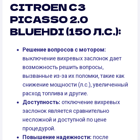
CITROEN C3
PICASSO 2.0
BLUEHDI (150 Л.С.):
Решение вопросов с мотором:
выключение вихревых заслонок дает
возможность решить вопросы,
вызванные из-за их поломки, такие как
снижение мощности (л.с.), увеличенный
расход топлива и другие.
Доступность:
отключение вихревых
заслонок является сравнительно
несложной и доступной по цене
процедурой.
Повышение надежности:
после