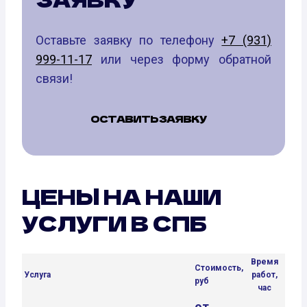
Оставьте заявку по телефону
+7 (931)
999-11-17
или через форму обратной
связи!
ОСТАВИТЬ ЗАЯВКУ
ЦЕНЫ НА НАШИ
УСЛУГИ В СПБ
Время
Стоимость,
Услуга
работ,
руб
час
от