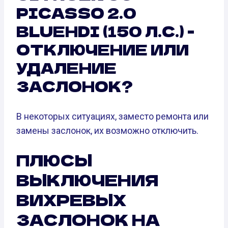
PICASSO 2.0
BLUEHDI (150 Л.С.) -
ОТКЛЮЧЕНИЕ ИЛИ
УДАЛЕНИЕ
ЗАСЛОНОК?
В некоторых ситуациях, заместо ремонта или
замены заслонок, их возможно отключить.
ПЛЮСЫ
ВЫКЛЮЧЕНИЯ
ВИХРЕВЫХ
ЗАСЛОНОК НА