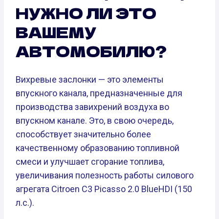
НУЖНО ЛИ ЭТО
ВАШЕМУ
АВТОМОБИЛЮ?
Вихревые заслонки — это элементы
впускного канала, предназначенные для
производства завихрений воздуха во
впускном канале. Это, в свою очередь,
способствует значительно более
качественному образованию топливной
смеси и улучшает сгорание топлива,
увеличивания полезность работы силового
агрегата Citroen C3 Picasso 2.0 BlueHDI (150
л.с.).