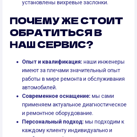
установлены вихревые заслонки.
ПОЧЕМУ ЖЕ СТОИТ
ОБРАТИТЬСЯ В
НАШ СЕРВИС?
Опыт и квалификация:
наши инженеры
имеют за плечами значительный опыт
работы в мире ремонта и обслуживания
автомобилей.
Современное оснащение:
мы сами
применяем актуальное диагностическое
и ремонтное оборудование.
Персональный подход:
мы подходим к
каждому клиенту индивидуально и