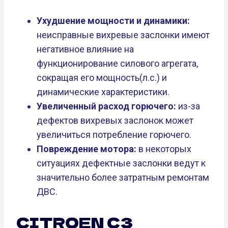
Ухудшение мощности и динамики:
неисправные вихревые заслонки имеют
негативное влияние на
функционирование силового агрегата,
сокращая его мощность(л.с.) и
динамические характеристики.
Увеличенный расход горючего:
из-за
дефектов вихревых заслонок может
увеличиться потребление горючего.
Повреждение мотора:
в некоторых
ситуациях дефектные заслонки ведут к
значительно более затратным ремонтам
ДВС.
CITROEN C3