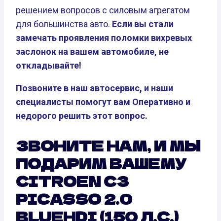
решением вопросов с силовым агрегатом
для большинства авто.
Если вы стали
замечать проявления поломки вихревых
заслонок на вашем автомобиле, не
откладывайте!
Позвоните в наш автосервис, и наши
специалисты помогут вам Оперативно и
недорого решить этот вопрос.
ЗВОНИТЕ НАМ, И МЫ
ПОДАРИМ ВАШЕМУ
CITROEN C3
PICASSO 2.0
BLUEHDI (150 Л.С.)