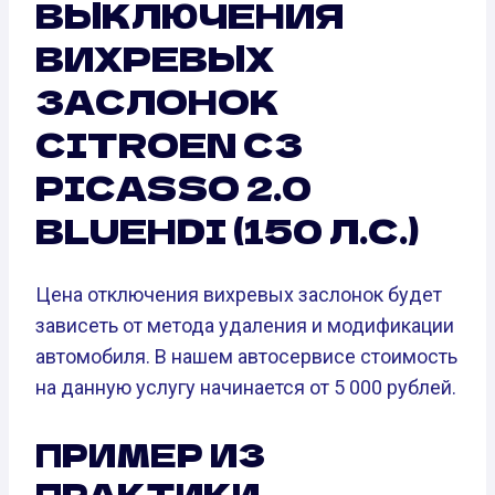
ВЫКЛЮЧЕНИЯ
ВИХРЕВЫХ
ЗАСЛОНОК
CITROEN C3
PICASSO 2.0
BLUEHDI (150 Л.С.)
Цена отключения вихревых заслонок будет
зависеть от метода удаления и модификации
автомобиля. В нашем автосервисе стоимость
на данную услугу начинается от 5 000 рублей.
ПРИМЕР ИЗ
ПРАКТИКИ