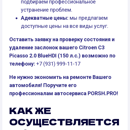
подбираем профессиональное
устранение проблем.
Адекватные цены:
мы предлагаем
доступные цены на все виды услуг.
Оставить заявку на проверку состояния и
удаление заслонок вашего Citroen C3
Picasso 2.0 BlueHDI (150 л.с.) возможно по
телефону:
+7 (931) 999-11-17
Не нужно экономить на ремонте Вашего
автомобиля! Поручите его
профессионалам автосервиса PORSH.PRO!
КАК ЖЕ
ОСУЩЕСТВЛЯЕТСЯ