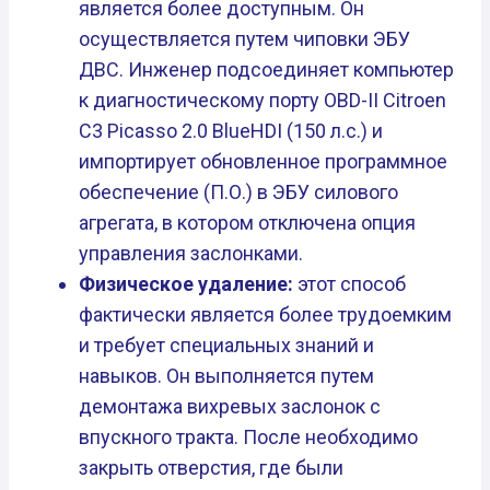
является более доступным. Он
осуществляется путем чиповки ЭБУ
ДВС. Инженер подсоединяет компьютер
к диагностическому порту OBD-II Citroen
C3 Picasso 2.0 BlueHDI (150 л.с.) и
импортирует обновленное программное
обеспечение (П.О.) в ЭБУ силового
агрегата, в котором отключена опция
управления заслонками.
Физическое удаление:
этот способ
фактически является более трудоемким
и требует специальных знаний и
навыков. Он выполняется путем
демонтажа вихревых заслонок с
впускного тракта. После необходимо
закрыть отверстия, где были