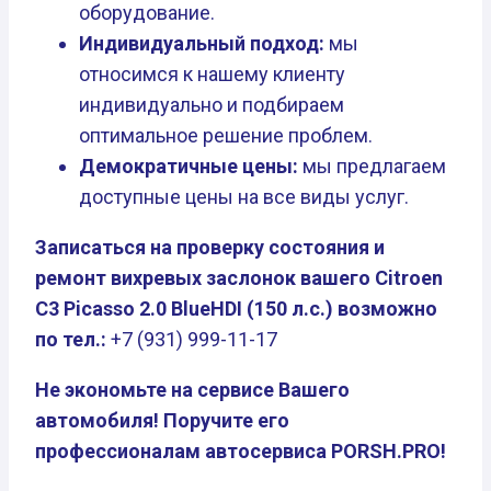
оборудование.
Индивидуальный подход:
мы
относимся к нашему клиенту
индивидуально и подбираем
оптимальное решение проблем.
Демократичные цены:
мы предлагаем
доступные цены на все виды услуг.
Записаться на проверку состояния и
ремонт вихревых заслонок вашего Citroen
C3 Picasso 2.0 BlueHDI (150 л.с.) возможно
по тел.:
+7 (931) 999-11-17
Не экономьте на сервисе Вашего
автомобиля! Поручите его
профессионалам автосервиса PORSH.PRO!