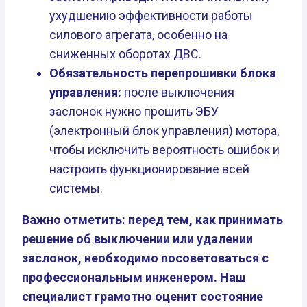
ухудшению эффективности работы
силового агрегата, особенно на
сниженных оборотах ДВС.
Обязательность перепрошивки блока
управления:
после выключения
заслонок нужно прошить ЭБУ
(электронный блок управления) мотора,
чтобы исключить вероятность ошибок и
настроить функционирование всей
системы.
Важно отметить: перед тем, как принимать
решение об выключении или удалении
заслонок, необходимо посоветоваться с
профессиональным инженером. Наш
специалист грамотно оценит состояние