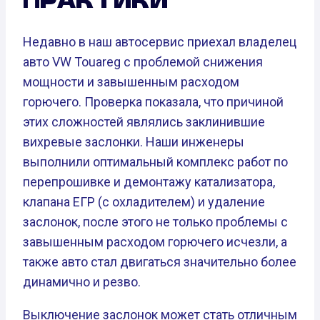
Недавно в наш автосервис приехал владелец
авто VW Touareg с проблемой снижения
мощности и завышенным расходом
горючего. Проверка показала, что причиной
этих сложностей являлись заклинившие
вихревые заслонки. Наши инженеры
выполнили оптимальный комплекс работ по
перепрошивке и демонтажу катализатора,
клапана ЕГР (с охладителем) и удаление
заслонок, после этого не только проблемы с
завышенным расходом горючего исчезли, а
также авто стал двигаться значительно более
динамично и резво.
Выключение заслонок может стать отличным