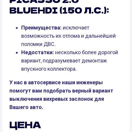
BLUEHDI (150 Л.С.):
Преимущества:
исключает
возможность их отлома и дальнейшей
поломки ДВС.
Недостатки:
несколько более дорогой
вариант, подразумевает демонтаж
впускного коллектора.
У нас в автосервисе наши инженеры
помогут вам подобрать верный вариант
выключения вихревых заслонок для
Вашего авто.
ЦЕНА