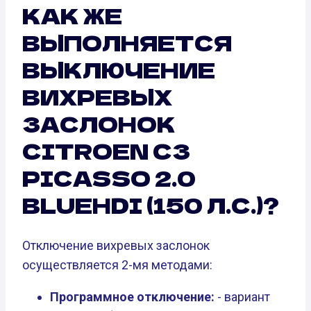
КАК ЖЕ
ВЫПОЛНЯЕТСЯ
ВЫКЛЮЧЕНИЕ
ВИХРЕВЫХ
ЗАСЛОНОК
CITROEN C3
PICASSO 2.0
BLUEHDI (150 Л.С.)?
Отключение вихревых заслонок
осуществляется 2-мя методами:
Программное отключение:
- вариант