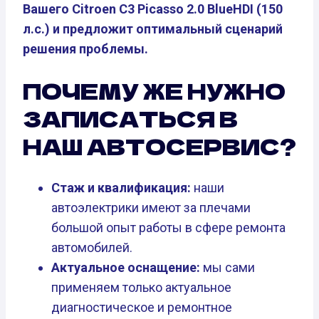
Вашего Citroen C3 Picasso 2.0 BlueHDI (150
л.с.) и предложит оптимальный сценарий
решения проблемы.
ПОЧЕМУ ЖЕ НУЖНО
ЗАПИСАТЬСЯ В
НАШ АВТОСЕРВИС?
Стаж и квалификация:
наши
автоэлектрики имеют за плечами
большой опыт работы в сфере ремонта
автомобилей.
Актуальное оснащение:
мы сами
применяем только актуальное
диагностическое и ремонтное