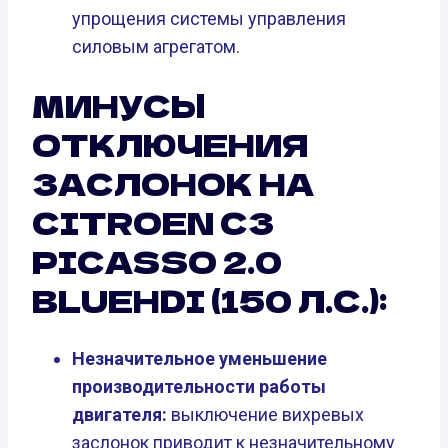
упрощения системы управления
силовым агрегатом.
МИНУСЫ
ОТКЛЮЧЕНИЯ
ЗАСЛОНОК НА
CITROEN C3
PICASSO 2.0
BLUEHDI (150 Л.С.):
Незначительное уменьшение
производительности работы
двигателя:
выключение вихревых
заслонок приводит к незначительному