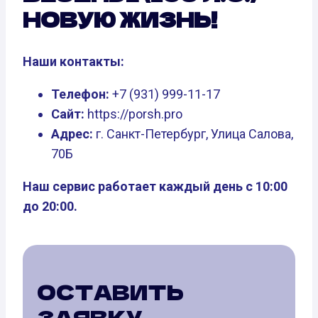
НОВУЮ ЖИЗНЬ!
Наши контакты:
Телефон:
+7 (931) 999-11-17
Сайт:
https://porsh.pro
Адрес:
г. Санкт-Петербург, Улица Салова,
70Б
Наш сервис работает каждый день с 10:00
до 20:00.
ОСТАВИТЬ
ЗАЯВКУ