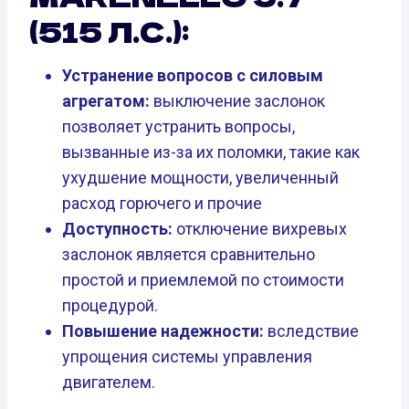
(515 Л.С.):
Устранение вопросов с силовым
агрегатом:
выключение заслонок
позволяет устранить вопросы,
вызванные из-за их поломки, такие как
ухудшение мощности, увеличенный
расход горючего и прочие
Доступность:
отключение вихревых
заслонок является сравнительно
простой и приемлемой по стоимости
процедурой.
Повышение надежности:
вследствие
упрощения системы управления
двигателем.