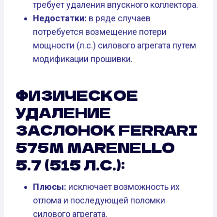
требует удаления впускного коллектора.
Недостатки:
в ряде случаев
потребуется возмещение потери
мощности (л.с.) силового агрегата путем
модификации прошивки.
ФИЗИЧЕСКОЕ
УДАЛЕНИЕ
ЗАСЛОНОК FERRARI
575M MARENELLO
5.7 (515 Л.С.):
Плюсы:
исключает возможность их
отлома и последующей поломки
силового агрегата.