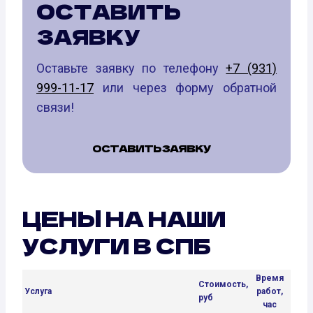
ОСТАВИТЬ
ЗАЯВКУ
Оставьте заявку по телефону
+7 (931)
999-11-17
или через форму обратной
связи!
ОСТАВИТЬ ЗАЯВКУ
ЦЕНЫ НА НАШИ
УСЛУГИ В СПБ
Время
Стоимость,
Услуга
работ,
руб
час