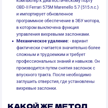
компьютер к диагностическому порту
OBD-II Ferrari 575M Marenello 5.7 (515 л.с.)
и импортирует обновленное
программное обеспечение в ЭБУ мотора,
в котором выключена функция
управления вихревыми заслонками.
Механическое удаление:
- вариант
фактически считается значительно более
сложным и трудоемким и требует
профессиональных знаний и навыков. Он
производится путем снятия заслонок с
впускного тракта. После необходимо
заглушить отверстия, где установлены
вихревые заслонки.
КАКОЙ ЖЕ МЕТОД