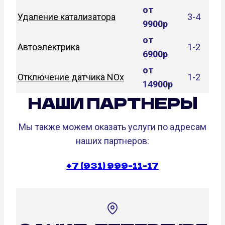
от
Удаление катализатора
3-4
9900р
от
Автоэлектрика
1-2
6900р
от
Отключение датчика NOx
1-2
14900р
НАШИ ПАРТНЕРЫ
Мы также можем оказать услуги по адресам
наших партнеров:
+7 (931) 999-11-17