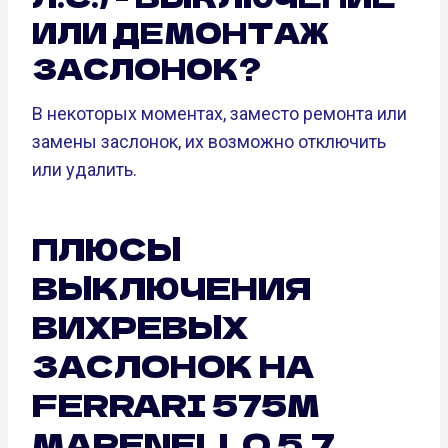
ИЛИ ДЕМОНТАЖ
ЗАСЛОНОК?
В некоторых моментах, заместо ремонта или
замены заслонок, их возможно отключить
или удалить.
ПЛЮСЫ
ВЫКЛЮЧЕНИЯ
ВИХРЕВЫХ
ЗАСЛОНОК НА
FERRARI 575M
MARENELLO 5.7