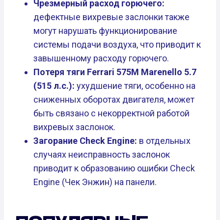
Чрезмерный расход горючего:
дефектные вихревые заслонки также
могут нарушать функционирование
системы подачи воздуха, что приводит к
завышенному расходу горючего.
Потеря тяги Ferrari 575M Marenello 5.7
(515 л.с.):
ухудшение тяги, особенно на
сниженных оборотах двигателя, может
быть связано с некорректной работой
вихревых заслонок.
Загорание Check Engine:
в отдельных
случаях неисправность заслонок
приводит к образованию ошибки Check
Engine (Чек Энжин) на панели.