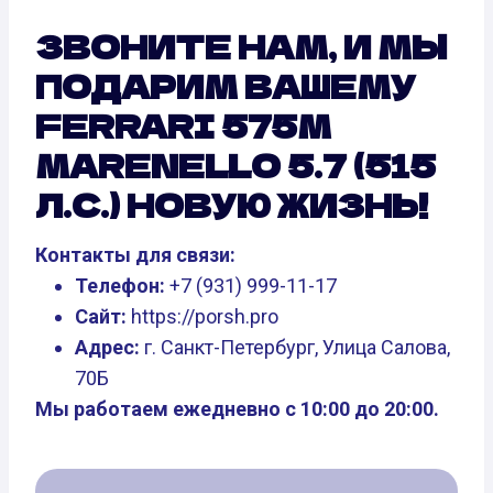
ЗВОНИТЕ НАМ, И МЫ
ПОДАРИМ ВАШЕМУ
FERRARI 575M
MARENELLO 5.7 (515
Л.С.) НОВУЮ ЖИЗНЬ!
Контакты для связи:
Телефон:
+7 (931) 999-11-17
Сайт:
https://porsh.pro
Адрес:
г. Санкт-Петербург, Улица Салова,
70Б
Мы работаем ежедневно с 10:00 до 20:00.