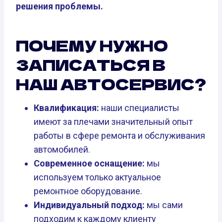
решения проблемы.
ПОЧЕМУ НУЖНО
ЗАПИСАТЬСЯ В
НАШ АВТОСЕРВИС?
Квалификация:
наши специалисты
имеют за плечами значительный опыт
работы в сфере ремонта и обслуживания
автомобилей.
Современное оснащение:
мы
используем только актуальное
ремонтное оборудование.
Индивидуальный подход:
мы сами
подходим к каждому клиенту