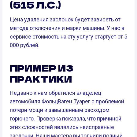
(515 Л.С.)
Цена удаления заслонок будет зависеть от
метода отключения и марки машины. У нас в
сервисе стоимость на эту услугу стартует от 5
000 рублей.
ПРИМЕР ИЗ
ПРАКТИКИ
Недавно к нам обратился владелец
автомобиля ФольцВаген Туарег с проблемой
потери мощи и завышенным расходом
горючего. Проверка показала, что причиной
этих сложностей являлись неисправные
заслонки. Наши мастера выполнили полный