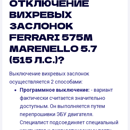
ОТКЛЮЧЕНИЕ
ВИХРЕВЫХ
ЗАСЛОНОК
FERRARI 575M
MARENELLO 5.7
(515 Л.С.)?
Выключение вихревых заслонок
осуществляется 2 способами:
Программное выключение:
- вариант
фактически считается значительно
доступным. Он выполняется путем
перепрошивки ЭБУ двигателя.
Специалист подсоединяет специальный