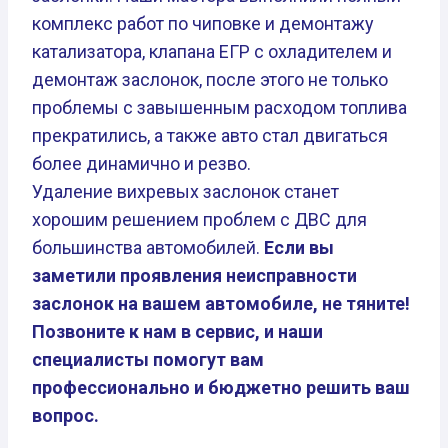
комплекс работ по чиповке и демонтажу
катализатора, клапана ЕГР с охладителем и
демонтаж заслонок, после этого не только
проблемы с завышенным расходом топлива
прекратились, а также авто стал двигаться
более динамично и резво.
Удаление вихревых заслонок станет
хорошим решением проблем с ДВС для
большинства автомобилей.
Если вы
заметили проявления неисправности
заслонок на вашем автомобиле, не тяните!
Позвоните к нам в сервис, и наши
специалисты помогут вам
профессионально и бюджетно решить ваш
вопрос.