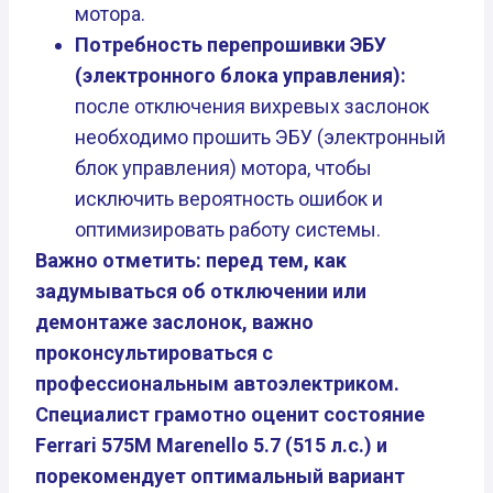
мотора.
Потребность перепрошивки ЭБУ
(электронного блока управления):
после отключения вихревых заслонок
необходимо прошить ЭБУ (электронный
блок управления) мотора, чтобы
исключить вероятность ошибок и
оптимизировать работу системы.
Важно отметить: перед тем, как
задумываться об отключении или
демонтаже заслонок, важно
проконсультироваться с
профессиональным автоэлектриком.
Специалист грамотно оценит состояние
Ferrari 575M Marenello 5.7 (515 л.с.) и
порекомендует оптимальный вариант