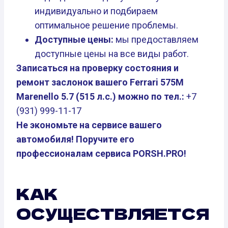
индивидуально и подбираем
оптимальное решение проблемы.
Доступные цены:
мы предоставляем
доступные цены на все виды работ.
Записаться на проверку состояния и
ремонт заслонок вашего Ferrari 575M
Marenello 5.7 (515 л.с.) можно по тел.:
+7
(931) 999-11-17
Не экономьте на сервисе вашего
автомобиля! Поручите его
профессионалам сервиса PORSH.PRO!
КАК
ОСУЩЕСТВЛЯЕТСЯ