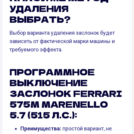
УДАЛЕНИЯ
ВЫБРАТЬ?
Выбор варианта удаления заслонок будет
зависеть от фактической марки машины и
требуемого эффекта.
ПРОГРАММНОЕ
ВЫКЛЮЧЕНИЕ
ЗАСЛОНОК FERRARI
575M MARENELLO
5.7 (515 Л.С.):
Преимущества:
простой вариант, не