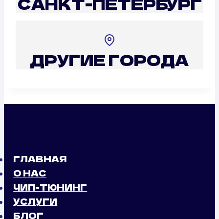
САНКТ-ПЕТЕРБУРГ
ДРУГИЕ ГОРОДА
ГЛАВНАЯ
О НАС
ЧИП-ТЮНИНГ
УСЛУГИ
БЛОГ