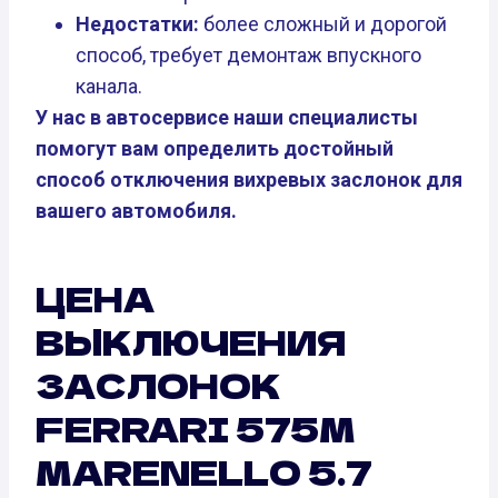
Недостатки:
более сложный и дорогой
способ, требует демонтаж впускного
канала.
У нас в автосервисе наши специалисты
помогут вам определить достойный
способ отключения вихревых заслонок для
вашего автомобиля.
ЦЕНА
ВЫКЛЮЧЕНИЯ
ЗАСЛОНОК
FERRARI 575M
MARENELLO 5.7