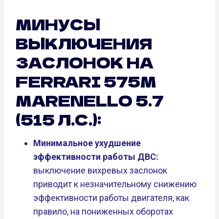
МИНУСЫ
ВЫКЛЮЧЕНИЯ
ЗАСЛОНОК НА
FERRARI 575M
MARENELLO 5.7
(515 Л.С.):
Минимальное ухудшение
эффективности работы ДВС:
выключение вихревых заслонок
приводит к незначительному снижению
эффективности работы двигателя, как
правило, на пониженных оборотах