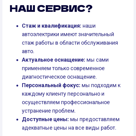
НАШ СЕРВИС?
Стаж и квалификация:
наши
автоэлектрики имеют значительный
стаж работы в области обслуживания
авто.
Актуальное оснащение:
мы сами
применяем только современное
диагностическое оснащение.
Персональный фокус:
мы подходим к
каждому клиенту персонально и
осуществляем профессиональное
устранение проблем.
Доступные цены:
мы предоставляем
адекватные цены на все виды работ.