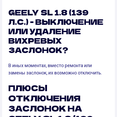
GEELY SL 1.8 (139
Л.С.) - ВЫКЛЮЧЕНИЕ
ИЛИ УДАЛЕНИЕ
ВИХРЕВЫХ
ЗАСЛОНОК?
В иных моментах, вместо ремонта или
замены заслонок, их возможно отключить.
ПЛЮСЫ
ОТКЛЮЧЕНИЯ
ЗАСЛОНОК НА