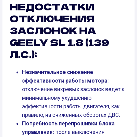
НЕДОСТАТКИ
ОТКЛЮЧЕНИЯ
ЗАСЛОНОК НА
GEELY SL 1.8 (139
Л.С.):
Незначительное снижение
эффективности работы мотора:
отключение вихревых заслонок ведет к
минимальному ухудшению
эффективности работы двигателя, как
правило, на сниженных оборотах ДВС.
Потребность перепрошивки блока
управления:
после выключения