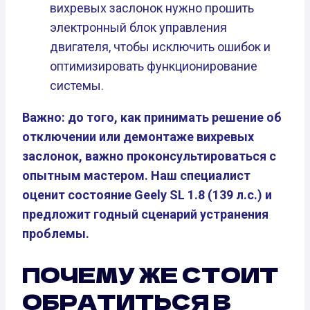
вихревых заслонок нужно прошить
электронный блок управления
двигателя, чтобы исключить ошибок и
оптимизировать функционирование
системы.
Важно: до того, как принимать решение об
отключении или демонтаже вихревых
заслонок, важно проконсультироваться с
опытным мастером. Наш специалист
оценит состояние Geely SL 1.8 (139 л.с.) и
предложит годный сценарий устранения
проблемы.
ПОЧЕМУ ЖЕ СТОИТ
ОБРАТИТЬСЯ В