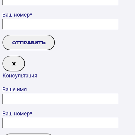
Ваш номер*
Х
Консультация
Ваше имя
Ваш номер*