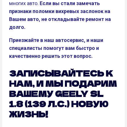
многих авто.
Если вы стали замечать
признаки поломки вихревых заслонок на
Вашем авто, не откладывайте ремонт на
долго.
Приезжайте в наш автосервис, и наши
специалисты помогут вам быстро и
качественно решить этот вопрос.
ЗАПИСЫВАЙТЕСЬ К
НАМ, И МЫ ПОДАРИМ
ВАШЕМУ GEELY SL
1.8 (139 Л.С.) НОВУЮ
ЖИЗНЬ!