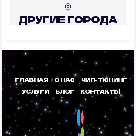
ДРУГИЕ ГОРОДА
ГЛАВНАЯ
О НАС
ЧИП-ТЮНИНГ
УСЛУГИ
БЛОГ
КОНТАКТЫ