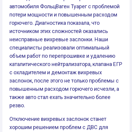
автомобиля ФольцВаген Туарег с проблемой
потери мощности и повышенным расходом
горючего. Диагностика показала, что
источником этих сложностей оказались
неисправные вихревые заслонки. Наши
специалисты реализовали оптимальный
объем работ по перепрошивке и удалению
каталитического нейтрализатора, клапана ЕГР
с охладителем и демонтаж вихревых
заслонок, после этого не только проблемы с
повышенным расходом горючего исчезли, а
также авто стал ехать значительно более
резво.
Отключение вихревых заслонок станет
хорошим решением проблем с ДВС для