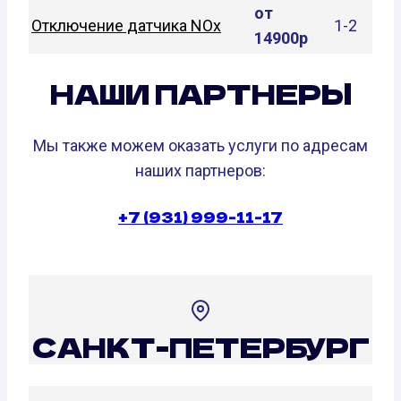
от
Отключение датчика NOx
1-2
14900р
НАШИ ПАРТНЕРЫ
Мы также можем оказать услуги по адресам
наших партнеров:
+7 (931) 999-11-17
САНКТ-ПЕТЕРБУРГ