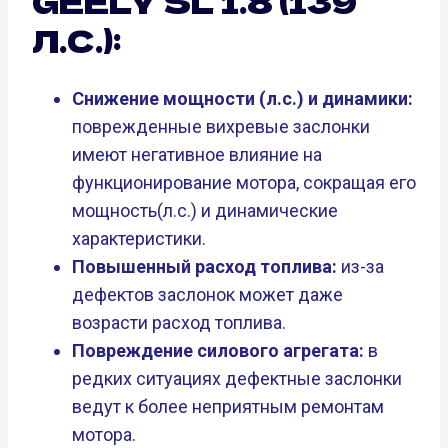
GEELY SL 1.8 (139
Л.С.):
Снижение мощности (л.с.) и динамики:
поврежденные вихревые заслонки
имеют негативное влияние на
функционирование мотора, сокращая его
мощность(л.с.) и динамические
характеристики.
Повышенный расход топлива:
из-за
дефектов заслонок может даже
возрасти расход топлива.
Повреждение силового агрегата:
в
редких ситуациях дефектные заслонки
ведут к более неприятным ремонтам
мотора.