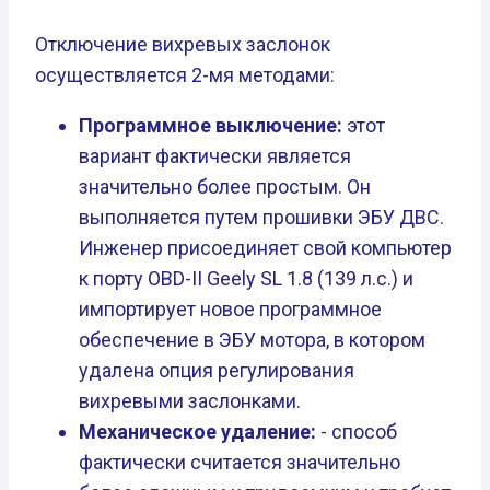
Отключение вихревых заслонок
осуществляется 2-мя методами:
Программное выключение:
этот
вариант фактически является
значительно более простым. Он
выполняется путем прошивки ЭБУ ДВС.
Инженер присоединяет свой компьютер
к порту OBD-II Geely SL 1.8 (139 л.с.) и
импортирует новое программное
обеспечение в ЭБУ мотора, в котором
удалена опция регулирования
вихревыми заслонками.
Механическое удаление:
- способ
фактически считается значительно