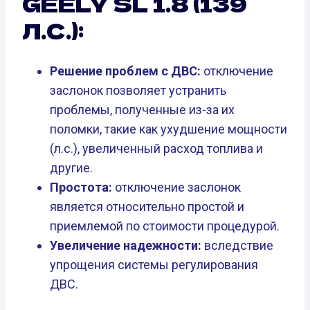
GEELY SL 1.8 (139
Л.С.):
Решение проблем с ДВС:
отключение
заслонок позволяет устранить
проблемы, полученные из-за их
поломки, такие как ухудшение мощности
(л.с.), увеличенный расход топлива и
другие.
Простота:
отключение заслонок
является относительно простой и
приемлемой по стоимости процедурой.
Увеличение надежности:
вследствие
упрощения системы регулирования
ДВС.