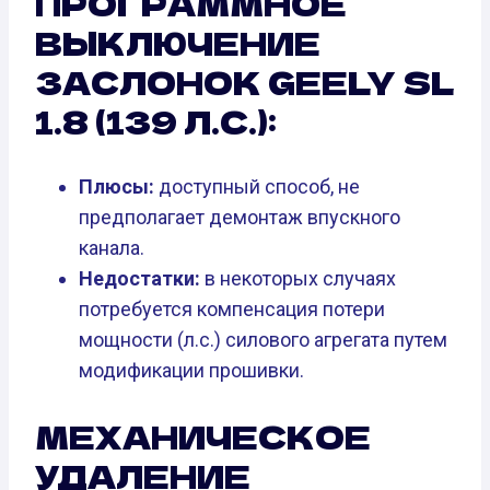
ПРОГРАММНОЕ
ВЫКЛЮЧЕНИЕ
ЗАСЛОНОК GEELY SL
1.8 (139 Л.С.):
Плюсы:
доступный способ, не
предполагает демонтаж впускного
канала.
Недостатки:
в некоторых случаях
потребуется компенсация потери
мощности (л.с.) силового агрегата путем
модификации прошивки.
МЕХАНИЧЕСКОЕ
УДАЛЕНИЕ