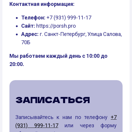
Контактная информация:
Телефон:
+7 (931) 999-11-17
Сайт:
https://porsh.pro
Адрес:
г. Санкт-Петербург, Улица Салова,
70Б
Мы работаем каждый день с 10:00 до
20:00.
ЗАПИСАТЬСЯ
Записывайтесь к нам по телефону
+7
(931) 999-11-17
или через форму