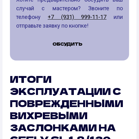
случай с мастером? Звоните по
телефону
+7 (931) 999-11-17
или
отправьте заявку по кнопке!
ОБСУДИТЬ
ИТОГИ
ЭКСПЛУАТАЦИИ С
ПОВРЕЖДЕННЫМИ
ВИХРЕВЫМИ
ЗАСЛОНКАМИ НА