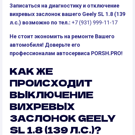
Записаться на диагностику и отключение
вихревых заслонок вашего Geely SL 1.8 (139
л.с.) возможно по тел.:
+7 (931) 999-11-17
Не стоит экономить на ремонте Вашего
автомобиля! Доверьте его
профессионалам автосервиса PORSH.PRO!
КАК ЖЕ
ПРОИСХОДИТ
ВЫКЛЮЧЕНИЕ
ВИХРЕВЫХ
ЗАСЛОНОК GEELY
SL 1.8 (139 Л.С.)?