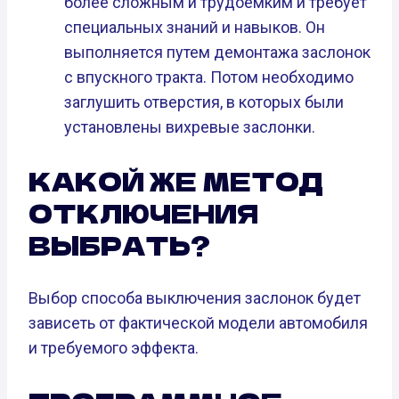
более сложным и трудоемким и требует
специальных знаний и навыков. Он
выполняется путем демонтажа заслонок
с впускного тракта. Потом необходимо
заглушить отверстия, в которых были
установлены вихревые заслонки.
КАКОЙ ЖЕ МЕТОД
ОТКЛЮЧЕНИЯ
ВЫБРАТЬ?
Выбор способа выключения заслонок будет
зависеть от фактической модели автомобиля
и требуемого эффекта.