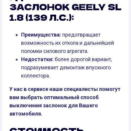
ЗАСЛОНОК GEELY SL
1.8 (139 Л.С.):
Преимущества:
предотвращает
возможность их откола и дальнейшей
поломки силового агрегата.
Недостатки:
более дорогой вариант,
подразумевает демонтаж впускного
коллектора.
У нас в сервисе наши специалисты помогут
вам выбрать оптимальный способ
выключения заслонок для Вашего
автомобиля.
СТОИМОСТЬ