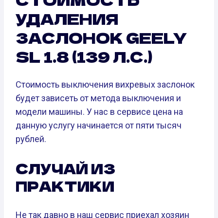
УДАЛЕНИЯ
ЗАСЛОНОК GEELY
SL 1.8 (139 Л.С.)
Стоимость выключения вихревых заслонок
будет зависеть от метода выключения и
модели машины. У нас в сервисе цена на
данную услугу начинается от пяти тысяч
рублей.
СЛУЧАЙ ИЗ
ПРАКТИКИ
Не так давно в наш сервис приехал хозяин