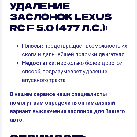
УДАЛЕНИЕ
ЗАСЛОНОК LEXUS
RC F 5.0 (477 Л.С.):
Плюсы:
предотвращает возможность их
скола и дальнейшей поломки двигателя.
Недостатки:
несколько более дорогой
способ, подразумевает удаление
впускного тракта.
В нашем сервисе наши специалисты
помогут вам определить оптимальный
вариант выключения заслонок для Вашего
авто.