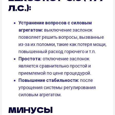
Л.С.):
Устранение вопросов с силовым
агрегатом:
выключение заслонок
позволяет решить вопросы, вызванные
из-за их поломки, такие как потеря мощи,
повышенный расход горючего и т.п.
Простота:
отключение заслонок
является сравнительно простой и
приемлемой по цене процедурой.
Повышение стабильности:
после
упрощения системы регулирования
силовым агрегатом.
МИНУСЫ