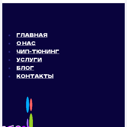
ГЛАВНАЯ
О НАС
ЧИП-ТЮНИНГ
УСЛУГИ
БЛОГ
КОНТАКТЫ