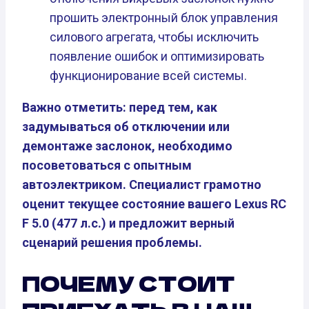
прошить электронный блок управления
силового агрегата, чтобы исключить
появление ошибок и оптимизировать
функционирование всей системы.
Важно отметить: перед тем, как
задумываться об отключении или
демонтаже заслонок, необходимо
посоветоваться с опытным
автоэлектриком. Специалист грамотно
оценит текущее состояние вашего Lexus RC
F 5.0 (477 л.с.) и предложит верный
сценарий решения проблемы.
ПОЧЕМУ СТОИТ