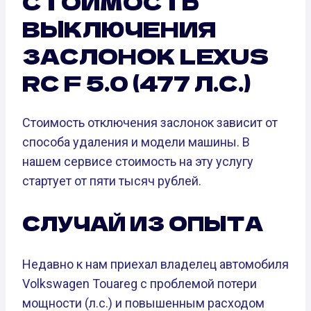
СТОИМОСТЬ
ВЫКЛЮЧЕНИЯ
ЗАСЛОНОК LEXUS
RC F 5.0 (477 Л.С.)
Стоимость отключения заслонок зависит от
способа удаления и модели машины. В
нашем сервисе стоимость на эту услугу
стартует от пяти тысяч рублей.
СЛУЧАЙ ИЗ ОПЫТА
Недавно к нам приехал владелец автомобиля
Volkswagen Touareg с проблемой потери
мощности (л.с.) и повышенным расходом