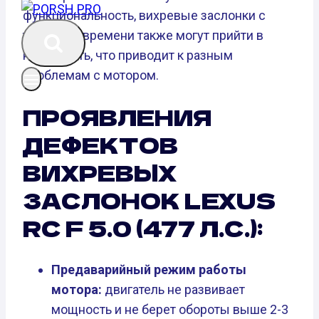
функциональность, вихревые заслонки с
течением времени также могут прийти в
негодность, что приводит к разным
проблемам с мотором.
ПРОЯВЛЕНИЯ
ДЕФЕКТОВ
ВИХРЕВЫХ
ЗАСЛОНОК LEXUS
RC F 5.0 (477 Л.С.):
Предаварийный режим работы
мотора:
двигатель не развивает
мощность и не берет обороты выше 2-3