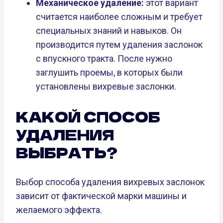
Механическое удаление:
этот вариант
считается наиболее сложным и требует
специальных знаний и навыков. Он
производится путем удаления заслонок
с впускного тракта. После нужно
заглушить проемы, в которых были
установлены вихревые заслонки.
КАКОЙ СПОСОБ
УДАЛЕНИЯ
ВЫБРАТЬ?
Выбор способа удаления вихревых заслонок
зависит от фактической марки машины и
желаемого эффекта.