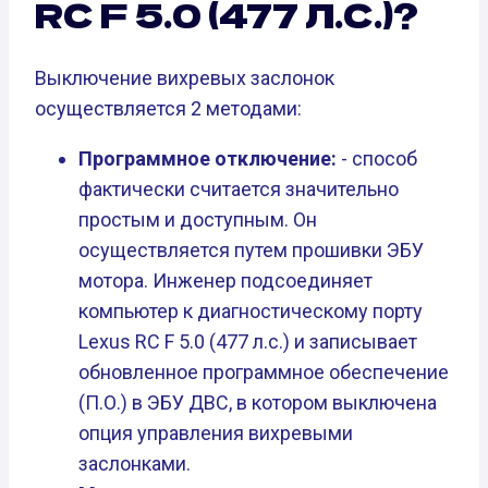
RC F 5.0 (477 Л.С.)?
Выключение вихревых заслонок
осуществляется 2 методами:
Программное отключение:
- способ
фактически считается значительно
простым и доступным. Он
осуществляется путем прошивки ЭБУ
мотора. Инженер подсоединяет
компьютер к диагностическому порту
Lexus RC F 5.0 (477 л.с.) и записывает
обновленное программное обеспечение
(П.О.) в ЭБУ ДВС, в котором выключена
опция управления вихревыми
заслонками.