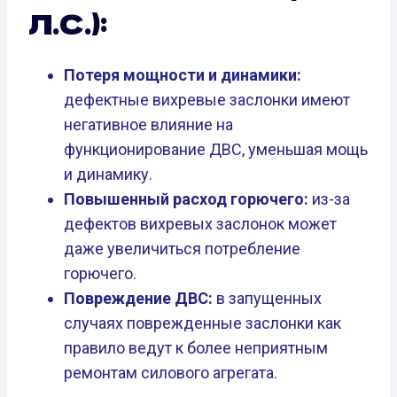
Л.С.):
Потеря мощности и динамики:
дефектные вихревые заслонки имеют
негативное влияние на
функционирование ДВС, уменьшая мощь
и динамику.
Повышенный расход горючего:
из-за
дефектов вихревых заслонок может
даже увеличиться потребление
горючего.
Повреждение ДВС:
в запущенных
случаях поврежденные заслонки как
правило ведут к более неприятным
ремонтам силового агрегата.