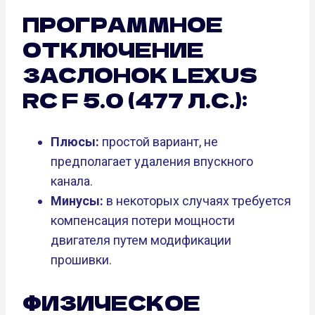
ПРОГРАММНОЕ
ОТКЛЮЧЕНИЕ
ЗАСЛОНОК LEXUS
RC F 5.0 (477 Л.С.):
Плюсы:
простой вариант, не
предполагает удаления впускного
канала.
Минусы:
в некоторых случаях требуется
компенсация потери мощности
двигателя путем модификации
прошивки.
ФИЗИЧЕСКОЕ