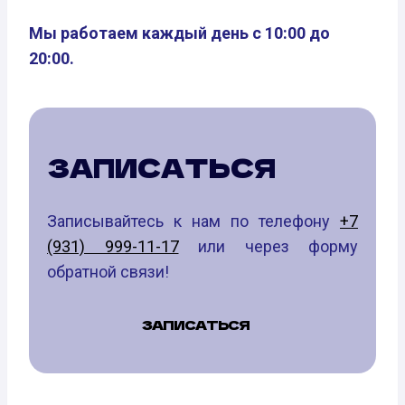
Мы работаем каждый день с 10:00 до
20:00.
ЗАПИСАТЬСЯ
Записывайтесь к нам по телефону
+7
(931) 999-11-17
или через форму
обратной связи!
ЗАПИСАТЬСЯ