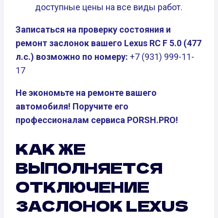
доступные цены на все виды работ.
Записаться на проверку состояния и
ремонт заслонок вашего Lexus RC F 5.0 (477
л.с.) возможно по номеру:
+7 (931) 999-11-
17
Не экономьте на ремонте вашего
автомобиля! Поручите его
профессионалам сервиса PORSH.PRO!
КАК ЖЕ
ВЫПОЛНЯЕТСЯ
ОТКЛЮЧЕНИЕ
ЗАСЛОНОК LEXUS