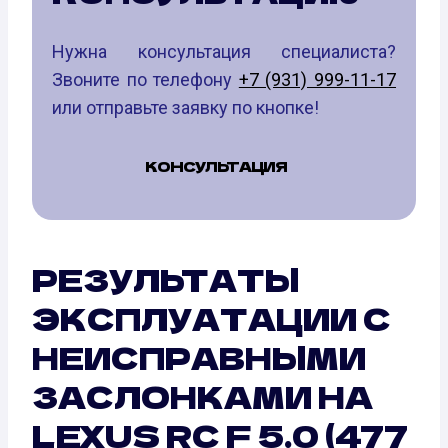
Нужна консультация специалиста?
Звоните по телефону
+7 (931) 999-11-17
или отправьте заявку по кнопке!
КОНСУЛЬТАЦИЯ
РЕЗУЛЬТАТЫ
ЭКСПЛУАТАЦИИ С
НЕИСПРАВНЫМИ
ЗАСЛОНКАМИ НА
LEXUS RC F 5.0 (477