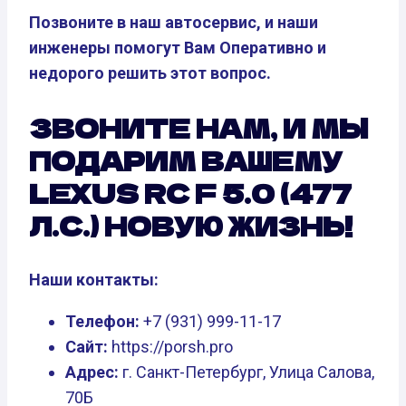
Позвоните в наш автосервис, и наши
инженеры помогут Вам Оперативно и
недорого решить этот вопрос.
ЗВОНИТЕ НАМ, И МЫ
ПОДАРИМ ВАШЕМУ
LEXUS RC F 5.0 (477
Л.С.) НОВУЮ ЖИЗНЬ!
Наши контакты:
Телефон:
+7 (931) 999-11-17
Сайт:
https://porsh.pro
Адрес:
г. Санкт-Петербург, Улица Салова,
70Б