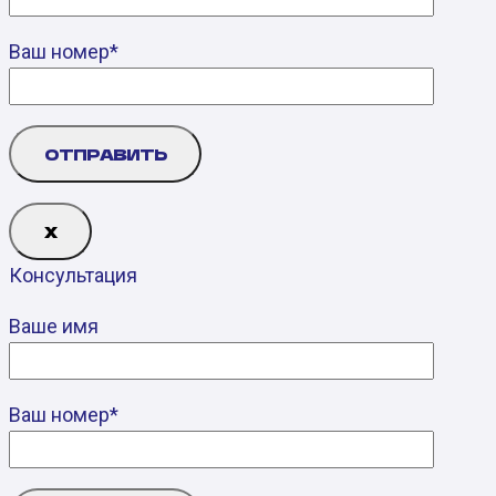
Ваш номер*
Х
Консультация
Ваше имя
Ваш номер*