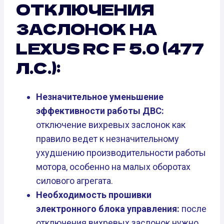
ОТКЛЮЧЕНИЯ
ЗАСЛОНОК НА
LEXUS RC F 5.0 (477
Л.С.):
Незначительное уменьшение
эффективности работы ДВС:
отключение вихревых заслонок как
правило ведет к незначительному
ухудшению производительности работы
мотора, особенно на малых оборотах
силового агрегата.
Необходимость прошивки
электронного блока управления:
после
отключения вихревых заслонок нужно