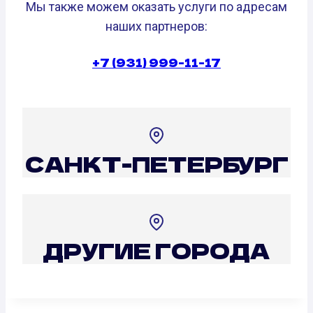
Мы также можем оказать услуги по адресам
наших партнеров:
+7 (931) 999-11-17
САНКТ-ПЕТЕРБУРГ
ДРУГИЕ ГОРОДА