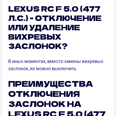
LEXUS RC F 5.0 (477
Л.С.) - ОТКЛЮЧЕНИЕ
ИЛИ УДАЛЕНИЕ
ВИХРЕВЫХ
ЗАСЛОНОК?
В иных моментах, вместо замены вихревых
заслонок, их можно выключить.
ПРЕИМУЩЕСТВА
ОТКЛЮЧЕНИЯ
ЗАСЛОНОК НА
LEXUS RC F 5.0 (477