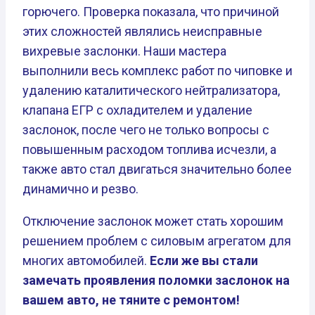
горючего. Проверка показала, что причиной
этих сложностей являлись неисправные
вихревые заслонки. Наши мастера
выполнили весь комплекс работ по чиповке и
удалению каталитического нейтрализатора,
клапана ЕГР с охладителем и удаление
заслонок, после чего не только вопросы с
повышенным расходом топлива исчезли, а
также авто стал двигаться значительно более
динамично и резво.
Отключение заслонок может стать хорошим
решением проблем с силовым агрегатом для
многих автомобилей.
Если же вы стали
замечать проявления поломки заслонок на
вашем авто, не тяните с ремонтом!