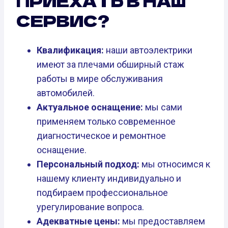
ПРИЕХАТЬ В НАШ
СЕРВИС?
Квалификация:
наши автоэлектрики
имеют за плечами обширный стаж
работы в мире обслуживания
автомобилей.
Актуальное оснащение:
мы сами
применяем только современное
диагностическое и ремонтное
оснащение.
Персональный подход:
мы относимся к
нашему клиенту индивидуально и
подбираем профессиональное
урегулирование вопроса.
Адекватные цены:
мы предоставляем