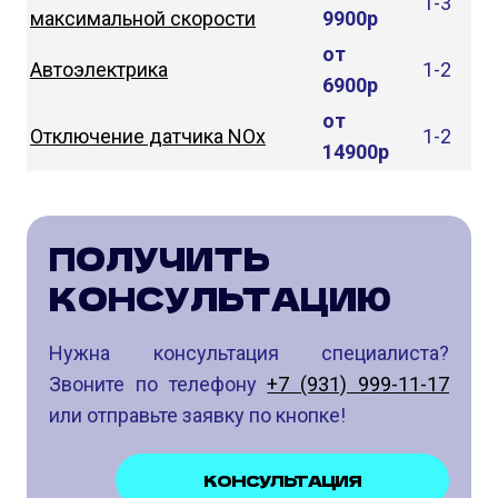
1-3
максимальной скорости
9900р
от
Автоэлектрика
1-2
6900р
от
Отключение датчика NOx
1-2
14900р
ПОЛУЧИТЬ
КОНСУЛЬТАЦИЮ
Нужна консультация специалиста?
Звоните по телефону
+7 (931) 999-11-17
или отправьте заявку по кнопке!
КОНСУЛЬТАЦИЯ