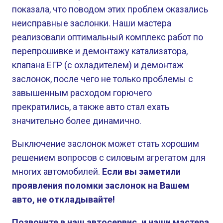
показала, что поводом этих проблем оказались
неисправные заслонки. Наши мастера
реализовали оптимальный комплекс работ по
перепрошивке и демонтажу катализатора,
клапана ЕГР (с охладителем) и демонтаж
заслонок, после чего не только проблемы с
завышенным расходом горючего
прекратились, а также авто стал ехать
значительно более динамично.
Выключение заслонок может стать хорошим
решением вопросов с силовым агрегатом для
многих автомобилей.
Если вы заметили
проявления поломки заслонок на Вашем
авто, не откладывайте!
Позвоните в наш автосервис, и наши мастера