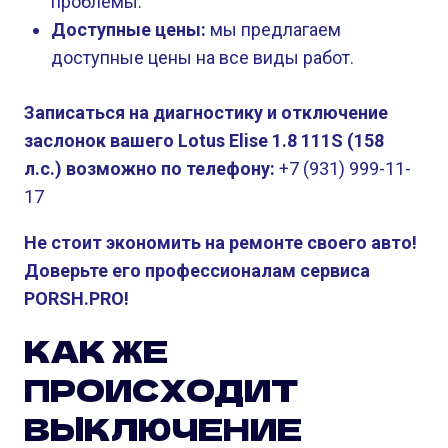
проблемы.
Доступные цены:
мы предлагаем
доступные цены на все виды работ.
Записаться на диагностику и отключение
заслонок вашего Lotus Elise 1.8 111S (158
л.с.) возможно по телефону:
+7 (931) 999-11-
17
Не стоит экономить на ремонте своего авто!
Доверьте его профессионалам сервиса
PORSH.PRO!
КАК ЖЕ
ПРОИСХОДИТ
ВЫКЛЮЧЕНИЕ