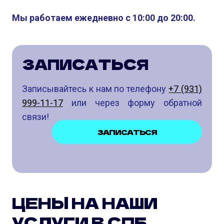
Мы работаем ежедневно с 10:00 до 20:00.
ЗАПИСАТЬСЯ
Записывайтесь к нам по телефону
+7 (931)
999-11-17
или через форму обратной
связи!
ЗАПИСАТЬСЯ
ЦЕНЫ НА НАШИ
УСЛУГИ В СПБ