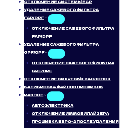
ОТКЛЮЧЕНИЕ СИСТЕМЫ EGR
УДАЛЕНИЕ САЖЕВОГО ФИЛЬТРА
FAP/DPF
ОТКЛЮЧЕНИЕ САЖЕВОГО ФИЛЬТРА
FAP/DPF
УДАЛЕНИЕ САЖЕВОГО ФИЛЬТРА
GPF/OPF
ОТКЛЮЧЕНИЕ САЖЕВОГО ФИЛЬТРА
GPF/OPF
ОТКЛЮЧЕНИЕ ВИХРЕВЫХ ЗАСЛОНОК
КАЛИБРОВКА ФАЙЛОВ ПРОШИВОК
РАЗНОЕ
АВТОЭЛЕКТРИКА
ОТКЛЮЧЕНИЕ ИММОБИЛАЙЗЕРА
ПРОШИВКА ЕВРО-2 ПОСЛЕ УДАЛЕНИЯ