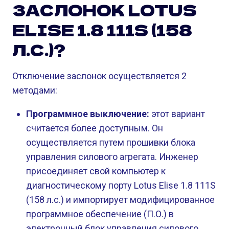
ЗАСЛОНОК LOTUS
ELISE 1.8 111S (158
Л.С.)?
Отключение заслонок осуществляется 2
методами:
Программное выключение:
этот вариант
считается более доступным. Он
осуществляется путем прошивки блока
управления силового агрегата. Инженер
присоединяет свой компьютер к
диагностическому порту Lotus Elise 1.8 111S
(158 л.с.) и импортирует модифицированное
программное обеспечение (П.О.) в
электронный блок управления силового