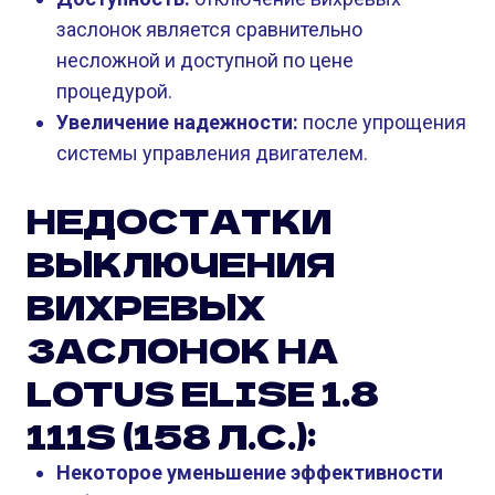
заслонок является сравнительно
несложной и доступной по цене
процедурой.
Увеличение надежности:
после упрощения
системы управления двигателем.
НЕДОСТАТКИ
ВЫКЛЮЧЕНИЯ
ВИХРЕВЫХ
ЗАСЛОНОК НА
LOTUS ELISE 1.8
111S (158 Л.С.):
Некоторое уменьшение эффективности