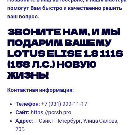
помогут Вам быстро и качественно решить
ваш вопрос.
ЗВОНИТЕ НАМ, И МЫ
ПОДАРИМ ВАШЕМУ
LOTUS ELISE 1.8 111S
(158 Л.С.) НОВУЮ
ЖИЗНЬ!
Контактная информация:
Телефон:
+7 (931) 999-11-17
Сайт:
https://porsh.pro
Адрес:
г. Санкт-Петербург, Улица Салова,
70Б