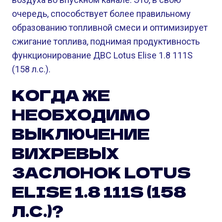
очередь, способствует более правильному
образованию топливной смеси и оптимизирует
сжигание топлива, поднимая продуктивность
функционирование ДВС Lotus Elise 1.8 111S
(158 л.с.).
КОГДА ЖЕ
НЕОБХОДИМО
ВЫКЛЮЧЕНИЕ
ВИХРЕВЫХ
ЗАСЛОНОК LOTUS
ELISE 1.8 111S (158
Л.С.)?