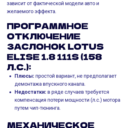
зависит от фактической модели авто и
желаемого эффекта.
ПРОГРАММНОЕ
ОТКЛЮЧЕНИЕ
ЗАСЛОНОК LOTUS
ELISE 1.8 111S (158
Л.С.):
Плюсы:
простой вариант, не предполагает
демонтажа впускного канала.
Недостатки:
в ряде случаев требуется
компенсация потери мощности (л.с.) мотора
путем чип-тюнинга.
МЕХАНИЧЕСКОЕ