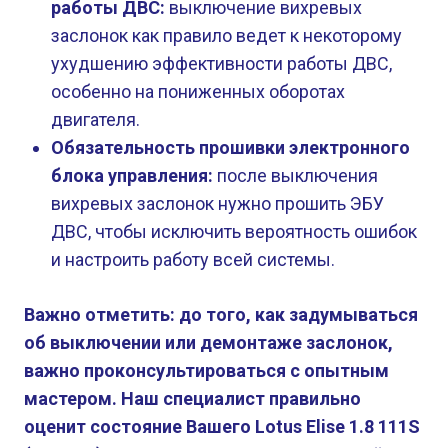
работы ДВС:
выключение вихревых
заслонок как правило ведет к некоторому
ухудшению эффективности работы ДВС,
особенно на пониженных оборотах
двигателя.
Обязательность прошивки электронного
блока управления:
после выключения
вихревых заслонок нужно прошить ЭБУ
ДВС, чтобы исключить вероятность ошибок
и настроить работу всей системы.
Важно отметить: до того, как задумываться
об выключении или демонтаже заслонок,
важно проконсультироваться с опытным
мастером. Наш специалист правильно
оценит состояние Вашего Lotus Elise 1.8 111S