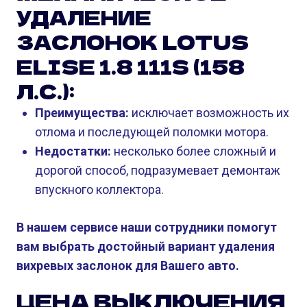
УДАЛЕНИЕ
ЗАСЛОНОК LOTUS
ELISE 1.8 111S (158
Л.С.):
Преимущества:
исключает возможность их
отлома и последующей поломки мотора.
Недостатки:
несколько более сложный и
дорогой способ, подразумевает демонтаж
впускного коллектора.
В нашем сервисе наши сотрудники помогут
вам выбрать достойный вариант удаления
вихревых заслонок для Вашего авто.
ЦЕНА ВЫКЛЮЧЕНИЯ