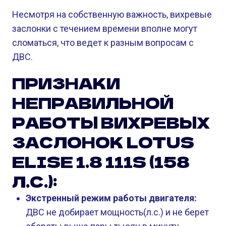
Несмотря на собственную важность, вихревые
заслонки с течением времени вполне могут
сломаться, что ведет к разным вопросам с
ДВС.
ПРИЗНАКИ
НЕПРАВИЛЬНОЙ
РАБОТЫ ВИХРЕВЫХ
ЗАСЛОНОК LOTUS
ELISE 1.8 111S (158
Л.С.):
Экстренный режим работы двигателя:
ДВС не добирает мощность(л.с.) и не берет