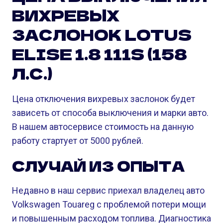
ВИХРЕВЫХ
ЗАСЛОНОК LOTUS
ELISE 1.8 111S (158
Л.С.)
Цена отключения вихревых заслонок будет
зависеть от способа выключения и марки авто.
В нашем автосервисе стоимость на данную
работу стартует от 5000 рублей.
СЛУЧАЙ ИЗ ОПЫТА
Недавно в наш сервис приехал владелец авто
Volkswagen Touareg с проблемой потери мощи
и повышенным расходом топлива. Диагностика