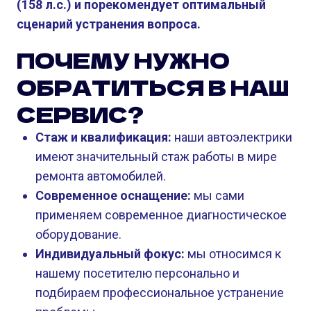
(158 л.с.) и порекомендует оптимальный
сценарий устранения вопроса.
ПОЧЕМУ НУЖНО
ОБРАТИТЬСЯ В НАШ
СЕРВИС?
Стаж и квалификация:
наши автоэлектрики
имеют значительный стаж работы в мире
ремонта автомобилей.
Современное оснащение:
мы сами
применяем современное диагностическое
оборудование.
Индивидуальный фокус:
мы относимся к
нашему посетителю персонально и
подбираем профессиональное устранение