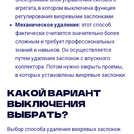
агрегата, в котором выключена функция
регулирования вихревыми заслонками.
Механическое удаление:
этот способ
фактически считается значительно более
сложным и требует профессиональных
знаний и навыков. Он осуществляется
путем удаления заслонок с впускного
коллектора. Потом нужно закрыть проемы,
в которых установлены вихревые заслонки.
КАКОЙ ВАРИАНТ
ВЫКЛЮЧЕНИЯ
ВЫБРАТЬ?
Выбор способа удаления вихревых заслонок