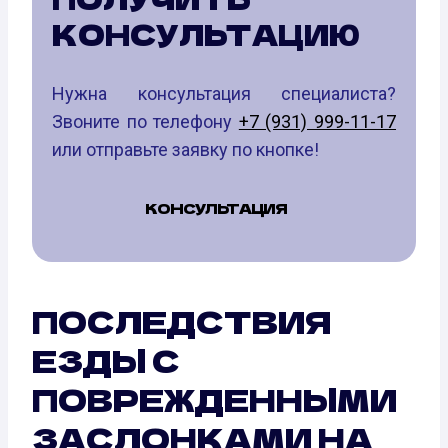
КОНСУЛЬТАЦИЮ
Нужна консультация специалиста?
Звоните по телефону
+7 (931) 999-11-17
или отправьте заявку по кнопке!
КОНСУЛЬТАЦИЯ
ПОСЛЕДСТВИЯ
ЕЗДЫ С
ПОВРЕЖДЕННЫМИ
ЗАСЛОНКАМИ НА