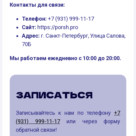
Контакты для связи:
Телефон:
+7 (931) 999-11-17
Сайт:
https://porsh.pro
Адрес:
г. Санкт-Петербург, Улица Салова,
70Б
Мы работаем ежедневно с 10:00 до 20:00.
ЗАПИСАТЬСЯ
Записывайтесь к нам по телефону
+7
(931) 999-11-17
или через форму
обратной связи!