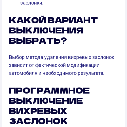
заслонки.
КАКОЙ ВАРИАНТ
ВЫКЛЮЧЕНИЯ
ВЫБРАТЬ?
Выбор метода удаления вихревых заслонок
зависит от фактической модификации
автомобиля и необходимого результата.
ПРОГРАММНОЕ
ВЫКЛЮЧЕНИЕ
ВИХРЕВЫХ
ЗАСЛОНОК