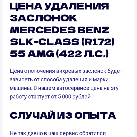
ЦЕНА УДАЛЕНИЯ
ЗАСЛОНОК
MERCEDES BENZ
SLK-CLASS (R172)
55 AMG (422 Л.С.)
Цена отключения вихревых заслонок будет
зависеть от способа удаления и марки
машины. В нашем автосервисе цена на эту
работу стартует от 5 000 рублей.
СЛУЧАЙ ИЗ ОПЫТА
Не так давно в наш сервис обратился