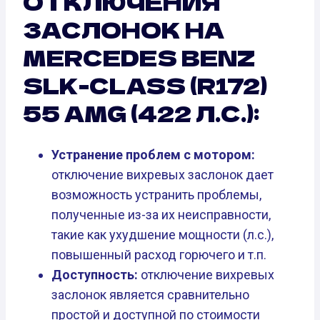
ОТКЛЮЧЕНИЯ
ЗАСЛОНОК НА
MERCEDES BENZ
SLK-CLASS (R172)
55 AMG (422 Л.С.):
Устранение проблем с мотором:
отключение вихревых заслонок дает
возможность устранить проблемы,
полученные из-за их неисправности,
такие как ухудшение мощности (л.с.),
повышенный расход горючего и т.п.
Доступность:
отключение вихревых
заслонок является сравнительно
простой и доступной по стоимости