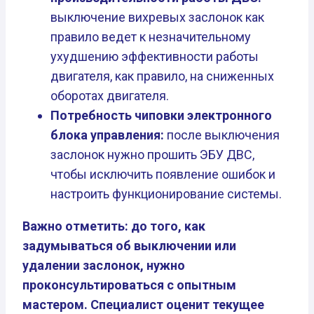
выключение вихревых заслонок как
правило ведет к незначительному
ухудшению эффективности работы
двигателя, как правило, на сниженных
оборотах двигателя.
Потребность чиповки электронного
блока управления:
после выключения
заслонок нужно прошить ЭБУ ДВС,
чтобы исключить появление ошибок и
настроить функционирование системы.
Важно отметить: до того, как
задумываться об выключении или
удалении заслонок, нужно
проконсультироваться с опытным
мастером. Специалист оценит текущее