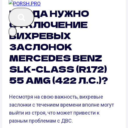
КОГДА НУЖНО
ОТКЛЮЧЕНИЕ
ВИХРЕВЫХ
ЗАСЛОНОК
MERCEDES BENZ
SLK-CLASS (R172)
55 AMG (422 Л.С.)?
Несмотря на свою важность, вихревые
заслонки с течением времени вполне могут
выйти из строя, что может привести к
разным проблемам с ДВС.