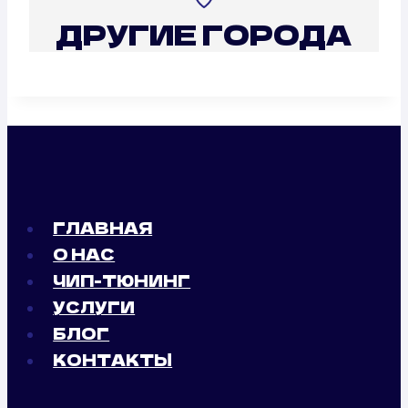
ДРУГИЕ ГОРОДА
ГЛАВНАЯ
О НАС
ЧИП-ТЮНИНГ
УСЛУГИ
БЛОГ
КОНТАКТЫ