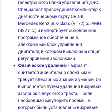
(электронного блока управления) ДВС.
Специалист присоединяет компьютер к
диагностическому порту OBD-II
Mercedes Benz SLK-class (R172) 55 AMG
(422 л.с.) и импортирует обновленное
программное обеспечение в
электронный блок управления
двигателя, в котором выключена опция
регулирования заслонками.
Физическое удаление:
- вариант
считается значительно сложным и
требует слесарных знаний и умений. Он
выполняется путем удаления вихревых
заслонок с впускного тракта. После
необходимо закупорить проемы, в
которых были установлены вихревые