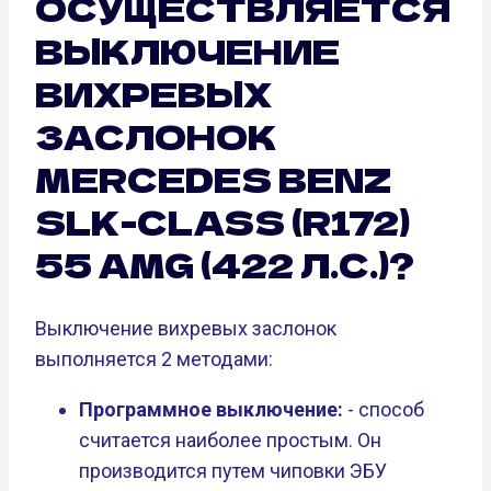
ОСУЩЕСТВЛЯЕТСЯ
ВЫКЛЮЧЕНИЕ
ВИХРЕВЫХ
ЗАСЛОНОК
MERCEDES BENZ
SLK-CLASS (R172)
55 AMG (422 Л.С.)?
Выключение вихревых заслонок
выполняется 2 методами:
Программное выключение:
- способ
считается наиболее простым. Он
производится путем чиповки ЭБУ