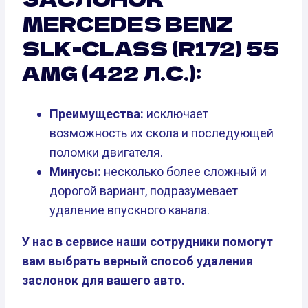
MERCEDES BENZ
SLK-CLASS (R172) 55
AMG (422 Л.С.):
Преимущества:
исключает
возможность их скола и последующей
поломки двигателя.
Минусы:
несколько более сложный и
дорогой вариант, подразумевает
удаление впускного канала.
У нас в сервисе наши сотрудники помогут
вам выбрать верный способ удаления
заслонок для вашего авто.