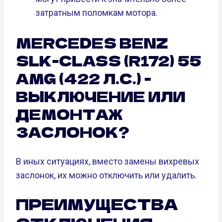
затратным поломкам мотора.
MERCEDES BENZ
SLK-CLASS (R172) 55
AMG (422 Л.С.) -
ВЫКЛЮЧЕНИЕ ИЛИ
ДЕМОНТАЖ
ЗАСЛОНОК?
В иных ситуациях, вместо замены вихревых
заслонок, их можно отключить или удалить.
ПРЕИМУЩЕСТВА