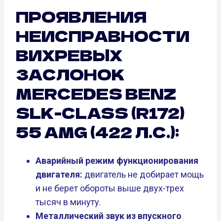
ПРОЯВЛЕНИЯ
НЕИСПРАВНОСТИ
ВИХРЕВЫХ
ЗАСЛОНОК
MERCEDES BENZ
SLK-CLASS (R172)
55 AMG (422 Л.С.):
Аварийный режим функционирования
двигателя:
двигатель не добирает мощь
и не берет обороты выше двух-трех
тысяч в минуту.
Металлический звук из впускного