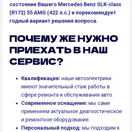
состояние Вашего Mercedes Benz SLK-class
(R172) 55 AMG (422 л.с.) и порекомендует
годный вариант решения вопроса.
ПОЧЕМУ ЖЕ НУЖНО
ПРИЕХАТЬ В НАШ
СЕРВИС?
Квалификация:
наши автоэлектрики
имеют значительный стаж работы в
сфере ремонта и обслуживания авто.
Современное оснащение:
мы сами
применяем актуальное диагностическое
и ремонтное оборудование.
Персональный подход:
мы подходим к