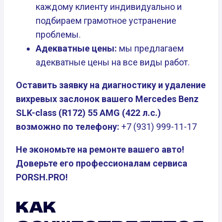
каждому клиенту индивидуально и
подбираем грамотное устранение
проблемы.
Адекватные цены:
мы предлагаем
адекватные цены на все виды работ.
Оставить заявку на диагностику и удаление
вихревых заслонок вашего Mercedes Benz
SLK-class (R172) 55 AMG (422 л.с.)
возможно по телефону:
+7 (931) 999-11-17
Не экономьте на ремонте вашего авто!
Доверьте его профессионалам сервиса
PORSH.PRO!
КАК