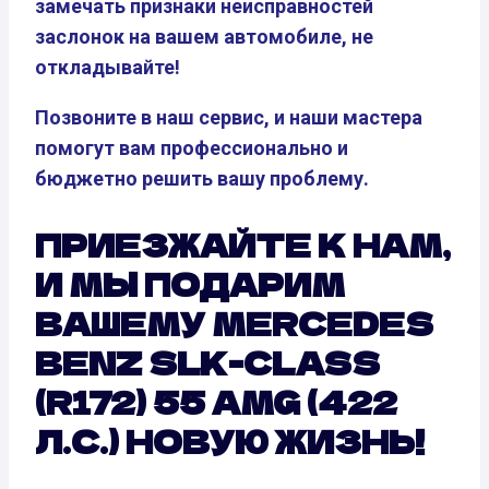
замечать признаки неисправностей
заслонок на вашем автомобиле, не
откладывайте!
Позвоните в наш сервис, и наши мастера
помогут вам профессионально и
бюджетно решить вашу проблему.
ПРИЕЗЖАЙТЕ К НАМ,
И МЫ ПОДАРИМ
ВАШЕМУ MERCEDES
BENZ SLK-CLASS
(R172) 55 AMG (422
Л.С.) НОВУЮ ЖИЗНЬ!