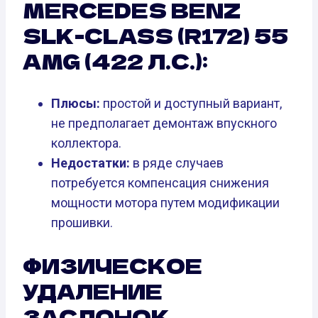
MERCEDES BENZ
SLK-CLASS (R172) 55
AMG (422 Л.С.):
Плюсы:
простой и доступный вариант,
не предполагает демонтаж впускного
коллектора.
Недостатки:
в ряде случаев
потребуется компенсация снижения
мощности мотора путем модификации
прошивки.
ФИЗИЧЕСКОЕ
УДАЛЕНИЕ
ЗАСЛОНОК