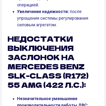
операцией.
Увеличение надежности:
после
упрощения системы регулирования
силовым агрегатом.
НЕДОСТАТКИ
ВЫКЛЮЧЕНИЯ
ЗАСЛОНОК НА
MERCEDES BENZ
SLK-CLASS (R172)
55 AMG (422 Л.С.):
Незначительное уменьшение
производительности работы ДВС: