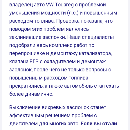
владелец авто VW Touareg с проблемой
уменьшения мощности (л.с.) и повышенным
расходом топлива. Проверка показала, что
поводом этих проблем являлись
заклинившие заслонки. Наши специалисты
подобрали весь комплекс работ по
перепрошивке и демонтажу катализатора,
клапана ЕГР с охладителем и демонтаж
заслонок, после чего не только вопросы с
повышенным расходом топлива
прекратились, а также автомобиль стал ехать
более динамично.
Выключение вихревых заслонок станет
эффективным решением проблем с
двигателем для многих авто.
Если вы стали