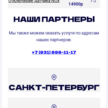
Отключение датчика NOx
1-2
14900р
НАШИ ПАРТНЕРЫ
Мы также можем оказать услуги по адресам
наших партнеров:
+7 (931) 999-11-17
САНКТ-ПЕТЕРБУРГ