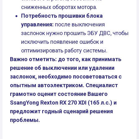
сниженных оборотах мотора.
Потребность прошивки блока
управления:
после выключения
заслонок нужно прошить ЭБУ ДВС, чтобы
исключить появление ошибок и
оптимизировать работу системы.
Важно отметить: до того, как принимать
решение об выключении или удалении
заслонок, необходимо посоветоваться с
опытным автоэлектриком. Специалист
грамотно оценит состояние Вашего
SsangYong Rexton RX 270 XDI (165 л.с.) и
предложит годный сценарий решения
проблемы.