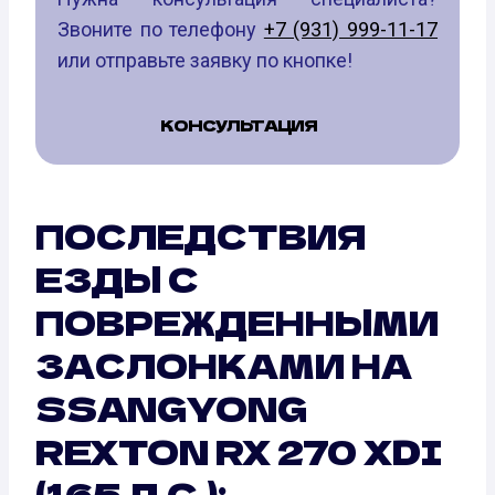
Звоните по телефону
+7 (931) 999-11-17
или отправьте заявку по кнопке!
КОНСУЛЬТАЦИЯ
ПОСЛЕДСТВИЯ
ЕЗДЫ С
ПОВРЕЖДЕННЫМИ
ЗАСЛОНКАМИ НА
SSANGYONG
REXTON RX 270 XDI
(165 Л.С.):