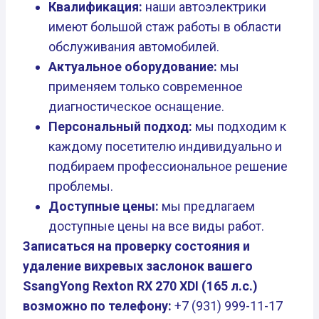
Квалификация:
наши автоэлектрики
имеют большой стаж работы в области
обслуживания автомобилей.
Актуальное оборудование:
мы
применяем только современное
диагностическое оснащение.
Персональный подход:
мы подходим к
каждому посетителю индивидуально и
подбираем профессиональное решение
проблемы.
Доступные цены:
мы предлагаем
доступные цены на все виды работ.
Записаться на проверку состояния и
удаление вихревых заслонок вашего
SsangYong Rexton RX 270 XDI (165 л.с.)
возможно по телефону:
+7 (931) 999-11-17