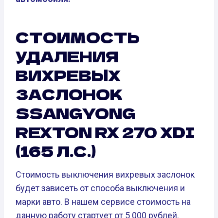
СТОИМОСТЬ
УДАЛЕНИЯ
ВИХРЕВЫХ
ЗАСЛОНОК
SSANGYONG
REXTON RX 270 XDI
(165 Л.С.)
Стоимость выключения вихревых заслонок
будет зависеть от способа выключения и
марки авто. В нашем сервисе стоимость на
данную работу стартует от 5 000 рублей.