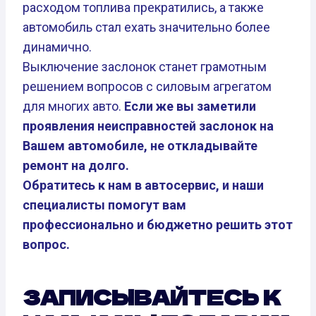
расходом топлива прекратились, а также
автомобиль стал ехать значительно более
динамично.
Выключение заслонок станет грамотным
решением вопросов с силовым агрегатом
для многих авто.
Если же вы заметили
проявления неисправностей заслонок на
Вашем автомобиле, не откладывайте
ремонт на долго.
Обратитесь к нам в автосервис, и наши
специалисты помогут вам
профессионально и бюджетно решить этот
вопрос.
ЗАПИСЫВАЙТЕСЬ К