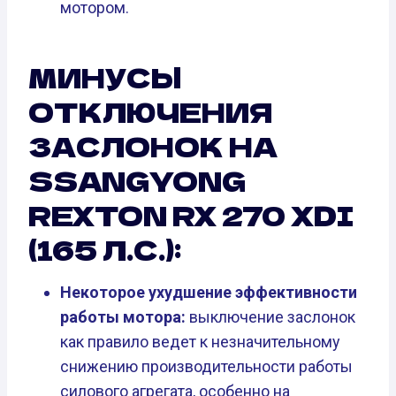
мотором.
МИНУСЫ
ОТКЛЮЧЕНИЯ
ЗАСЛОНОК НА
SSANGYONG
REXTON RX 270 XDI
(165 Л.С.):
Некоторое ухудшение эффективности
работы мотора:
выключение заслонок
как правило ведет к незначительному
снижению производительности работы
силового агрегата, особенно на