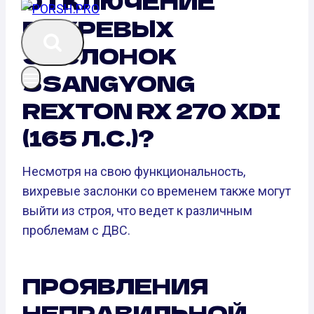
ОТКЛЮЧЕНИЕ
ВИХРЕВЫХ
ЗАСЛОНОК
SSANGYONG
REXTON RX 270 XDI
(165 Л.С.)?
Несмотря на свою функциональность,
вихревые заслонки со временем также могут
выйти из строя, что ведет к различным
проблемам с ДВС.
ПРОЯВЛЕНИЯ
НЕПРАВИЛЬНОЙ