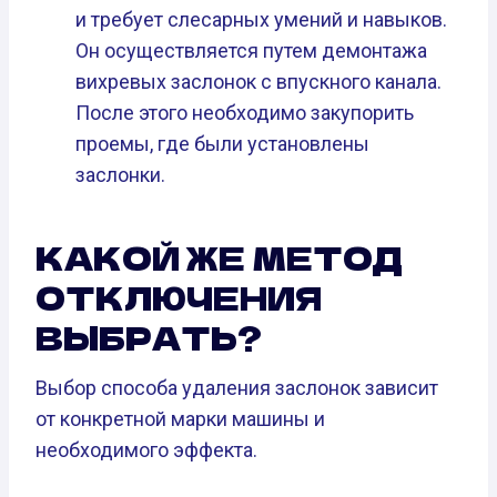
и требует слесарных умений и навыков.
Он осуществляется путем демонтажа
вихревых заслонок с впускного канала.
После этого необходимо закупорить
проемы, где были установлены
заслонки.
КАКОЙ ЖЕ МЕТОД
ОТКЛЮЧЕНИЯ
ВЫБРАТЬ?
Выбор способа удаления заслонок зависит
от конкретной марки машины и
необходимого эффекта.