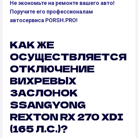
Не экономьте на ремонте вашего авто!
Поручите его профессионалам
автосервиса PORSH.PRO!
КАК ЖЕ
ОСУЩЕСТВЛЯЕТСЯ
ОТКЛЮЧЕНИЕ
ВИХРЕВЫХ
ЗАСЛОНОК
SSANGYONG
REXTON RX 270 XDI
(165 Л.С.)?