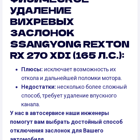
УДАЛЕНИЕ
ВИХРЕВЫХ
ЗАСЛОНОК
SSANGYONG REXTON
RX 270 XDI (165 Л.С.):
Плюсы:
исключает возможность их
откола и дальнейшей поломки мотора.
Недостатки:
несколько более сложный
способ, требует удаление впускного
канала.
У нас в автосервисе наши инженеры
помогут вам выбрать достойный способ
отключения заслонок для Вашего
автомобиля.