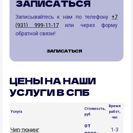
ЗАПИСАТЬСЯ
Записывайтесь к нам по телефону
+7
(931) 999-11-17
или через форму
обратной связи!
ЗАПИСАТЬСЯ
ЦЕНЫ НА НАШИ
УСЛУГИ В СПБ
Время
Стоимость,
Услуга
работ,
руб
час
от
Чип-тюнинг
1-3