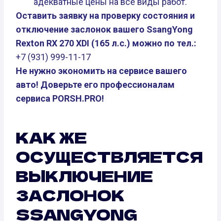
адекватные цены на все виды работ.
Оставить заявку на проверку состояния и
отключение заслонок вашего SsangYong
Rexton RX 270 XDI (165 л.с.) можно по тел.:
+7 (931) 999-11-17
Не нужно экономить на сервисе вашего
авто! Доверьте его профессионалам
сервиса PORSH.PRO!
КАК ЖЕ
ОСУЩЕСТВЛЯЕТСЯ
ВЫКЛЮЧЕНИЕ
ЗАСЛОНОК
SSANGYONG