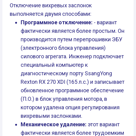
Отключение вихревых заслонок
выполняется двумя способами:
Программное отключение:
- вариант
фактически является более простым. Он
производится путем перепрошивки ЭБУ
(электронного блока управления)
силового агрегата. Инженер подключает
специальный компьютер к
диагностическому порту SsangYong
Rexton RX 270 XDI (165 л.с.) и записывает
обновленное программное обеспечение
(П.О.) в блок управления мотора, в
котором удалена опция регулирования
вихревыми заслонками.
Механическое удаление:
этот вариант
фактически является более трудоемким