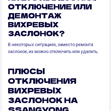
ОТКЛЮЧЕНИЕ ИЛИ
ДЕМОНТАЖ
ВИХРЕВЫХ
ЗАСЛОНОК?
В некоторых ситуациях, заместо ремонта
заслонок, их можно отключить или удалить.
ПЛЮСЫ
ОТКЛЮЧЕНИЯ
ВИХРЕВЫХ
ЗАСЛОНОК НА
SSANGYONG