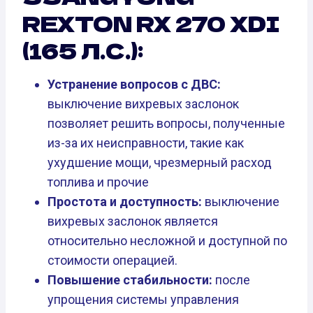
REXTON RX 270 XDI
(165 Л.С.):
Устранение вопросов с ДВС:
выключение вихревых заслонок
позволяет решить вопросы, полученные
из-за их неисправности, такие как
ухудшение мощи, чрезмерный расход
топлива и прочие
Простота и доступность:
выключение
вихревых заслонок является
относительно несложной и доступной по
стоимости операцией.
Повышение стабильности:
после
упрощения системы управления