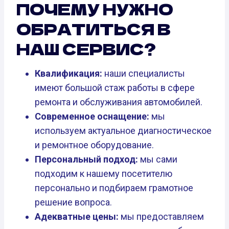
ПОЧЕМУ НУЖНО
ОБРАТИТЬСЯ В
НАШ СЕРВИС?
Квалификация:
наши специалисты
имеют большой стаж работы в сфере
ремонта и обслуживания автомобилей.
Современное оснащение:
мы
используем актуальное диагностическое
и ремонтное оборудование.
Персональный подход:
мы сами
подходим к нашему посетителю
персонально и подбираем грамотное
решение вопроса.
Адекватные цены:
мы предоставляем