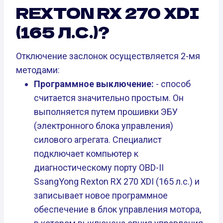
REXTON RX 270 XDI
(165 Л.С.)?
Отключение заслонок осуществляется 2-мя
методами:
Программное выключение:
- способ
считается значительно простым. Он
выполняется путем прошивки ЭБУ
(электронного блока управления)
силового агрегата. Специалист
подключает компьютер к
диагностическому порту OBD-II
SsangYong Rexton RX 270 XDI (165 л.с.) и
записывает новое программное
обеспечение в блок управления мотора,