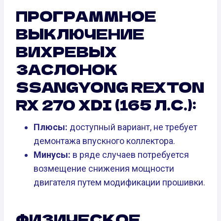
ПРОГРАММНОЕ
ВЫКЛЮЧЕНИЕ
ВИХРЕВЫХ
ЗАСЛОНОК
SSANGYONG REXTON
RX 270 XDI (165 Л.С.):
Плюсы:
доступный вариант, не требует
демонтажа впускного коллектора.
Минусы:
в ряде случаев потребуется
возмещение снижения мощности
двигателя путем модификации прошивки.
ФИЗИЧЕСКОЕ