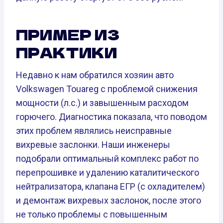
ПРИМЕР ИЗ
ПРАКТИКИ
Недавно к нам обратился хозяин авто
Volkswagen Touareg с проблемой снижения
мощности (л.с.) и завышенным расходом
горючего. Диагностика показала, что поводом
этих проблем являлись неисправные
вихревые заслонки. Наши инженеры
подобрали оптимальный комплекс работ по
перепрошивке и удалению каталитического
нейтрализатора, клапана ЕГР (с охладителем)
и демонтаж вихревых заслонок, после этого
не только проблемы с повышенным