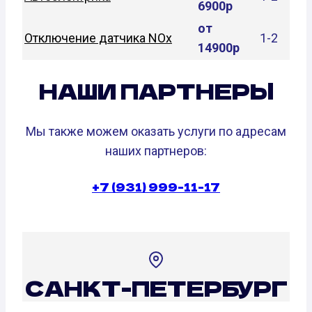
6900р
от
Отключение датчика NOx
1-2
14900р
НАШИ ПАРТНЕРЫ
Мы также можем оказать услуги по адресам
наших партнеров:
+7 (931) 999-11-17
САНКТ-ПЕТЕРБУРГ