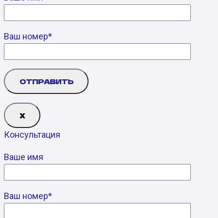
Ваш номер*
Х
Консультация
Ваше имя
Ваш номер*