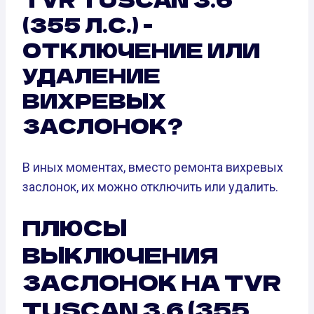
(355 Л.С.) -
ОТКЛЮЧЕНИЕ ИЛИ
УДАЛЕНИЕ
ВИХРЕВЫХ
ЗАСЛОНОК?
В иных моментах, вместо ремонта вихревых
заслонок, их можно отключить или удалить.
ПЛЮСЫ
ВЫКЛЮЧЕНИЯ
ЗАСЛОНОК НА TVR
TUSCAN 3.6 (355