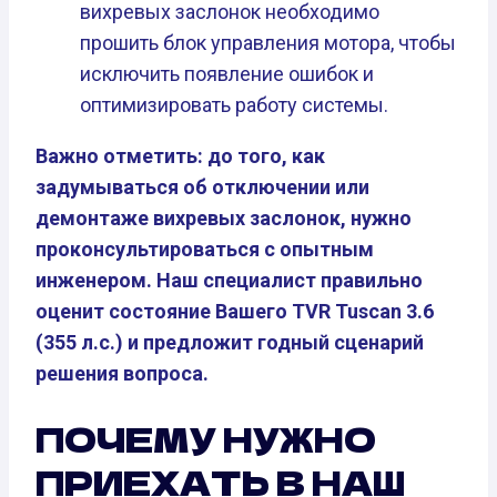
вихревых заслонок необходимо
прошить блок управления мотора, чтобы
исключить появление ошибок и
оптимизировать работу системы.
Важно отметить: до того, как
задумываться об отключении или
демонтаже вихревых заслонок, нужно
проконсультироваться с опытным
инженером. Наш специалист правильно
оценит состояние Вашего TVR Tuscan 3.6
(355 л.с.) и предложит годный сценарий
решения вопроса.
ПОЧЕМУ НУЖНО
ПРИЕХАТЬ В НАШ