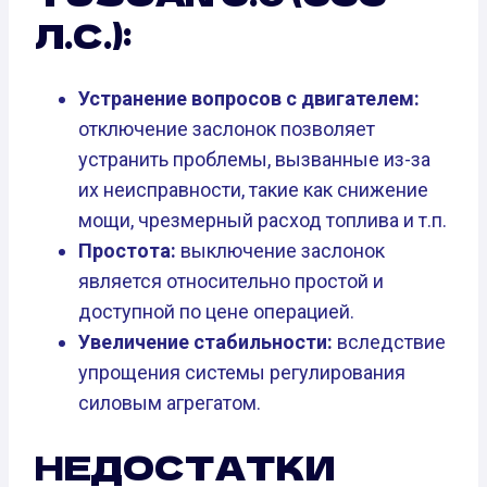
Л.С.):
Устранение вопросов с двигателем:
отключение заслонок позволяет
устранить проблемы, вызванные из-за
их неисправности, такие как снижение
мощи, чрезмерный расход топлива и т.п.
Простота:
выключение заслонок
является относительно простой и
доступной по цене операцией.
Увеличение стабильности:
вследствие
упрощения системы регулирования
силовым агрегатом.
НЕДОСТАТКИ