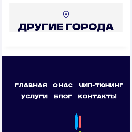
ДРУГИЕ ГОРОДА
ГЛАВНАЯ
О НАС
ЧИП-ТЮНИНГ
УСЛУГИ
БЛОГ
КОНТАКТЫ