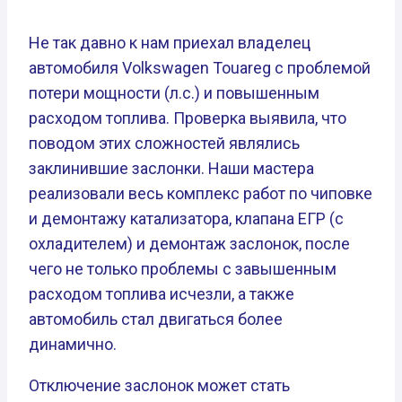
Не так давно к нам приехал владелец
автомобиля Volkswagen Touareg с проблемой
потери мощности (л.с.) и повышенным
расходом топлива. Проверка выявила, что
поводом этих сложностей являлись
заклинившие заслонки. Наши мастера
реализовали весь комплекс работ по чиповке
и демонтажу катализатора, клапана ЕГР (с
охладителем) и демонтаж заслонок, после
чего не только проблемы с завышенным
расходом топлива исчезли, а также
автомобиль стал двигаться более
динамично.
Отключение заслонок может стать