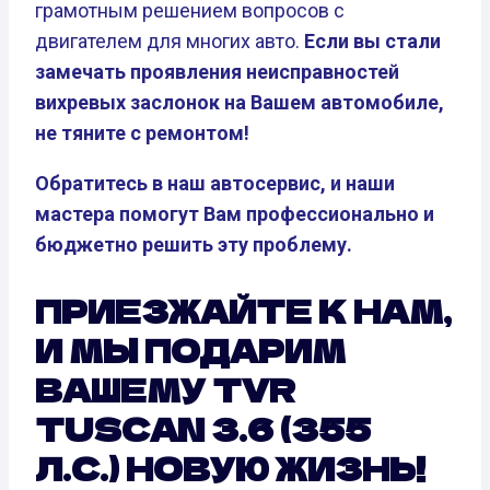
грамотным решением вопросов с
двигателем для многих авто.
Если вы стали
замечать проявления неисправностей
вихревых заслонок на Вашем автомобиле,
не тяните с ремонтом!
Обратитесь в наш автосервис, и наши
мастера помогут Вам профессионально и
бюджетно решить эту проблему.
ПРИЕЗЖАЙТЕ К НАМ,
И МЫ ПОДАРИМ
ВАШЕМУ TVR
TUSCAN 3.6 (355
Л.С.) НОВУЮ ЖИЗНЬ!