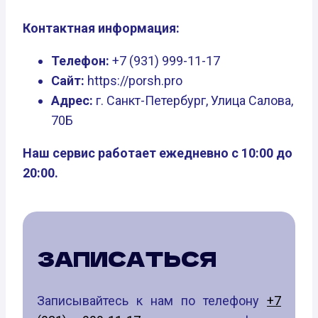
Контактная информация:
Телефон:
+7 (931) 999-11-17
Сайт:
https://porsh.pro
Адрес:
г. Санкт-Петербург, Улица Салова,
70Б
Наш сервис работает ежедневно с 10:00 до
20:00.
ЗАПИСАТЬСЯ
Записывайтесь к нам по телефону
+7