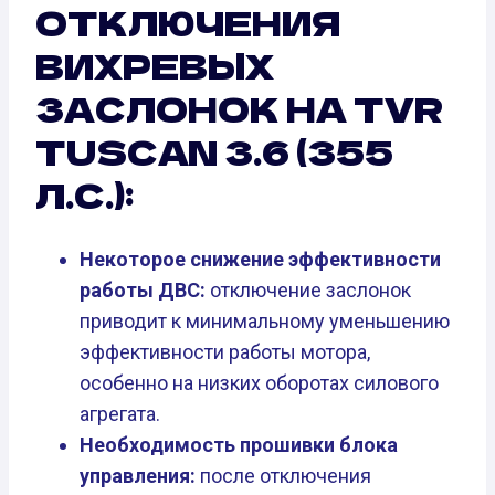
ОТКЛЮЧЕНИЯ
ВИХРЕВЫХ
ЗАСЛОНОК НА TVR
TUSCAN 3.6 (355
Л.С.):
Некоторое снижение эффективности
работы ДВС:
отключение заслонок
приводит к минимальному уменьшению
эффективности работы мотора,
особенно на низких оборотах силового
агрегата.
Необходимость прошивки блока
управления:
после отключения