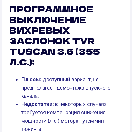
ПРОГРАММНОЕ
ВЫКЛЮЧЕНИЕ
ВИХРЕВЫХ
ЗАСЛОНОК TVR
TUSCAN 3.6 (355
Л.С.):
Плюсы:
доступный вариант, не
предполагает демонтажа впускного
канала.
Недостатки:
в некоторых случаях
требуется компенсация снижения
мощности (л.с.) мотора путем чип-
тюнинга.