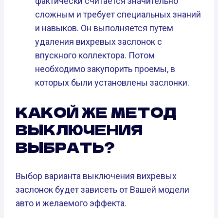
фактически считается значительно
сложным и требует специальных знаний
и навыков. Он выполняется путем
удаления вихревых заслонок с
впускного коллектора. Потом
необходимо закупорить проемы, в
которых были установлены заслонки.
КАКОЙ ЖЕ МЕТОД
ВЫКЛЮЧЕНИЯ
ВЫБРАТЬ?
Выбор варианта выключения вихревых
заслонок будет зависеть от Вашей модели
авто и желаемого эффекта.