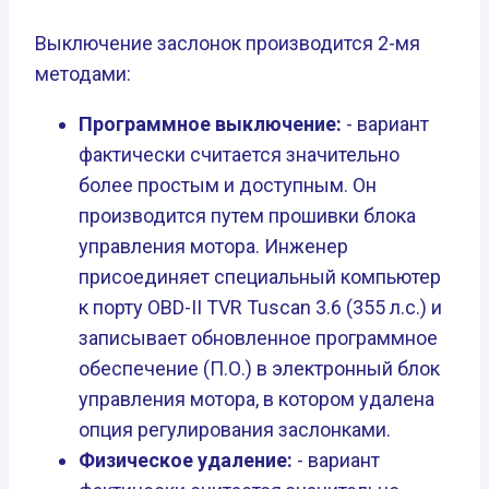
Выключение заслонок производится 2-мя
методами:
Программное выключение:
- вариант
фактически считается значительно
более простым и доступным. Он
производится путем прошивки блока
управления мотора. Инженер
присоединяет специальный компьютер
к порту OBD-II TVR Tuscan 3.6 (355 л.с.) и
записывает обновленное программное
обеспечение (П.О.) в электронный блок
управления мотора, в котором удалена
опция регулирования заслонками.
Физическое удаление:
- вариант