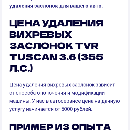
удаления заслонок для вашего авто.
ЦЕНА УДАЛЕНИЯ
ВИХРЕВЫХ
ЗАСЛОНОК TVR
TUSCAN 3.6 (355
Л.С.)
Цена удаления вихревых заслонок зависит
от способа отключения и модификации
машины. У нас в автосервисе цена на данную
услугу начинается от 5000 рублей.
ПРИМЕР ИЗ ОПЫТА