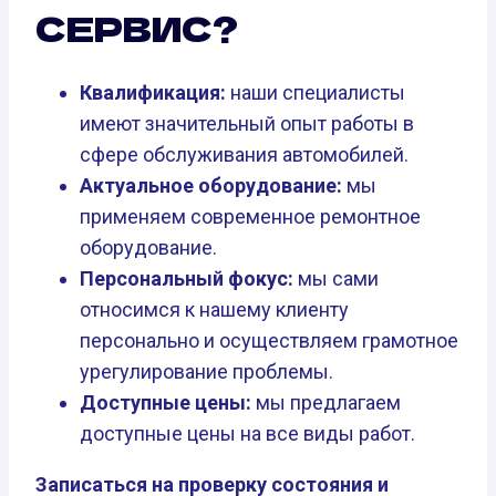
СЕРВИС?
Квалификация:
наши специалисты
имеют значительный опыт работы в
сфере обслуживания автомобилей.
Актуальное оборудование:
мы
применяем современное ремонтное
оборудование.
Персональный фокус:
мы сами
относимся к нашему клиенту
персонально и осуществляем грамотное
урегулирование проблемы.
Доступные цены:
мы предлагаем
доступные цены на все виды работ.
Записаться на проверку состояния и