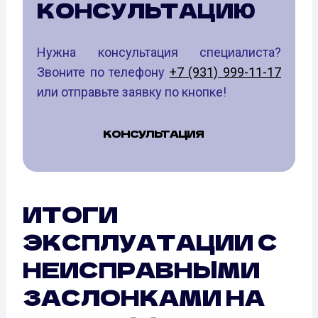
КОНСУЛЬТАЦИЮ
Нужна консультация специалиста?
Звоните по телефону
+7 (931) 999-11-17
или отправьте заявку по кнопке!
КОНСУЛЬТАЦИЯ
ИТОГИ
ЭКСПЛУАТАЦИИ С
НЕИСПРАВНЫМИ
ЗАСЛОНКАМИ НА