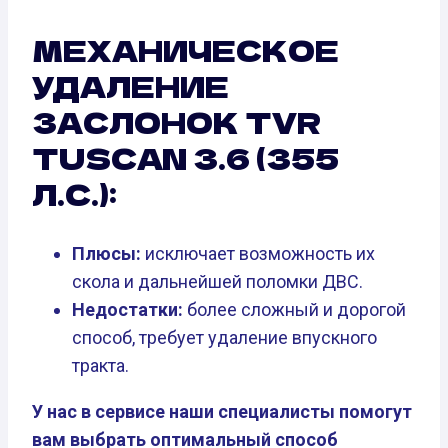
МЕХАНИЧЕСКОЕ
УДАЛЕНИЕ
ЗАСЛОНОК TVR
TUSCAN 3.6 (355
Л.С.):
Плюсы:
исключает возможность их
скола и дальнейшей поломки ДВС.
Недостатки:
более сложный и дорогой
способ, требует удаление впускного
тракта.
У нас в сервисе наши специалисты помогут
вам выбрать оптимальный способ