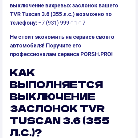
выключение вихревых заслонок вашего
TVR Tuscan 3.6 (355 л.с.) возможно по
телефону:
+7 (931) 999-11-17
Не стоит экономить на сервисе своего
автомобиля! Поручите его
профессионалам сервиса PORSH.PRO!
КАК
ВЫПОЛНЯЕТСЯ
ВЫКЛЮЧЕНИЕ
ЗАСЛОНОК TVR
TUSCAN 3.6 (355
Л.С.)?