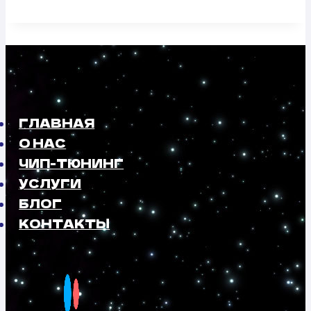
ГЛАВНАЯ
О НАС
ЧИП-ТЮНИНГ
УСЛУГИ
БЛОГ
КОНТАКТЫ