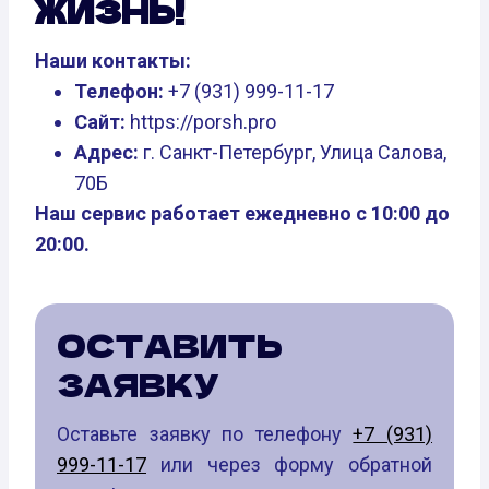
ЖИЗНЬ!
Наши контакты:
Телефон:
+7 (931) 999-11-17
Сайт:
https://porsh.pro
Адрес:
г. Санкт-Петербург, Улица Салова,
70Б
Наш сервис работает ежедневно с 10:00 до
20:00.
ОСТАВИТЬ
ЗАЯВКУ
Оставьте заявку по телефону
+7 (931)
999-11-17
или через форму обратной