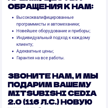
ОБРАЩЕНИЯ К НАМ:
Высококвалифицированные
программисты и автомеханики;
Новейшее оборудование и приборы;
Индивидуальный подход к каждому
клиенту;
Адекватные цены;
Гарантия на все работы.
ЗВОНИТЕ НАМ, И МЫ
ПОДАРИМ ВАШЕМУ
MITSUBISHI CEDIA
2.0 (116 Л.С.) НОВУЮ