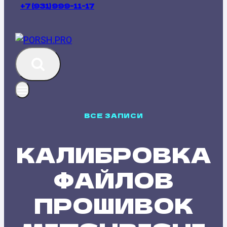
+7 (931) 999-11-17
ВСЕ ЗАПИСИ
КАЛИБРОВКА
ФАЙЛОВ
ПРОШИВОК