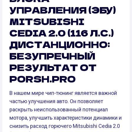
УПРАВЛЕНИЯ (ЭБУ)
MITSUBISHI
CEDIA 2.0 (116 Л.С.)
ДИСТАНЦИОННО:
БЕЗУПРЕЧНЫЙ
РЕЗУЛЬТАТ ОТ
PORSH.PRO
В нашем мире чип-тюнинг является важной
частью улучшения авто. Он позволяет
раскрыть неиспользованный потенциал
мотора, улучшить характеристики динамики и
снизить расход горючего Mitsubishi Cedia 2.0