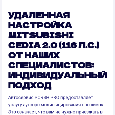
УДАЛЕННАЯ
НАСТРОЙКА
MITSUBISHI
CEDIA 2.0 (116 Л.С.)
ОТ НАШИХ
СПЕЦИАЛИСТОВ:
ИНДИВИДУАЛЬНЫЙ
ПОДХОД
Автосервис PORSH.PRO предоставляет
услугу аутсорс модифицирования прошивок.
Это означает, что вам не нужно приезжать в