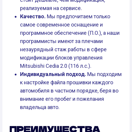
реализуемая на сервисе.
Качество.
Мы предпочитаем только
самое современное оснащение и
программное обеспечение (П.О.), а наши
программисты имеют за плечами
незаурядный стаж работы в сфере
модификации блоков управления
Mitsubishi Cedia 2.0 (116 л.с.).
Индивидуальный подход.
Мы подходим
к настройке файла прошивки каждого
автомобиля в частном порядке, беря во
внимание его пробег и пожелания
владельца авто.
ПРЕИМУЩЕСТВА