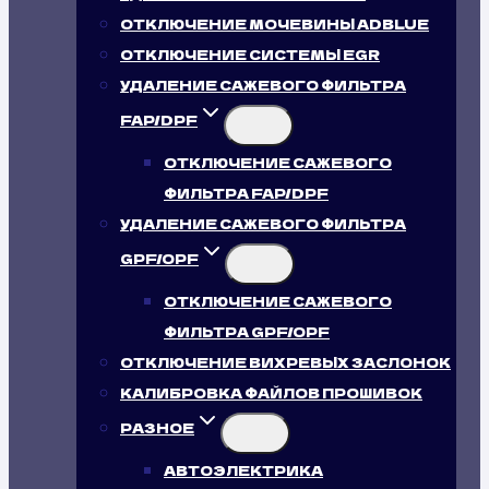
ОТКЛЮЧЕНИЕ МОЧЕВИНЫ ADBLUE
ОТКЛЮЧЕНИЕ СИСТЕМЫ EGR
УДАЛЕНИЕ САЖЕВОГО ФИЛЬТРА
FAP/DPF
ОТКЛЮЧЕНИЕ САЖЕВОГО
ФИЛЬТРА FAP/DPF
УДАЛЕНИЕ САЖЕВОГО ФИЛЬТРА
GPF/OPF
ОТКЛЮЧЕНИЕ САЖЕВОГО
ФИЛЬТРА GPF/OPF
ОТКЛЮЧЕНИЕ ВИХРЕВЫХ ЗАСЛОНОК
КАЛИБРОВКА ФАЙЛОВ ПРОШИВОК
РАЗНОЕ
АВТОЭЛЕКТРИКА