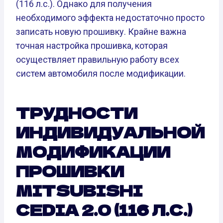
(116 л.с.). Однако для получения
необходимого эффекта недостаточно просто
записать новую прошивку. Крайне важна
точная настройка прошивка, которая
осуществляет правильную работу всех
систем автомобиля после модификации.
ТРУДНОСТИ
ИНДИВИДУАЛЬНОЙ
МОДИФИКАЦИИ
ПРОШИВКИ
MITSUBISHI
CEDIA 2.0 (116 Л.С.)