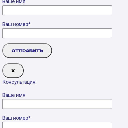
Ваше имя
Ваш номер*
Х
Консультация
Ваше имя
Ваш номер*