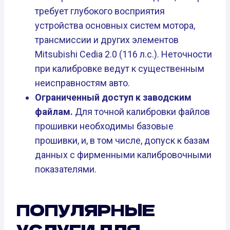
требует глубокого восприятия
устройства основных систем мотора,
трансмиссии и других элементов
Mitsubishi Cedia 2.0 (116 л.с.). Неточности
при калибровке ведут к существенным
неисправностям авто.
Ограниченный доступ к заводским
файлам.
Для точной калибровки файлов
прошивки необходимы базовые
прошивки, и, в том числе, допуск к базам
данных с фирменными калибровочными
показателями.
ПОПУЛЯРНЫЕ
УСЛУГИ ДЛЯ