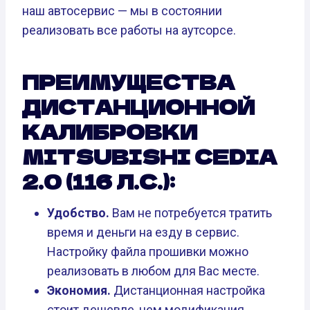
наш автосервис — мы в состоянии
реализовать все работы на аутсорсе.
ПРЕИМУЩЕСТВА
ДИСТАНЦИОННОЙ
КАЛИБРОВКИ
MITSUBISHI CEDIA
2.0 (116 Л.С.):
Удобство.
Вам не потребуется тратить
время и деньги на езду в сервис.
Настройку файла прошивки можно
реализовать в любом для Вас месте.
Экономия.
Дистанционная настройка
стоит дешевле, чем модификация,