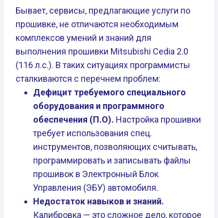
Бывает, сервисы, предлагающие услуги по
прошивке, не отличаются необходимым
комплексов умений и знаний для
выполнения прошивки Mitsubishi Cedia 2.0
(116 л.с.). В таких ситуациях программисты
сталкиваются с перечнем проблем:
Дефицит требуемого специального
оборудования и программного
обеспечения (П.О).
Настройка прошивки
требует использования спец.
инструментов, позволяющих считывать,
программировать и записывать файлы
прошивок в Электронный Блок
Управления (ЭБУ) автомобиля.
Недостаток навыков и знаний.
Калибровка — это сложное дело, которое