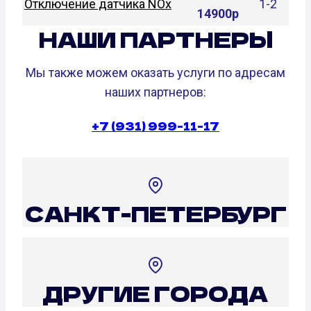
Отключение датчика NOx
1-2
14900р
НАШИ ПАРТНЕРЫ
Мы также можем оказать услуги по адресам
наших партнеров:
+7 (931) 999-11-17
САНКТ-ПЕТЕРБУРГ
ДРУГИЕ ГОРОДА