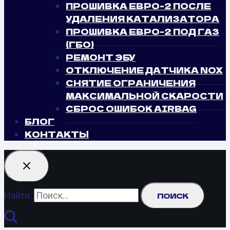
ПРОШИВКА ЕВРО-2 ПОСЛЕ
УДАЛЕНИЯ КАТАЛИЗАТОРА
ПРОШИВКА ЕВРО-2 ПОД ГАЗ
(ГБО)
РЕМОНТ ЭБУ
ОТКЛЮЧЕНИЕ ДАТЧИКА NOX
СНЯТИЕ ОГРАНИЧЕНИЯ
МАКСИМАЛЬНОЙ СКАРОСТИ
СБРОС ОШИБОК AIRBAG
БЛОГ
КОНТАКТЫ
Найти: