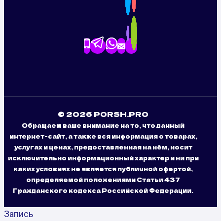
© 2026 PORSH.PRO
Обращаем ваше внимание на то, что данный
интернет-сайт, а также вся информация о товарах,
услугах и ценах, предоставленная на нём, носит
исключительно информационный характер и ни при
каких условиях не является публичной офертой,
определяемой положениями Статьи 437
Гражданского кодекса Российской Федерации.
Запись