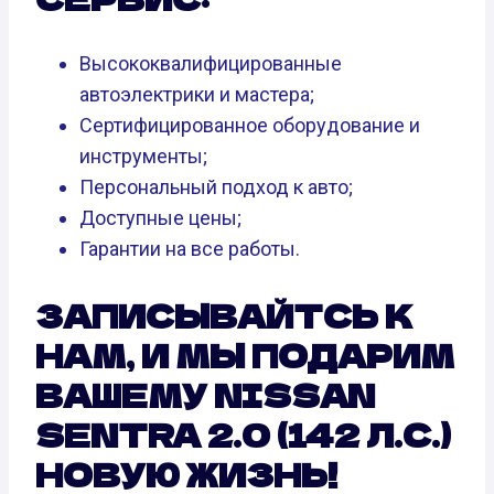
Высококвалифицированные
автоэлектрики и мастера;
Сертифицированное оборудование и
инструменты;
Персональный подход к авто;
Доступные цены;
Гарантии на все работы.
ЗАПИСЫВАЙТСЬ К
НАМ, И МЫ ПОДАРИМ
ВАШЕМУ NISSAN
SENTRA 2.0 (142 Л.С.)
НОВУЮ ЖИЗНЬ!