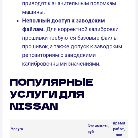
приводят к значительным поломкам
машины.
Неполный доступ к заводским
файлам.
Для корректной калибровки
прошивки требуются базовые файлы
прошивок, а также допуск к заводским
репозиториям с заводскими
калибровочными значениями.
ПОПУЛЯРНЫЕ
УСЛУГИ ДЛЯ
NISSAN
Время
Стоимость,
Услуга
работ,
руб
час