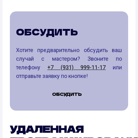
ОБСУДИТЬ
Хотите предварительно обсудить ваш
случай с мастером? Звоните по
телефону
+7 (931) 999-11-17
или
отправьте заявку по кнопке!
ОБСУДИТЬ
УДАЛЕННАЯ