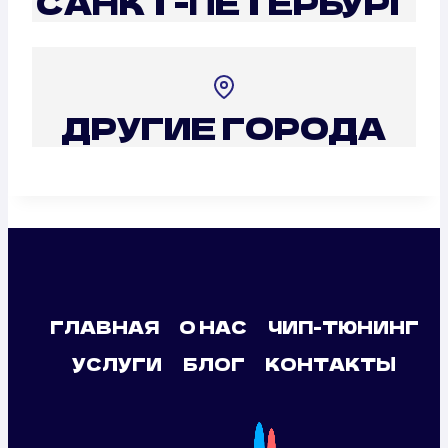
САНКТ-ПЕТЕРБУРГ
ДРУГИЕ ГОРОДА
ГЛАВНАЯ
О НАС
ЧИП-ТЮНИНГ
УСЛУГИ
БЛОГ
КОНТАКТЫ