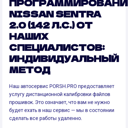
ПРОГРАММИРОВАНИ
NISSAN SENTRA
2.0 (142 Л.С.) ОТ
НАШИХ
СПЕЦИАЛИСТОВ:
ИНДИВИДУАЛЬНЫЙ
МЕТОД
Наш автосервис PORSH.PRO предоставляет
услугу дистанционной калибровки файлов
прошивок. Это означает, что вам не нужно
будет ехать в наш сервис — мы в состоянии
сделать все работы удаленно.