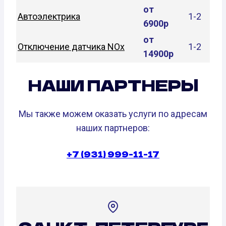
от
Автоэлектрика
1-2
6900р
от
Отключение датчика NOx
1-2
14900р
НАШИ ПАРТНЕРЫ
Мы также можем оказать услуги по адресам
наших партнеров:
+7 (931) 999-11-17