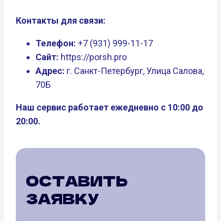
Контакты для связи:
Телефон:
+7 (931) 999-11-17
Сайт:
https://porsh.pro
Адрес:
г. Санкт-Петербург, Улица Салова,
70Б
Наш сервис работает ежедневно с 10:00 до
20:00.
ОСТАВИТЬ
ЗАЯВКУ