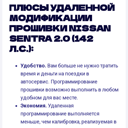
ПЛЮСЫ УДАЛЕННОЙ
МОДИФИКАЦИИ
ПРОШИВКИ NISSAN
SENTRA 2.0 (142
Л.С.):
Удобство.
Вам больше не нужно тратить
время и деньги на поездки в
автосервис. Программирование
прошивки возможно выполнить в любом
удобном для вас месте.
Экономия.
Удаленная
программирование выполняется
меньше, чем калибровка, реализуемая в