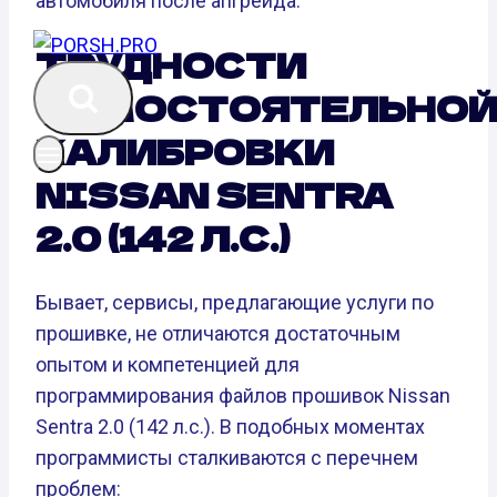
автомобиля после апгрейда.
ТРУДНОСТИ
САМОСТОЯТЕЛЬНО
КАЛИБРОВКИ
NISSAN SENTRA
2.0 (142 Л.С.)
Бывает, сервисы, предлагающие услуги по
прошивке, не отличаются достаточным
опытом и компетенцией для
программирования файлов прошивок Nissan
Sentra 2.0 (142 л.с.). В подобных моментах
программисты сталкиваются с перечнем
проблем: