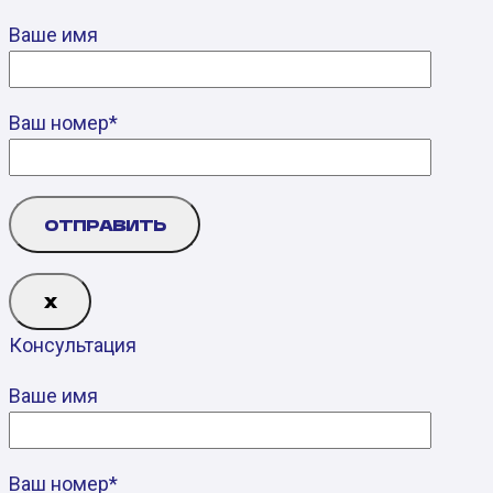
Ваше имя
Ваш номер*
Х
Консультация
Ваше имя
Ваш номер*