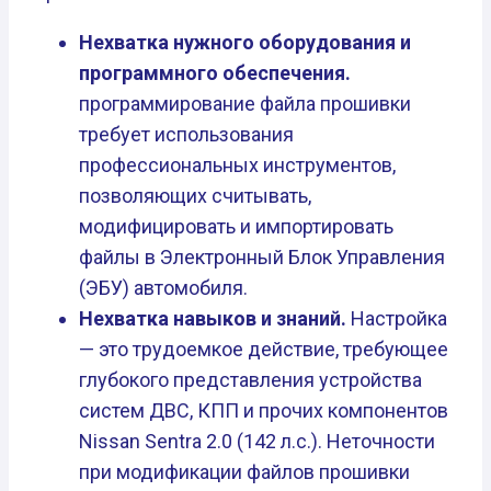
Нехватка нужного оборудования и
программного обеспечения.
программирование файла прошивки
требует использования
профессиональных инструментов,
позволяющих считывать,
модифицировать и импортировать
файлы в Электронный Блок Управления
(ЭБУ) автомобиля.
Нехватка навыков и знаний.
Настройка
— это трудоемкое действие, требующее
глубокого представления устройства
систем ДВС, КПП и прочих компонентов
Nissan Sentra 2.0 (142 л.с.). Неточности
при модификации файлов прошивки