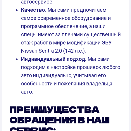
автосервисе.
Качество.
Мы сами предпочитаем
самое современное оборудование и
программное обеспечение, а наши
спецы имеют за плечами существенный
стаж работ в мире модификации ЭБУ
Nissan Sentra 2.0 (142 л.с.).
Индивидуальный подход.
Мы сами
подходим к настройке прошивок любого
авто индивидуально, учитывая его
особенности и пожелания владельца
авто.
ПРЕИМУЩЕСТВА
ОБРАЩЕНИЯ В НАШ
СЕРВИС: