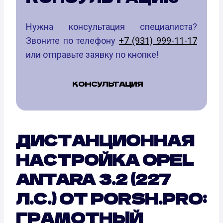
Нужна консультация специалиста?
Звоните по телефону
+7 (931) 999-11-17
или отправьте заявку по кнопке!
КОНСУЛЬТАЦИЯ
ДИСТАНЦИОННАЯ
НАСТРОЙКА OPEL
ANTARA 3.2 (227
Л.С.) ОТ PORSH.PRO:
ГРАМОТНЫЙ