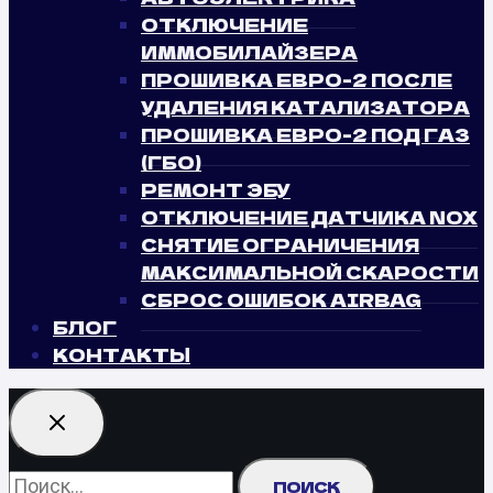
ОТКЛЮЧЕНИЕ
ИММОБИЛАЙЗЕРА
ПРОШИВКА ЕВРО-2 ПОСЛЕ
УДАЛЕНИЯ КАТАЛИЗАТОРА
ПРОШИВКА ЕВРО-2 ПОД ГАЗ
(ГБО)
РЕМОНТ ЭБУ
ОТКЛЮЧЕНИЕ ДАТЧИКА NOX
СНЯТИЕ ОГРАНИЧЕНИЯ
МАКСИМАЛЬНОЙ СКАРОСТИ
СБРОС ОШИБОК AIRBAG
БЛОГ
КОНТАКТЫ
Найти: