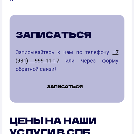
ЗАПИСАТЬСЯ
Записывайтесь к нам по телефону
+7
(931) 999-11-17
или через форму
обратной связи!
ЗАПИСАТЬСЯ
ЦЕНЫ НА НАШИ
УСЛУГИ В СПБ