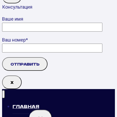
Консультация
Ваше имя
Ваш номер*
Х
ГЛАВНАЯ
TOGGLE