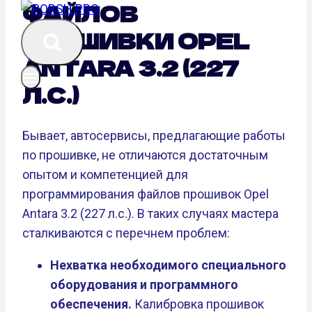
ФАЙЛОВ
ПРОШИВКИ OPEL
ANTARA 3.2 (227
Л.С.)
Бывает, автосервисы, предлагающие работы
по прошивке, не отличаются достаточным
опытом и компетенцией для
программирования файлов прошивок Opel
Antara 3.2 (227 л.с.). В таких случаях мастера
сталкиваются с перечнем проблем:
Нехватка необходимого специального
оборудования и программного
обеспечения.
Калибровка прошивок