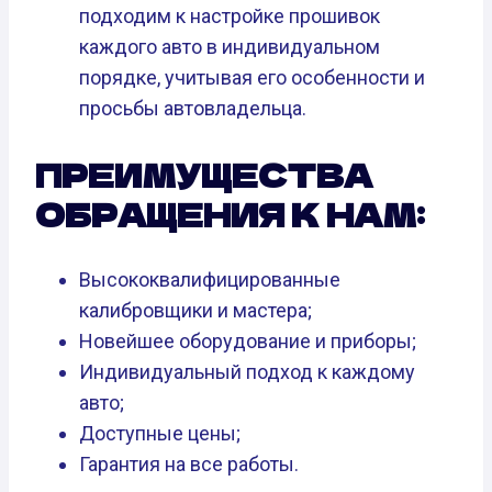
подходим к настройке прошивок
каждого авто в индивидуальном
порядке, учитывая его особенности и
просьбы автовладельца.
ПРЕИМУЩЕСТВА
ОБРАЩЕНИЯ К НАМ:
Высококвалифицированные
калибровщики и мастера;
Новейшее оборудование и приборы;
Индивидуальный подход к каждому
авто;
Доступные цены;
Гарантия на все работы.