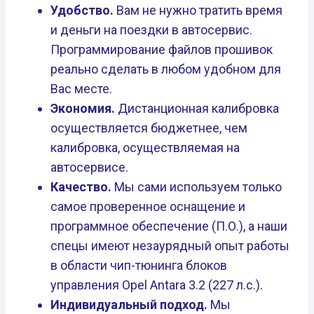
Удобство.
Вам не нужно тратить время
и деньги на поездки в автосервис.
Программирование файлов прошивок
реально сделать в любом удобном для
Вас месте.
Экономия.
Дистанционная калибровка
осуществляется бюджетнее, чем
калибровка, осуществляемая на
автосервисе.
Качество.
Мы сами используем только
самое проверенное оснащение и
программное обеспечение (П.О.), а наши
спецы имеют незаурядный опыт работы
в области чип-тюнинга блоков
управления Opel Antara 3.2 (227 л.с.).
Индивидуальный подход.
Мы