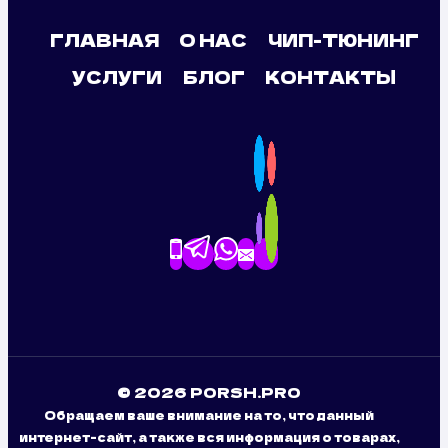
ГЛАВНАЯ
О НАС
ЧИП-ТЮНИНГ
УСЛУГИ
БЛОГ
КОНТАКТЫ
© 2026 PORSH.PRO
Обращаем ваше внимание на то, что данный
интернет-сайт, а также вся информация о товарах,