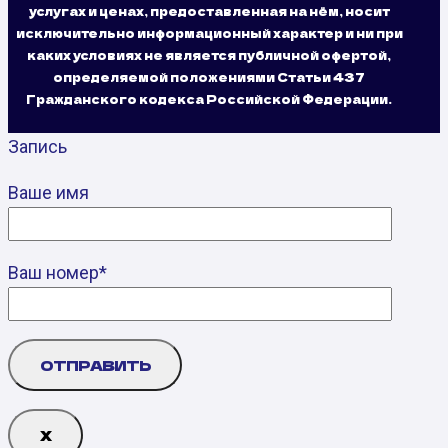
услугах и ценах, предоставленная на нём, носит
исключительно информационный характер и ни при
каких условиях не является публичной офертой,
определяемой положениями Статьи 437
Гражданского кодекса Российской Федерации.
Запись
Ваше имя
Ваш номер*
Х