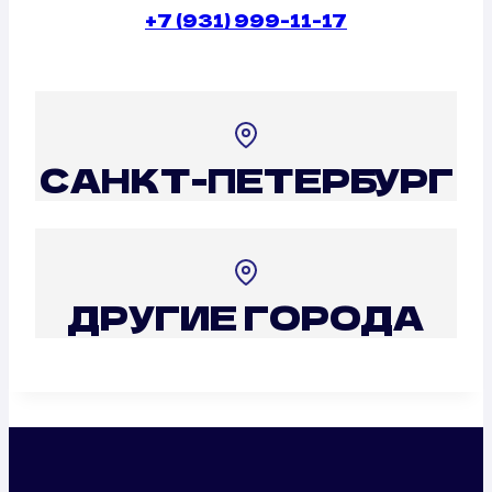
+7 (931) 999-11-17
САНКТ-ПЕТЕРБУРГ
ДРУГИЕ ГОРОДА