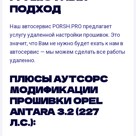
ПОДХОД
Наш автосервис PORSH.PRO предлагает
услугу удаленной настройки прошивок. Это
значит, что Вам не нужно будет ехать к нам в
автосервис — мы можем сделать все работы
удаленно.
ПЛЮСЫ АУТСОРС
МОДИФИКАЦИИ
ПРОШИВКИ OPEL
ANTARA 3.2 (227
Л.С.):