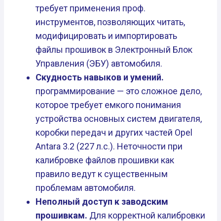
требует применения проф.
инструментов, позволяющих читать,
модифицировать и импортировать
файлы прошивок в Электронный Блок
Управления (ЭБУ) автомобиля.
Скудность навыков и умений.
программирование — это сложное дело,
которое требует емкого понимания
устройства основных систем двигателя,
коробки передач и других частей Opel
Antara 3.2 (227 л.с.). Неточности при
калибровке файлов прошивки как
правило ведут к существенным
проблемам автомобиля.
Неполный доступ к заводским
прошивкам.
Для корректной калибровки