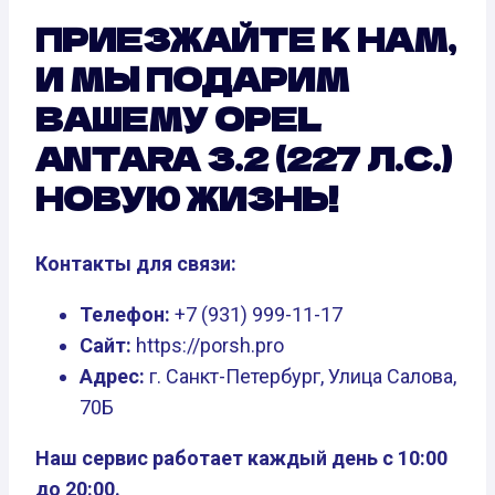
ПРИЕЗЖАЙТЕ К НАМ,
И МЫ ПОДАРИМ
ВАШЕМУ OPEL
ANTARA 3.2 (227 Л.С.)
НОВУЮ ЖИЗНЬ!
Контакты для связи:
Телефон:
+7 (931) 999-11-17
Сайт:
https://porsh.pro
Адрес:
г. Санкт-Петербург, Улица Салова,
70Б
Наш сервис работает каждый день с 10:00
до 20:00.