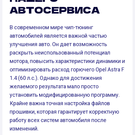
АВТОСЕРВИСА
В современном мире чип-тюнинг
автомобилей является важной частью
улучшения авто. Он дает возможность
раскрыть неиспользованный потенциал
мотора, повысить характеристики динамики и
оптимизировать расход горючего Opel Astra F
1.4 (60 л.с.). Однако для достижения
желаемого результата мало просто
установить модифицированную программу.
Крайне важна точная настройка файлов
прошивки, которая гарантирует корректную
работу всех систем автомобиля после
изменений.