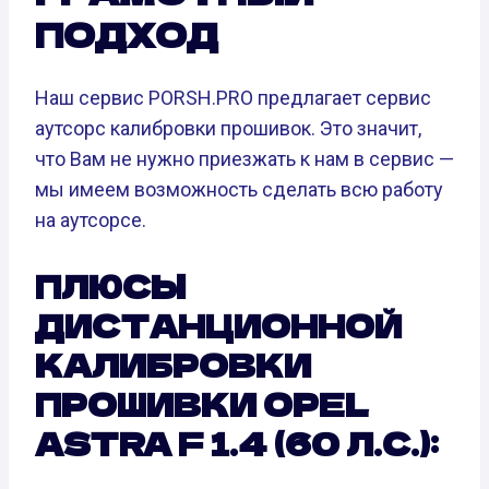
ПОДХОД
Наш сервис PORSH.PRO предлагает сервис
аутсорс калибровки прошивок. Это значит,
что Вам не нужно приезжать к нам в сервис —
мы имеем возможность сделать всю работу
на аутсорсе.
ПЛЮСЫ
ДИСТАНЦИОННОЙ
КАЛИБРОВКИ
ПРОШИВКИ OPEL
ASTRA F 1.4 (60 Л.С.):