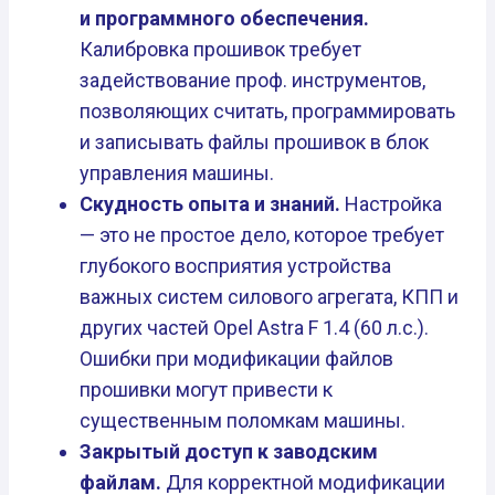
и программного обеспечения.
Калибровка прошивок требует
задействование проф. инструментов,
позволяющих считать, программировать
и записывать файлы прошивок в блок
управления машины.
Скудность опыта и знаний.
Настройка
— это не простое дело, которое требует
глубокого восприятия устройства
важных систем силового агрегата, КПП и
других частей Opel Astra F 1.4 (60 л.с.).
Ошибки при модификации файлов
прошивки могут привести к
существенным поломкам машины.
Закрытый доступ к заводским
файлам.
Для корректной модификации