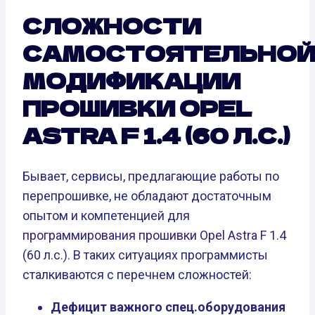
СЛОЖНОСТИ
САМОСТОЯТЕЛЬНО
МОДИФИКАЦИИ
ПРОШИВКИ OPEL
ASTRA F 1.4 (60 Л.С.)
Бывает, сервисы, предлагающие работы по
перепрошивке, не обладают достаточным
опытом и компетенцией для
программирования прошивки Opel Astra F 1.4
(60 л.с.). В таких ситуациях программисты
сталкиваются с перечнем сложностей:
Дефицит важного спец.оборудования