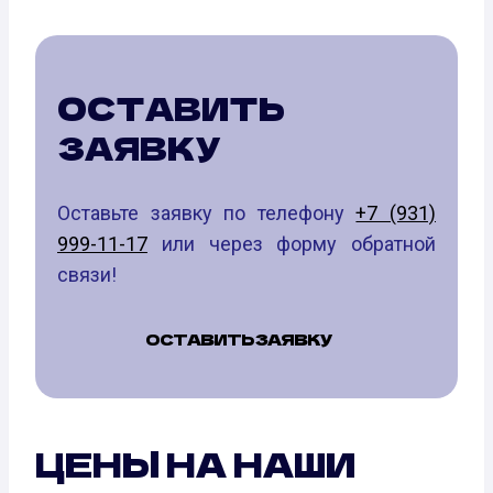
ОСТАВИТЬ
ЗАЯВКУ
Оставьте заявку по телефону
+7 (931)
999-11-17
или через форму обратной
связи!
ОСТАВИТЬ ЗАЯВКУ
ЦЕНЫ НА НАШИ