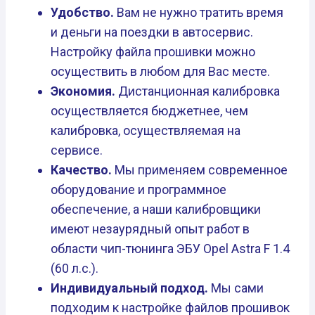
Удобство.
Вам не нужно тратить время
и деньги на поездки в автосервис.
Настройку файла прошивки можно
осуществить в любом для Вас месте.
Экономия.
Дистанционная калибровка
осуществляется бюджетнее, чем
калибровка, осуществляемая на
сервисе.
Качество.
Мы применяем современное
оборудование и программное
обеспечение, а наши калибровщики
имеют незаурядный опыт работ в
области чип-тюнинга ЭБУ Opel Astra F 1.4
(60 л.с.).
Индивидуальный подход.
Мы сами
подходим к настройке файлов прошивок