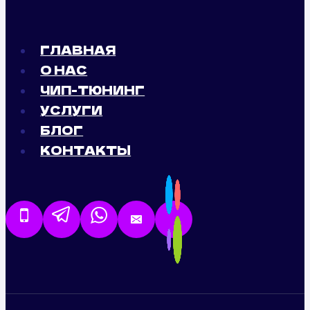
ГЛАВНАЯ
О НАС
ЧИП-ТЮНИНГ
УСЛУГИ
БЛОГ
КОНТАКТЫ