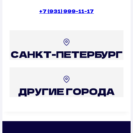
+7 (931) 999-11-17
САНКТ-ПЕТЕРБУРГ
ДРУГИЕ ГОРОДА