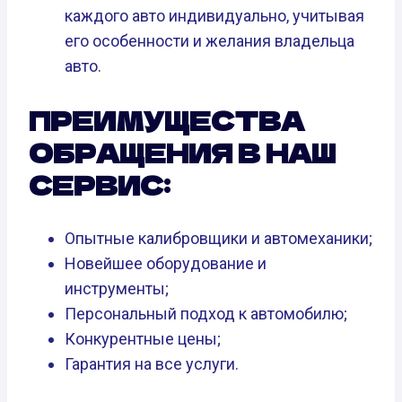
каждого авто индивидуально, учитывая
его особенности и желания владельца
авто.
ПРЕИМУЩЕСТВА
ОБРАЩЕНИЯ В НАШ
СЕРВИС:
Опытные калибровщики и автомеханики;
Новейшее оборудование и
инструменты;
Персональный подход к автомобилю;
Конкурентные цены;
Гарантия на все услуги.