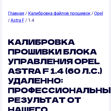
Главная
/
Калибровка файлов прошивок
/
Opel
/
Astra F
/ 1.4
КАЛИБРОВКА
ПРОШИВКИ БЛОКА
УПРАВЛЕНИЯ OPEL
ASTRA F 1.4 (60 Л.С.)
УДАЛЕННО:
ПРОФЕССИОНАЛЬНЫ
РЕЗУЛЬТАТ ОТ
НАШЕГО