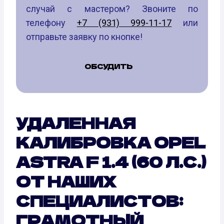
случай с мастером? Звоните по
телефону
+7 (931) 999-11-17
или
отправьте заявку по кнопке!
ОБСУДИТЬ
УДАЛЕННАЯ
КАЛИБРОВКА OPEL
ASTRA F 1.4 (60 Л.С.)
ОТ НАШИХ
СПЕЦИАЛИСТОВ:
ГРАМОТНЫЙ