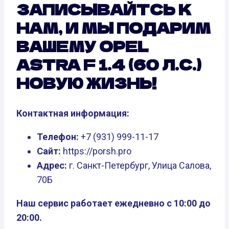
ЗАПИСЫВАЙТСЬ К
НАМ, И МЫ ПОДАРИМ
ВАШЕМУ OPEL
ASTRA F 1.4 (60 Л.С.)
НОВУЮ ЖИЗНЬ!
Контактная информация:
Телефон:
+7 (931) 999-11-17
Сайт:
https://porsh.pro
Адрес:
г. Санкт-Петербург, Улица Салова,
70Б
Наш сервис работает ежедневно с 10:00 до
20:00.