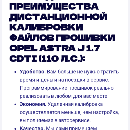
ПРЕИМУЩЕСТВА
ДИСТАНЦИОННОЙ
КАЛИБРОВКИ
ФАЙЛОВ ПРОШИВКИ
OPEL ASTRA J 1.7
CDTI (110 Л.С.):
Удобство.
Вам больше не нужно тратить
время и деньги на поездки в сервис.
Программирование прошивок реально
реализовать в любом для вас месте.
Экономия.
Удаленная калибровка
осуществляется меньше, чем настройка,
выполняемая в автосервисе.
Качество.
Мы сами применяем