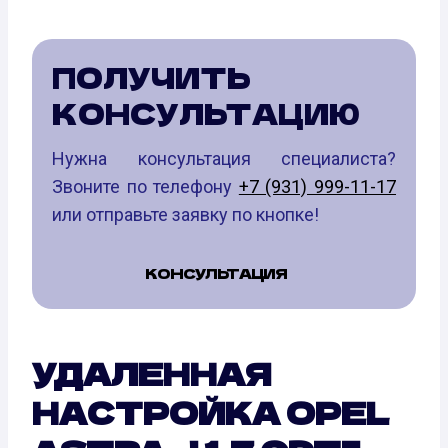
ПОЛУЧИТЬ
КОНСУЛЬТАЦИЮ
Нужна консультация специалиста?
Звоните по телефону
+7 (931) 999-11-17
или отправьте заявку по кнопке!
КОНСУЛЬТАЦИЯ
УДАЛЕННАЯ
НАСТРОЙКА OPEL