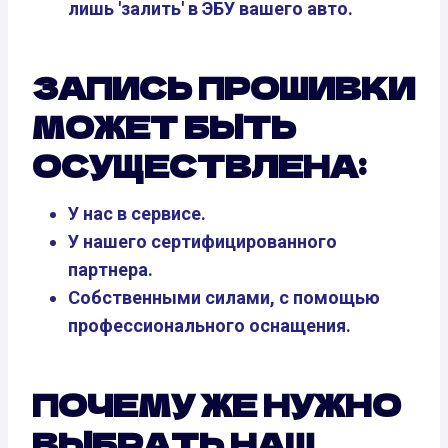
лишь 'залить' в ЭБУ вашего авто.
ЗАПИСЬ ПРОШИВКИ
МОЖЕТ БЫТЬ
ОСУЩЕСТВЛЕНА:
У нас в сервисе.
У нашего сертифицированного
партнера.
Собственными силами, с помощью
профессионального оснащения.
ПОЧЕМУ ЖЕ НУЖНО
ВЫБРАТЬ НАШ