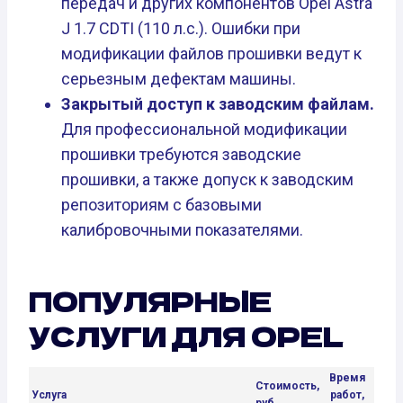
передач и других компонентов Opel Astra
J 1.7 CDTI (110 л.с.). Ошибки при
модификации файлов прошивки ведут к
серьезным дефектам машины.
Закрытый доступ к заводским файлам.
Для профессиональной модификации
прошивки требуются заводские
прошивки, а также допуск к заводским
репозиториям с базовыми
калибровочными показателями.
ПОПУЛЯРНЫЕ
УСЛУГИ ДЛЯ OPEL
Время
Стоимость,
Услуга
работ,