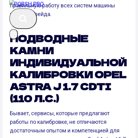
правильную работу всех систем машины
после апгрейда.
ПОДВОДНЫЕ
КАМНИ
ИНДИВИДУАЛЬНОЙ
КАЛИБРОВКИ OPEL
ASTRA J 1.7 CDTI
(110 Л.С.)
Бывает, сервисы, которые предлагают
работы по калибровке, не отличаются
достаточным опытом и компетенцией для