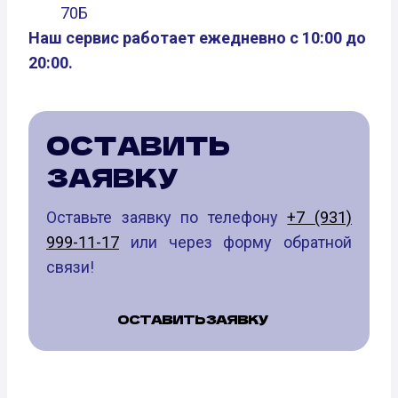
70Б
Наш сервис работает ежедневно с 10:00 до
20:00.
ОСТАВИТЬ
ЗАЯВКУ
Оставьте заявку по телефону
+7 (931)
999-11-17
или через форму обратной
связи!
ОСТАВИТЬ ЗАЯВКУ