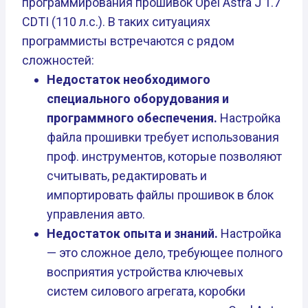
программирования прошивок Opel Astra J 1.7
CDTI (110 л.с.). В таких ситуациях
программисты встречаются с рядом
сложностей:
Недостаток необходимого
специального оборудования и
программного обеспечения.
Настройка
файла прошивки требует использования
проф. инструментов, которые позволяют
считывать, редактировать и
импортировать файлы прошивок в блок
управления авто.
Недостаток опыта и знаний.
Настройка
— это сложное дело, требующее полного
восприятия устройства ключевых
систем силового агрегата, коробки