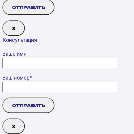
Х
Консультация
Ваше имя
Ваш номер*
Х