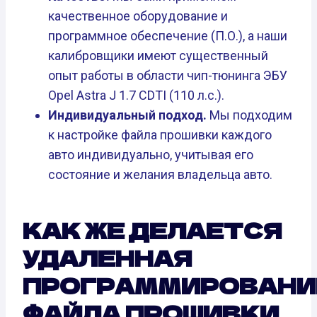
качественное оборудование и
программное обеспечение (П.О.), а наши
калибровщики имеют существенный
опыт работы в области чип-тюнинга ЭБУ
Opel Astra J 1.7 CDTI (110 л.с.).
Индивидуальный подход.
Мы подходим
к настройке файла прошивки каждого
авто индивидуально, учитывая его
состояние и желания владельца авто.
КАК ЖЕ ДЕЛАЕТСЯ
УДАЛЕННАЯ
ПРОГРАММИРОВАНИ
ФАЙЛА ПРОШИВКИ