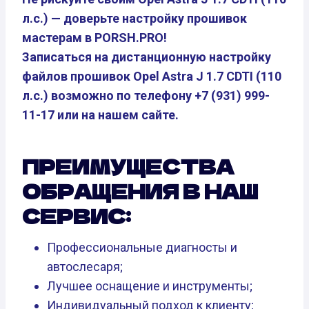
л.с.) — доверьте настройку прошивок
мастерам в PORSH.PRO!
Записаться на дистанционную настройку
файлов прошивок Opel Astra J 1.7 CDTI (110
л.с.) возможно по телефону +7 (931) 999-
11-17 или на нашем сайте.
ПРЕИМУЩЕСТВА
ОБРАЩЕНИЯ В НАШ
СЕРВИС:
Профессиональные диагносты и
автослесаря;
Лучшее оснащение и инструменты;
Индивидуальный подход к клиенту;