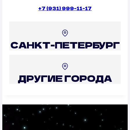
+7 (931) 999-11-17
САНКТ-ПЕТЕРБУРГ
ДРУГИЕ ГОРОДА