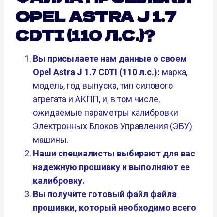
OPEL ASTRA J 1.7
CDTI (110 Л.С.)?
Вы присылаете нам данные о своем
Opel Astra J 1.7 CDTI (110 л.с.):
марка,
модель, год выпуска, тип силового
агрегата и АКПП, и, в том числе,
ожидаемые параметры калибровки
Электронных Блоков Управления (ЭБУ)
машины.
Наши специалисты выбирают для вас
надежную прошивку и выполняют ее
калибровку.
Вы получите готовый файл файла
прошивки, который необходимо всего