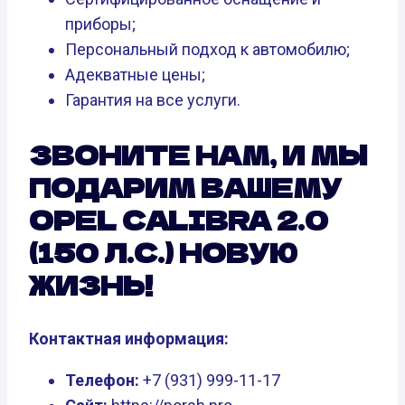
приборы;
Персональный подход к автомобилю;
Адекватные цены;
Гарантия на все услуги.
ЗВОНИТЕ НАМ, И МЫ
ПОДАРИМ ВАШЕМУ
OPEL CALIBRA 2.0
(150 Л.С.) НОВУЮ
ЖИЗНЬ!
Контактная информация:
Телефон:
+7 (931) 999-11-17