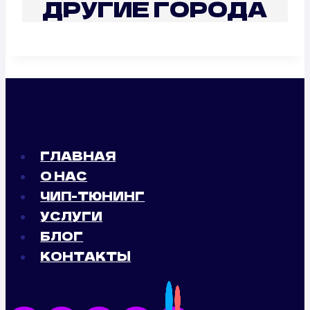
ДРУГИЕ ГОРОДА
ГЛАВНАЯ
О НАС
ЧИП-ТЮНИНГ
УСЛУГИ
БЛОГ
КОНТАКТЫ