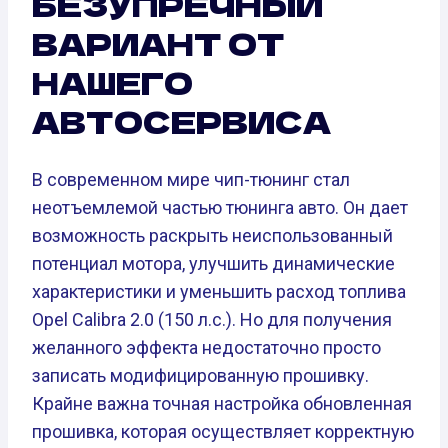
БЕЗУПРЕЧНЫЙ
ВАРИАНТ ОТ
НАШЕГО
АВТОСЕРВИСА
В современном мире чип-тюнинг стал
неотъемлемой частью тюнинга авто. Он дает
возможность раскрыть неиспользованный
потенциал мотора, улучшить динамические
характеристики и уменьшить расход топлива
Opel Calibra 2.0 (150 л.с.). Но для получения
желанного эффекта недостаточно просто
записать модифицированную прошивку.
Крайне важна точная настройка обновленная
прошивка, которая осуществляет корректную