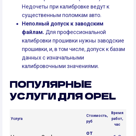
Недочеты при калибровке ведут к
существенным поломкам авто.
Неполный допуск к заводским
файлам.
Для профессиональной
калибровки прошивки нужны заводские
прошивки, и, в том числе, допуск к базам
данных с изначальными
калибровочными значениями.
ПОПУЛЯРНЫЕ
УСЛУГИ ДЛЯ OPEL
Время
Стоимость,
Услуга
работ,
руб
час
от