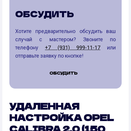
ОБСУДИТЬ
Хотите предварительно обсудить ваш
случай с мастером? Звоните по
телефону
+7 (931) 999-11-17
или
отправьте заявку по кнопке!
ОБСУДИТЬ
УДАЛЕННАЯ
НАСТРОЙКА OPEL
CALIBRA 2.0 (150