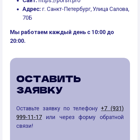
Сайт:
https://porsh.pro
Адрес:
г. Санкт-Петербург, Улица Салова,
70Б
Мы работаем каждый день с 10:00 до
20:00.
ОСТАВИТЬ
ЗАЯВКУ
Оставьте заявку по телефону
+7 (931)
999-11-17
или через форму обратной
связи!