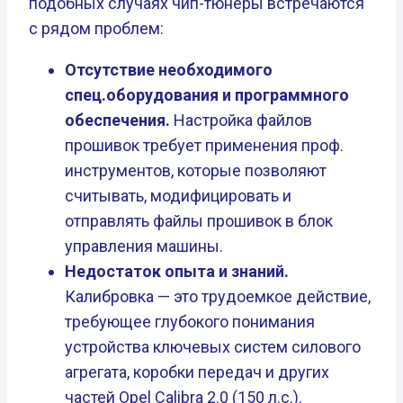
подобных случаях чип-тюнеры встречаются
с рядом проблем:
Отсутствие необходимого
спец.оборудования и программного
обеспечения.
Настройка файлов
прошивок требует применения проф.
инструментов, которые позволяют
считывать, модифицировать и
отправлять файлы прошивок в блок
управления машины.
Недостаток опыта и знаний.
Калибровка — это трудоемкое действие,
требующее глубокого понимания
устройства ключевых систем силового
агрегата, коробки передач и других
частей Opel Calibra 2.0 (150 л.с.).