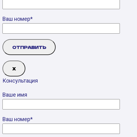
Ваш номер*
Х
Консультация
Ваше имя
Ваш номер*