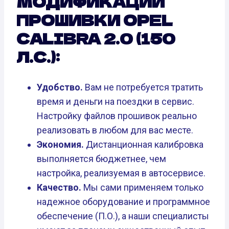
МОДИФИКАЦИИ
ПРОШИВКИ OPEL
CALIBRA 2.0 (150
Л.С.):
Удобство.
Вам не потребуется тратить
время и деньги на поездки в сервис.
Настройку файлов прошивок реально
реализовать в любом для вас месте.
Экономия.
Дистанционная калибровка
выполняется бюджетнее, чем
настройка, реализуемая в автосервисе.
Качество.
Мы сами применяем только
надежное оборудование и программное
обеспечение (П.О.), а наши специалисты