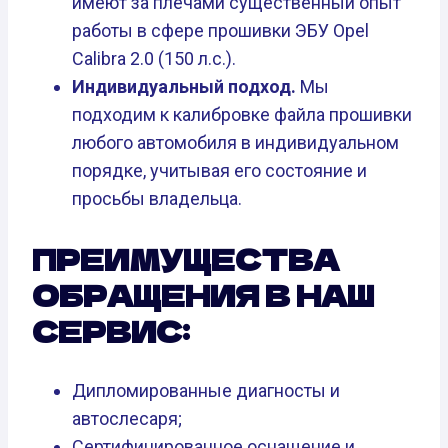
имеют за плечами существенный опыт
работы в сфере прошивки ЭБУ Opel
Calibra 2.0 (150 л.с.).
Индивидуальный подход.
Мы
подходим к калибровке файла прошивки
любого автомобиля в индивидуальном
порядке, учитывая его состояние и
просьбы владельца.
ПРЕИМУЩЕСТВА
ОБРАЩЕНИЯ В НАШ
СЕРВИС:
Дипломированные диагносты и
автослесаря;
Сертифицированное оснащение и