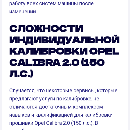
работу всех систем машины после
изменений.
СЛОЖНОСТИ
ИНДИВИДУАЛЬНОЙ
КАЛИБРОВКИ OPEL
CALIBRA 2.0 (150
Л.С.)
Случается, что некоторые сервисы, которые
предлагают услуги по калибровке, не
отличаются достаточным комплексом
навыков и квалификацией для калибровки
прошивки Opel Calibra 2.0 (150 л.с.). В