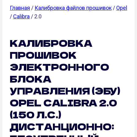
Главная
/
Калибровка файлов прошивок
/
Opel
/
Calibra
/ 2.0
КАЛИБРОВКА
ПРОШИВОК
ЭЛЕКТРОННОГО
БЛОКА
УПРАВЛЕНИЯ (ЭБУ)
OPEL CALIBRA 2.0
(150 Л.С.)
ДИСТАНЦИОННО: