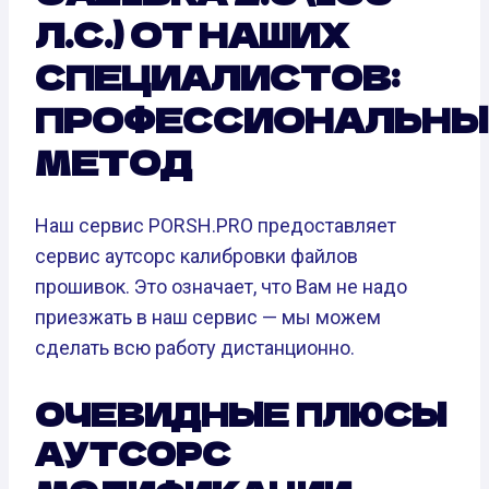
Л.С.) ОТ НАШИХ
СПЕЦИАЛИСТОВ:
ПРОФЕССИОНАЛЬНЫ
МЕТОД
Наш сервис PORSH.PRO предоставляет
сервис аутсорс калибровки файлов
прошивок. Это означает, что Вам не надо
приезжать в наш сервис — мы можем
сделать всю работу дистанционно.
ОЧЕВИДНЫЕ ПЛЮСЫ
АУТСОРС