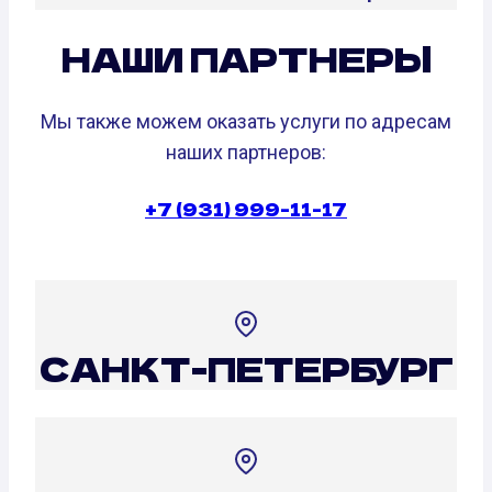
НАШИ ПАРТНЕРЫ
Мы также можем оказать услуги по адресам
наших партнеров:
+7 (931) 999-11-17
САНКТ-ПЕТЕРБУРГ