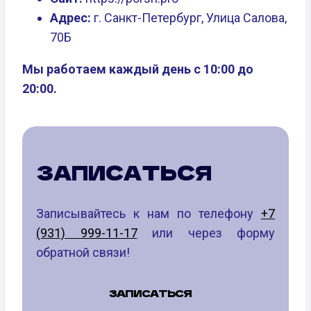
Адрес:
г. Санкт-Петербург, Улица Салова,
70Б
Мы работаем каждый день с 10:00 до
20:00.
ЗАПИСАТЬСЯ
Записывайтесь к нам по телефону
+7
(931) 999-11-17
или через форму
обратной связи!
ЗАПИСАТЬСЯ