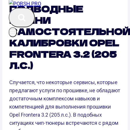
ПОДВОДНЫЕ
КАМНИ
САМОСТОЯТЕЛЬНО
КАЛИБРОВКИ OPEL
FRONTERA 3.2 (205
Л.С.)
Случается, что некоторые сервисы, которые
предлагают услуги по прошивке, не обладают
достаточным комплексом навыков и
компетенцией для выполнения прошивки
Opel Frontera 3.2 (205 л.с.). В подобных
ситуациях чип-тюнеры встречаются с рядом