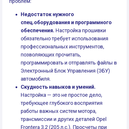
проблем:
Недостаток нужного
спец.оборудования и программного
обеспечения.
Настройка прошивки
обязательно требует использования
профессиональных инструментов,
позволяющих прочитать,
программировать и отправлять файлы в
Электронный Блок Управления (ЭБУ)
автомобиля.
Скудность навыков и умений.
Настройка — это не простое дело,
требующее глубокого восприятия
работы важных систем мотора,
трансмиссии и других деталей Opel
Frontera 3.2 (205 л.с.). Просчеты при