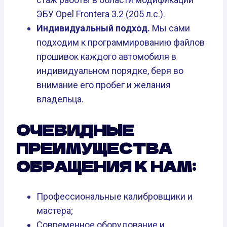
ЭБУ Opel Frontera 3.2 (205 л.с.).
Индивидуальный подход.
Мы сами
подходим к программированию файлов
прошивок каждого автомобиля в
индивидуальном порядке, беря во
внимание его пробег и желания
владельца.
ОЧЕВИДНЫЕ
ПРЕИМУЩЕСТВА
ОБРАЩЕНИЯ К НАМ:
Профессиональные калибровщики и
мастера;
Современное оборудование и