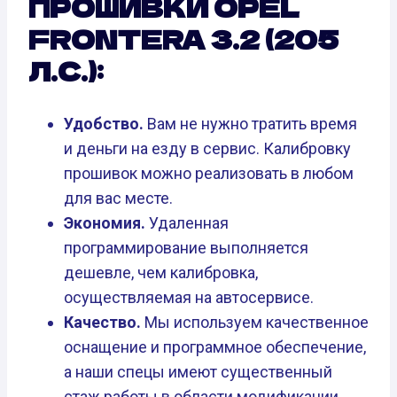
ПРОШИВКИ OPEL
FRONTERA 3.2 (205
Л.С.):
Удобство.
Вам не нужно тратить время
и деньги на езду в сервис. Калибровку
прошивок можно реализовать в любом
для вас месте.
Экономия.
Удаленная
программирование выполняется
дешевле, чем калибровка,
осуществляемая на автосервисе.
Качество.
Мы используем качественное
оснащение и программное обеспечение,
а наши спецы имеют существенный
стаж работы в области модификации