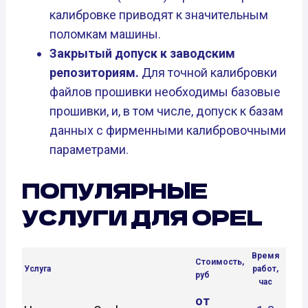
калибровке приводят к значительным
поломкам машины.
Закрытый допуск к заводским
репозиториям.
Для точной калибровки
файлов прошивки необходимы базовые
прошивки, и, в том числе, допуск к базам
данных с фирменными калибровочными
параметрами.
ПОПУЛЯРНЫЕ
УСЛУГИ ДЛЯ OPEL
Время
Стоимость,
Услуга
работ,
руб
час
от