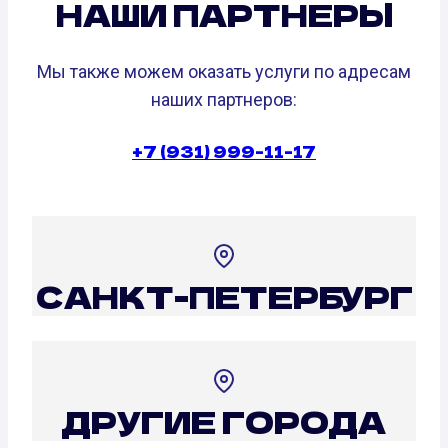
НАШИ ПАРТНЕРЫ
Мы также можем оказать услуги по адресам
наших партнеров:
+7 (931) 999-11-17
САНКТ-ПЕТЕРБУРГ
ДРУГИЕ ГОРОДА