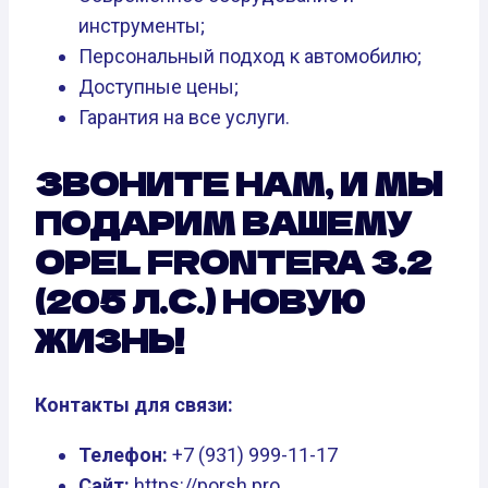
инструменты;
Персональный подход к автомобилю;
Доступные цены;
Гарантия на все услуги.
ЗВОНИТЕ НАМ, И МЫ
ПОДАРИМ ВАШЕМУ
OPEL FRONTERA 3.2
(205 Л.С.) НОВУЮ
ЖИЗНЬ!
Контакты для связи:
Телефон:
+7 (931) 999-11-17
Сайт:
https://porsh.pro