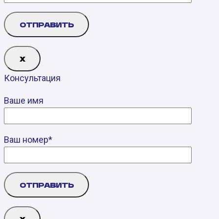
Х
Консультация
Ваше имя
Ваш номер*