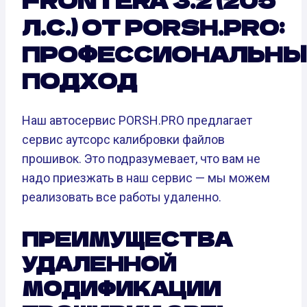
Л.С.) ОТ PORSH.PRO:
ПРОФЕССИОНАЛЬНЫ
ПОДХОД
Наш автосервис PORSH.PRO предлагает
сервис аутсорс калибровки файлов
прошивок. Это подразумевает, что вам не
надо приезжать в наш сервис — мы можем
реализовать все работы удаленно.
ПРЕИМУЩЕСТВА
УДАЛЕННОЙ
МОДИФИКАЦИИ