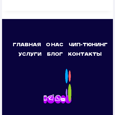
ГЛАВНАЯ
О НАС
ЧИП-ТЮНИНГ
УСЛУГИ
БЛОГ
КОНТАКТЫ