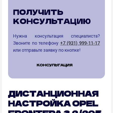
ПОЛУЧИТЬ
КОНСУЛЬТАЦИЮ
Нужна консультация специалиста?
Звоните по телефону
+7 (931) 999-11-17
или отправьте заявку по кнопке!
КОНСУЛЬТАЦИЯ
ДИСТАНЦИОННАЯ
НАСТРОЙКА OPEL
FRONTERA 3.2 (205