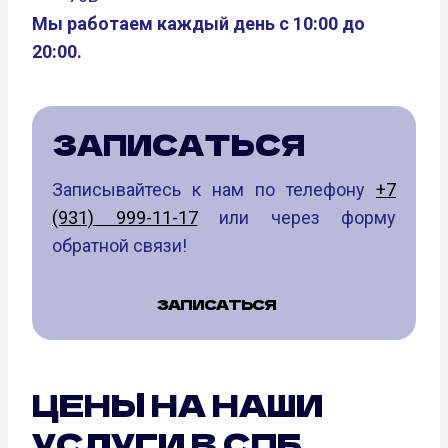
Мы работаем каждый день с 10:00 до
20:00.
ЗАПИСАТЬСЯ
Записывайтесь к нам по телефону
+7
(931) 999-11-17
или через форму
обратной связи!
ЗАПИСАТЬСЯ
ЦЕНЫ НА НАШИ
УСЛУГИ В СПБ