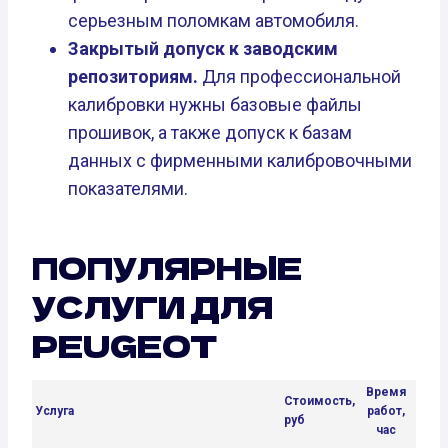
серьезным поломкам автомобиля.
Закрытый допуск к заводским
репозиториям.
Для профессиональной
калибровки нужны базовые файлы
прошивок, а также допуск к базам
данных с фирменными калибровочными
показателями.
ПОПУЛЯРНЫЕ
УСЛУГИ ДЛЯ
PEUGEOT
Время
Стоимость,
Услуга
работ,
руб
час