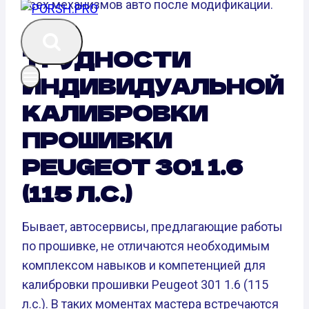
всех механизмов авто после модификации.
ТРУДНОСТИ
ИНДИВИДУАЛЬНОЙ
КАЛИБРОВКИ
ПРОШИВКИ
PEUGEOT 301 1.6
(115 Л.С.)
Бывает, автосервисы, предлагающие работы
по прошивке, не отличаются необходимым
комплексом навыков и компетенцией для
калибровки прошивки Peugeot 301 1.6 (115
л.с.). В таких моментах мастера встречаются