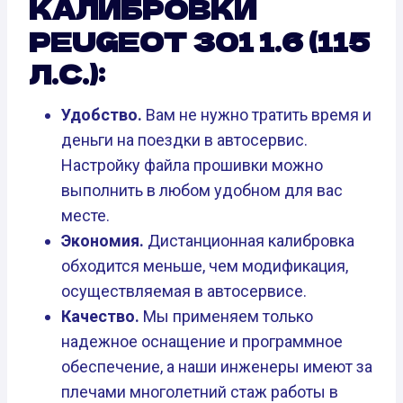
КАЛИБРОВКИ
PEUGEOT 301 1.6 (115
Л.С.):
Удобство.
Вам не нужно тратить время и
деньги на поездки в автосервис.
Настройку файла прошивки можно
выполнить в любом удобном для вас
месте.
Экономия.
Дистанционная калибровка
обходится меньше, чем модификация,
осуществляемая в автосервисе.
Качество.
Мы применяем только
надежное оснащение и программное
обеспечение, а наши инженеры имеют за
плечами многолетний стаж работы в