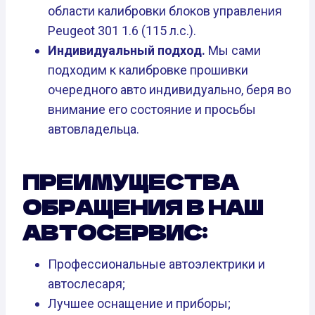
области калибровки блоков управления
Peugeot 301 1.6 (115 л.с.).
Индивидуальный подход.
Мы сами
подходим к калибровке прошивки
очередного авто индивидуально, беря во
внимание его состояние и просьбы
автовладельца.
ПРЕИМУЩЕСТВА
ОБРАЩЕНИЯ В НАШ
АВТОСЕРВИС:
Профессиональные автоэлектрики и
автослесаря;
Лучшее оснащение и приборы;