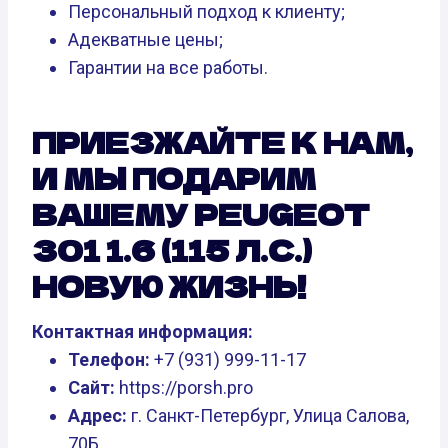
Персональный подход к клиенту;
Адекватные цены;
Гарантии на все работы.
ПРИЕЗЖАЙТЕ К НАМ,
И МЫ ПОДАРИМ
ВАШЕМУ PEUGEOT
301 1.6 (115 Л.С.)
НОВУЮ ЖИЗНЬ!
Контактная информация:
Телефон:
+7 (931) 999-11-17
Сайт:
https://porsh.pro
Адрес:
г. Санкт-Петербург, Улица Салова,
70Б