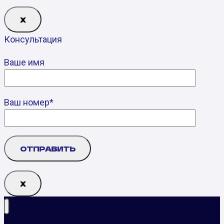
Х
Консультация
Ваше имя
Ваш номер*
Х