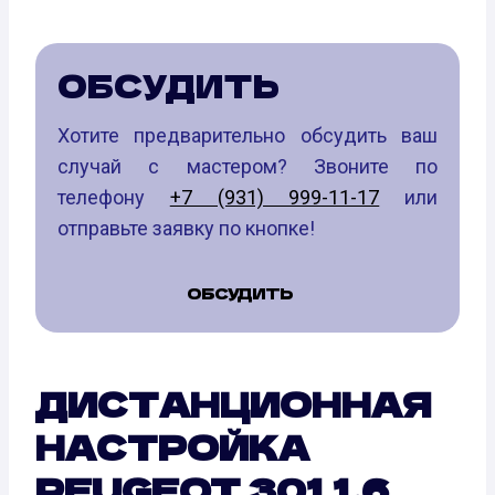
ОБСУДИТЬ
Хотите предварительно обсудить ваш
случай с мастером? Звоните по
телефону
+7 (931) 999-11-17
или
отправьте заявку по кнопке!
ОБСУДИТЬ
ДИСТАНЦИОННАЯ
НАСТРОЙКА
PEUGEOT 301 1.6