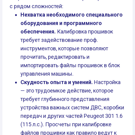
с рядом сложностей:
Нехватка необходимого специального
оборудования и программного
обеспечения.
Калибровка прошивок
требует задействование проф.
инструментов, которые позволяют
прочитать, редактировать и
импортировать файлы прошивок в блок
управления машины.
Скудность опыта и умений.
Настройка
— это трудоемкое действие, которое
требует глубинного представления
устройства важных систем ДВС, коробки
передач и других частей Peugeot 301 1.6
(115 л.с.). Просчеты при калибровке
файлов прошивки как правило ведут к