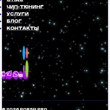
ЧИП-ТЮНИНГ
УСЛУГИ
БЛОГ
КОНТАКТЫ
© 2026 PORSH.PRO