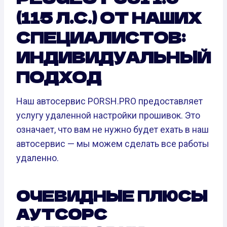
(115 Л.С.) ОТ НАШИХ
СПЕЦИАЛИСТОВ:
ИНДИВИДУАЛЬНЫЙ
ПОДХОД
Наш автосервис PORSH.PRO предоставляет
услугу удаленной настройки прошивок. Это
означает, что вам не нужно будет ехать в наш
автосервис — мы можем сделать все работы
удаленно.
ОЧЕВИДНЫЕ ПЛЮСЫ
АУТСОРС