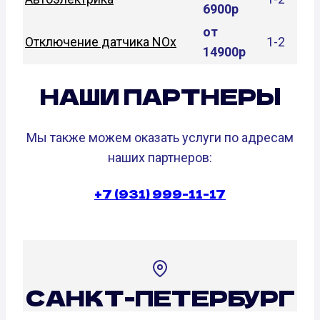
6900р
от
Отключение датчика NOx
1-2
14900р
НАШИ ПАРТНЕРЫ
Мы также можем оказать услуги по адресам
наших партнеров:
+7 (931) 999-11-17
САНКТ-ПЕТЕРБУРГ