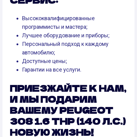
СЕРВИС:
Высококвалифицированные
программисты и мастера;
Лучшее оборудование и приборы;
Персональный подход к каждому
автомобилю;
Доступные цены;
Гарантии на все услуги.
ПРИЕЗЖАЙТЕ К НАМ,
И МЫ ПОДАРИМ
ВАШЕМУ PEUGEOT
308 1.6 THP (140 Л.С.)
НОВУЮ ЖИЗНЬ!