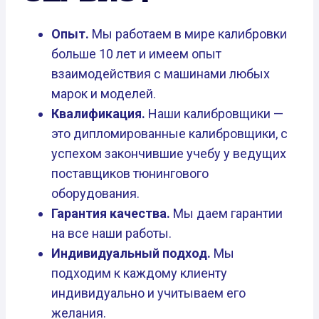
Опыт.
Мы работаем в мире калибровки
больше 10 лет и имеем опыт
взаимодействия с машинами любых
марок и моделей.
Квалификация.
Наши калибровщики —
это дипломированные калибровщики, с
успехом закончившие учебу у ведущих
поставщиков тюнингового
оборудования.
Гарантия качества.
Мы даем гарантии
на все наши работы.
Индивидуальный подход.
Мы
подходим к каждому клиенту
индивидуально и учитываем его
желания.