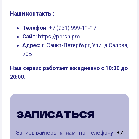
Наши контакты:
Телефон:
+7 (931) 999-11-17
Сайт:
https://porsh.pro
Адрес:
г. Санкт-Петербург, Улица Салова,
70Б
Наш сервис работает ежедневно с 10:00 до
20:00.
ЗАПИСАТЬСЯ
Записывайтесь к нам по телефону
+7