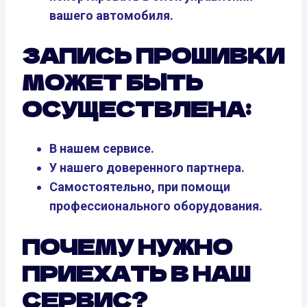
вашего автомобиля.
ЗАПИСЬ ПРОШИВКИ
МОЖЕТ БЫТЬ
ОСУЩЕСТВЛЕНА:
В нашем сервисе.
У нашего доверенного партнера.
Самостоятельно, при помощи
профессионального оборудования.
ПОЧЕМУ НУЖНО
ПРИЕХАТЬ В НАШ
СЕРВИС?