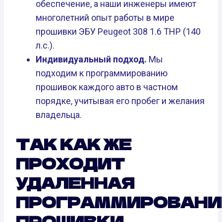
обеспечение, а наши инженеры имеют
многолетний опыт работы в мире
прошивки ЭБУ Peugeot 308 1.6 THP (140
л.с.).
Индивидуальный подход.
Мы
подходим к программированию
прошивок каждого авто в частном
порядке, учитывая его пробег и желания
владельца.
ТАК КАК ЖЕ
ПРОХОДИТ
УДАЛЕННАЯ
ПРОГРАММИРОВАНИ
ПРОШИВКИ