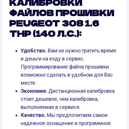
КАЛИБРОВКИ
ФАЙЛОВ ПРОШИВКИ
PEUGEOT 308 1.6
THP (140 Л.С.):
Удобство.
Вам не нужно тратить время
и деньги на езду в сервис.
Программирование файла прошивки
возможно сделать в удобном для Вас
месте.
Экономия.
Дистанционная калибровка
стоит дешевле, чем калибровка,
выполняемая в сервисе.
Качество.
Мы предпочитаем самое
надежное оснащение и программное