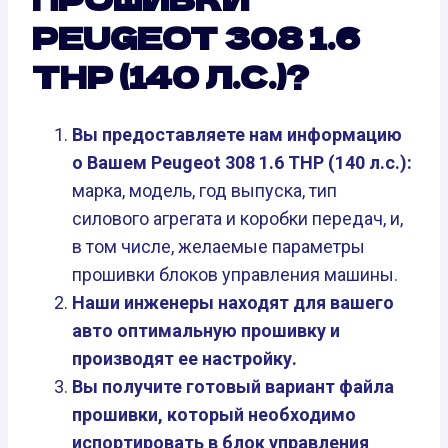
PEUGEOT 308 1.6
THP (140 Л.С.)?
Вы предоставляете нам информацию
о Вашем Peugeot 308 1.6 THP (140 л.с.):
марка, модель, год выпуска, тип
силового агрегата и коробки передач, и,
в том числе, желаемые параметры
прошивки блоков управления машины.
Наши инженеры находят для вашего
авто оптимальную прошивку и
производят ее настройку.
Вы получите готовый вариант файла
прошивки, который необходимо
испортировать в блок управления