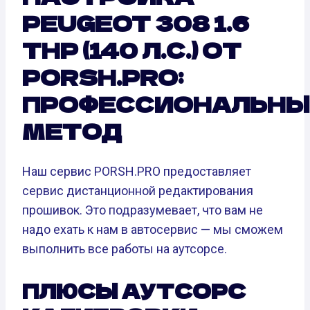
PEUGEOT 308 1.6
THP (140 Л.С.) ОТ
PORSH.PRO:
ПРОФЕССИОНАЛЬНЫ
МЕТОД
Наш сервис PORSH.PRO предоставляет
сервис дистанционной редактирования
прошивок. Это подразумевает, что вам не
надо ехать к нам в автосервис — мы сможем
выполнить все работы на аутсорсе.
ПЛЮСЫ АУТСОРС