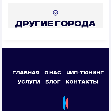
ДРУГИЕ ГОРОДА
ГЛАВНАЯ
О НАС
ЧИП-ТЮНИНГ
УСЛУГИ
БЛОГ
КОНТАКТЫ