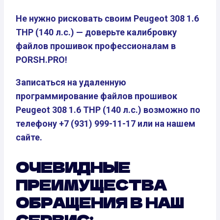
Не нужно рисковать своим Peugeot 308 1.6
THP (140 л.с.) — доверьте калибровку
файлов прошивок профессионалам в
PORSH.PRO!
Записаться на удаленную
программирование файлов прошивок
Peugeot 308 1.6 THP (140 л.с.) возможно по
телефону +7 (931) 999-11-17 или на нашем
сайте.
ОЧЕВИДНЫЕ
ПРЕИМУЩЕСТВА
ОБРАЩЕНИЯ В НАШ