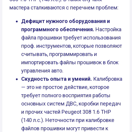
мастера сталкиваются с перечнем проблем:
Дефицит нужного оборудования и
программного обеспечения.
Настройка
файла прошивки требует использования
проф. инструментов, которые позволяют
считывать, программировать и
импортировать файлы прошивок в блок
управления авто.
Скудность опыта и умений.
Калибровка
— это не простое действие, которое
требует полного восприятия работы
основных систем ДВС, коробки передач
и прочих частей Peugeot 308 1.6 THP
(140 л.с.). Неточности при калибровке
файлов прошивки могут привести к