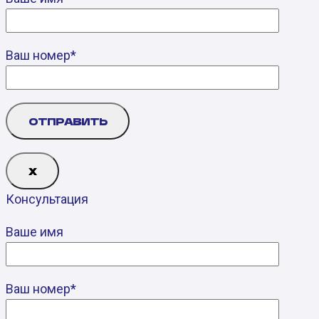
Ваш номер*
Х
Консультация
Ваше имя
Ваш номер*