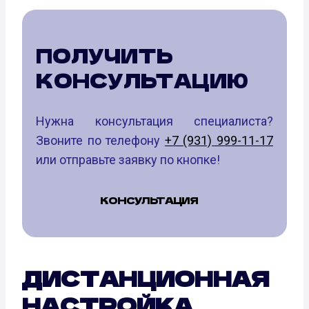
ПОЛУЧИТЬ
КОНСУЛЬТАЦИЮ
Нужна консультация специалиста?
Звоните по телефону
+7 (931) 999-11-17
или отправьте заявку по кнопке!
КОНСУЛЬТАЦИЯ
ДИСТАНЦИОННАЯ
НАСТРОЙКА