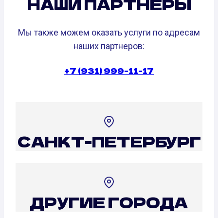
НАШИ ПАРТНЕРЫ
Мы также можем оказать услуги по адресам
наших партнеров:
+7 (931) 999-11-17
САНКТ-ПЕТЕРБУРГ
ДРУГИЕ ГОРОДА