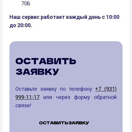
70Б
Наш сервис работает каждый день с 10:00
до 20:00.
ОСТАВИТЬ
ЗАЯВКУ
Оставьте заявку по телефону
+7 (931)
999-11-17
или через форму обратной
связи!
ОСТАВИТЬ ЗАЯВКУ