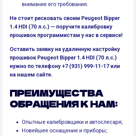
внимание его требования.
Не стоит рисковать своим Peugeot Bipper
1.4 HDI (70 л.с.) — поручите калибровку
прошивок программистам у нас в сервисе!
Оставить заявку на удаленную настройку
прошивок Peugeot Bipper 1.4 HDI (70 л.с.)
нужно по телефону +7 (931) 999-11-17 или
на нашем сайте.
ПРЕИМУЩЕСТВА
ОБРАЩЕНИЯ К НАМ:
Опытные калибровщики и автослесаря;
Новейшее оснащение и приборы;