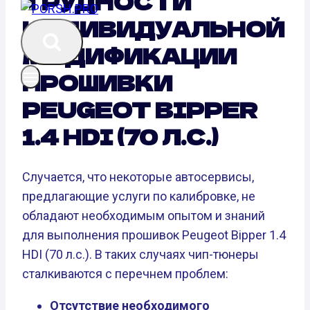
ТРУДНОСТИ
ИНДИВИДУАЛЬНОЙ
МОДИФИКАЦИИ
ПРОШИВКИ
PEUGEOT BIPPER
1.4 HDI (70 Л.С.)
Случается, что некоторые автосервисы,
предлагающие услуги по калибровке, не
обладают необходимым опытом и знаний
для выполнения прошивок Peugeot Bipper 1.4
HDI (70 л.с.). В таких случаях чип-тюнеры
сталкиваются с перечнем проблем:
Отсутствие необходимого