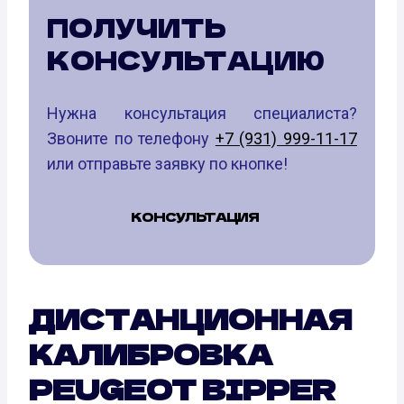
ПОЛУЧИТЬ
КОНСУЛЬТАЦИЮ
Нужна консультация специалиста?
Звоните по телефону
+7 (931) 999-11-17
или отправьте заявку по кнопке!
КОНСУЛЬТАЦИЯ
ДИСТАНЦИОННАЯ
КАЛИБРОВКА
PEUGEOT BIPPER