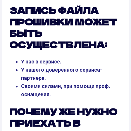
ЗАПИСЬ ФАЙЛА
ПРОШИВКИ МОЖЕТ
БЫТЬ
ОСУЩЕСТВЛЕНА:
У нас в сервисе.
У нашего доверенного сервиса-
партнера.
Своими силами, при помощи проф.
оснащения.
ПОЧЕМУ ЖЕ НУЖНО
ПРИЕХАТЬ В