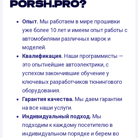
PORSH.PRO?
Опыт.
Мы работаем в мире прошивки
уже более 10 лет и имеем опыт работы с
автомобилями различных марок и
моделей.
Квалификация.
Наши программисты —
это опытнейшие автоэлектрики, с
успехом закончившие обучение у
ключевых разработчиков тюнингового
оборудования.
Гарантия качества.
Мы даем гарантии
на все наши услуги.
Индивидуальный подход.
Мы
подходим к каждому посетителю в
индивидуальном порядке и берем во