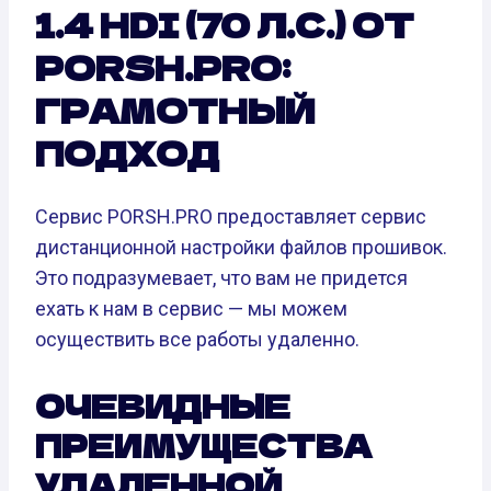
1.4 HDI (70 Л.С.) ОТ
PORSH.PRO:
ГРАМОТНЫЙ
ПОДХОД
Сервис PORSH.PRO предоставляет сервис
дистанционной настройки файлов прошивок.
Это подразумевает, что вам не придется
ехать к нам в сервис — мы можем
осуществить все работы удаленно.
ОЧЕВИДНЫЕ
ПРЕИМУЩЕСТВА
УДАЛЕННОЙ