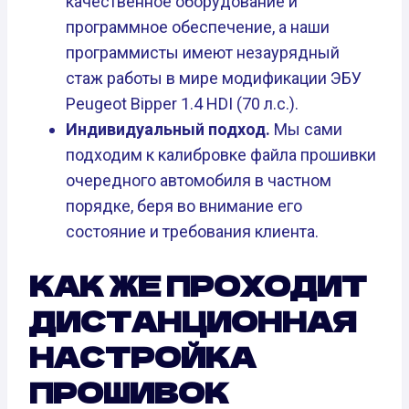
качественное оборудование и
программное обеспечение, а наши
программисты имеют незаурядный
стаж работы в мире модификации ЭБУ
Peugeot Bipper 1.4 HDI (70 л.с.).
Индивидуальный подход.
Мы сами
подходим к калибровке файла прошивки
очередного автомобиля в частном
порядке, беря во внимание его
состояние и требования клиента.
КАК ЖЕ ПРОХОДИТ
ДИСТАНЦИОННАЯ
НАСТРОЙКА
ПРОШИВОК