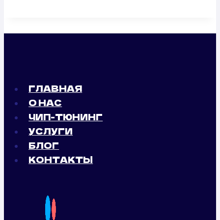
ГЛАВНАЯ
О НАС
ЧИП-ТЮНИНГ
УСЛУГИ
БЛОГ
КОНТАКТЫ