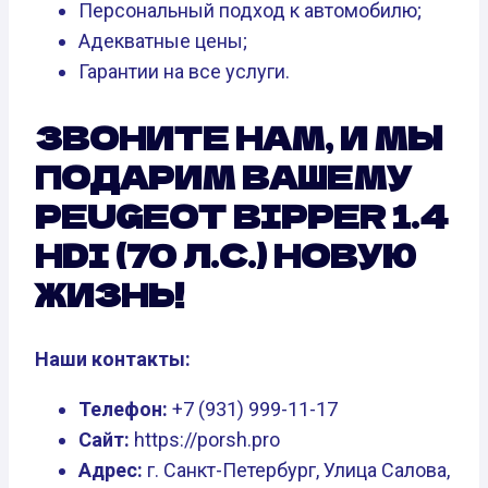
Персональный подход к автомобилю;
Адекватные цены;
Гарантии на все услуги.
ЗВОНИТЕ НАМ, И МЫ
ПОДАРИМ ВАШЕМУ
PEUGEOT BIPPER 1.4
HDI (70 Л.С.) НОВУЮ
ЖИЗНЬ!
Наши контакты:
Телефон:
+7 (931) 999-11-17
Сайт:
https://porsh.pro
Адрес:
г. Санкт-Петербург, Улица Салова,