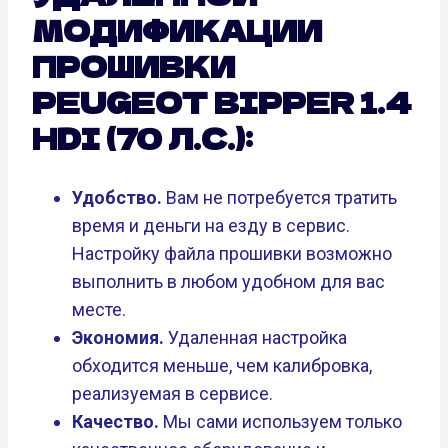
МОДИФИКАЦИИ
ПРОШИВКИ
PEUGEOT BIPPER 1.4
HDI (70 Л.С.):
Удобство.
Вам не потребуется тратить
время и деньги на езду в сервис.
Настройку файла прошивки возможно
выполнить в любом удобном для вас
месте.
Экономия.
Удаленная настройка
обходится меньше, чем калибровка,
реализуемая в сервисе.
Качество.
Мы сами используем только