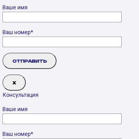
Ваше имя
Ваш номер*
Х
Консультация
Ваше имя
Ваш номер*