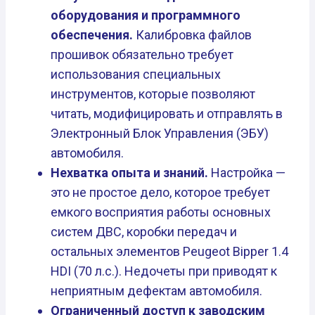
оборудования и программного
обеспечения.
Калибровка файлов
прошивок обязательно требует
использования специальных
инструментов, которые позволяют
читать, модифицировать и отправлять в
Электронный Блок Управления (ЭБУ)
автомобиля.
Нехватка опыта и знаний.
Настройка —
это не простое дело, которое требует
емкого восприятия работы основных
систем ДВС, коробки передач и
остальных элементов Peugeot Bipper 1.4
HDI (70 л.с.). Недочеты при приводят к
неприятным дефектам автомобиля.
Ограниченный доступ к заводским