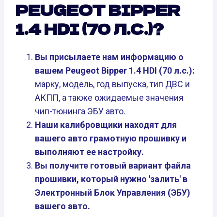
PEUGEOT BIPPER
1.4 HDI (70 Л.С.)?
Вы присылаете нам информацию о
вашем Peugeot Bipper 1.4 HDI (70 л.с.):
марку, модель, год выпуска, тип ДВС и
АКПП, а также ожидаемые значения
чип-тюнинга ЭБУ авто.
Наши калибровщики находят для
вашего авто грамотную прошивку и
выполняют ее настройку.
Вы получите готовый вариант файла
прошивки, который нужно 'залить' в
Электронный Блок Управления (ЭБУ)
вашего авто.