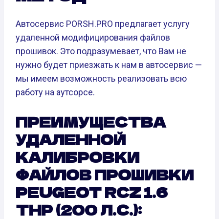
Автосервис PORSH.PRO предлагает услугу
удаленной модифицирования файлов
прошивок. Это подразумевает, что Вам не
нужно будет приезжать к нам в автосервис —
мы имеем возможность реализовать всю
работу на аутсорсе.
ПРЕИМУЩЕСТВА
УДАЛЕННОЙ
КАЛИБРОВКИ
ФАЙЛОВ ПРОШИВКИ
PEUGEOT RCZ 1.6
THP (200 Л.С.):