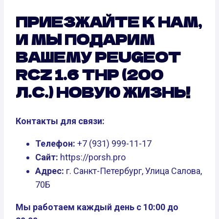
ПРИЕЗЖАЙТЕ К НАМ,
И МЫ ПОДАРИМ
ВАШЕМУ PEUGEOT
RCZ 1.6 THP (200
Л.С.) НОВУЮ ЖИЗНЬ!
Контакты для связи:
Телефон:
+7 (931) 999-11-17
Сайт:
https://porsh.pro
Адрес:
г. Санкт-Петербург, Улица Салова,
70Б
Мы работаем каждый день с 10:00 до