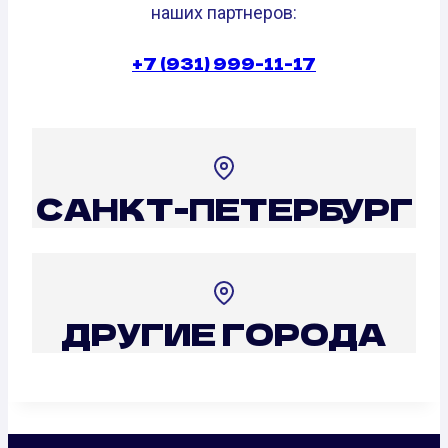
наших партнеров:
+7 (931) 999-11-17
САНКТ-ПЕТЕРБУРГ
ДРУГИЕ ГОРОДА