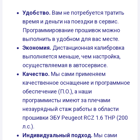
Удобство.
Вам не потребуется тратить
время и деньги на поездки в сервис.
Программирование прошивок можно
выполнить в удобном для вас месте.
Экономия.
Дистанционная калибровка
выполняется меньше, чем настройка,
осуществляемая в автосервисе.
Качество.
Мы сами применяем
качественное оснащение и программное
обеспечение (П.О.), а наши
программисты имеют за плечами
незаурядный стаж работы в области
прошивки ЭБУ Peugeot RCZ 1.6 THP (200
л.с.).
Индивидуальный подход.
Мы сами