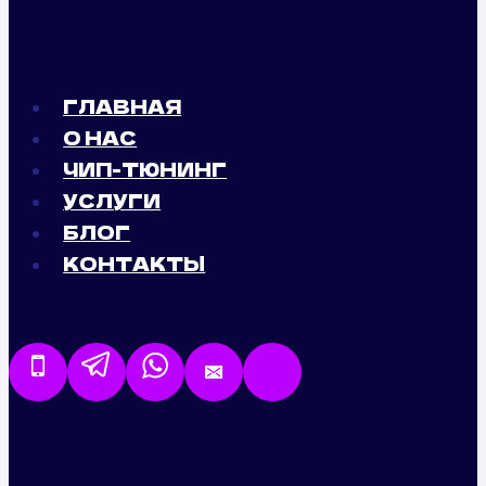
ГЛАВНАЯ
О НАС
ЧИП-ТЮНИНГ
УСЛУГИ
БЛОГ
КОНТАКТЫ