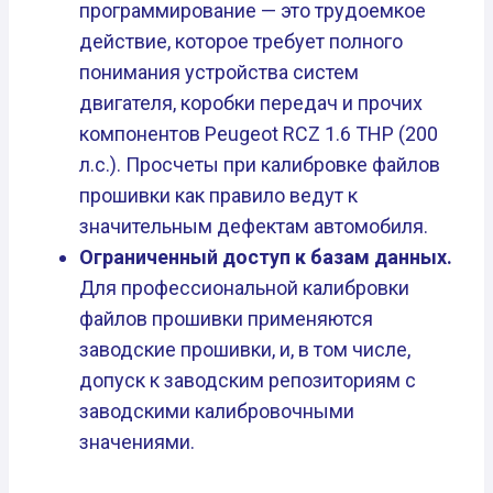
программирование — это трудоемкое
действие, которое требует полного
понимания устройства систем
двигателя, коробки передач и прочих
компонентов Peugeot RCZ 1.6 THP (200
л.с.). Просчеты при калибровке файлов
прошивки как правило ведут к
значительным дефектам автомобиля.
Ограниченный доступ к базам данных.
Для профессиональной калибровки
файлов прошивки применяются
заводские прошивки, и, в том числе,
допуск к заводским репозиториям с
заводскими калибровочными
значениями.