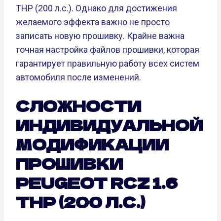
THP (200 л.с.). Однако для достижения
желаемого эффекта важно не просто
записать новую прошивку. Крайне важна
точная настройка файлов прошивки, которая
гарантирует правильную работу всех систем
автомобиля после изменений.
СЛОЖНОСТИ
ИНДИВИДУАЛЬНОЙ
МОДИФИКАЦИИ
ПРОШИВКИ
PEUGEOT RCZ 1.6
THP (200 Л.С.)