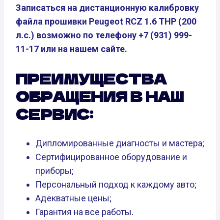
Записаться на дистанционную калибровку
файла прошивки Peugeot RCZ 1.6 THP (200
л.с.) возможно по телефону +7 (931) 999-
11-17 или на нашем сайте.
ПРЕИМУЩЕСТВА
ОБРАЩЕНИЯ В НАШ
СЕРВИС:
Дипломированные диагносты и мастера;
Сертифицированное оборудование и
приборы;
Персональный подход к каждому авто;
Адекватные цены;
Гарантия на все работы.