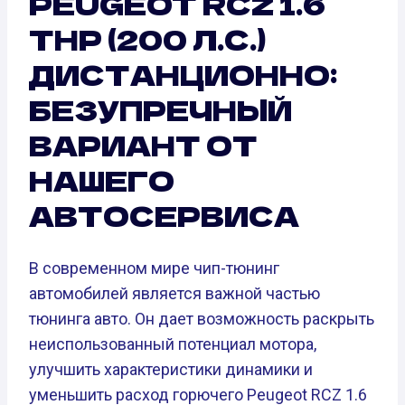
PEUGEOT RCZ 1.6
THP (200 Л.С.)
ДИСТАНЦИОННО:
БЕЗУПРЕЧНЫЙ
ВАРИАНТ ОТ
НАШЕГО
АВТОСЕРВИСА
В современном мире чип-тюнинг
автомобилей является важной частью
тюнинга авто. Он дает возможность раскрыть
неиспользованный потенциал мотора,
улучшить характеристики динамики и
уменьшить расход горючего Peugeot RCZ 1.6