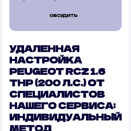
ОБСУДИТЬ
УДАЛЕННАЯ
НАСТРОЙКА
PEUGEOT RCZ 1.6
THP (200 Л.С.) ОТ
СПЕЦИАЛИСТОВ
НАШЕГО СЕРВИСА:
ИНДИВИДУАЛЬНЫЙ
МЕТОД