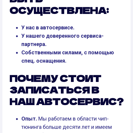
ОСУЩЕСТВЛЕНА:
У нас в автосервисе.
У нашего доверенного сервиса-
партнера.
Собственными силами, с помощью
спец. оснащения.
ПОЧЕМУ СТОИТ
ЗАПИСАТЬСЯ В
НАШ АВТОСЕРВИС?
Опыт.
Мы работаем в области чип-
тюнинга больше десяти лет и имеем