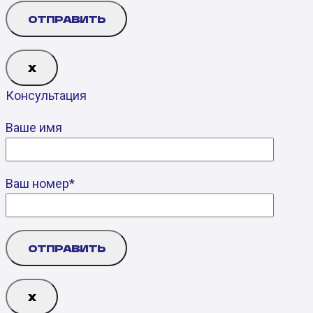
Х
Консультация
Ваше имя
Ваш номер*
Х