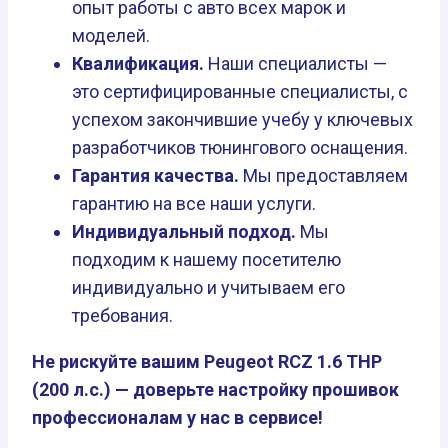
опыт работы с авто всех марок и
моделей.
Квалификация.
Наши специалисты —
это сертифицированные специалисты, с
успехом закончившие учебу у ключевых
разработчиков тюнингового оснащения.
Гарантия качества.
Мы предоставляем
гарантию на все наши услуги.
Индивидуальный подход.
Мы
подходим к нашему посетителю
индивидуально и учитываем его
требования.
Не рискуйте вашим Peugeot RCZ 1.6 THP
(200 л.с.) — доверьте настройку прошивок
профессионалам у нас в сервисе!