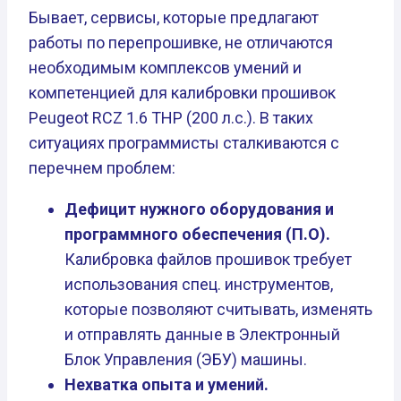
Бывает, сервисы, которые предлагают
работы по перепрошивке, не отличаются
необходимым комплексов умений и
компетенцией для калибровки прошивок
Peugeot RCZ 1.6 THP (200 л.с.). В таких
ситуациях программисты сталкиваются с
перечнем проблем:
Дефицит нужного оборудования и
программного обеспечения (П.О).
Калибровка файлов прошивок требует
использования спец. инструментов,
которые позволяют считывать, изменять
и отправлять данные в Электронный
Блок Управления (ЭБУ) машины.
Нехватка опыта и умений.