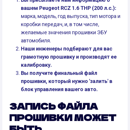
вашем Peugeot RCZ 1.6 THP (200 л.с.):
марка, модель, год выпуска, тип мотора и
коробки передач, и, в том числе,
желаемые значения прошивки ЭБУ
автомобиля.
Наши инженеры подбирают для вас
грамотную прошивку и производят ее
калибровку.
Вы получите финальный файл
прошивки, который нужно 'залить' в
блок управления вашего авто.
ЗАПИСЬ ФАЙЛА
ПРОШИВКИ МОЖЕТ
БЫТЬ