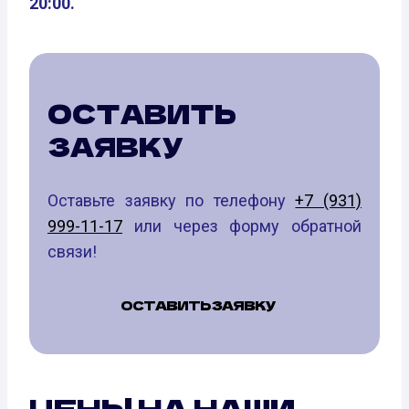
20:00.
ОСТАВИТЬ
ЗАЯВКУ
Оставьте заявку по телефону
+7 (931)
999-11-17
или через форму обратной
связи!
ОСТАВИТЬ ЗАЯВКУ
ЦЕНЫ НА НАШИ