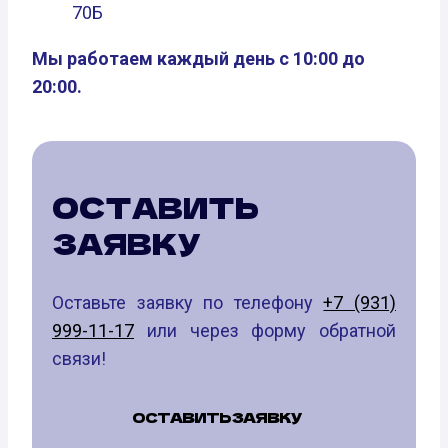
70Б
Мы работаем каждый день с 10:00 до
20:00.
ОСТАВИТЬ
ЗАЯВКУ
Оставьте заявку по телефону
+7 (931)
999-11-17
или через форму обратной
связи!
ОСТАВИТЬ ЗАЯВКУ