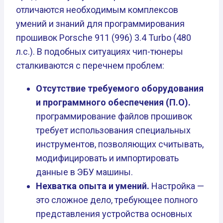
отличаются необходимым комплексов
умений и знаний для программирования
прошивок Porsche 911 (996) 3.4 Turbo (480
л.с.). В подобных ситуациях чип-тюнеры
сталкиваются с перечнем проблем:
Отсутствие требуемого оборудования
и программного обеспечения (П.О).
программирование файлов прошивок
требует использования специальных
инструментов, позволяющих считывать,
модифицировать и импортировать
данные в ЭБУ машины.
Нехватка опыта и умений.
Настройка —
это сложное дело, требующее полного
представления устройства основных