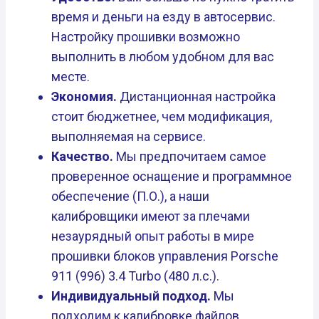
время и деньги на езду в автосервис.
Настройку прошивки возможно
выполнить в любом удобном для вас
месте.
Экономия.
Дистанционная настройка
стоит бюджетнее, чем модификация,
выполняемая на сервисе.
Качество.
Мы предпочитаем самое
проверенное оснащение и программное
обеспечение (П.О.), а наши
калибровщики имеют за плечами
незаурядный опыт работы в мире
прошивки блоков управления Porsche
911 (996) 3.4 Turbo (480 л.с.).
Индивидуальный подход.
Мы
подходим к калибровке файлов