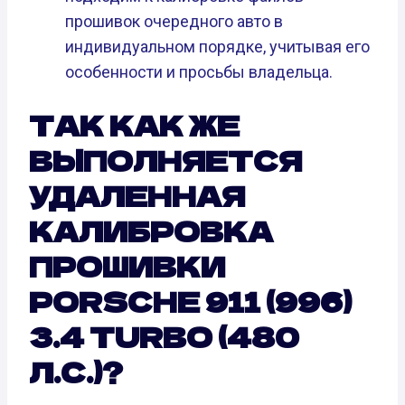
прошивок очередного авто в
индивидуальном порядке, учитывая его
особенности и просьбы владельца.
ТАК КАК ЖЕ
ВЫПОЛНЯЕТСЯ
УДАЛЕННАЯ
КАЛИБРОВКА
ПРОШИВКИ
PORSCHE 911 (996)
3.4 TURBO (480
Л.С.)?