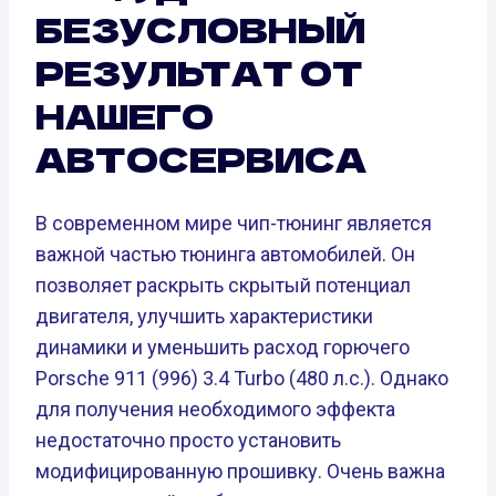
БЕЗУСЛОВНЫЙ
РЕЗУЛЬТАТ ОТ
НАШЕГО
АВТОСЕРВИСА
В современном мире чип-тюнинг является
важной частью тюнинга автомобилей. Он
позволяет раскрыть скрытый потенциал
двигателя, улучшить характеристики
динамики и уменьшить расход горючего
Porsche 911 (996) 3.4 Turbo (480 л.с.). Однако
для получения необходимого эффекта
недостаточно просто установить
модифицированную прошивку. Очень важна