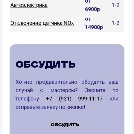
от
Автоэлектрика
1-2
6900р
от
Отключение датчика NOx
1-2
14900р
ОБСУДИТЬ
Хотите предварительно обсудить ваш
случай с мастером? Звоните по
телефону
+7 (931) 999-11-17
или
отправьте заявку по кнопке!
ОБСУДИТЬ