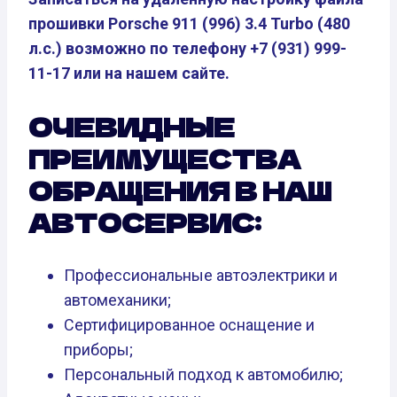
прошивки Porsche 911 (996) 3.4 Turbo (480
л.с.) возможно по телефону +7 (931) 999-
11-17 или на нашем сайте.
ОЧЕВИДНЫЕ
ПРЕИМУЩЕСТВА
ОБРАЩЕНИЯ В НАШ
АВТОСЕРВИС:
Профессиональные автоэлектрики и
автомеханики;
Сертифицированное оснащение и
приборы;
Персональный подход к автомобилю;