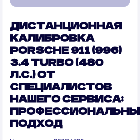
ДИСТАНЦИОННАЯ
КАЛИБРОВКА
PORSCHE 911 (996)
3.4 TURBO (480
Л.С.) ОТ
СПЕЦИАЛИСТОВ
НАШЕГО СЕРВИСА:
ПРОФЕССИОНАЛЬНЫ
ПОДХОД