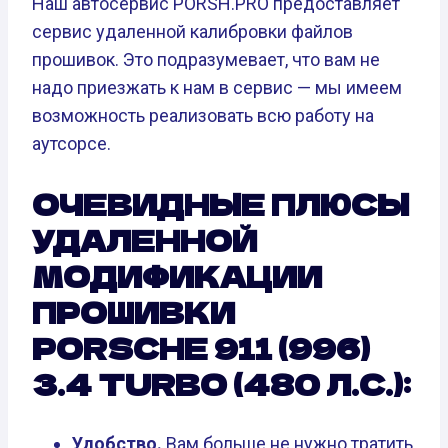
Наш автосервис PORSH.PRO предоставляет
сервис удаленной калибровки файлов
прошивок. Это подразумевает, что вам не
надо приезжать к нам в сервис — мы имеем
возможность реализовать всю работу на
аутсорсе.
ОЧЕВИДНЫЕ ПЛЮСЫ
УДАЛЕННОЙ
МОДИФИКАЦИИ
ПРОШИВКИ
PORSCHE 911 (996)
3.4 TURBO (480 Л.С.):
Удобство.
Вам больше не нужно тратить