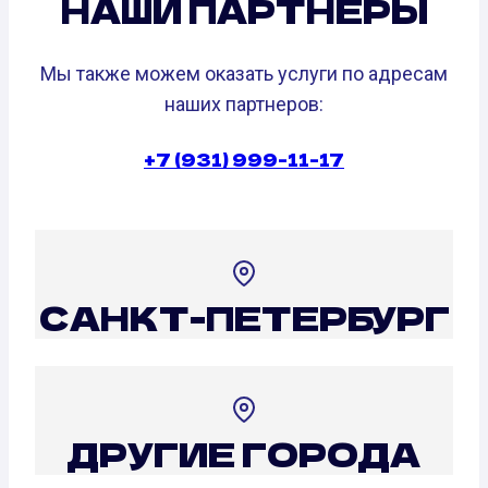
НАШИ ПАРТНЕРЫ
Мы также можем оказать услуги по адресам
наших партнеров:
+7 (931) 999-11-17
САНКТ-ПЕТЕРБУРГ
ДРУГИЕ ГОРОДА