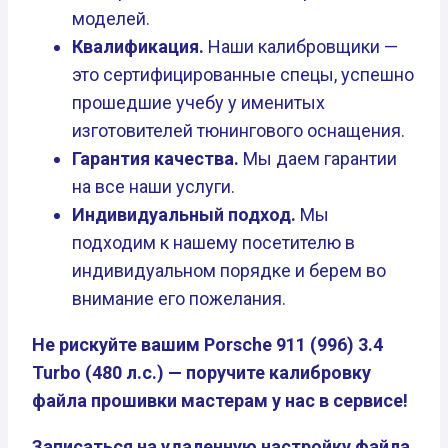
моделей.
Квалификация.
Наши калибровщики —
это сертифицированные спецы, успешно
прошедшие учебу у именитых
изготовителей тюнингового оснащения.
Гарантия качества.
Мы даем гарантии
на все наши услуги.
Индивидуальный подход.
Мы
подходим к нашему посетителю в
индивидуальном порядке и берем во
внимание его пожелания.
Не рискуйте вашим Porsche 911 (996) 3.4
Turbo (480 л.с.) — поручите калибровку
файла прошивки мастерам у нас в сервисе!
Записаться на удаленную настройку файла