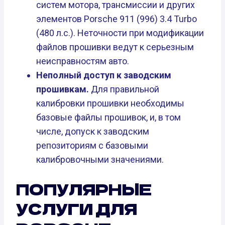
систем мотора, трансмиссии и других
элементов Porsche 911 (996) 3.4 Turbo
(480 л.с.). Неточности при модификации
файлов прошивки ведут к серьезным
неисправностям авто.
Неполный доступ к заводским
прошивкам.
Для правильной
калибровки прошивки необходимы
базовые файлы прошивок, и, в том
числе, допуск к заводским
репозиториям с базовыми
калибровочными значениями.
ПОПУЛЯРНЫЕ
УСЛУГИ ДЛЯ