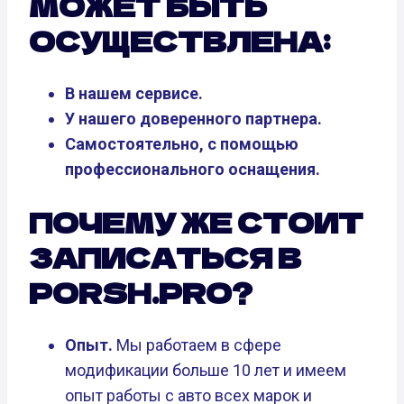
МОЖЕТ БЫТЬ
ОСУЩЕСТВЛЕНА:
В нашем сервисе.
У нашего доверенного партнера.
Самостоятельно, с помощью
профессионального оснащения.
ПОЧЕМУ ЖЕ СТОИТ
ЗАПИСАТЬСЯ В
PORSH.PRO?
Опыт.
Мы работаем в сфере
модификации больше 10 лет и имеем
опыт работы с авто всех марок и