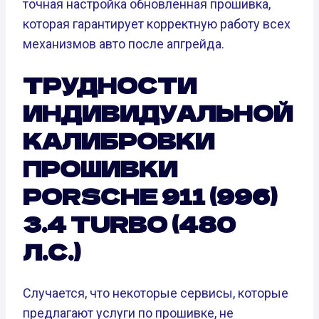
точная настройка обновленная прошивка,
которая гарантирует корректную работу всех
механизмов авто после апгрейда.
ТРУДНОСТИ
ИНДИВИДУАЛЬНОЙ
КАЛИБРОВКИ
ПРОШИВКИ
PORSCHE 911 (996)
3.4 TURBO (480
Л.С.)
Случается, что некоторые сервисы, которые
предлагают услуги по прошивке, не