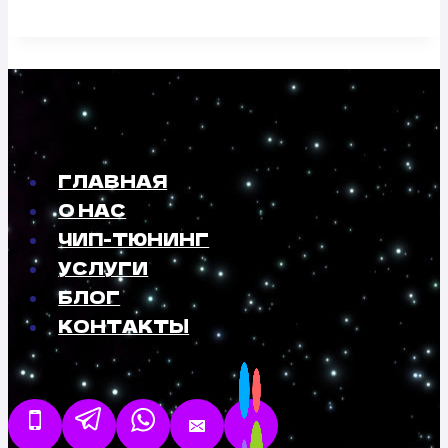
ГЛАВНАЯ
О НАС
ЧИП-ТЮНИНГ
УСЛУГИ
БЛОГ
КОНТАКТЫ