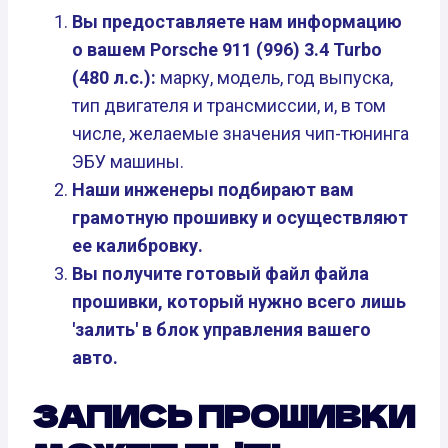
Вы предоставляете нам информацию
о вашем Porsche 911 (996) 3.4 Turbo
(480 л.с.):
марку, модель, год выпуска,
тип двигателя и трансмиссии, и, в том
числе, желаемые значения чип-тюнинга
ЭБУ машины.
Наши инженеры подбирают вам
грамотную прошивку и осуществляют
ее калибровку.
Вы получите готовый файл файла
прошивки, который нужно всего лишь
'залить' в блок управления вашего
авто.
ЗАПИСЬ ПРОШИВКИ