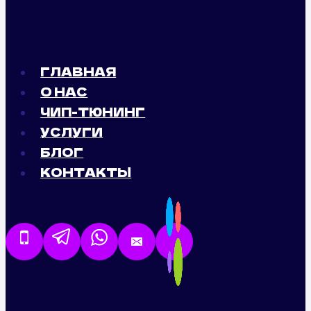
ГЛАВНАЯ
О НАС
ЧИП-ТЮНИНГ
УСЛУГИ
БЛОГ
КОНТАКТЫ