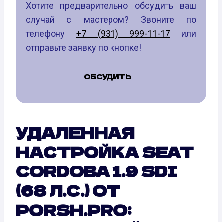
Хотите предварительно обсудить ваш
случай с мастером? Звоните по
телефону
+7 (931) 999-11-17
или
отправьте заявку по кнопке!
ОБСУДИТЬ
УДАЛЕННАЯ
НАСТРОЙКА SEAT
CORDOBA 1.9 SDI
(68 Л.С.) ОТ
PORSH.PRO: