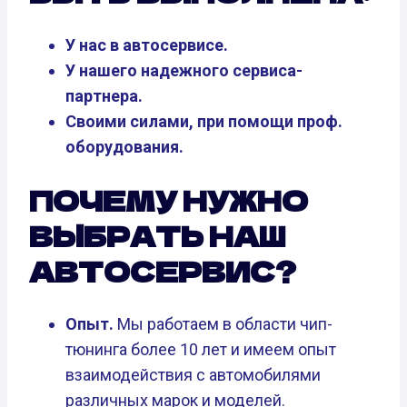
У нас в автосервисе.
У нашего надежного сервиса-
партнера.
Своими силами, при помощи проф.
оборудования.
ПОЧЕМУ НУЖНО
ВЫБРАТЬ НАШ
АВТОСЕРВИС?
Опыт.
Мы работаем в области чип-
тюнинга более 10 лет и имеем опыт
взаимодействия с автомобилями
различных марок и моделей.