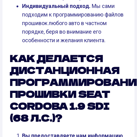
Индивидуальный подход.
Мы сами
подходим к программированию файлов
прошивок любого авто в частном
порядке, беря во внимание его
особенности и желания клиента.
КАК ДЕЛАЕТСЯ
ДИСТАНЦИОННАЯ
ПРОГРАММИРОВАНИ
ПРОШИВКИ SEAT
CORDOBA 1.9 SDI
(68 Л.С.)?
Вы предоставляете нам информацию