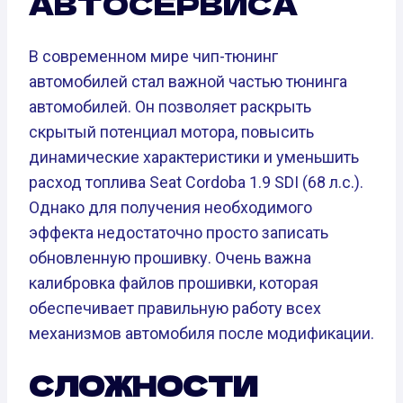
АВТОСЕРВИСА
В современном мире чип-тюнинг
автомобилей стал важной частью тюнинга
автомобилей. Он позволяет раскрыть
скрытый потенциал мотора, повысить
динамические характеристики и уменьшить
расход топлива Seat Cordoba 1.9 SDI (68 л.с.).
Однако для получения необходимого
эффекта недостаточно просто записать
обновленную прошивку. Очень важна
калибровка файлов прошивки, которая
обеспечивает правильную работу всех
механизмов автомобиля после модификации.
СЛОЖНОСТИ