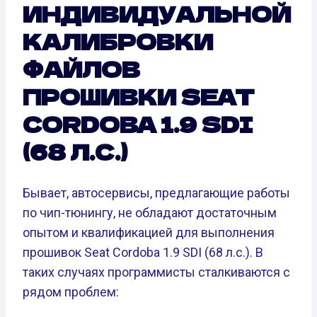
ИНДИВИДУАЛЬНОЙ
КАЛИБРОВКИ
ФАЙЛОВ
ПРОШИВКИ SEAT
CORDOBA 1.9 SDI
(68 Л.С.)
Бывает, автосервисы, предлагающие работы
по чип-тюнингу, не обладают достаточным
опытом и квалификацией для выполнения
прошивок Seat Cordoba 1.9 SDI (68 л.с.). В
таких случаях программисты сталкиваются с
рядом проблем: