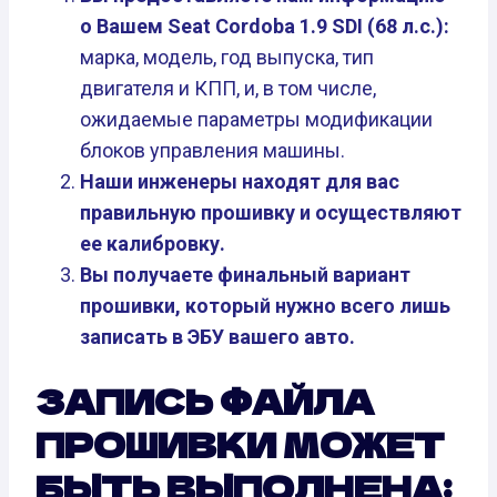
о Вашем Seat Cordoba 1.9 SDI (68 л.с.):
марка, модель, год выпуска, тип
двигателя и КПП, и, в том числе,
ожидаемые параметры модификации
блоков управления машины.
Наши инженеры находят для вас
правильную прошивку и осуществляют
ее калибровку.
Вы получаете финальный вариант
прошивки, который нужно всего лишь
записать в ЭБУ вашего авто.
ЗАПИСЬ ФАЙЛА
ПРОШИВКИ МОЖЕТ
БЫТЬ ВЫПОЛНЕНА: