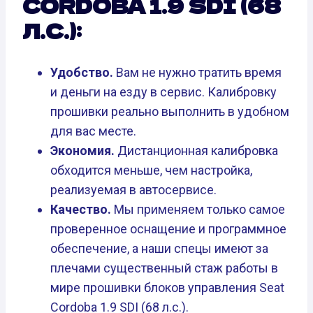
CORDOBA 1.9 SDI (68
Л.С.):
Удобство.
Вам не нужно тратить время
и деньги на езду в сервис. Калибровку
прошивки реально выполнить в удобном
для вас месте.
Экономия.
Дистанционная калибровка
обходится меньше, чем настройка,
реализуемая в автосервисе.
Качество.
Мы применяем только самое
проверенное оснащение и программное
обеспечение, а наши спецы имеют за
плечами существенный стаж работы в
мире прошивки блоков управления Seat
Cordoba 1.9 SDI (68 л.с.).