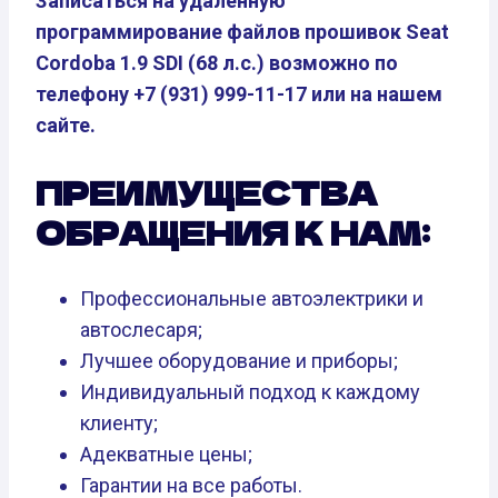
Записаться на удаленную
программирование файлов прошивок Seat
Cordoba 1.9 SDI (68 л.с.) возможно по
телефону +7 (931) 999-11-17 или на нашем
сайте.
ПРЕИМУЩЕСТВА
ОБРАЩЕНИЯ К НАМ:
Профессиональные автоэлектрики и
автослесаря;
Лучшее оборудование и приборы;
Индивидуальный подход к каждому
клиенту;
Адекватные цены;
Гарантии на все работы.