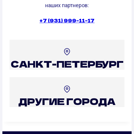
наших партнеров:
+7 (931) 999-11-17
САНКТ-ПЕТЕРБУРГ
ДРУГИЕ ГОРОДА