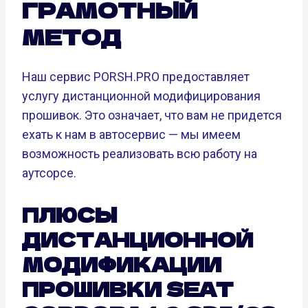
ГРАМОТНЫЙ
МЕТОД
Наш сервис PORSH.PRO предоставляет
услугу дистанционной модифицирования
прошивок. Это означает, что вам не придется
ехать к нам в автосервис — мы имеем
возможность реализовать всю работу на
аутсорсе.
ПЛЮСЫ
ДИСТАНЦИОННОЙ
МОДИФИКАЦИИ
ПРОШИВКИ SEAT