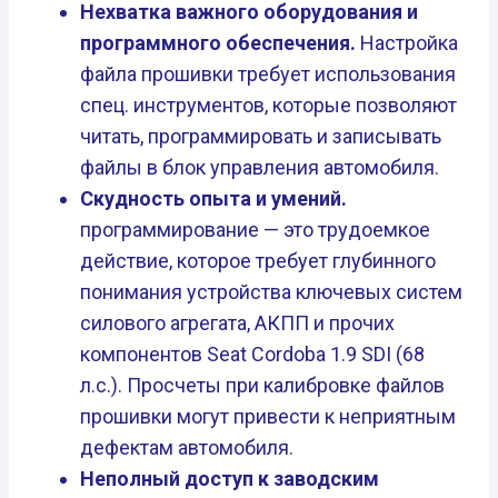
Нехватка важного оборудования и
программного обеспечения.
Настройка
файла прошивки требует использования
спец. инструментов, которые позволяют
читать, программировать и записывать
файлы в блок управления автомобиля.
Скудность опыта и умений.
программирование — это трудоемкое
действие, которое требует глубинного
понимания устройства ключевых систем
силового агрегата, АКПП и прочих
компонентов Seat Cordoba 1.9 SDI (68
л.с.). Просчеты при калибровке файлов
прошивки могут привести к неприятным
дефектам автомобиля.
Неполный доступ к заводским