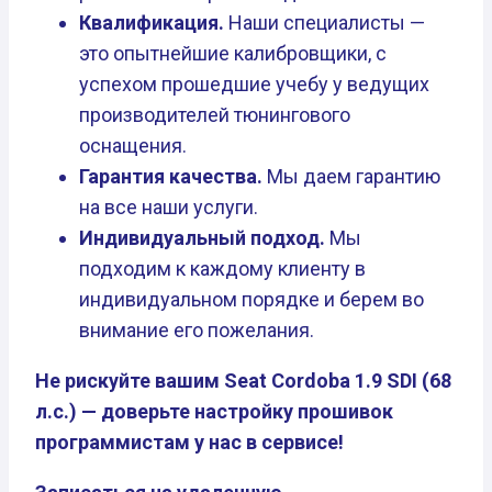
Квалификация.
Наши специалисты —
это опытнейшие калибровщики, с
успехом прошедшие учебу у ведущих
производителей тюнингового
оснащения.
Гарантия качества.
Мы даем гарантию
на все наши услуги.
Индивидуальный подход.
Мы
подходим к каждому клиенту в
индивидуальном порядке и берем во
внимание его пожелания.
Не рискуйте вашим Seat Cordoba 1.9 SDI (68
л.с.) — доверьте настройку прошивок
программистам у нас в сервисе!