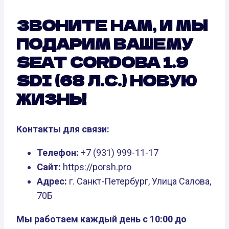
ЗВОНИТЕ НАМ, И МЫ
ПОДАРИМ ВАШЕМУ
SEAT CORDOBA 1.9
SDI (68 Л.С.) НОВУЮ
ЖИЗНЬ!
Контакты для связи:
Телефон:
+7 (931) 999-11-17
Сайт:
https://porsh.pro
Адрес:
г. Санкт-Петербург, Улица Салова,
70Б
Мы работаем каждый день с 10:00 до