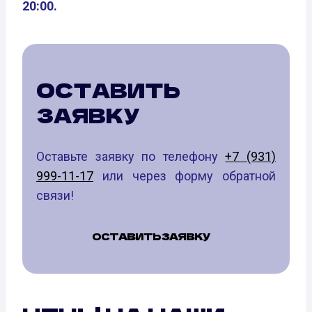
20:00.
ОСТАВИТЬ
ЗАЯВКУ
Оставьте заявку по телефону
+7 (931)
999-11-17
или через форму обратной
связи!
ОСТАВИТЬ ЗАЯВКУ