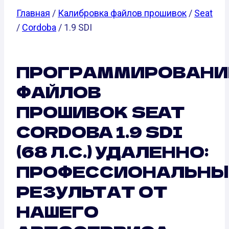
Главная
/
Калибровка файлов прошивок
/
Seat
/
Cordoba
/ 1.9 SDI
ПРОГРАММИРОВАНИ
ФАЙЛОВ
ПРОШИВОК SEAT
CORDOBA 1.9 SDI
(68 Л.С.) УДАЛЕННО:
ПРОФЕССИОНАЛЬНЫ
РЕЗУЛЬТАТ ОТ
НАШЕГО