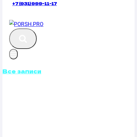
+7 (931) 999-11-17
Все записи
КАЛИБРОВКА
ФАЙЛОВ
ПРОШИВОК