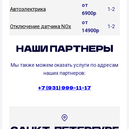
от
Автоэлектрика
1-2
6900р
от
Отключение датчика NOx
1-2
14900р
НАШИ ПАРТНЕРЫ
Мы также можем оказать услуги по адресам
наших партнеров:
+7 (931) 999-11-17