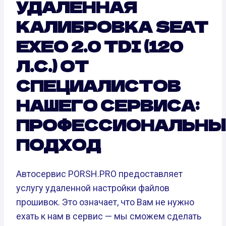
УДАЛЕННАЯ
КАЛИБРОВКА SEAT
EXEO 2.0 TDI (120
Л.С.) ОТ
СПЕЦИАЛИСТОВ
НАШЕГО СЕРВИСА:
ПРОФЕССИОНАЛЬНЫ
ПОДХОД
Автосервис PORSH.PRO предоставляет
услугу удаленной настройки файлов
прошивок. Это означает, что Вам не нужно
ехать к нам в сервис — мы сможем сделать