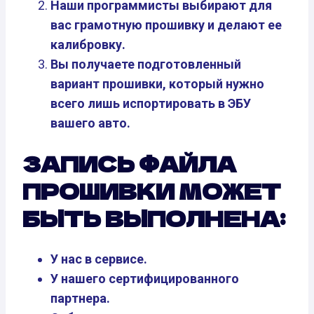
Наши программисты выбирают для
вас грамотную прошивку и делают ее
калибровку.
Вы получаете подготовленный
вариант прошивки, который нужно
всего лишь испортировать в ЭБУ
вашего авто.
ЗАПИСЬ ФАЙЛА
ПРОШИВКИ МОЖЕТ
БЫТЬ ВЫПОЛНЕНА:
У нас в сервисе.
У нашего сертифицированного
партнера.