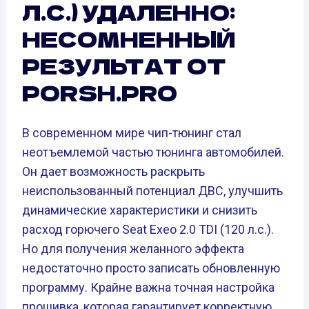
Л.С.) УДАЛЕННО:
НЕСОМНЕННЫЙ
РЕЗУЛЬТАТ ОТ
PORSH.PRO
В современном мире чип-тюнинг стал
неотъемлемой частью тюнинга автомобилей.
Он дает возможность раскрыть
неиспользованный потенциал ДВС, улучшить
динамические характеристики и снизить
расход горючего Seat Exeo 2.0 TDI (120 л.с.).
Но для получения желанного эффекта
недостаточно просто записать обновленную
программу. Крайне важна точная настройка
прошивка, которая гарантирует корректную