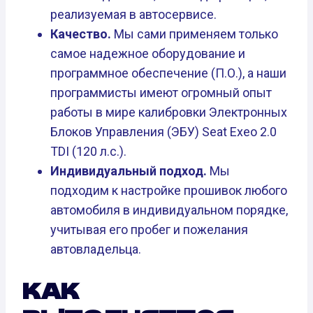
реализуемая в автосервисе.
Качество.
Мы сами применяем только
самое надежное оборудование и
программное обеспечение (П.О.), а наши
программисты имеют огромный опыт
работы в мире калибровки Электронных
Блоков Управления (ЭБУ) Seat Exeo 2.0
TDI (120 л.с.).
Индивидуальный подход.
Мы
подходим к настройке прошивок любого
автомобиля в индивидуальном порядке,
учитывая его пробег и пожелания
автовладельца.
КАК