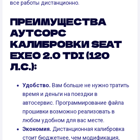
все работы дистанционно.
ПРЕИМУЩЕСТВА
АУТСОРС
КАЛИБРОВКИ SEAT
EXEO 2.0 TDI (120
Л.С.):
Удобство.
Вам больше не нужно тратить
время и деньги на поездки в
автосервис. Программирование файла
прошивки возможно реализовать в
любом удобном для вас месте.
Экономия.
Дистанционная калибровка
стоит бюджетнее, чем модификация,