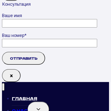
Консультация
Ваше имя
Ваш номер*
Х
ГЛАВНАЯ
TOGGLE
О НАС