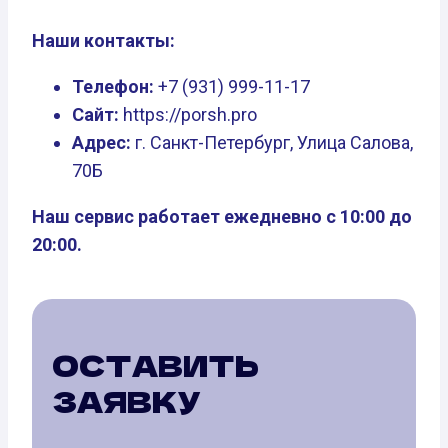
Наши контакты:
Телефон:
+7 (931) 999-11-17
Сайт:
https://porsh.pro
Адрес:
г. Санкт-Петербург, Улица Салова,
70Б
Наш сервис работает ежедневно с 10:00 до
20:00.
ОСТАВИТЬ
ЗАЯВКУ