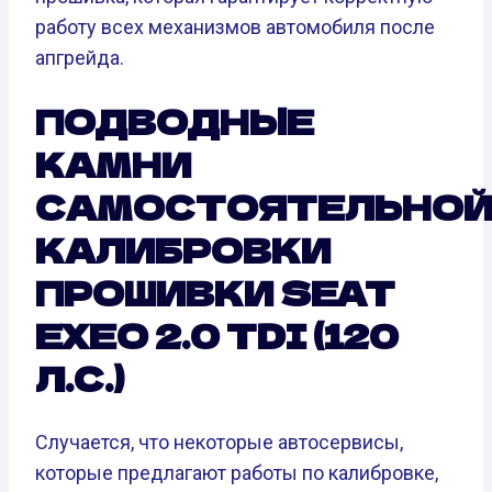
работу всех механизмов автомобиля после
апгрейда.
ПОДВОДНЫЕ
КАМНИ
САМОСТОЯТЕЛЬНО
КАЛИБРОВКИ
ПРОШИВКИ SEAT
EXEO 2.0 TDI (120
Л.С.)
Случается, что некоторые автосервисы,
которые предлагают работы по калибровке,