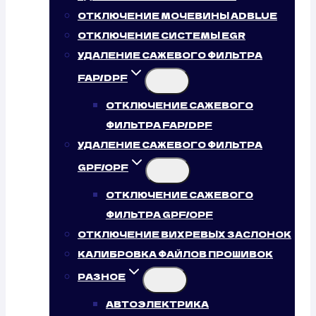
ОТКЛЮЧЕНИЕ МОЧЕВИНЫ ADBLUE
ОТКЛЮЧЕНИЕ СИСТЕМЫ EGR
УДАЛЕНИЕ САЖЕВОГО ФИЛЬТРА
FAP/DPF
ОТКЛЮЧЕНИЕ САЖЕВОГО
ФИЛЬТРА FAP/DPF
УДАЛЕНИЕ САЖЕВОГО ФИЛЬТРА
GPF/OPF
ОТКЛЮЧЕНИЕ САЖЕВОГО
ФИЛЬТРА GPF/OPF
ОТКЛЮЧЕНИЕ ВИХРЕВЫХ ЗАСЛОНОК
КАЛИБРОВКА ФАЙЛОВ ПРОШИВОК
РАЗНОЕ
АВТОЭЛЕКТРИКА