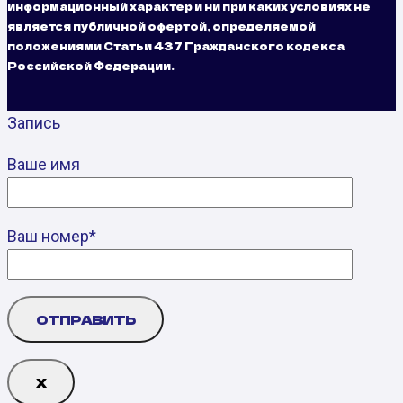
информационный характер и ни при каких условиях не
является публичной офертой, определяемой
положениями Статьи 437 Гражданского кодекса
Российской Федерации.
Запись
Ваше имя
Ваш номер*
Х