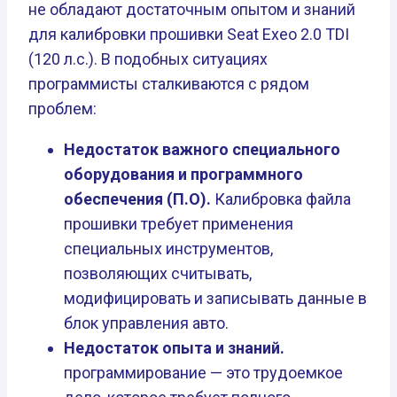
не обладают достаточным опытом и знаний
для калибровки прошивки Seat Exeo 2.0 TDI
(120 л.с.). В подобных ситуациях
программисты сталкиваются с рядом
проблем:
Недостаток важного специального
оборудования и программного
обеспечения (П.О).
Калибровка файла
прошивки требует применения
специальных инструментов,
позволяющих считывать,
модифицировать и записывать данные в
блок управления авто.
Недостаток опыта и знаний.
программирование — это трудоемкое