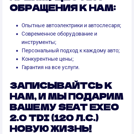
ОБРАЩЕНИЯ К НАМ:
Опытные автоэлектрики и автослесаря;
Современное оборудование и
инструменты;
Персональный подход к каждому авто;
Конкурентные цены;
Гарантия на все услуги.
ЗАПИСЫВАЙТСЬ К
НАМ, И МЫ ПОДАРИМ
ВАШЕМУ SEAT EXEO
2.0 TDI (120 Л.С.)
НОВУЮ ЖИЗНЬ!