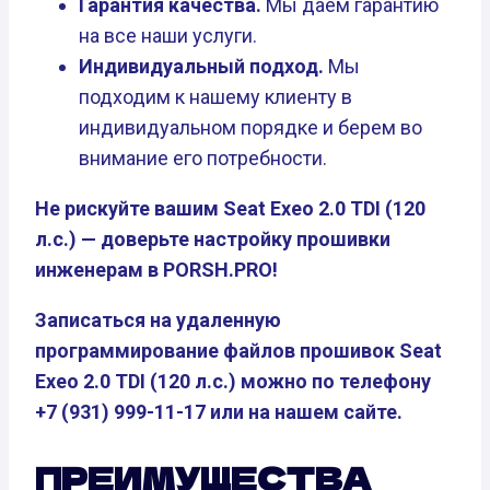
Гарантия качества.
Мы даем гарантию
на все наши услуги.
Индивидуальный подход.
Мы
подходим к нашему клиенту в
индивидуальном порядке и берем во
внимание его потребности.
Не рискуйте вашим Seat Exeo 2.0 TDI (120
л.с.) — доверьте настройку прошивки
инженерам в PORSH.PRO!
Записаться на удаленную
программирование файлов прошивок Seat
Exeo 2.0 TDI (120 л.с.) можно по телефону
+7 (931) 999-11-17 или на нашем сайте.
ПРЕИМУЩЕСТВА