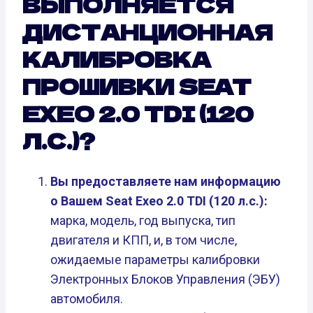
ВЫПОЛНЯЕТСЯ
ДИСТАНЦИОННАЯ
КАЛИБРОВКА
ПРОШИВКИ SEAT
EXEO 2.0 TDI (120
Л.С.)?
Вы предоставляете нам информацию
о Вашем Seat Exeo 2.0 TDI (120 л.с.):
марка, модель, год выпуска, тип
двигателя и КПП, и, в том числе,
ожидаемые параметры калибровки
Электронных Блоков Управления (ЭБУ)
автомобиля.