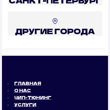
САНКТ-ПЕТЕРБУРГ
ДРУГИЕ ГОРОДА
ГЛАВНАЯ
О НАС
ЧИП-ТЮНИНГ
УСЛУГИ