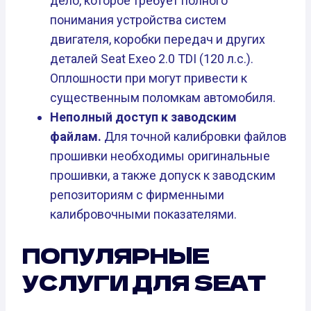
дело, которое требует полного
понимания устройства систем
двигателя, коробки передач и других
деталей Seat Exeo 2.0 TDI (120 л.с.).
Оплошности при могут привести к
существенным поломкам автомобиля.
Неполный доступ к заводским
файлам.
Для точной калибровки файлов
прошивки необходимы оригинальные
прошивки, а также допуск к заводским
репозиториям с фирменными
калибровочными показателями.
ПОПУЛЯРНЫЕ
УСЛУГИ ДЛЯ SEAT