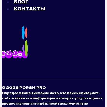
БЛОГ
КОНТАКТЫ
© 2026 PORSH.PRO
Обращаем ваше внимание на то, что данный интернет-
сайт, а также вся информация о товарах, услугах и ценах,
предоставленная на нём, носит исключительно