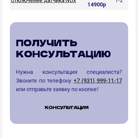
Отключение датчика NOx
1-2
14900р
ПОЛУЧИТЬ
КОНСУЛЬТАЦИЮ
Нужна консультация специалиста?
Звоните по телефону
+7 (931) 999-11-17
или отправьте заявку по кнопке!
КОНСУЛЬТАЦИЯ