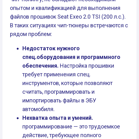
опытом и квалификацией для выполнения
файлов прошивок Seat Exeo 2.0 TSI (200 л.с.).
В таких ситуациях чип-тюнеры встречаются с
рядом проблем:
Недостаток нужного
спец.оборудования и программного
обеспечения.
Настройка прошивки
требует применения спец.
инструментов, которые позволяют
считать, программировать и
импортировать файлы в ЭБУ
автомобиля.
Нехватка опыта и умений.
программирование — это трудоемкое
действие, требующее полного