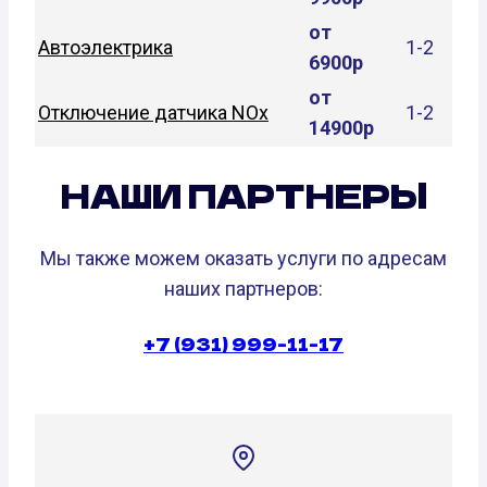
от
Автоэлектрика
1-2
6900р
от
Отключение датчика NOx
1-2
14900р
НАШИ ПАРТНЕРЫ
Мы также можем оказать услуги по адресам
наших партнеров:
+7 (931) 999-11-17