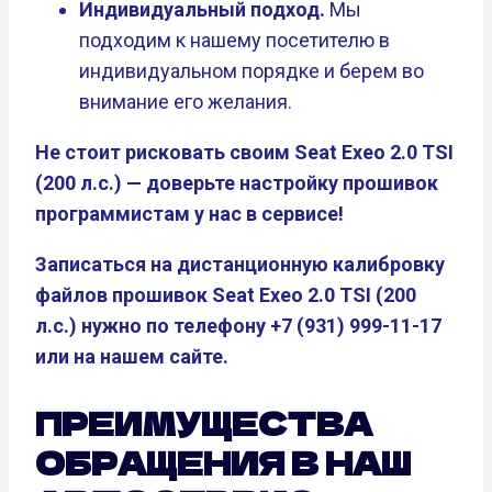
Индивидуальный подход.
Мы
подходим к нашему посетителю в
индивидуальном порядке и берем во
внимание его желания.
Не стоит рисковать своим Seat Exeo 2.0 TSI
(200 л.с.) — доверьте настройку прошивок
программистам у нас в сервисе!
Записаться на дистанционную калибровку
файлов прошивок Seat Exeo 2.0 TSI (200
л.с.) нужно по телефону +7 (931) 999-11-17
или на нашем сайте.
ПРЕИМУЩЕСТВА
ОБРАЩЕНИЯ В НАШ