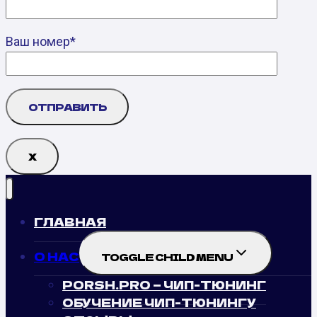
Ваш номер*
Х
ГЛАВНАЯ
О НАС
TOGGLE CHILD MENU
PORSH.PRO — ЧИП-ТЮНИНГ
ОБУЧЕНИЕ ЧИП-ТЮНИНГУ