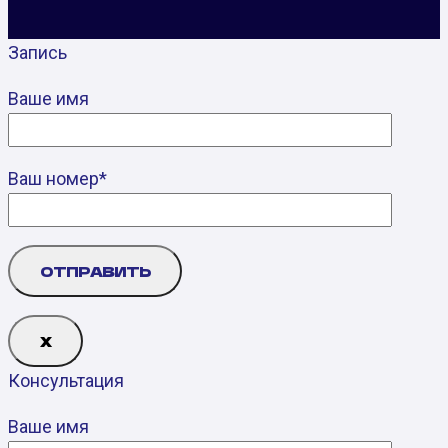
Запись
Ваше имя
Ваш номер*
Х
Консультация
Ваше имя