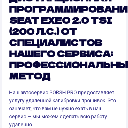
ПРОГРАММИРОВАНИ
SEAT EXEO 2.0 TSI
(200 Л.С.) ОТ
СПЕЦИАЛИСТОВ
НАШЕГО СЕРВИСА:
ПРОФЕССИОНАЛЬНЫ
МЕТОД
Наш автосервис PORSH.PRO предоставляет
услугу удаленной калибровки прошивок. Это
означает, что вам не нужно ехать в наш
сервис — мы можем сделать всю работу
удаленно.