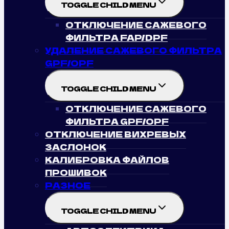
TOGGLE CHILD MENU
ОТКЛЮЧЕНИЕ САЖЕВОГО
ФИЛЬТРА FAP/DPF
УДАЛЕНИЕ САЖЕВОГО ФИЛЬТРА
GPF/OPF
TOGGLE CHILD MENU
ОТКЛЮЧЕНИЕ САЖЕВОГО
ФИЛЬТРА GPF/OPF
ОТКЛЮЧЕНИЕ ВИХРЕВЫХ
ЗАСЛОНОК
КАЛИБРОВКА ФАЙЛОВ
ПРОШИВОК
РАЗНОЕ
TOGGLE CHILD MENU