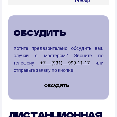
14900р
ОБСУДИТЬ
Хотите предварительно обсудить ваш
случай с мастером? Звоните по
телефону
+7 (931) 999-11-17
или
отправьте заявку по кнопке!
ОБСУДИТЬ
ДИСТАНЦИОННАЯ