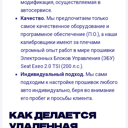
модификация, осуществляемая в
автосервисе.
Качество.
Мы предпочитаем только
самое качественное оборудование и
программное обеспечение (П.О.), а наши
калибровщики имеют за плечами
огромный опыт работ в мире прошивки
Электронных Блоков Управления (ЭБУ)
Seat Exeo 2.0 TSI (200 л.с.).
Индивидуальный подход.
Мы сами
подходим к настройке прошивок любого
авто индивидуально, беря во внимание
его пробег и просьбы клиента.
КАК ДЕЛАЕТСЯ
УДАЛЕННАЯ