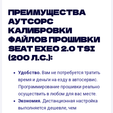
ПРЕИМУЩЕСТВА
АУТСОРС
КАЛИБРОВКИ
ФАЙЛОВ ПРОШИВКИ
SEAT EXEO 2.0 TSI
(200 Л.С.):
Удобство.
Вам не потребуется тратить
время и деньги на езду в автосервис.
Программирование прошивки реально
осуществить в любом для вас месте.
Экономия.
Дистанционная настройка
выполняется дешевле, чем