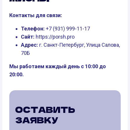
Контакты для связи:
Телефон:
+7 (931) 999-11-17
Сайт:
https://porsh.pro
Адрес:
г. Санкт-Петербург, Улица Салова,
70Б
Мы работаем каждый день с 10:00 до
20:00.
ОСТАВИТЬ
ЗАЯВКУ