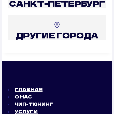
САНКТ-ПЕТЕРБУРГ
ДРУГИЕ ГОРОДА
ГЛАВНАЯ
О НАС
ЧИП-ТЮНИНГ
УСЛУГИ