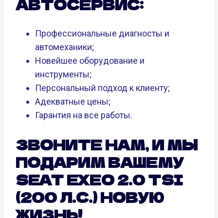
АВТОСЕРВИС:
Профессиональные диагносты и
автомеханики;
Новейшее оборудование и
инструменты;
Персональный подход к клиенту;
Адекватные цены;
Гарантия на все работы.
ЗВОНИТЕ НАМ, И МЫ
ПОДАРИМ ВАШЕМУ
SEAT EXEO 2.0 TSI
(200 Л.С.) НОВУЮ
ЖИЗНЬ!