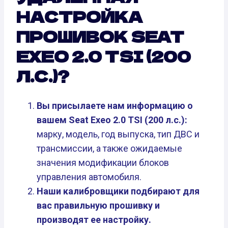
НАСТРОЙКА
ПРОШИВОК SEAT
EXEO 2.0 TSI (200
Л.С.)?
Вы присылаете нам информацию о
вашем Seat Exeo 2.0 TSI (200 л.с.):
марку, модель, год выпуска, тип ДВС и
трансмиссии, а также ожидаемые
значения модификации блоков
управления автомобиля.
Наши калибровщики подбирают для
вас правильную прошивку и
производят ее настройку.