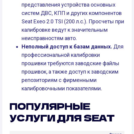
представления устройства основных
систем ДВС, КПП и других компонентов
Seat Exeo 2.0 TSI (200 л.с.). Просчеты при
калибровке ведут к значительным
неисправностям авто.
Неполный доступ к базам данных.
Для
профессиональной калибровки
прошивки требуются заводские файлы
прошивок, а также доступ к заводским
репозиториям с фирменными
калибровочными показателями.
ПОПУЛЯРНЫЕ
УСЛУГИ ДЛЯ SEAT