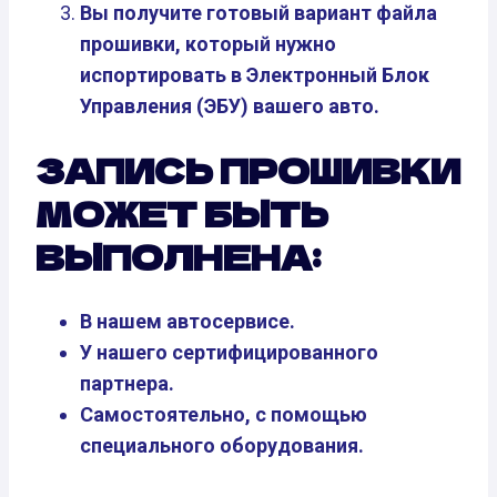
Вы получите готовый вариант файла
прошивки, который нужно
испортировать в Электронный Блок
Управления (ЭБУ) вашего авто.
ЗАПИСЬ ПРОШИВКИ
МОЖЕТ БЫТЬ
ВЫПОЛНЕНА:
В нашем автосервисе.
У нашего сертифицированного
партнера.
Самостоятельно, с помощью
специального оборудования.