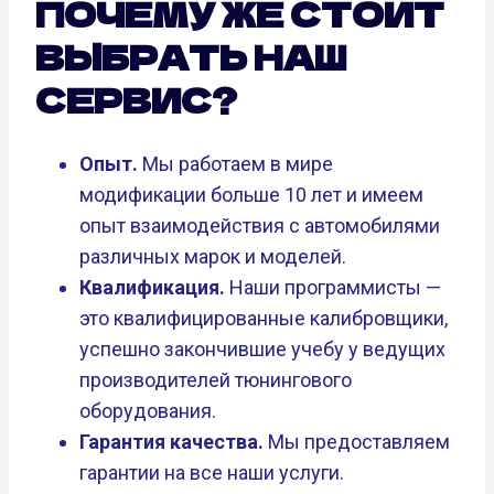
ПОЧЕМУ ЖЕ СТОИТ
ВЫБРАТЬ НАШ
СЕРВИС?
Опыт.
Мы работаем в мире
модификации больше 10 лет и имеем
опыт взаимодействия с автомобилями
различных марок и моделей.
Квалификация.
Наши программисты —
это квалифицированные калибровщики,
успешно закончившие учебу у ведущих
производителей тюнингового
оборудования.
Гарантия качества.
Мы предоставляем
гарантии на все наши услуги.