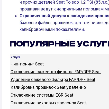
и прочих деталей Seat Toledo 1.2 TSI (85 л.
прошивки ведут к неприятным поломкам м
Ограниченный допуск к заводским проши
базовые файлы прошивок, и, в том числе, 
калибровочными показателями.
ПОПУЛЯРНЫЕ УСЛУГ
Услуга
Чип-тюнинг Seat
Отключение сажевого фильтра FAP/DPF Seat
Удаление сажевого фильтра FAP/DPF Seat
Калибровка прошивок Seat удаленно
Отключение системы EGR Seat
Отключение вихревых заслонок Seat