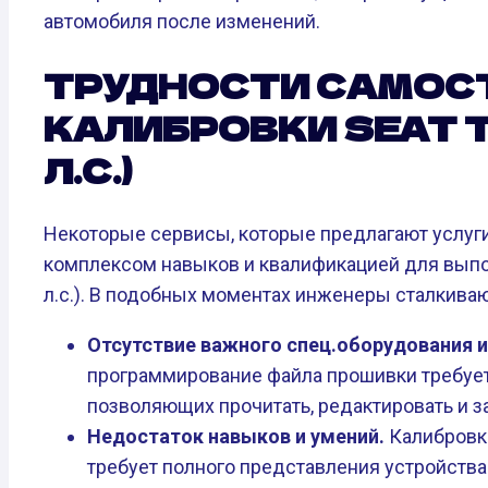
автомобиля после изменений.
ТРУДНОСТИ САМОС
КАЛИБРОВКИ SEAT TO
Л.С.)
Некоторые сервисы, которые предлагают услуг
комплексом навыков и квалификацией для выпол
л.с.). В подобных моментах инженеры сталкива
Отсутствие важного спец.оборудования 
программирование файла прошивки требуе
позволяющих прочитать, редактировать и 
Недостаток навыков и умений.
Калибровка
требует полного представления устройства