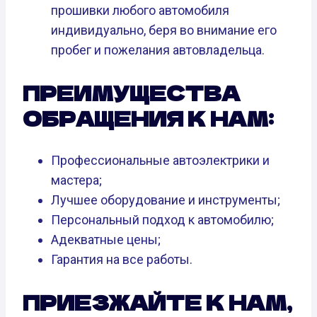
прошивки любого автомобиля
индивидуально, беря во внимание его
пробег и пожелания автовладельца.
ПРЕИМУЩЕСТВА
ОБРАЩЕНИЯ К НАМ:
Профессиональные автоэлектрики и
мастера;
Лучшее оборудование и инструменты;
Персональный подход к автомобилю;
Адекватные цены;
Гарантия на все работы.
ПРИЕЗЖАЙТЕ К НАМ,