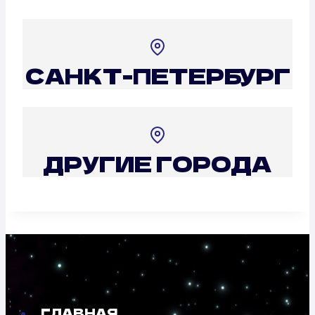
САНКТ-ПЕТЕРБУРГ
ДРУГИЕ ГОРОДА
ГЛАВНАЯ