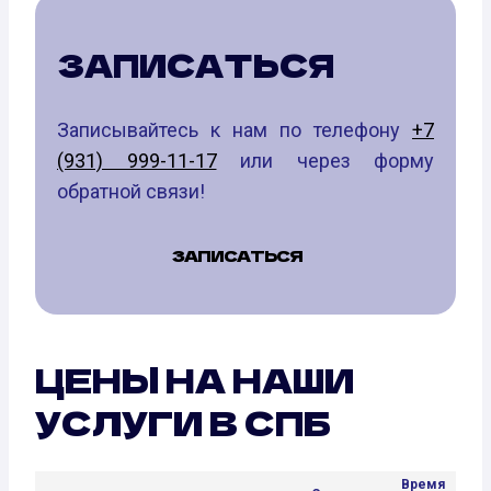
ЗАПИСАТЬСЯ
Записывайтесь к нам по телефону
+7
(931) 999-11-17
или через форму
обратной связи!
ЗАПИСАТЬСЯ
ЦЕНЫ НА НАШИ
УСЛУГИ В СПБ
Время