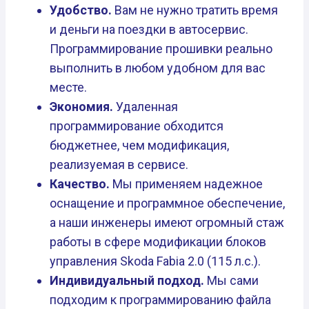
Удобство.
Вам не нужно тратить время
и деньги на поездки в автосервис.
Программирование прошивки реально
выполнить в любом удобном для вас
месте.
Экономия.
Удаленная
программирование обходится
бюджетнее, чем модификация,
реализуемая в сервисе.
Качество.
Мы применяем надежное
оснащение и программное обеспечение,
а наши инженеры имеют огромный стаж
работы в сфере модификации блоков
управления Skoda Fabia 2.0 (115 л.с.).
Индивидуальный подход.
Мы сами
подходим к программированию файла