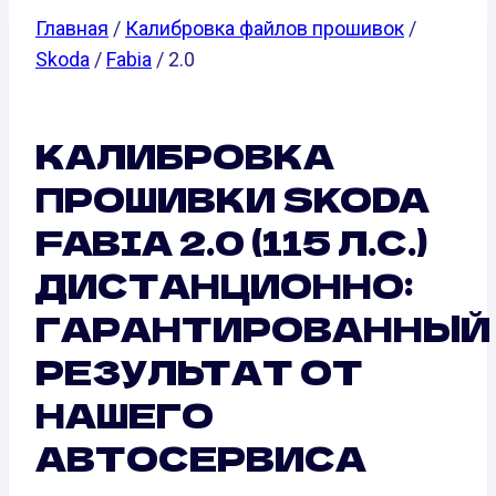
Главная
/
Калибровка файлов прошивок
/
Skoda
/
Fabia
/ 2.0
КАЛИБРОВКА
ПРОШИВКИ SKODA
FABIA 2.0 (115 Л.С.)
ДИСТАНЦИОННО:
ГАРАНТИРОВАННЫЙ
РЕЗУЛЬТАТ ОТ
НАШЕГО
АВТОСЕРВИСА