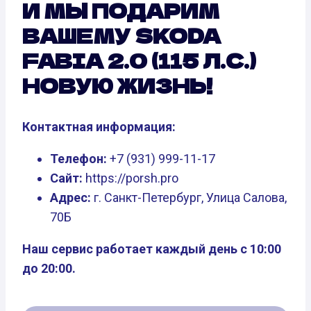
И МЫ ПОДАРИМ
ВАШЕМУ SKODA
FABIA 2.0 (115 Л.С.)
НОВУЮ ЖИЗНЬ!
Контактная информация:
Телефон:
+7 (931) 999-11-17
Сайт:
https://porsh.pro
Адрес:
г. Санкт-Петербург, Улица Салова,
70Б
Наш сервис работает каждый день с 10:00
до 20:00.