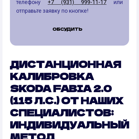
телефону
+7 (931) 999-11-17
или
отправьте заявку по кнопке!
ОБСУДИТЬ
ДИСТАНЦИОННАЯ
КАЛИБРОВКА
SKODA FABIA 2.0
(115 Л.С.) ОТ НАШИХ
СПЕЦИАЛИСТОВ:
ИНДИВИДУАЛЬНЫЙ
МЕТОД