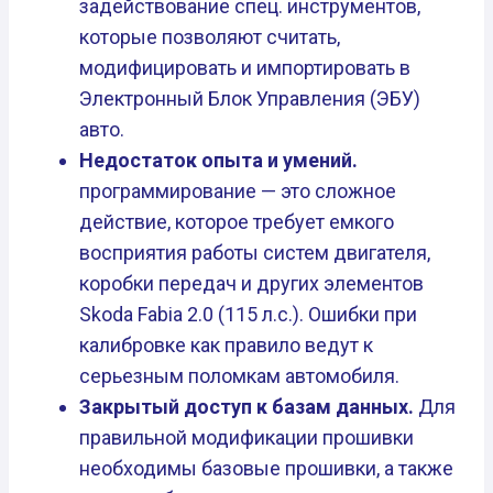
задействование спец. инструментов,
которые позволяют считать,
модифицировать и импортировать в
Электронный Блок Управления (ЭБУ)
авто.
Недостаток опыта и умений.
программирование — это сложное
действие, которое требует емкого
восприятия работы систем двигателя,
коробки передач и других элементов
Skoda Fabia 2.0 (115 л.с.). Ошибки при
калибровке как правило ведут к
серьезным поломкам автомобиля.
Закрытый доступ к базам данных.
Для
правильной модификации прошивки
необходимы базовые прошивки, а также