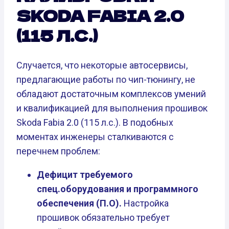
SKODA FABIA 2.0
(115 Л.С.)
Случается, что некоторые автосервисы,
предлагающие работы по чип-тюнингу, не
обладают достаточным комплексов умений
и квалификацией для выполнения прошивок
Skoda Fabia 2.0 (115 л.с.). В подобных
моментах инженеры сталкиваются с
перечнем проблем:
Дефицит требуемого
спец.оборудования и программного
обеспечения (П.О).
Настройка
прошивок обязательно требует