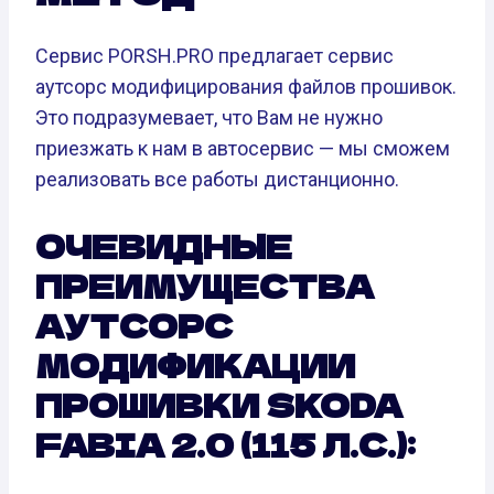
Сервис PORSH.PRO предлагает сервис
аутсорс модифицирования файлов прошивок.
Это подразумевает, что Вам не нужно
приезжать к нам в автосервис — мы сможем
реализовать все работы дистанционно.
ОЧЕВИДНЫЕ
ПРЕИМУЩЕСТВА
АУТСОРС
МОДИФИКАЦИИ
ПРОШИВКИ SKODA
FABIA 2.0 (115 Л.С.):