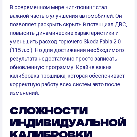
В современном мире чип-тюнинг стал
важной частью улучшения автомобилей. Он
позволяет раскрыть скрытый потенциал ДВС,
повысить динамические характеристики и
уменьшить расход горючего Skoda Fabia 2.0
(115 л.с.). Но для достижения необходимого
результата недостаточно просто записать
обновленную программу. Крайне важна
калибровка прошивка, которая обеспечивает
корректную работу всех систем авто после
изменений.
СЛОЖНОСТИ
ИНДИВИДУАЛЬНОЙ
КАЛИБРОВКИ