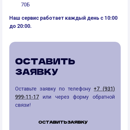
70Б
Наш сервис работает каждый день с 10:00
до 20:00.
ОСТАВИТЬ
ЗАЯВКУ
Оставьте заявку по телефону
+7 (931)
999-11-17
или через форму обратной
связи!
ОСТАВИТЬ ЗАЯВКУ