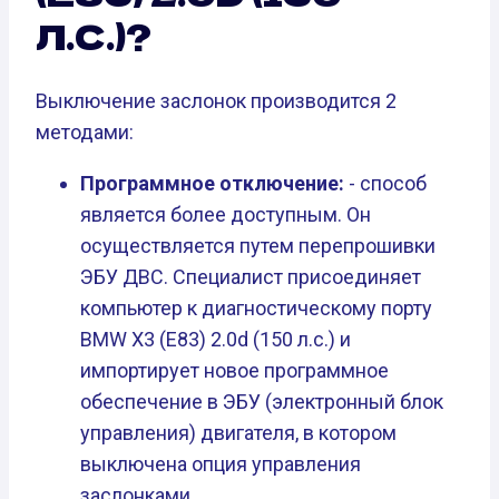
Л.С.)?
Выключение заслонок производится 2
методами:
Программное отключение:
- способ
является более доступным. Он
осуществляется путем перепрошивки
ЭБУ ДВС. Специалист присоединяет
компьютер к диагностическому порту
BMW X3 (E83) 2.0d (150 л.с.) и
импортирует новое программное
обеспечение в ЭБУ (электронный блок
управления) двигателя, в котором
выключена опция управления
заслонками.