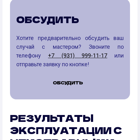
ОБСУДИТЬ
Хотите предварительно обсудить ваш
случай с мастером? Звоните по
телефону
+7 (931) 999-11-17
или
отправьте заявку по кнопке!
ОБСУДИТЬ
РЕЗУЛЬТАТЫ
ЭКСПЛУАТАЦИИ С