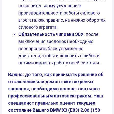
незначительному ухудшению
производительности работы силового
агрегата, как правило, на низких оборотах
силового агрегата.
Обязательность чиповки ЭБУ:
после
выключения заслонок необходимо
перепрошить блок управления
двигателя, чтобы исключить ошибок и
оптимизировать работу всей системы.
Важно: до того, как принимать решение об
отключении или демонтаже вихревых
заслонок, необходимо посоветоваться с
профессиональным автоэлектриком. Наш
специалист правильно оценит текущее
состояние Вашего BMW X3 (E83) 2.0d (150