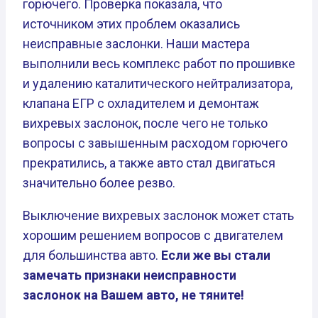
горючего. Проверка показала, что
источником этих проблем оказались
неисправные заслонки. Наши мастера
выполнили весь комплекс работ по прошивке
и удалению каталитического нейтрализатора,
клапана ЕГР с охладителем и демонтаж
вихревых заслонок, после чего не только
вопросы с завышенным расходом горючего
прекратились, а также авто стал двигаться
значительно более резво.
Выключение вихревых заслонок может стать
хорошим решением вопросов с двигателем
для большинства авто.
Если же вы стали
замечать признаки неисправности
заслонок на Вашем авто, не тяните!