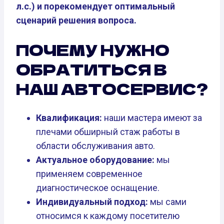
л.с.) и порекомендует оптимальный
сценарий решения вопроса.
ПОЧЕМУ НУЖНО
ОБРАТИТЬСЯ В
НАШ АВТОСЕРВИС?
Квалификация:
наши мастера имеют за
плечами обширный стаж работы в
области обслуживания авто.
Актуальное оборудование:
мы
применяем современное
диагностическое оснащение.
Индивидуальный подход:
мы сами
относимся к каждому посетителю