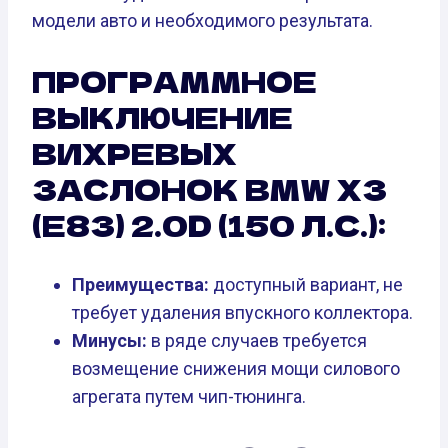
модели авто и необходимого результата.
ПРОГРАММНОЕ
ВЫКЛЮЧЕНИЕ
ВИХРЕВЫХ
ЗАСЛОНОК BMW X3
(E83) 2.0D (150 Л.С.):
Преимущества:
доступный вариант, не
требует удаления впускного коллектора.
Минусы:
в ряде случаев требуется
возмещение снижения мощи силового
агрегата путем чип-тюнинга.