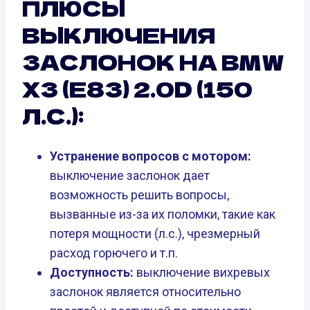
ПЛЮСЫ
ВЫКЛЮЧЕНИЯ
ЗАСЛОНОК НА BMW
X3 (E83) 2.0D (150
Л.С.):
Устранение вопросов с мотором:
выключение заслонок дает
возможность решить вопросы,
вызванные из-за их поломки, такие как
потеря мощности (л.с.), чрезмерный
расход горючего и т.п.
Доступность:
выключение вихревых
заслонок является относительно