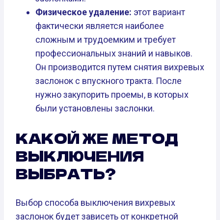
Физическое удаление:
этот вариант
фактически является наиболее
сложным и трудоемким и требует
профессиональных знаний и навыков.
Он производится путем снятия вихревых
заслонок с впускного тракта. После
нужно закупорить проемы, в которых
были установлены заслонки.
КАКОЙ ЖЕ МЕТОД
ВЫКЛЮЧЕНИЯ
ВЫБРАТЬ?
Выбор способа выключения вихревых
заслонок будет зависеть от конкретной