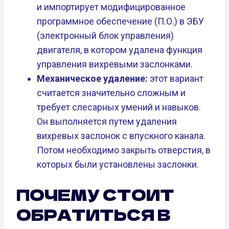
и импортирует модифицированное
программное обеспечение (П.О.) в ЭБУ
(электронный блок управления)
двигателя, в котором удалена функция
управления вихревыми заслонками.
Механическое удаление:
этот вариант
считается значительно сложным и
требует слесарных умений и навыков.
Он выполняется путем удаления
вихревых заслонок с впускного канала.
Потом необходимо закрыть отверстия, в
которых были установлены заслонки.
ПОЧЕМУ СТОИТ
ОБРАТИТЬСЯ В