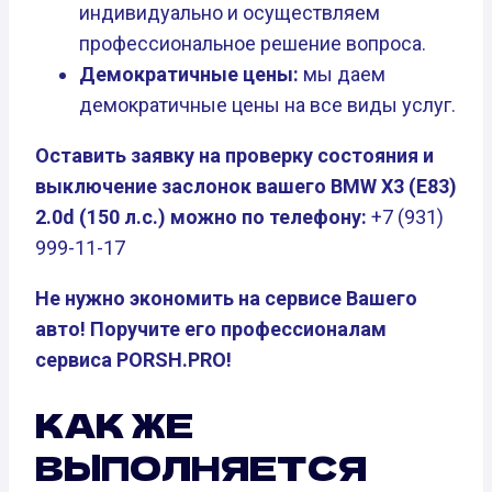
индивидуально и осуществляем
профессиональное решение вопроса.
Демократичные цены:
мы даем
демократичные цены на все виды услуг.
Оставить заявку на проверку состояния и
выключение заслонок вашего BMW X3 (E83)
2.0d (150 л.с.) можно по телефону:
+7 (931)
999-11-17
Не нужно экономить на сервисе Вашего
авто! Поручите его профессионалам
сервиса PORSH.PRO!
КАК ЖЕ
ВЫПОЛНЯЕТСЯ