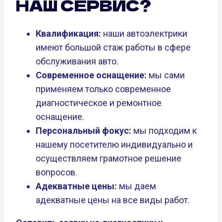
НАШ СЕРВИС?
Квалификация:
наши автоэлектрики
имеют большой стаж работы в сфере
обслуживания авто.
Современное оснащение:
мы сами
применяем только современное
диагностическое и ремонтное
оснащение.
Персональный фокус:
мы подходим к
нашему посетителю индивидуально и
осуществляем грамотное решение
вопросов.
Адекватные цены:
мы даем
адекватные цены на все виды работ.