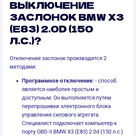
ВЫКЛЮЧЕНИЕ
ЗАСЛОНОК BMW X3
(E83) 2.0D (150
Л.С.)?
Отключение заслонок производится 2
методами:
Программное отключение:
- способ
является наиболее простым и
доступным. Он выполняется путем
перепрошивки электронного блока
управления силового агрегата.
Специалист подключает компьютер к
порту OBD-II BMW X3 (E83) 2.0d (150 л.с.)