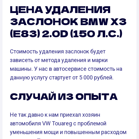
ЦЕНА УДАЛЕНИЯ
ЗАСЛОНОК BMW X3
(E83) 2.0D (150 Л.С.)
Стоимость удаления заслонок будет
зависеть от метода удаления и марки
машины. У нас в автосервисе стоимость на
данную услугу стартует от 5 000 рублей.
СЛУЧАЙ ИЗ ОПЫТА
Не так давно к нам приехал хозяин
автомобиля VW Touareg с проблемой
уменьшения мощи и повышенным расходом