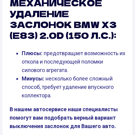
МЕХАНИЧЕСКОЕ
УДАЛЕНИЕ
ЗАСЛОНОК BMW X3
(E83) 2.0D (150 Л.С.):
Плюсы:
предотвращает возможность их
откола и последующей поломки
силового агрегата.
Минусы:
несколько более сложный
способ, требует удаление впускного
коллектора.
В нашем автосервисе наши специалисты
помогут вам подобрать верный вариант
выключения заслонок для Вашего авто.