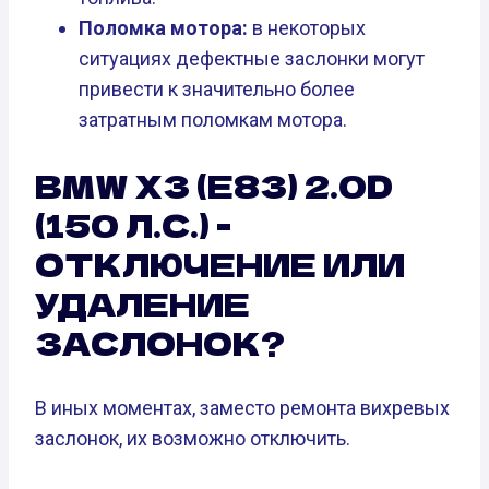
Поломка мотора:
в некоторых
ситуациях дефектные заслонки могут
привести к значительно более
затратным поломкам мотора.
BMW X3 (E83) 2.0D
(150 Л.С.) -
ОТКЛЮЧЕНИЕ ИЛИ
УДАЛЕНИЕ
ЗАСЛОНОК?
В иных моментах, заместо ремонта вихревых
заслонок, их возможно отключить.