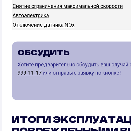
Снятие ограничения максимальной скорости
Автоэлектрика
Отключение датчика NOx
ОБСУДИТЬ
Хотите предварительно обсудить ваш случай 
999-11-17
или отправьте заявку по кнопке!
ИТОГИ ЭКСПЛУАТАЦ
ПОВРЕЖДЕННЫМИ В