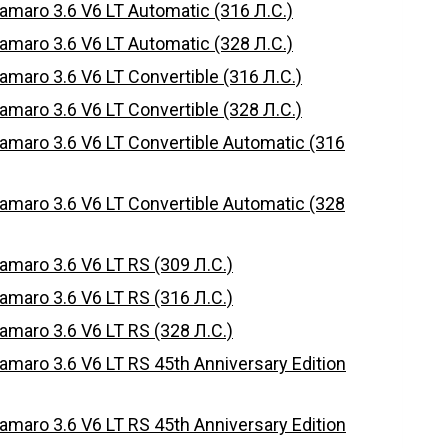
aro 3.6 V6 LT Automatic (316 Л.С.)
aro 3.6 V6 LT Automatic (328 Л.С.)
aro 3.6 V6 LT Convertible (316 Л.С.)
aro 3.6 V6 LT Convertible (328 Л.С.)
aro 3.6 V6 LT Convertible Automatic (316
aro 3.6 V6 LT Convertible Automatic (328
aro 3.6 V6 LT RS (309 Л.С.)
aro 3.6 V6 LT RS (316 Л.С.)
aro 3.6 V6 LT RS (328 Л.С.)
aro 3.6 V6 LT RS 45th Anniversary Edition
aro 3.6 V6 LT RS 45th Anniversary Edition