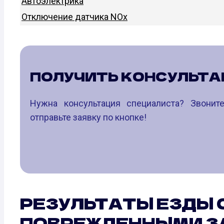
Автоэлектрика
Отключение датчика NOx
ПОЛУЧИТЬ КОНСУЛЬТ
Нужна консультация специалиста? Звони
отправьте заявку по кнопке!
РЕЗУЛЬТАТЫ ЕЗДЫ 
ПОВРЕЖДЕННЫМИ З