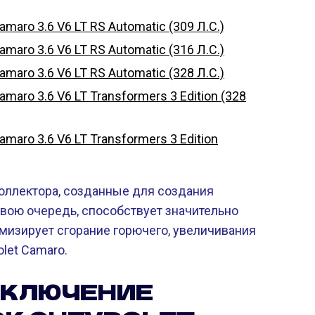
aro 3.6 V6 LT RS Automatic (309 Л.С.)
aro 3.6 V6 LT RS Automatic (316 Л.С.)
aro 3.6 V6 LT RS Automatic (328 Л.С.)
aro 3.6 V6 LT Transformers 3 Edition (328
aro 3.6 V6 LT Transformers 3 Edition
оллектора, созданные для создания
 свою очередь, способствует значительно
мизирует сгорание горючего, увеличивания
let Camaro.
ЫКЛЮЧЕНИЕ