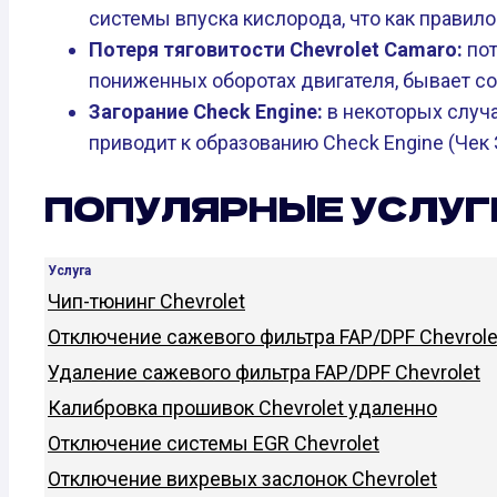
системы впуска кислорода, что как правило
Потеря тяговитости Chevrolet Camaro:
пот
пониженных оборотах двигателя, бывает со
Загорание Check Engine:
в некоторых случ
приводит к образованию Check Engine (Чек 
ПОПУЛЯРНЫЕ УСЛУГ
Услуга
Чип-тюнинг Chevrolet
Отключение сажевого фильтра FAP/DPF Chevrole
Удаление сажевого фильтра FAP/DPF Chevrolet
Калибровка прошивок Chevrolet удаленно
Отключение системы EGR Chevrolet
Отключение вихревых заслонок Chevrolet