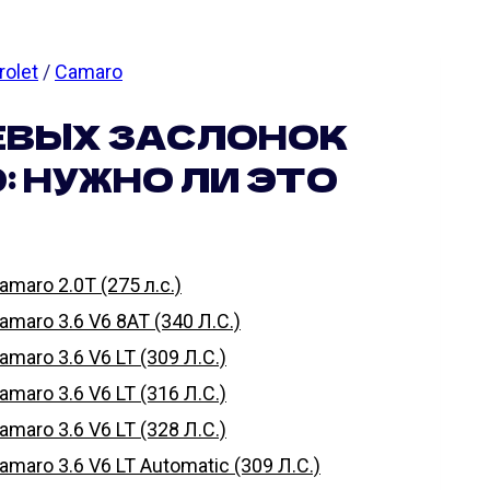
rolet
/
Camaro
ЕВЫХ ЗАСЛОНОК
 НУЖНО ЛИ ЭТО
aro 2.0T (275 л.с.)
maro 3.6 V6 8AT (340 Л.С.)
aro 3.6 V6 LT (309 Л.С.)
aro 3.6 V6 LT (316 Л.С.)
aro 3.6 V6 LT (328 Л.С.)
aro 3.6 V6 LT Automatic (309 Л.С.)