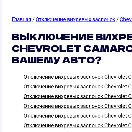
Главная
/
Отключение вихревых заслонок
/
Chev
ВЫКЛЮЧЕНИЕ ВИХР
CHEVROLET CAMARO:
ВАШЕМУ АВТО?
Отключение вихревых заслонок Chevrolet Cam
Отключение вихревых заслонок Chevrolet Ca
Отключение вихревых заслонок Chevrolet Cam
Отключение вихревых заслонок Chevrolet Cam
Отключение вихревых заслонок Chevrolet Cam
Отключение вихревых заслонок Chevrolet Cam