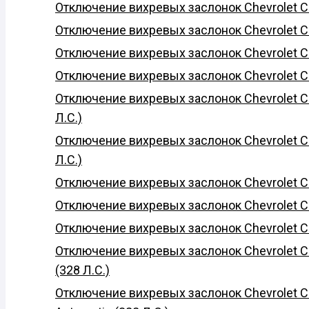
Отключение вихревых заслонок Chevrolet Cam
Отключение вихревых заслонок Chevrolet Cam
Отключение вихревых заслонок Chevrolet Cam
Отключение вихревых заслонок Chevrolet Cam
Отключение вихревых заслонок Chevrolet Cam
Л.С.)
Отключение вихревых заслонок Chevrolet Cam
Л.С.)
Отключение вихревых заслонок Chevrolet Cam
Отключение вихревых заслонок Chevrolet Cam
Отключение вихревых заслонок Chevrolet Cam
Отключение вихревых заслонок Chevrolet Cam
(328 Л.С.)
Отключение вихревых заслонок Chevrolet Cam