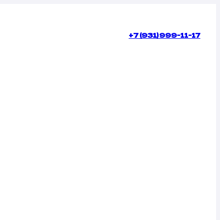
+7 (931) 999-11-17
КОНТАКТЫ