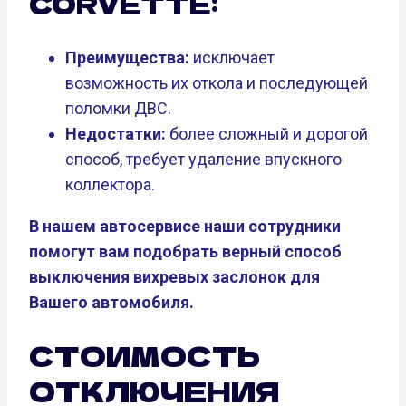
CORVETTE:
Преимущества:
исключает
возможность их откола и последующей
поломки ДВС.
Недостатки:
более сложный и дорогой
способ, требует удаление впускного
коллектора.
В нашем автосервисе наши сотрудники
помогут вам подобрать верный способ
выключения вихревых заслонок для
Вашего автомобиля.
СТОИМОСТЬ
ОТКЛЮЧЕНИЯ