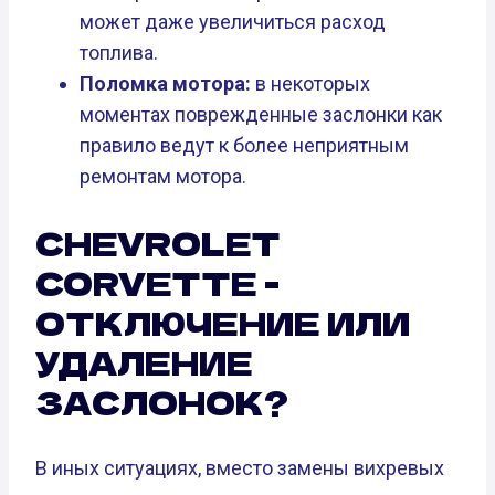
может даже увеличиться расход
топлива.
Поломка мотора:
в некоторых
моментах поврежденные заслонки как
правило ведут к более неприятным
ремонтам мотора.
CHEVROLET
CORVETTE -
ОТКЛЮЧЕНИЕ ИЛИ
УДАЛЕНИЕ
ЗАСЛОНОК?
В иных ситуациях, вместо замены вихревых