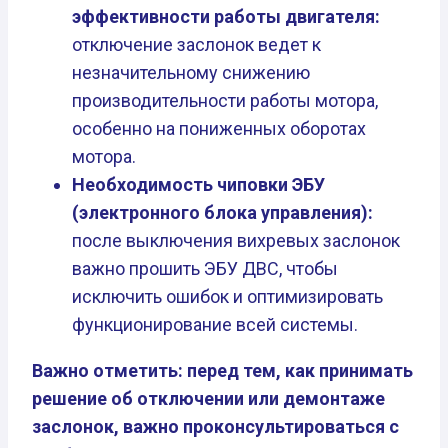
эффективности работы двигателя:
отключение заслонок ведет к
незначительному снижению
производительности работы мотора,
особенно на пониженных оборотах
мотора.
Необходимость чиповки ЭБУ
(электронного блока управления):
после выключения вихревых заслонок
важно прошить ЭБУ ДВС, чтобы
исключить ошибок и оптимизировать
функционирование всей системы.
Важно отметить: перед тем, как принимать
решение об отключении или демонтаже
заслонок, важно проконсультироваться с