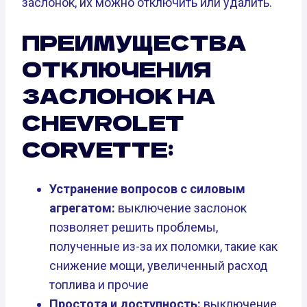
заслонок, их можно отключить или удалить.
ПРЕИМУЩЕСТВА
ОТКЛЮЧЕНИЯ
ЗАСЛОНОК НА
CHEVROLET
CORVETTE:
Устранение вопросов с силовым
агрегатом:
выключение заслонок
позволяет решить проблемы,
полученные из-за их поломки, такие как
снижение мощи, увеличенный расход
топлива и прочие
Простота и доступность:
выключение