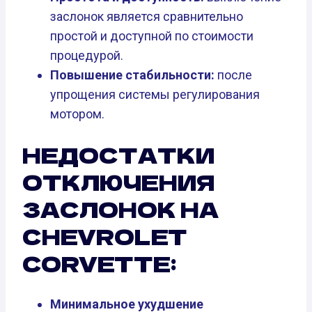
заслонок является сравнительно
простой и доступной по стоимости
процедурой.
Повышение стабильности:
после
упрощения системы регулирования
мотором.
НЕДОСТАТКИ
ОТКЛЮЧЕНИЯ
ЗАСЛОНОК НА
CHEVROLET
CORVETTE:
Минимальное ухудшение