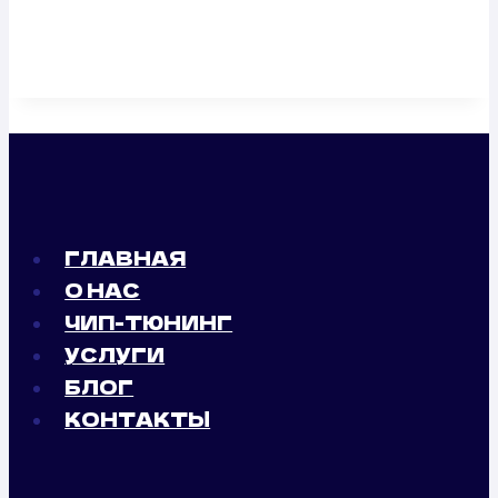
ГЛАВНАЯ
О НАС
ЧИП-ТЮНИНГ
УСЛУГИ
БЛОГ
КОНТАКТЫ