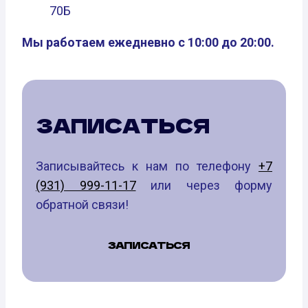
70Б
Мы работаем ежедневно с 10:00 до 20:00.
ЗАПИСАТЬСЯ
Записывайтесь к нам по телефону
+7
(931) 999-11-17
или через форму
обратной связи!
ЗАПИСАТЬСЯ