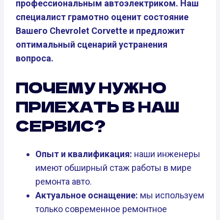
профессиональным автоэлектриком. Наш
специалист грамотно оценит состояние
Вашего Chevrolet Corvette и предложит
оптимальный сценарий устранения
вопроса.
ПОЧЕМУ НУЖНО
ПРИЕХАТЬ В НАШ
СЕРВИС?
Опыт и квалификация:
наши инженеры
имеют обширный стаж работы в мире
ремонта авто.
Актуальное оснащение:
мы используем
только современное ремонтное