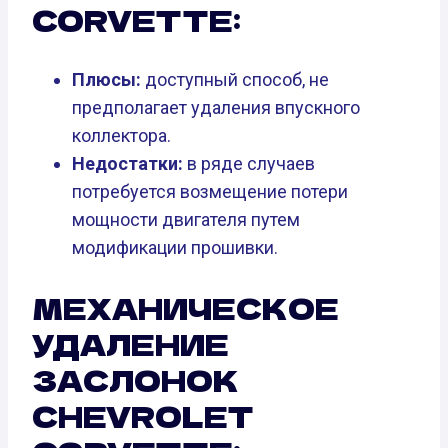
CORVETTE:
Плюсы:
доступный способ, не
предполагает удаления впускного
коллектора.
Недостатки:
в ряде случаев
потребуется возмещение потери
мощности двигателя путем
модификации прошивки.
МЕХАНИЧЕСКОЕ
УДАЛЕНИЕ
ЗАСЛОНОК
CHEVROLET