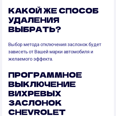
КАКОЙ ЖЕ СПОСОБ
УДАЛЕНИЯ
ВЫБРАТЬ?
Выбор метода отключения заслонок будет
зависеть от Вашей марки автомобиля и
желаемого эффекта.
ПРОГРАММНОЕ
ВЫКЛЮЧЕНИЕ
ВИХРЕВЫХ
ЗАСЛОНОК
CHEVROLET