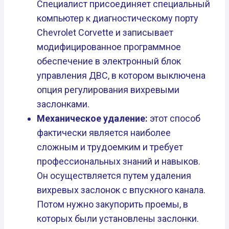
Специалист присоединяет специальный
компьютер к диагностическому порту
Chevrolet Corvette и записывает
модифицированное программное
обеспечение в электронный блок
управления ДВС, в котором выключена
опция регулирования вихревыми
заслонками.
Механическое удаление:
этот способ
фактически является наиболее
сложным и трудоемким и требует
профессиональных знаний и навыков.
Он осуществляется путем удаления
вихревых заслонок с впускного канала.
Потом нужно закупорить проемы, в
которых были установлены заслонки.