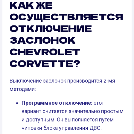
КАК ЖЕ
ОСУЩЕСТВЛЯЕТСЯ
ОТКЛЮЧЕНИЕ
ЗАСЛОНОК
CHEVROLET
CORVETTE?
Выключение заслонок производится 2-мя
методами:
Программное отключение:
этот
вариант считается значительно простым
и доступным. Он выполняется путем
чиповки блока управления ДВС.