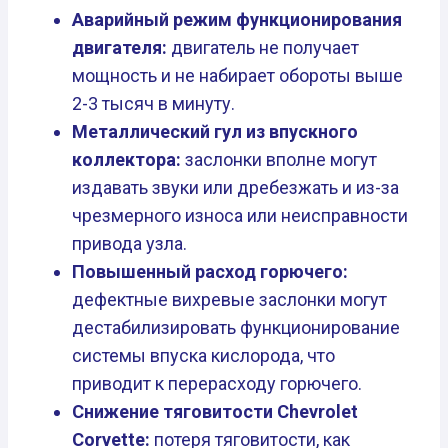
Аварийный режим функционирования
двигателя:
двигатель не получает
мощность и не набирает обороты выше
2-3 тысяч в минуту.
Металлический гул из впускного
коллектора:
заслонки вполне могут
издавать звуки или дребезжать и из-за
чрезмерного износа или неисправности
привода узла.
Повышенный расход горючего:
дефектные вихревые заслонки могут
дестабилизировать функционирование
системы впуска кислорода, что
приводит к перерасходу горючего.
Снижение тяговитости Chevrolet
Corvette:
потеря тяговитости, как