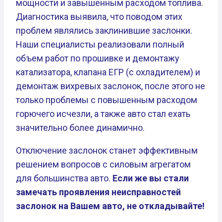
мощности и завышенным расходом топлива.
Диагностика выявила, что поводом этих
проблем являлись заклинившие заслонки.
Наши специалисты реализовали полный
объем работ по прошивке и демонтажу
катализатора, клапана ЕГР (с охладителем) и
демонтаж вихревых заслонок, после этого не
только проблемы с повышенным расходом
горючего исчезли, а также авто стал ехать
значительно более динамично.
Отключение заслонок станет эффективным
решением вопросов с силовым агрегатом
для большинства авто.
Если же вы стали
замечать проявления неисправностей
заслонок на Вашем авто, не откладывайте!