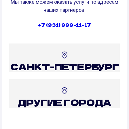
Мы также можем оказать услуги по адресам
наших партнеров:
+7 (931) 999-11-17
САНКТ-ПЕТЕРБУРГ
ДРУГИЕ ГОРОДА