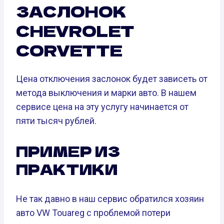
ЗАСЛОНОК
CHEVROLET
CORVETTE
Цена отключения заслонок будет зависеть от
метода выключения и марки авто. В нашем
сервисе цена на эту услугу начинается от
пяти тысяч рублей.
ПРИМЕР ИЗ
ПРАКТИКИ
Не так давно в наш сервис обратился хозяин
авто VW Touareg с проблемой потери