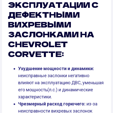
ЭКСПЛУАТАЦИИ С
ДЕФЕКТНЫМИ
ВИХРЕВЫМИ
ЗАСЛОНКАМИ НА
CHEVROLET
CORVETTE:
Ухудшение мощности и динамики:
неисправные заслонки негативно
влияют на эксплуатацию ДВС, уменьшая
его мощность(л.с.) и динамические
характеристики.
Чрезмерный расход горючего:
из-за
неисправности вихревых заслонок