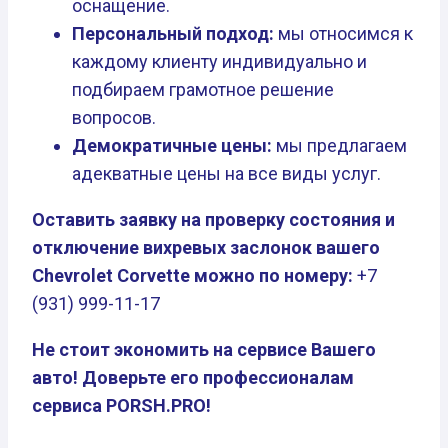
оснащение.
Персональный подход:
мы относимся к
каждому клиенту индивидуально и
подбираем грамотное решение
вопросов.
Демократичные цены:
мы предлагаем
адекватные цены на все виды услуг.
Оставить заявку на проверку состояния и
отключение вихревых заслонок вашего
Chevrolet Corvette можно по номеру:
+7
(931) 999-11-17
Не стоит экономить на сервисе Вашего
авто! Доверьте его профессионалам
сервиса PORSH.PRO!