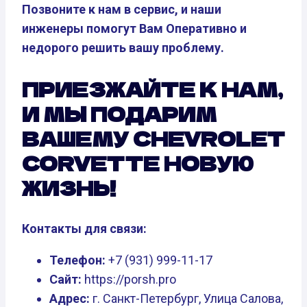
Позвоните к нам в сервис, и наши
инженеры помогут Вам Оперативно и
недорого решить вашу проблему.
ПРИЕЗЖАЙТЕ К НАМ,
И МЫ ПОДАРИМ
ВАШЕМУ CHEVROLET
CORVETTE НОВУЮ
ЖИЗНЬ!
Контакты для связи:
Телефон:
+7 (931) 999-11-17
Сайт:
https://porsh.pro
Адрес:
г. Санкт-Петербург, Улица Салова,