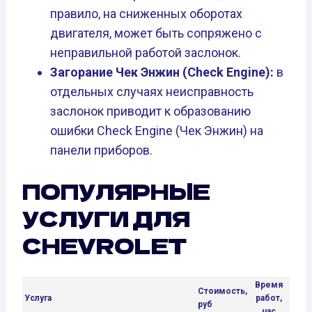
правило, на сниженных оборотах
двигателя, может быть сопряжено с
неправильной работой заслонок.
Загорание Чек Энжин (Check Engine):
в
отдельных случаях неисправность
заслонок приводит к образованию
ошибки Check Engine (Чек Энжин) на
панели приборов.
ПОПУЛЯРНЫЕ
УСЛУГИ ДЛЯ
CHEVROLET
Время
Стоимость,
Услуга
работ,
руб
час