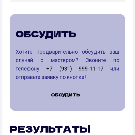
ОБСУДИТЬ
Хотите предварительно обсудить ваш
случай с мастером? Звоните по
телефону
+7 (931) 999-11-17
или
отправьте заявку по кнопке!
ОБСУДИТЬ
РЕЗУЛЬТАТЫ