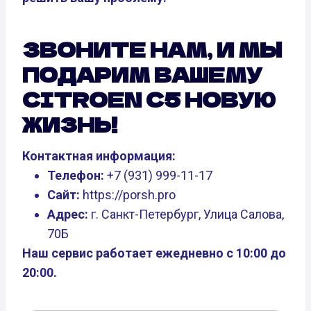
ЗВОНИТЕ НАМ, И МЫ
ПОДАРИМ ВАШЕМУ
CITROEN C5 НОВУЮ
ЖИЗНЬ!
Контактная информация:
Телефон:
+7 (931) 999-11-17
Сайт:
https://porsh.pro
Адрес:
г. Санкт-Петербург, Улица Салова,
70Б
Наш сервис работает ежедневно с 10:00 до
20:00.