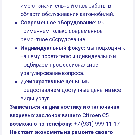
имеют значительный стаж работы в
области обслуживания автомобилей.
Современное оборудование:
мы
применяем только современное
ремонтное оборудование.
Индивидуальный фокус:
мы подходим к
нашему посетителю индивидуально и
подбираем профессиональное
урегулирование вопроса.
Демократичные цены:
мы
предоставляем доступные цены на все
виды услуг.
Записаться на диагностику и отключение
вихревых заслонок вашего Citroen C5
возможно по телефону:
+7 (931) 999-11-17
Не стоит экономить на ремонте своего