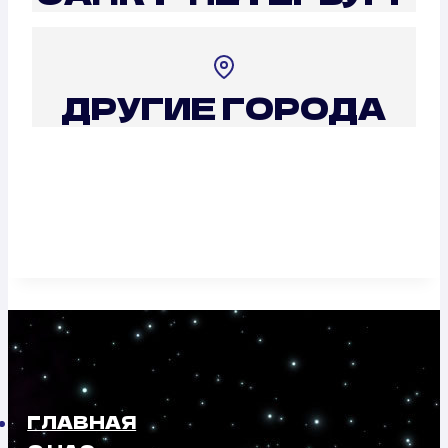
ДРУГИЕ ГОРОДА
ГЛАВНАЯ