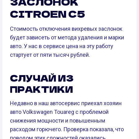
ЗАСЛОНОК
CITROEN C5
Стоимость отключения вихревых заслонок
будет зависеть от метода удаления и марки
авто. У нас в сервисе цена на эту работу
стартует от пяти тысяч рублей.
СЛУЧАЙ ИЗ
ПРАКТИКИ
Недавно в наш автосервис приехал хозяин
авто Volkswagen Touareg с проблемой
снижения мощности и повышенным
расходом горючего. Проверка показала, что
поводом этих сложностей оказались