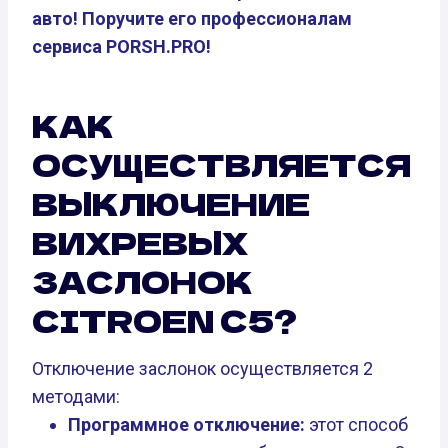
авто! Поручите его профессионалам
сервиса PORSH.PRO!
КАК
ОСУЩЕСТВЛЯЕТСЯ
ВЫКЛЮЧЕНИЕ
ВИХРЕВЫХ
ЗАСЛОНОК
CITROEN C5?
Отключение заслонок осуществляется 2
методами:
Программное отключение:
этот способ