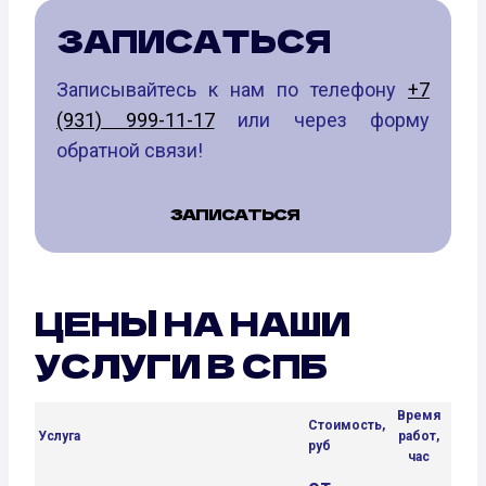
ЗАПИСАТЬСЯ
Записывайтесь к нам по телефону
+7
(931) 999-11-17
или через форму
обратной связи!
ЗАПИСАТЬСЯ
ЦЕНЫ НА НАШИ
УСЛУГИ В СПБ
Время
Стоимость,
Услуга
работ,
руб
час