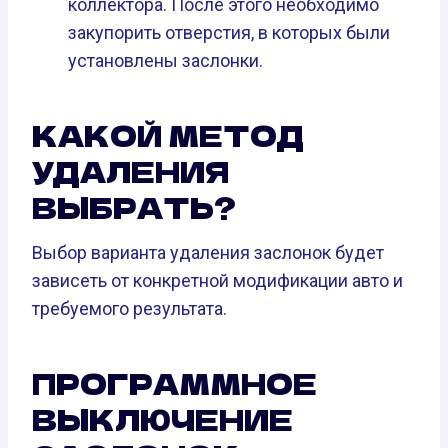
коллектора. После этого необходимо
закупорить отверстия, в которых были
установлены заслонки.
КАКОЙ МЕТОД
УДАЛЕНИЯ
ВЫБРАТЬ?
Выбор варианта удаления заслонок будет
зависеть от конкретной модификации авто и
требуемого результата.
ПРОГРАММНОЕ
ВЫКЛЮЧЕНИЕ