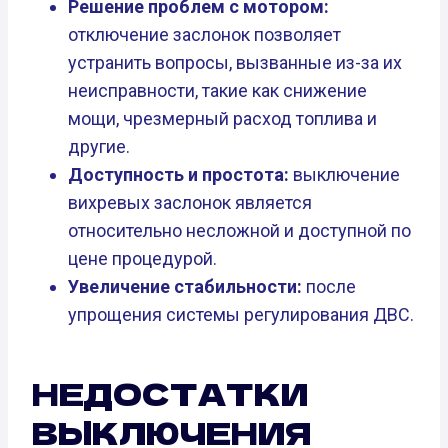
Решение проблем с мотором:
отключение заслонок позволяет
устранить вопросы, вызванные из-за их
неисправности, такие как снижение
мощи, чрезмерный расход топлива и
другие.
Доступность и простота:
выключение
вихревых заслонок является
относительно несложной и доступной по
цене процедурой.
Увеличение стабильности:
после
упрощения системы регулирования ДВС.
НЕДОСТАТКИ
ВЫКЛЮЧЕНИЯ