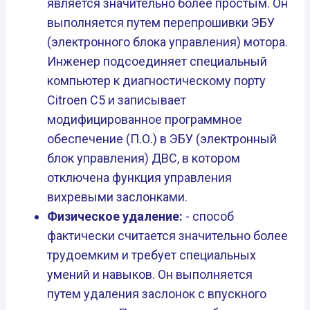
является значительно более простым. Он
выполняется путем перепрошивки ЭБУ
(электронного блока управления) мотора.
Инженер подсоединяет специальный
компьютер к диагностическому порту
Citroen C5 и записывает
модифицированное программное
обеспечение (П.О.) в ЭБУ (электронный
блок управления) ДВС, в котором
отключена функция управления
вихревыми заслонками.
Физическое удаление:
- способ
фактически считается значительно более
трудоемким и требует специальных
умений и навыков. Он выполняется
путем удаления заслонок с впускного