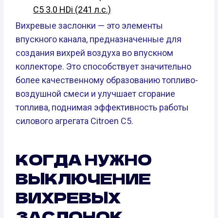
C5 3.0 HDi (241 л.с.)
Вихревые заслонки — это элементы
впускного канала, предназначенные для
создания вихрей воздуха во впускном
коллекторе. Это способствует значительно
более качественному образованию топливо-
воздушной смеси и улучшает сгорание
топлива, поднимая эффективность работы
силового агрегата Citroen C5.
КОГДА НУЖНО
ВЫКЛЮЧЕНИЕ
ВИХРЕВЫХ
ЗАСЛОНОК