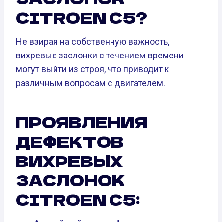
CITROEN C5?
Не взирая на собственную важность,
вихревые заслонки с течением времени
могут выйти из строя, что приводит к
различным вопросам с двигателем.
ПРОЯВЛЕНИЯ
ДЕФЕКТОВ
ВИХРЕВЫХ
ЗАСЛОНОК
CITROEN C5: