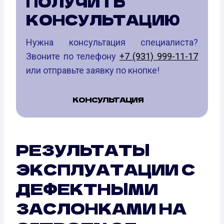
ПОЛУЧИТЬ
КОНСУЛЬТАЦИЮ
Нужна консультация специалиста?
Звоните по телефону
+7 (931) 999-11-17
или отправьте заявку по кнопке!
КОНСУЛЬТАЦИЯ
РЕЗУЛЬТАТЫ
ЭКСПЛУАТАЦИИ С
ДЕФЕКТНЫМИ
ЗАСЛОНКАМИ НА