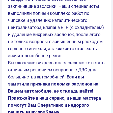
заклинившие заслонки. Наши специалисты
выполнили полный комплекс работ по
чиповке и удалению каталитического
нейтрализатора, клапана ЕГР (с охладителем)
и удаление вихревых заслонок, после этого
не только вопросы с завышенным расходом
горючего исчезли, а также авто стал ехать
значительно более резво.
Выключение вихревых заслонок может стать
отличным решением вопросов с ДВС для
большинства автомобилей.
Если вы
заметили признаки поломки заслонок на
Вашем автомобиле, не откладывайте!
Приезжайте в наш сервис, и наши мастера
помогут Вам Оперативно и недорого
решить вашу проблему.