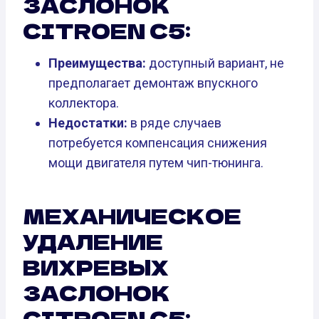
ЗАСЛОНОК
CITROEN C5:
Преимущества:
доступный вариант, не
предполагает демонтаж впускного
коллектора.
Недостатки:
в ряде случаев
потребуется компенсация снижения
мощи двигателя путем чип-тюнинга.
МЕХАНИЧЕСКОЕ
УДАЛЕНИЕ
ВИХРЕВЫХ
ЗАСЛОНОК
CITROEN C5: