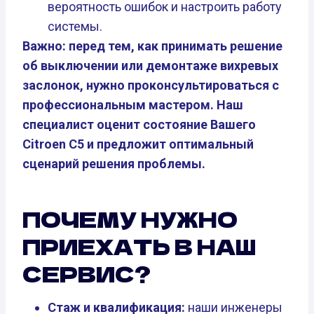
вероятность ошибок и настроить работу
системы.
Важно: перед тем, как принимать решение
об выключении или демонтаже вихревых
заслонок, нужно проконсультироваться с
профессиональным мастером. Наш
специалист оценит состояние Вашего
Citroen C5 и предложит оптимальный
сценарий решения проблемы.
ПОЧЕМУ НУЖНО
ПРИЕХАТЬ В НАШ
СЕРВИС?
Стаж и квалификация:
наши инженеры