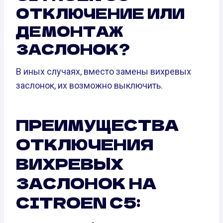
ОТКЛЮЧЕНИЕ ИЛИ
ДЕМОНТАЖ
ЗАСЛОНОК?
В иных случаях, вместо замены вихревых
заслонок, их возможно выключить.
ПРЕИМУЩЕСТВА
ОТКЛЮЧЕНИЯ
ВИХРЕВЫХ
ЗАСЛОНОК НА
CITROEN C5: