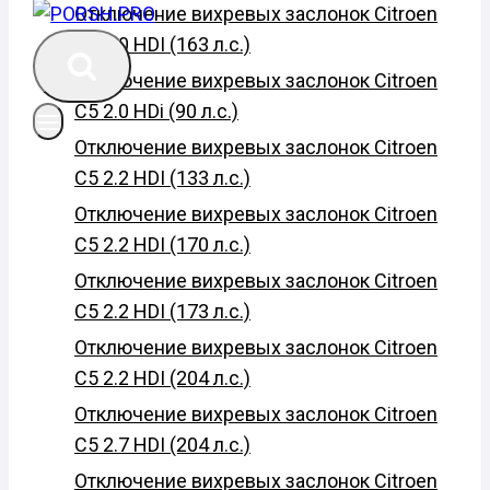
Отключение вихревых заслонок Citroen
C5 2.0 HDI (163 л.с.)
Отключение вихревых заслонок Citroen
C5 2.0 HDi (90 л.с.)
Отключение вихревых заслонок Citroen
C5 2.2 HDI (133 л.с.)
Отключение вихревых заслонок Citroen
C5 2.2 HDI (170 л.с.)
Отключение вихревых заслонок Citroen
C5 2.2 HDI (173 л.с.)
Отключение вихревых заслонок Citroen
C5 2.2 HDI (204 л.с.)
Отключение вихревых заслонок Citroen
C5 2.7 HDI (204 л.с.)
Отключение вихревых заслонок Citroen