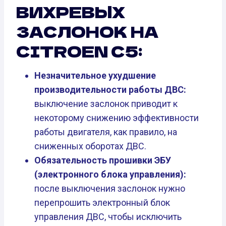
ВИХРЕВЫХ
ЗАСЛОНОК НА
CITROEN C5:
Незначительное ухудшение
производительности работы ДВС:
выключение заслонок приводит к
некоторому снижению эффективности
работы двигателя, как правило, на
сниженных оборотах ДВС.
Обязательность прошивки ЭБУ
(электронного блока управления):
после выключения заслонок нужно
перепрошить электронный блок
управления ДВС, чтобы исключить