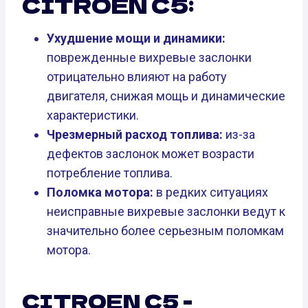
CITROEN C5:
Ухудшение мощи и динамики:
поврежденные вихревые заслонки
отрицательно влияют на работу
двигателя, снижая мощь и динамические
характеристики.
Чрезмерный расход топлива:
из-за
дефектов заслонок может возрасти
потребление топлива.
Поломка мотора:
в редких ситуациях
неисправные вихревые заслонки ведут к
значительно более серьезным поломкам
мотора.
CITROEN C5 -