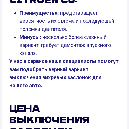
Преимущества:
предотвращает
вероятность их отлома и последующей
поломки двигателя.
Минусы:
несколько более сложный
вариант, требует демонтаж впускного
канала.
У нас в сервисе наши специалисты помогут
вам подобрать верный вариант
выключения вихревых заслонок для
Вашего авто.
ЦЕНА
ВЫКЛЮЧЕНИЯ