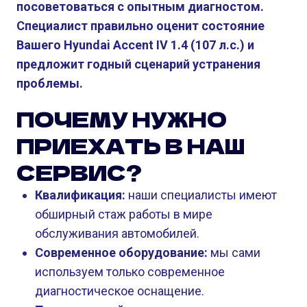
посоветоваться с опытным диагностом.
Специалист правильно оценит состояние
Вашего Hyundai Accent IV 1.4 (107 л.с.) и
предложит годный сценарий устранения
проблемы.
ПОЧЕМУ НУЖНО
ПРИЕХАТЬ В НАШ
СЕРВИС?
Квалификация:
наши специалисты имеют
обширный стаж работы в мире
обслуживания автомобилей.
Современное оборудование:
мы сами
используем только современное
диагностическое оснащение.