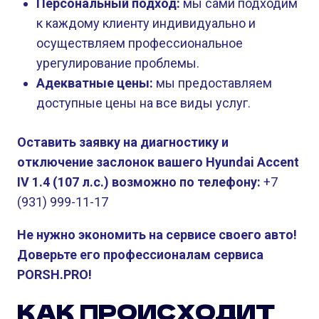
Персональный подход:
мы сами подходим
к каждому клиенту индивидуально и
осуществляем профессиональное
урегулирование проблемы.
Адекватные цены:
мы предоставляем
доступные цены на все виды услуг.
Оставить заявку на диагностику и
отключение заслонок вашего Hyundai Accent
IV 1.4 (107 л.с.) возможно по телефону:
+7
(931) 999-11-17
Не нужно экономить на сервисе своего авто!
Доверьте его профессионалам сервиса
PORSH.PRO!
КАК ПРОИСХОДИТ