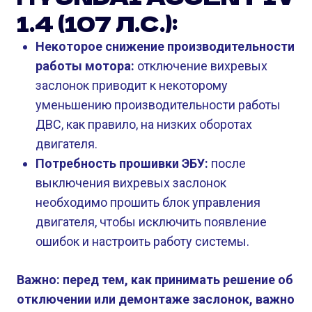
1.4 (107 Л.С.):
Некоторое снижение производительности
работы мотора:
отключение вихревых
заслонок приводит к некоторому
уменьшению производительности работы
ДВС, как правило, на низких оборотах
двигателя.
Потребность прошивки ЭБУ:
после
выключения вихревых заслонок
необходимо прошить блок управления
двигателя, чтобы исключить появление
ошибок и настроить работу системы.
Важно: перед тем, как принимать решение об
отключении или демонтаже заслонок, важно