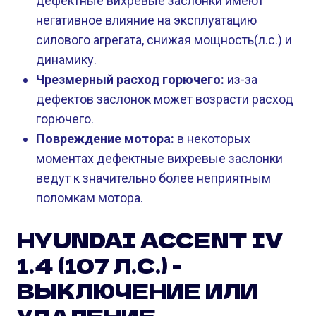
дефектные вихревые заслонки имеют
негативное влияние на эксплуатацию
силового агрегата, снижая мощность(л.с.) и
динамику.
Чрезмерный расход горючего:
из-за
дефектов заслонок может возрасти расход
горючего.
Повреждение мотора:
в некоторых
моментах дефектные вихревые заслонки
ведут к значительно более неприятным
поломкам мотора.
HYUNDAI ACCENT IV
1.4 (107 Л.С.) -
ВЫКЛЮЧЕНИЕ ИЛИ