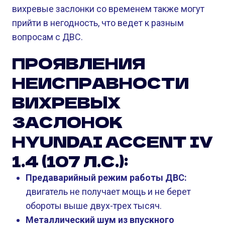
вихревые заслонки со временем также могут
прийти в негодность, что ведет к разным
вопросам с ДВС.
ПРОЯВЛЕНИЯ
НЕИСПРАВНОСТИ
ВИХРЕВЫХ
ЗАСЛОНОК
HYUNDAI ACCENT IV
1.4 (107 Л.С.):
Предаварийный режим работы ДВС:
двигатель не получает мощь и не берет
обороты выше двух-трех тысяч.
Металлический шум из впускного