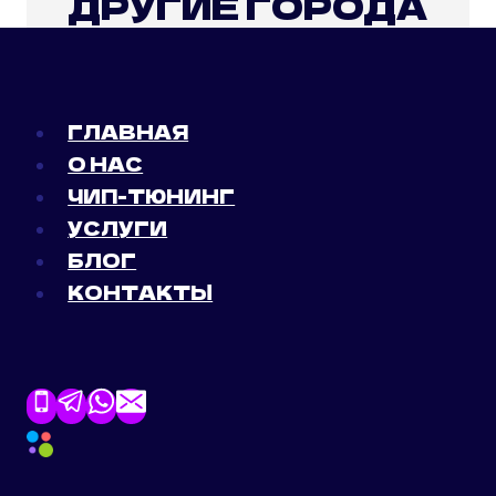
ДРУГИЕ ГОРОДА
ГЛАВНАЯ
О НАС
ЧИП-ТЮНИНГ
УСЛУГИ
БЛОГ
КОНТАКТЫ