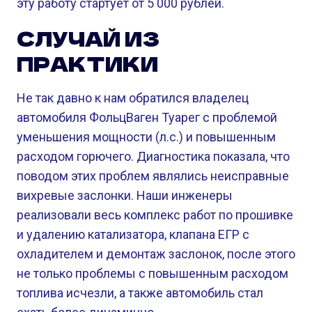
эту работу стартует от 5 000 рублей.
СЛУЧАЙ ИЗ
ПРАКТИКИ
Не так давно к нам обратился владелец
автомобиля ФольцВаген Туарег с проблемой
уменьшения мощности (л.с.) и повышенным
расходом горючего. Диагностика показала, что
поводом этих проблем являлись неисправные
вихревые заслонки. Наши инженеры
реализовали весь комплекс работ по прошивке
и удалению катализатора, клапана ЕГР с
охладителем и демонтаж заслонок, после этого
не только проблемы с повышенным расходом
топлива исчезли, а также автомобиль стал