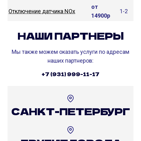
от
Отключение датчика NOx
1-2
14900р
НАШИ ПАРТНЕРЫ
Мы также можем оказать услуги по адресам
наших партнеров:
+7 (931) 999-11-17
САНКТ-ПЕТЕРБУРГ