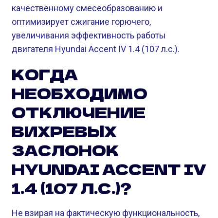
качественному смесеобразованию и
оптимизирует сжигание горючего,
увеличивания эффективность работы
двигателя Hyundai Accent IV 1.4 (107 л.с.).
КОГДА
НЕОБХОДИМО
ОТКЛЮЧЕНИЕ
ВИХРЕВЫХ
ЗАСЛОНОК
HYUNDAI ACCENT IV
1.4 (107 Л.С.)?
Не взирая на фактическую функциональность,