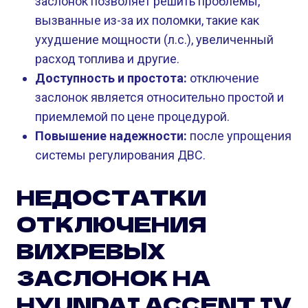
заслонок позволяет решить проблемы,
вызванные из-за их поломки, такие как
ухудшение мощности (л.с.), увеличенный
расход топлива и другие.
Доступность и простота:
отключение
заслонок является относительно простой и
приемлемой по цене процедурой.
Повышение надежности:
после упрощения
системы регулирования ДВС.
НЕДОСТАТКИ
ОТКЛЮЧЕНИЯ
ВИХРЕВЫХ
ЗАСЛОНОК НА
HYUNDAI ACCENT IV