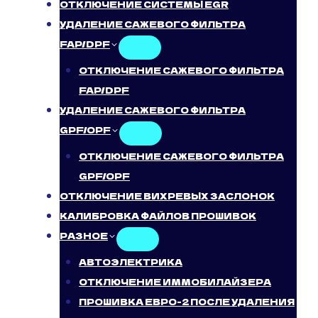
ОТКЛЮЧЕНИЕ СИСТЕМЫ EGR
УДАЛЕНИЕ САЖЕВОГО ФИЛЬТРА
FAP/DPF
ОТКЛЮЧЕНИЕ САЖЕВОГО ФИЛЬТРА
FAP/DPF
УДАЛЕНИЕ САЖЕВОГО ФИЛЬТРА
GPF/OPF
ОТКЛЮЧЕНИЕ САЖЕВОГО ФИЛЬТРА
GPF/OPF
ОТКЛЮЧЕНИЕ ВИХРЕВЫХ ЗАСЛОНОК
КАЛИБРОВКА ФАЙЛОВ ПРОШИВОК
РАЗНОЕ
АВТОЭЛЕКТРИКА
ОТКЛЮЧЕНИЕ ИММОБИЛАЙЗЕРА
ПРОШИВКА ЕВРО-2 ПОСЛЕ УДАЛЕНИЯ