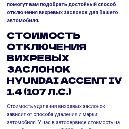
помогут вам подобрать достойный способ
отключения вихревых заслонок для Вашего
автомобиля.
СТОИМОСТЬ
ОТКЛЮЧЕНИЯ
ВИХРЕВЫХ
ЗАСЛОНОК
HYUNDAI ACCENT IV
1.4 (107 Л.С.)
Стоимость удаления вихревых заслонок
зависит от способа удаления и марки
автомобиля. У нас в автосервисе стоимость на