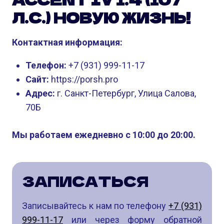
Л.С.) НОВУЮ ЖИЗНЬ!
Контактная информация:
Телефон:
+7 (931) 999-11-17
Сайт:
https://porsh.pro
Адрес:
г. Санкт-Петербург, Улица Салова,
70Б
Мы работаем ежедневно с 10:00 до 20:00.
ЗАПИСАТЬСЯ
Записывайтесь к нам по телефону
+7 (931)
999-11-17
или через форму обратной