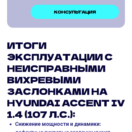
КОНСУЛЬТАЦИЯ
ИТОГИ
ЭКСПЛУАТАЦИИ С
НЕИСПРАВНЫМИ
ВИХРЕВЫМИ
ЗАСЛОНКАМИ НА
HYUNDAI ACCENT IV
1.4 (107 Л.С.):
Снижение мощности и динамики: