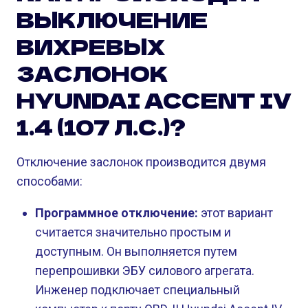
ВЫКЛЮЧЕНИЕ
ВИХРЕВЫХ
ЗАСЛОНОК
HYUNDAI ACCENT IV
1.4 (107 Л.С.)?
Отключение заслонок производится двумя
способами:
Программное отключение:
этот вариант
считается значительно простым и
доступным. Он выполняется путем
перепрошивки ЭБУ силового агрегата.
Инженер подключает специальный