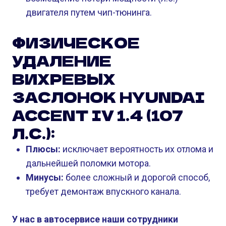
двигателя путем чип-тюнинга.
ФИЗИЧЕСКОЕ
УДАЛЕНИЕ
ВИХРЕВЫХ
ЗАСЛОНОК HYUNDAI
ACCENT IV 1.4 (107
Л.С.):
Плюсы:
исключает вероятность их отлома и
дальнейшей поломки мотора.
Минусы:
более сложный и дорогой способ,
требует демонтаж впускного канала.
У нас в автосервисе наши сотрудники