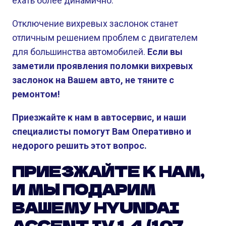
ехать более динамично.
Отключение вихревых заслонок станет
отличным решением проблем с двигателем
для большинства автомобилей.
Если вы
заметили проявления поломки вихревых
заслонок на Вашем авто, не тяните с
ремонтом!
Приезжайте к нам в автосервис, и наши
специалисты помогут Вам Оперативно и
недорого решить этот вопрос.
ПРИЕЗЖАЙТЕ К НАМ,
И МЫ ПОДАРИМ
ВАШЕМУ HYUNDAI
ACCENT IV 1.4 (107