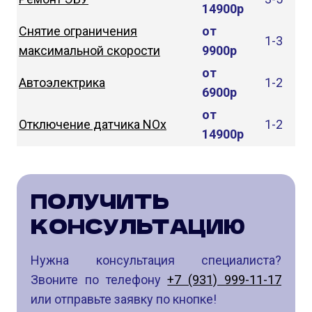
14900р
Снятие ограничения
от
1-3
максимальной скорости
9900р
от
Автоэлектрика
1-2
6900р
от
Отключение датчика NOx
1-2
14900р
ПОЛУЧИТЬ
КОНСУЛЬТАЦИЮ
Нужна консультация специалиста?
Звоните по телефону
+7 (931) 999-11-17
или отправьте заявку по кнопке!