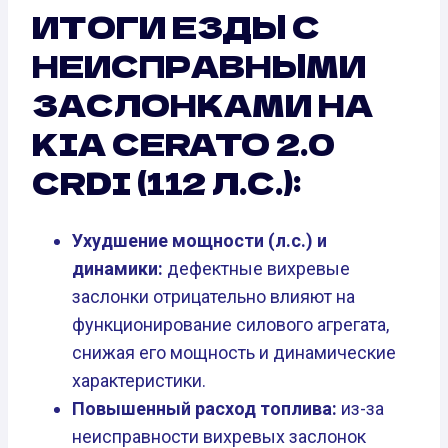
ИТОГИ ЕЗДЫ С
НЕИСПРАВНЫМИ
ЗАСЛОНКАМИ НА
KIA CERATO 2.0
CRDI (112 Л.С.):
Ухудшение мощности (л.с.) и
динамики:
дефектные вихревые
заслонки отрицательно влияют на
функционирование силового агрегата,
снижая его мощность и динамические
характеристики.
Повышенный расход топлива:
из-за
неисправности вихревых заслонок