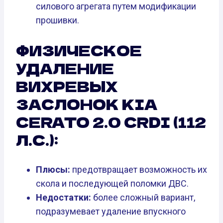
силового агрегата путем модификации
прошивки.
ФИЗИЧЕСКОЕ
УДАЛЕНИЕ
ВИХРЕВЫХ
ЗАСЛОНОК KIA
CERATO 2.0 CRDI (112
Л.С.):
Плюсы:
предотвращает возможность их
скола и последующей поломки ДВС.
Недостатки:
более сложный вариант,
подразумевает удаление впускного