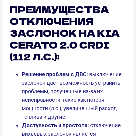
ПРЕИМУЩЕСТВА
ОТКЛЮЧЕНИЯ
ЗАСЛОНОК НА KIA
CERATO 2.0 CRDI
(112 Л.С.):
Решение проблем с ДВС:
выключение
заслонок дает возможность устранить
проблемы, полученные из-за их
неисправности, такие как потеря
мощности (л.с.), увеличенный расход
топлива и другие.
Доступность и простота:
отключение
вихревых заслонок является