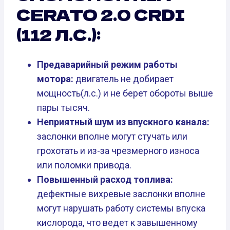
CERATO 2.0 CRDI
(112 Л.С.):
Предаварийный режим работы
мотора:
двигатель не добирает
мощность(л.с.) и не берет обороты выше
пары тысяч.
Неприятный шум из впускного канала:
заслонки вполне могут стучать или
грохотать и из-за чрезмерного износа
или поломки привода.
Повышенный расход топлива:
дефектные вихревые заслонки вполне
могут нарушать работу системы впуска
кислорода, что ведет к завышенному