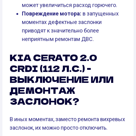
может увеличиться расход горючего.
Повреждение мотора:
в запущенных
моментах дефектные заслонки
приводят к значительно более
неприятным ремонтам ДВС.
KIA CERATO 2.0
CRDI (112 Л.С.) -
ВЫКЛЮЧЕНИЕ ИЛИ
ДЕМОНТАЖ
ЗАСЛОНОК?
В иных моментах, заместо ремонта вихревых
заслонок, их можно просто отключить.