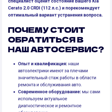
специалист оценит состояние Вашего Kia
Cerato 2.0 CRDI (112 л.с.) и порекомендует
оптимальный вариант устранения вопроса.
ПОЧЕМУ СТОИТ
ОБРАТИТЬСЯ В
НАШ АВТОСЕРВИС?
Опыт и квалификация:
наши
автоэлектрики имеют за плечами
значительный стаж работы в области
ремонта и обслуживания авто.
Современное оборудование:
мы сами
используем актуальное
диагностическое и ремонтное