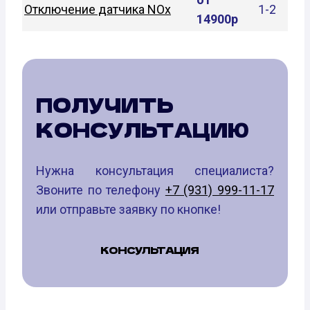
Отключение датчика NOx
1-2
14900р
ПОЛУЧИТЬ
КОНСУЛЬТАЦИЮ
Нужна консультация специалиста?
Звоните по телефону
+7 (931) 999-11-17
или отправьте заявку по кнопке!
КОНСУЛЬТАЦИЯ