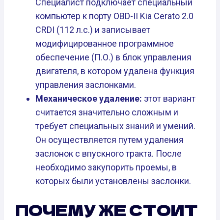
Специалист подключает специальный
компьютер к порту OBD-II Kia Cerato 2.0
CRDI (112 л.с.) и записывает
модифицированное программное
обеспечение (П.О.) в блок управления
двигателя, в котором удалена функция
управления заслонками.
Механическое удаление:
этот вариант
считается значительно сложным и
требует специальных знаний и умений.
Он осуществляется путем удаления
заслонок с впускного тракта. После
необходимо закупорить проемы, в
которых были установлены заслонки.
ПОЧЕМУ ЖЕ СТОИТ