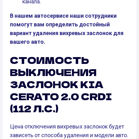
канала.
В нашем автосервисе наши сотрудники
помогут вам определить достойный
вариант удаления вихревых заслонок для
вашего авто.
СТОИМОСТЬ
ВЫКЛЮЧЕНИЯ
ЗАСЛОНОК KIA
CERATO 2.0 CRDI
(112 Л.С.)
Цена отключения вихревых заслонок будет
зависеть от способа удаления и модели авто.