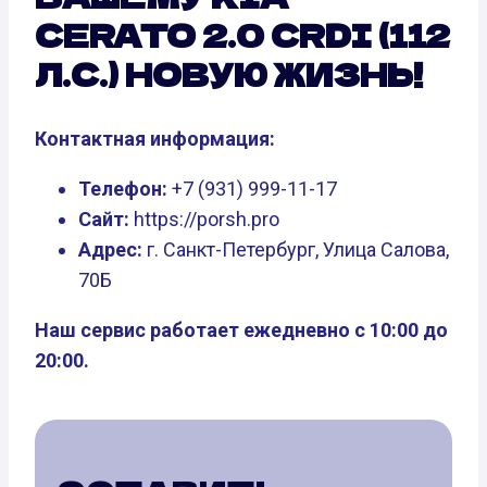
CERATO 2.0 CRDI (112
Л.С.) НОВУЮ ЖИЗНЬ!
Контактная информация:
Телефон:
+7 (931) 999-11-17
Сайт:
https://porsh.pro
Адрес:
г. Санкт-Петербург, Улица Салова,
70Б
Наш сервис работает ежедневно с 10:00 до
20:00.