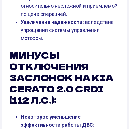
относительно несложной и приемлемой
по цене операцией.
Увеличение надежности:
вследствие
упрощения системы управления
мотором.
МИНУСЫ
ОТКЛЮЧЕНИЯ
ЗАСЛОНОК НА KIA
CERATO 2.0 CRDI
(112 Л.С.):
Некоторое уменьшение
эффективности работы ДВС: