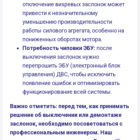
отключение вихревых заслонок может
привести к незначительному
уменьшению производительности
работы силового агрегата, особенно на
пониженных оборотах мотора.
Потребность чиповки ЭБУ:
после
выключения заслонок нужно
перепрошить ЭБУ (электронный блок
управления) ДВС, чтобы исключить
появление ошибок и оптимизировать
функционирование всей системы.
Важно отметить: перед тем, как принимать
решение об выключении или демонтаже
заслонок, необходимо посоветоваться с
профессиональным инженером. Наш