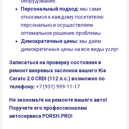
оборудование.
Персональный подход:
мы сами
относимся к каждому посетителю
персонально и осуществляем
оптимальное решение проблемы.
Демократичные цены:
мы даем
демократичные цены на все виды услуг.
Записаться на проверку состояния и
ремонт вихревых заслонок вашего Kia
Cerato 2.0 CRDI (112 л.с.) возможно по
телефону:
+7 (931) 999-11-17
Не экономьте на ремонте вашего авто!
Поручите его профессионалам
автосервиса PORSH.PRO!