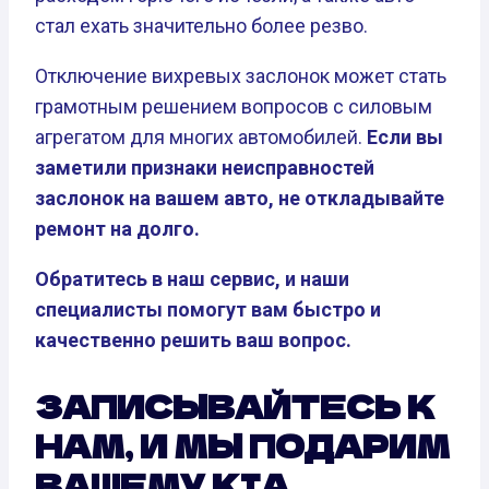
стал ехать значительно более резво.
Отключение вихревых заслонок может стать
грамотным решением вопросов с силовым
агрегатом для многих автомобилей.
Если вы
заметили признаки неисправностей
заслонок на вашем авто, не откладывайте
ремонт на долго.
Обратитесь в наш сервис, и наши
специалисты помогут вам быстро и
качественно решить ваш вопрос.
ЗАПИСЫВАЙТЕСЬ К
НАМ, И МЫ ПОДАРИМ
ВАШЕМУ KIA