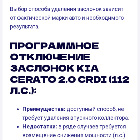
Выбор способа удаления заслонок зависит
от фактической марки авто и необходимого
результата.
ПРОГРАММНОЕ
ОТКЛЮЧЕНИЕ
ЗАСЛОНОК KIA
CERATO 2.0 CRDI (112
Л.С.):
Преимущества:
доступный способ, не
требует удаления впускного коллектора.
Недостатки:
в ряде случаев требуется
возмещение снижения мощности (л.с.)