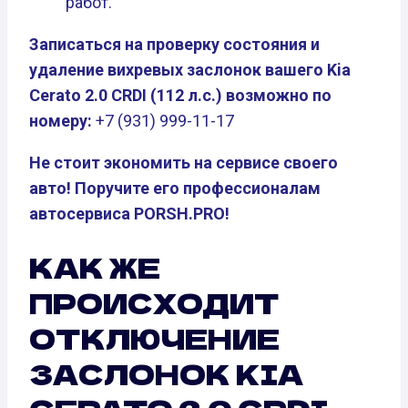
работ.
Записаться на проверку состояния и
удаление вихревых заслонок вашего Kia
Cerato 2.0 CRDI (112 л.с.) возможно по
номеру:
+7 (931) 999-11-17
Не стоит экономить на сервисе своего
авто! Поручите его профессионалам
автосервиса PORSH.PRO!
КАК ЖЕ
ПРОИСХОДИТ
ОТКЛЮЧЕНИЕ
ЗАСЛОНОК KIA