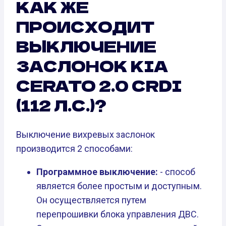
КАК ЖЕ
ПРОИСХОДИТ
ВЫКЛЮЧЕНИЕ
ЗАСЛОНОК KIA
CERATO 2.0 CRDI
(112 Л.С.)?
Выключение вихревых заслонок
производится 2 способами:
Программное выключение:
- способ
является более простым и доступным.
Он осуществляется путем
перепрошивки блока управления ДВС.