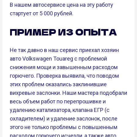
В нашем автосервисе цена на эту работу
стартует от 5 000 рублей.
ПРИМЕР ИЗ ОПЫТА
Не так давно в наш сервис приехал хозяин
авто Volkswagen Touareg с проблемой
снижения мощи и завышенным расходом
горючего. Проверка выявила, что поводом
этих проблем оказались заклинившие
вихревые заслонки. Наши мастера подобрали
весь объем работ по перепрошивке и
удалению катализатора, клапана ЕГР (с
охладителем) и удаление заслонок, после
этого не только проблемы с повышенным
расходом горючего исчезли, а также авто