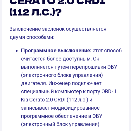
CERATO 2.0 CRDI
(112 Л.С.)?
Выключение заслонок осуществляется
двумя способами:
Программное выключение:
этот способ
считается более доступным. Он
выполняется путем перепрошивки ЭБУ
(электронного блока управления)
двигателя. Инженер подключает
специальный компьютер к порту OBD-II
Kia Cerato 2.0 CRDI (112 л.с.) и
записывает модифицированное
программное обеспечение в ЭБУ
(электронный блок управления)