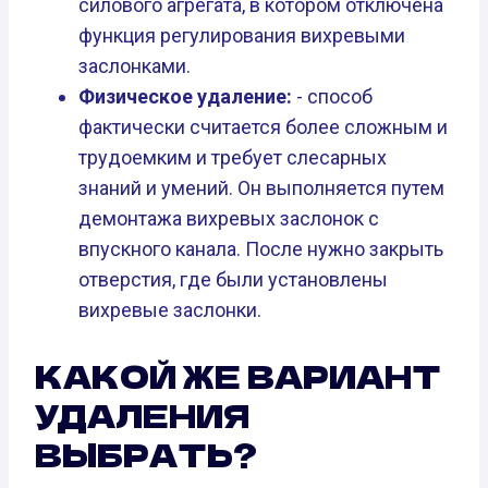
силового агрегата, в котором отключена
функция регулирования вихревыми
заслонками.
Физическое удаление:
- способ
фактически считается более сложным и
трудоемким и требует слесарных
знаний и умений. Он выполняется путем
демонтажа вихревых заслонок с
впускного канала. После нужно закрыть
отверстия, где были установлены
вихревые заслонки.
КАКОЙ ЖЕ ВАРИАНТ
УДАЛЕНИЯ
ВЫБРАТЬ?