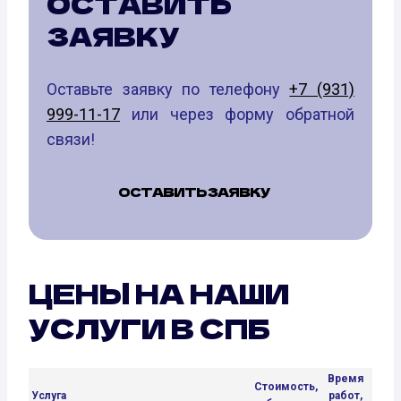
ОСТАВИТЬ
ЗАЯВКУ
Оставьте заявку по телефону
+7 (931)
999-11-17
или через форму обратной
связи!
ОСТАВИТЬ ЗАЯВКУ
ЦЕНЫ НА НАШИ
УСЛУГИ В СПБ
Время
Стоимость,
Услуга
работ,