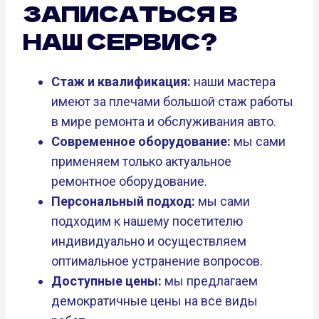
ЗАПИСАТЬСЯ В
НАШ СЕРВИС?
Стаж и квалификация:
наши мастера
имеют за плечами большой стаж работы
в мире ремонта и обслуживания авто.
Современное оборудование:
мы сами
применяем только актуальное
ремонтное оборудование.
Персональный подход:
мы сами
подходим к нашему посетителю
индивидуально и осуществляем
оптимальное устранение вопросов.
Доступные цены:
мы предлагаем
демократичные цены на все виды