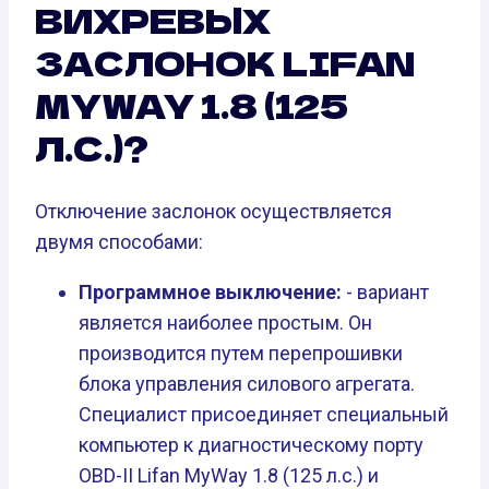
ВИХРЕВЫХ
ЗАСЛОНОК LIFAN
MYWAY 1.8 (125
Л.С.)?
Отключение заслонок осуществляется
двумя способами:
Программное выключение:
- вариант
является наиболее простым. Он
производится путем перепрошивки
блока управления силового агрегата.
Специалист присоединяет специальный
компьютер к диагностическому порту
OBD-II Lifan MyWay 1.8 (125 л.с.) и