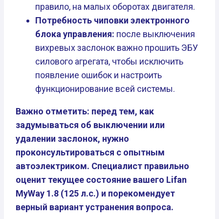
правило, на малых оборотах двигателя.
Потребность чиповки электронного
блока управления:
после выключения
вихревых заслонок важно прошить ЭБУ
силового агрегата, чтобы исключить
появление ошибок и настроить
функционирование всей системы.
Важно отметить: перед тем, как
задумываться об выключении или
удалении заслонок, нужно
проконсультироваться с опытным
автоэлектриком. Специалист правильно
оценит текущее состояние вашего Lifan
MyWay 1.8 (125 л.с.) и порекомендует
верный вариант устранения вопроса.