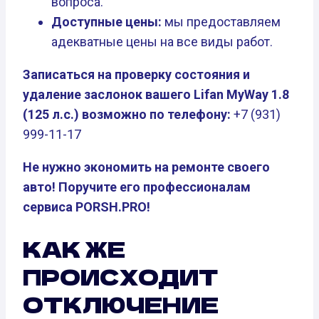
вопроса.
Доступные цены:
мы предоставляем
адекватные цены на все виды работ.
Записаться на проверку состояния и
удаление заслонок вашего Lifan MyWay 1.8
(125 л.с.) возможно по телефону:
+7 (931)
999-11-17
Не нужно экономить на ремонте своего
авто! Поручите его профессионалам
сервиса PORSH.PRO!
КАК ЖЕ
ПРОИСХОДИТ
ОТКЛЮЧЕНИЕ