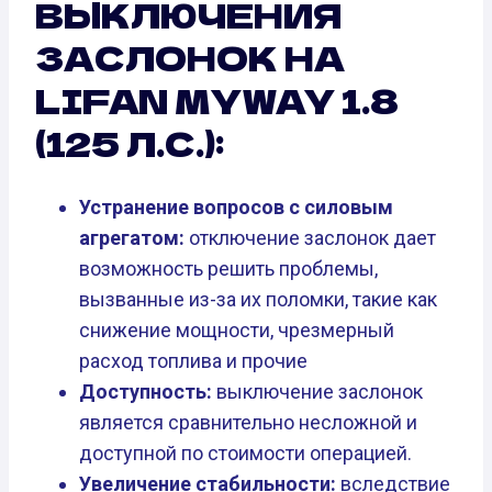
ВЫКЛЮЧЕНИЯ
ЗАСЛОНОК НА
LIFAN MYWAY 1.8
(125 Л.С.):
Устранение вопросов с силовым
агрегатом:
отключение заслонок дает
возможность решить проблемы,
вызванные из-за их поломки, такие как
снижение мощности, чрезмерный
расход топлива и прочие
Доступность:
выключение заслонок
является сравнительно несложной и
доступной по стоимости операцией.
Увеличение стабильности:
вследствие