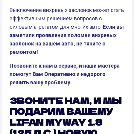
Выключение вихревых заслонок может стать
эффективным решением вопросов с
силовым агрегатом для многих авто.
Если вы
заметили проявления поломки вихревых
заслонок на вашем авто, не тяните с
ремонтом!
Позвоните к нам в сервис, и наши мастера
помогут Вам Оперативно и недорого
решить вашу проблему.
ЗВОНИТЕ НАМ, И МЫ
ПОДАРИМ ВАШЕМУ
LIFAN MYWAY 1.8
(125 Л.С.) НОВУЮ