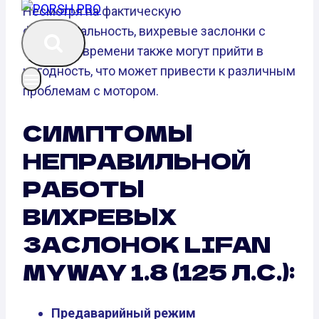
Несмотря на фактическую
функциональность, вихревые заслонки с
течением времени также могут прийти в
негодность, что может привести к различным
проблемам с мотором.
СИМПТОМЫ
НЕПРАВИЛЬНОЙ
РАБОТЫ
ВИХРЕВЫХ
ЗАСЛОНОК LIFAN
MYWAY 1.8 (125 Л.С.):
Предаварийный режим