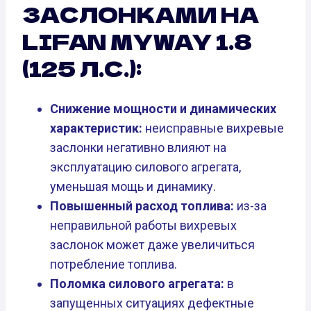
ЗАСЛОНКАМИ НА
LIFAN MYWAY 1.8
(125 Л.С.):
Снижение мощности и динамических
характеристик:
неисправные вихревые
заслонки негативно влияют на
эксплуатацию силового агрегата,
уменьшая мощь и динамику.
Повышенный расход топлива:
из-за
неправильной работы вихревых
заслонок может даже увеличиться
потребление топлива.
Поломка силового агрегата:
в
запущенных ситуациях дефектные