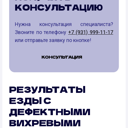
КОНСУЛЬТАЦИЮ
Нужна консультация специалиста?
Звоните по телефону
+7 (931) 999-11-17
или отправьте заявку по кнопке!
КОНСУЛЬТАЦИЯ
РЕЗУЛЬТАТЫ
ЕЗДЫ С
ДЕФЕКТНЫМИ
ВИХРЕВЫМИ