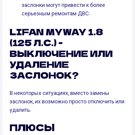
заслонки могут привести к более
серьезным ремонтам ДВС.
LIFAN MYWAY 1.8
(125 Л.С.) -
ВЫКЛЮЧЕНИЕ ИЛИ
УДАЛЕНИЕ
ЗАСЛОНОК?
В некоторых ситуациях, вместо замены
заслонок, их возможно просто отключить или
удалить.
ПЛЮСЫ