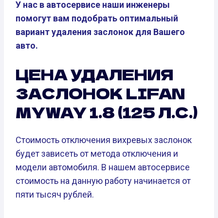
У нас в автосервисе наши инженеры
помогут вам подобрать оптимальный
вариант удаления заслонок для Вашего
авто.
ЦЕНА УДАЛЕНИЯ
ЗАСЛОНОК LIFAN
MYWAY 1.8 (125 Л.С.)
Стоимость отключения вихревых заслонок
будет зависеть от метода отключения и
модели автомобиля. В нашем автосервисе
стоимость на данную работу начинается от
пяти тысяч рублей.