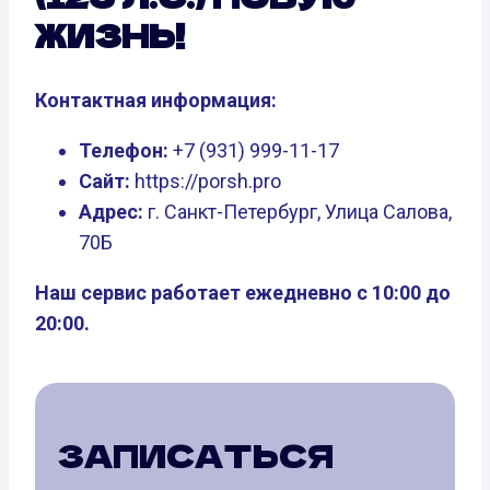
ЖИЗНЬ!
Контактная информация:
Телефон:
+7 (931) 999-11-17
Сайт:
https://porsh.pro
Адрес:
г. Санкт-Петербург, Улица Салова,
70Б
Наш сервис работает ежедневно с 10:00 до
20:00.
ЗАПИСАТЬСЯ