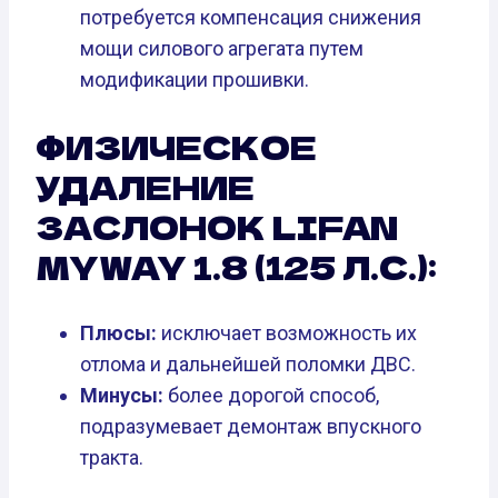
потребуется компенсация снижения
мощи силового агрегата путем
модификации прошивки.
ФИЗИЧЕСКОЕ
УДАЛЕНИЕ
ЗАСЛОНОК LIFAN
MYWAY 1.8 (125 Л.С.):
Плюсы:
исключает возможность их
отлома и дальнейшей поломки ДВС.
Минусы:
более дорогой способ,
подразумевает демонтаж впускного
тракта.