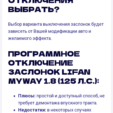
ВЫБРАТЬ?
Выбор варианта выключения заслонок будет
зависеть от Вашей модификации авто и
желаемого эффекта.
ПРОГРАММНОЕ
ОТКЛЮЧЕНИЕ
ЗАСЛОНОК LIFAN
MYWAY 1.8 (125 Л.С.):
Плюсы:
простой и доступный способ, не
требует демонтажа впускного тракта.
Недостатки:
в некоторых случаях