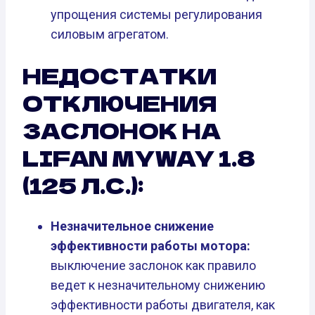
упрощения системы регулирования
силовым агрегатом.
НЕДОСТАТКИ
ОТКЛЮЧЕНИЯ
ЗАСЛОНОК НА
LIFAN MYWAY 1.8
(125 Л.С.):
Незначительное снижение
эффективности работы мотора:
выключение заслонок как правило
ведет к незначительному снижению
эффективности работы двигателя, как