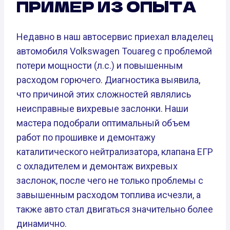
ПРИМЕР ИЗ ОПЫТА
Недавно в наш автосервис приехал владелец
автомобиля Volkswagen Touareg с проблемой
потери мощности (л.с.) и повышенным
расходом горючего. Диагностика выявила,
что причиной этих сложностей являлись
неисправные вихревые заслонки. Наши
мастера подобрали оптимальный объем
работ по прошивке и демонтажу
каталитического нейтрализатора, клапана ЕГР
с охладителем и демонтаж вихревых
заслонок, после чего не только проблемы с
завышенным расходом топлива исчезли, а
также авто стал двигаться значительно более
динамично.