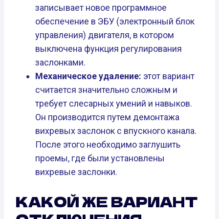
записывает новое программное
обеспечение в ЭБУ (электронный блок
управления) двигателя, в котором
выключена функция регулирования
заслонками.
Механическое удаление:
этот вариант
считается значительно сложным и
требует слесарных умений и навыков.
Он производится путем демонтажа
вихревых заслонок с впускного канала.
После этого необходимо заглушить
проемы, где были установлены
вихревые заслонки.
КАКОЙ ЖЕ ВАРИАНТ
ОТКЛЮЧЕНИЯ