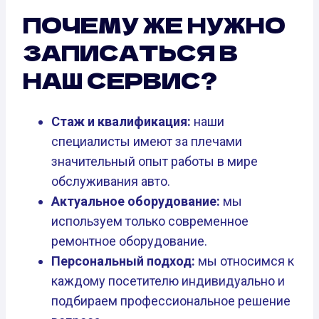
ПОЧЕМУ ЖЕ НУЖНО
ЗАПИСАТЬСЯ В
НАШ СЕРВИС?
Стаж и квалификация:
наши
специалисты имеют за плечами
значительный опыт работы в мире
обслуживания авто.
Актуальное оборудование:
мы
используем только современное
ремонтное оборудование.
Персональный подход:
мы относимся к
каждому посетителю индивидуально и
подбираем профессиональное решение