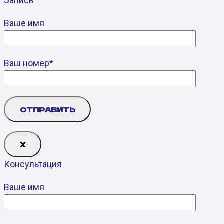
Запись
Ваше имя
Ваш номер*
Х
Консультация
Ваше имя