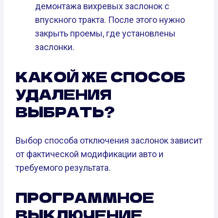
демонтажа вихревых заслонок с
впускного тракта. После этого нужно
закрыть проемы, где установлены
заслонки.
КАКОЙ ЖЕ СПОСОБ
УДАЛЕНИЯ
ВЫБРАТЬ?
Выбор способа отключения заслонок зависит
от фактической модификации авто и
требуемого результата.
ПРОГРАММНОЕ
ВЫКЛЮЧЕНИЕ