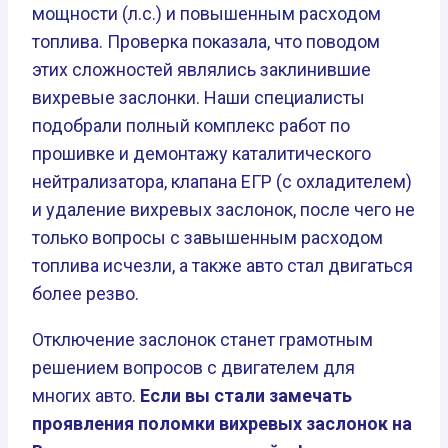
мощности (л.с.) и повышенным расходом
топлива. Проверка показала, что поводом
этих сложностей являлись заклинившие
вихревые заслонки. Наши специалисты
подобрали полный комплекс работ по
прошивке и демонтажу каталитического
нейтрализатора, клапана ЕГР (с охладителем)
и удаление вихревых заслонок, после чего не
только вопросы с завышенным расходом
топлива исчезли, а также авто стал двигаться
более резво.
Отключение заслонок станет грамотным
решением вопросов с двигателем для
многих авто.
Если вы стали замечать
проявления поломки вихревых заслонок на