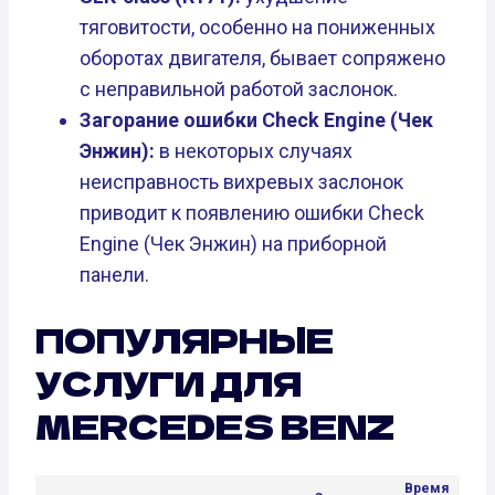
тяговитости, особенно на пониженных
оборотах двигателя, бывает сопряжено
с неправильной работой заслонок.
Загорание ошибки Check Engine (Чек
Энжин):
в некоторых случаях
неисправность вихревых заслонок
приводит к появлению ошибки Check
Engine (Чек Энжин) на приборной
панели.
ПОПУЛЯРНЫЕ
УСЛУГИ ДЛЯ
MERCEDES BENZ
Время