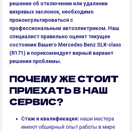
решение об отключении или удалении
вихревых заслонок, необходимо
проконсультироваться с
профессиональным автоэлектриком. Наш
специалист правильно оценит текущее
состояние Вашего Mercedes Benz SLK-class
(R171) и порекомендует верный вариант
решения проблемы.
ПОЧЕМУ ЖЕ СТОИТ
ПРИЕХАТЬ В НАШ
СЕРВИС?
Стаж и квалификация:
наши мастера
имеют обширный опыт работы в мире