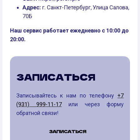
Адрес:
г. Санкт-Петербург, Улица Салова,
70Б
Наш сервис работает ежедневно с 10:00 до
20:00.
ЗАПИСАТЬСЯ
Записывайтесь к нам по телефону
+7
(931) 999-11-17
или через форму
обратной связи!
ЗАПИСАТЬСЯ