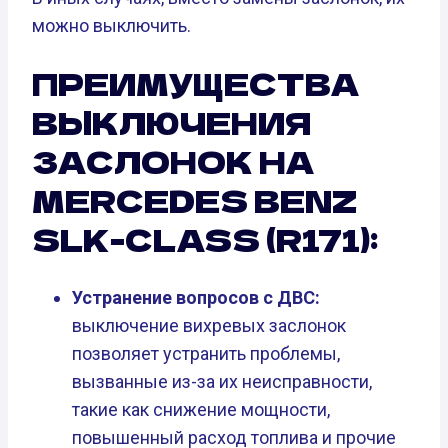
можно выключить.
ПРЕИМУЩЕСТВА
ВЫКЛЮЧЕНИЯ
ЗАСЛОНОК НА
MERCEDES BENZ
SLK-CLASS (R171):
Устранение вопросов с ДВС:
выключение вихревых заслонок
позволяет устранить проблемы,
вызванные из-за их неисправности,
такие как снижение мощности,
повышенный расход топлива и прочие