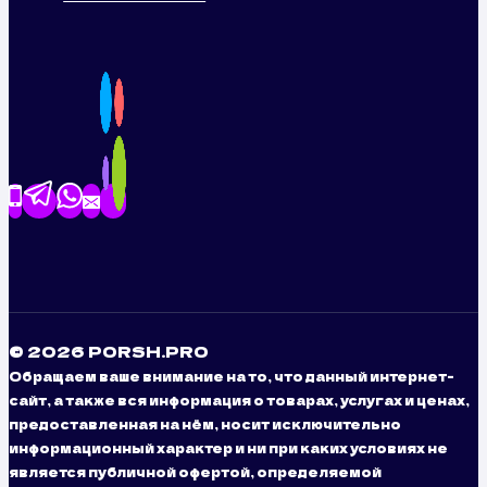
© 2026 PORSH.PRO
Обращаем ваше внимание на то, что данный интернет-
сайт, а также вся информация о товарах, услугах и ценах,
предоставленная на нём, носит исключительно
информационный характер и ни при каких условиях не
является публичной офертой, определяемой