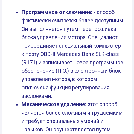
Программное отключение:
- способ
фактически считается более доступным.
Он выполняется путем перепрошивки
блока управления мотора. Специалист
присоединяет специальный компьютер
к порту OBD-II Mercedes Benz SLK-class
(R171) и записывает новое программное
обеспечение (П.О.) в электронный блок
управления мотора, в котором
отключена функция регулирования
заслонками.
Механическое удаление:
этот способ
является более сложным и трудоемким
и требует специальных умений и
навыков. Он осуществляется путем