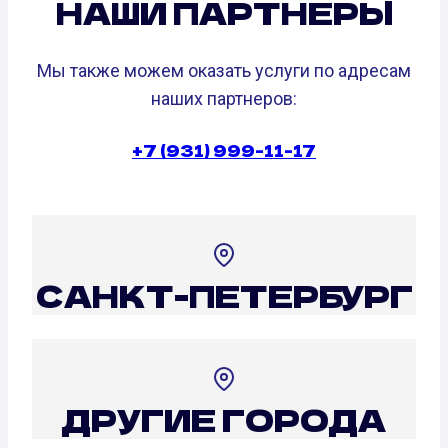
НАШИ ПАРТНЕРЫ
Мы также можем оказать услуги по адресам
наших партнеров:
+7 (931) 999-11-17
САНКТ-ПЕТЕРБУРГ
ДРУГИЕ ГОРОДА