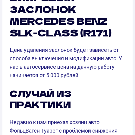
ЗАСЛОНОК
MERCEDES BENZ
SLK-CLASS (R171)
Цена удаления заслонок будет зависеть от
способа выключения и модификации авто. У
нас в автосервисе цена на данную работу
начинается от 5 000 рублей.
СЛУЧАЙ ИЗ
ПРАКТИКИ
Недавно к нам приехал хозяин авто
ФольцВаген Туарег с проблемой снижения