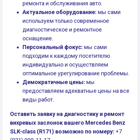
ремонта и обслуживания авто.
Актуальное оборудование:
мы сами
используем только современное
диагностическое и ремонтное
оснащение.
Персональный фокус:
мы сами
подходим к каждому посетителю
индивидуально и осуществляем
оптимальное урегулирование проблемы.
Демократичные цены:
мы
предоставляем адекватные цены на все
виды работ.
Оставить заявку на диагностику и ремонт
вихревых заслонок вашего Mercedes Benz
SLK-class (R171) возможно по номеру:
+7