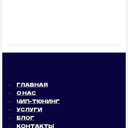
ГЛАВНАЯ
О НАС
ЧИП-ТЮНИНГ
УСЛУГИ
БЛОГ
КОНТАКТЫ