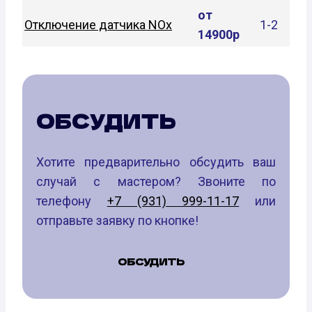
от
Отключение датчика NOx
1-2
14900р
ОБСУДИТЬ
Хотите предварительно обсудить ваш
случай с мастером? Звоните по
телефону
+7 (931) 999-11-17
или
отправьте заявку по кнопке!
ОБСУДИТЬ