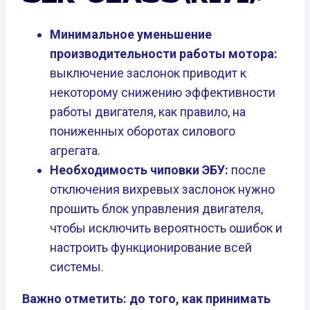
Минимальное уменьшение
производительности работы мотора:
выключение заслонок приводит к
некоторому снижению эффективности
работы двигателя, как правило, на
пониженных оборотах силового
агрегата.
Необходимость чиповки ЭБУ:
после
отключения вихревых заслонок нужно
прошить блок управления двигателя,
чтобы исключить вероятность ошибок и
настроить функционирование всей
системы.
Важно отметить: до того, как принимать