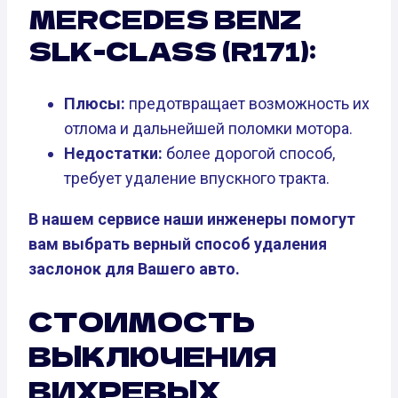
MERCEDES BENZ
SLK-CLASS (R171):
Плюсы:
предотвращает возможность их
отлома и дальнейшей поломки мотора.
Недостатки:
более дорогой способ,
требует удаление впускного тракта.
В нашем сервисе наши инженеры помогут
вам выбрать верный способ удаления
заслонок для Вашего авто.
СТОИМОСТЬ
ВЫКЛЮЧЕНИЯ
ВИХРЕВЫХ