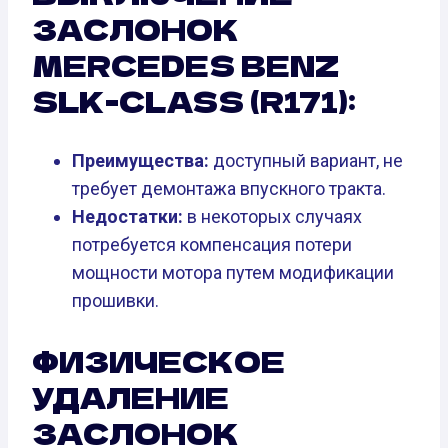
ЗАСЛОНОК
MERCEDES BENZ
SLK-CLASS (R171):
Преимущества:
доступный вариант, не
требует демонтажа впускного тракта.
Недостатки:
в некоторых случаях
потребуется компенсация потери
мощности мотора путем модификации
прошивки.
ФИЗИЧЕСКОЕ
УДАЛЕНИЕ
ЗАСЛОНОК