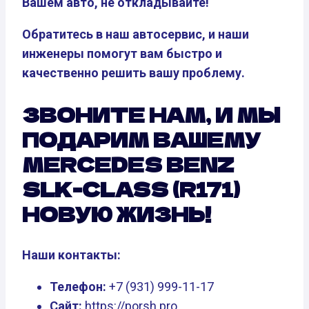
Вашем авто, не откладывайте!
Обратитесь в наш автосервис, и наши
инженеры помогут вам быстро и
качественно решить вашу проблему.
ЗВОНИТЕ НАМ, И МЫ
ПОДАРИМ ВАШЕМУ
MERCEDES BENZ
SLK-CLASS (R171)
НОВУЮ ЖИЗНЬ!
Наши контакты:
Телефон:
+7 (931) 999-11-17
Сайт:
https://porsh.pro