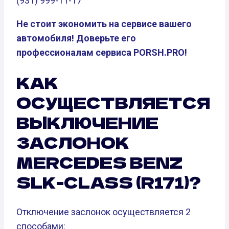
(931) 999-11-17
Не стоит экономить на сервисе вашего
автомобиля! Доверьте его
профессионалам сервиса PORSH.PRO!
КАК
ОСУЩЕСТВЛЯЕТСЯ
ВЫКЛЮЧЕНИЕ
ЗАСЛОНОК
MERCEDES BENZ
SLK-CLASS (R171)?
Отключение заслонок осуществляется 2
способами: