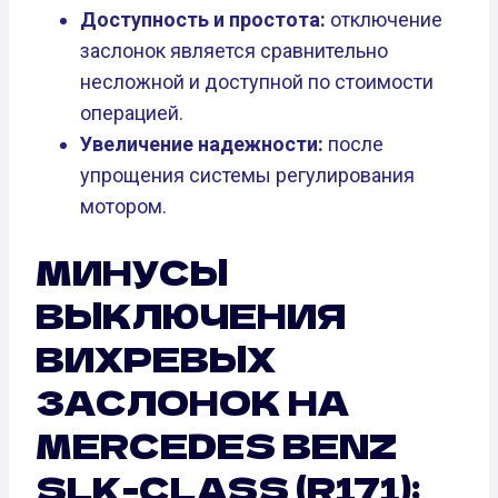
Доступность и простота:
отключение
заслонок является сравнительно
несложной и доступной по стоимости
операцией.
Увеличение надежности:
после
упрощения системы регулирования
мотором.
МИНУСЫ
ВЫКЛЮЧЕНИЯ
ВИХРЕВЫХ
ЗАСЛОНОК НА
MERCEDES BENZ
SLK-CLASS (R171):