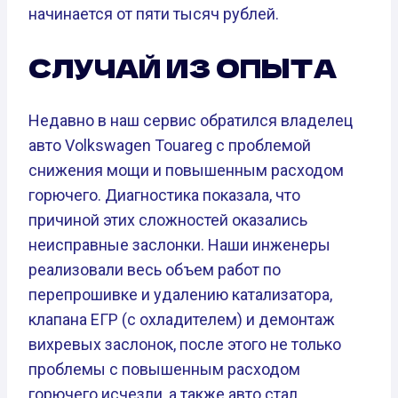
начинается от пяти тысяч рублей.
СЛУЧАЙ ИЗ ОПЫТА
Недавно в наш сервис обратился владелец
авто Volkswagen Touareg с проблемой
снижения мощи и повышенным расходом
горючего. Диагностика показала, что
причиной этих сложностей оказались
неисправные заслонки. Наши инженеры
реализовали весь объем работ по
перепрошивке и удалению катализатора,
клапана ЕГР (с охладителем) и демонтаж
вихревых заслонок, после этого не только
проблемы с повышенным расходом
горючего исчезли, а также авто стал