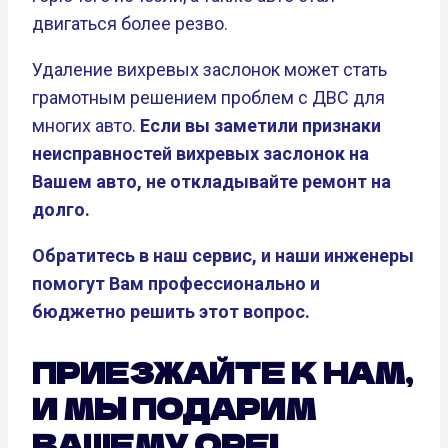
двигаться более резво.
Удаление вихревых заслонок может стать
грамотным решением проблем с ДВС для
многих авто.
Если вы заметили признаки
неисправностей вихревых заслонок на
Вашем авто, не откладывайте ремонт на
долго.
Обратитесь в наш сервис, и наши инженеры
помогут Вам профессионально и
бюджетно решить этот вопрос.
ПРИЕЗЖАЙТЕ К НАМ,
И МЫ ПОДАРИМ
ВАШЕМУ OPEL