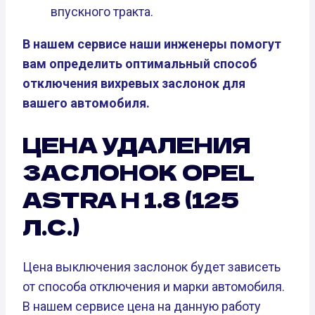
впускного тракта.
В нашем сервисе наши инженеры помогут
вам определить оптимальный способ
отключения вихревых заслонок для
вашего автомобиля.
ЦЕНА УДАЛЕНИЯ
ЗАСЛОНОК OPEL
ASTRA H 1.8 (125
Л.С.)
Цена выключения заслонок будет зависеть
от способа отключения и марки автомобиля.
В нашем сервисе цена на данную работу