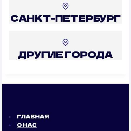
САНКТ-ПЕТЕРБУРГ
ДРУГИЕ ГОРОДА
ГЛАВНАЯ
О НАС