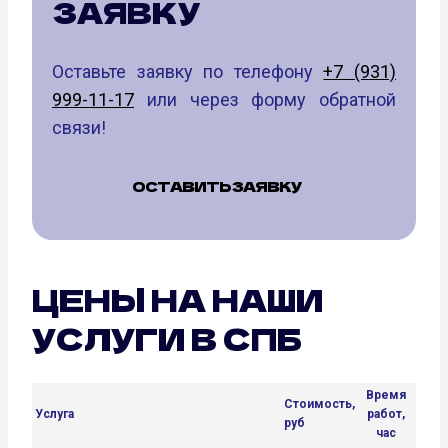
ЗАЯВКУ
Оставьте заявку по телефону
+7 (931)
999-11-17
или через форму обратной
связи!
ОСТАВИТЬ ЗАЯВКУ
ЦЕНЫ НА НАШИ
УСЛУГИ В СПБ
Время
Стоимость,
Услуга
работ,
руб
час