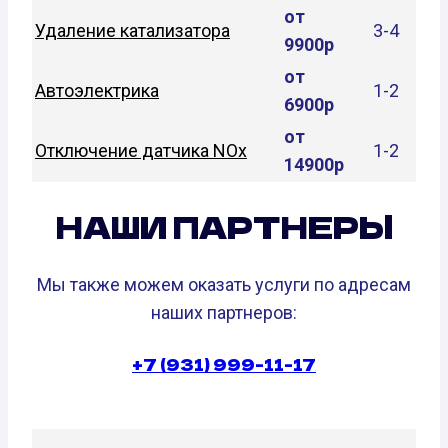
от
Удаление катализатора
3-4
9900р
от
Автоэлектрика
1-2
6900р
от
Отключение датчика NOx
1-2
14900р
НАШИ ПАРТНЕРЫ
Мы также можем оказать услуги по адресам
наших партнеров:
+7 (931) 999-11-17