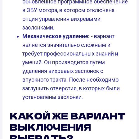
обновленное программное обеспечение
в ЭБУ мотора, в котором отключена
опция управления вихревыми
заслонками.
Механическое удаление:
- вариант
является значительно сложным и
требует профессиональных знаний и
умений. Он производится путем
удаления вихревых заслонок с
впускного тракта. После необходимо
заглушить отверстия, в которых были
установлены заслонки.
КАКОЙ ЖЕ ВАРИАНТ
ВЫКЛЮЧЕНИЯ
ВЫБРАТЬ?