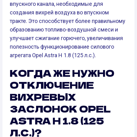
впускного канала, необходимые для
создания вихрей воздуха во впускном
тракте. Это способствует более правильному
образованию топливо-воздушной смеси и
улучшает сжигание горючего, увеличивания
полезность функционирование силового
агрегата Opel Astra H 1.8 (125 л.с.).
КОГДА ЖЕ НУЖНО
ОТКЛЮЧЕНИЕ
ВИХРЕВЫХ
ЗАСЛОНОК OPEL
ASTRA H 1.8 (125
Л.С.)?