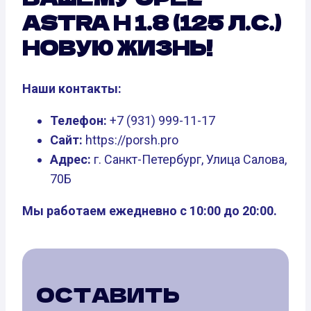
ASTRA H 1.8 (125 Л.С.)
НОВУЮ ЖИЗНЬ!
Наши контакты:
Телефон:
+7 (931) 999-11-17
Сайт:
https://porsh.pro
Адрес:
г. Санкт-Петербург, Улица Салова,
70Б
Мы работаем ежедневно с 10:00 до 20:00.
ОСТАВИТЬ