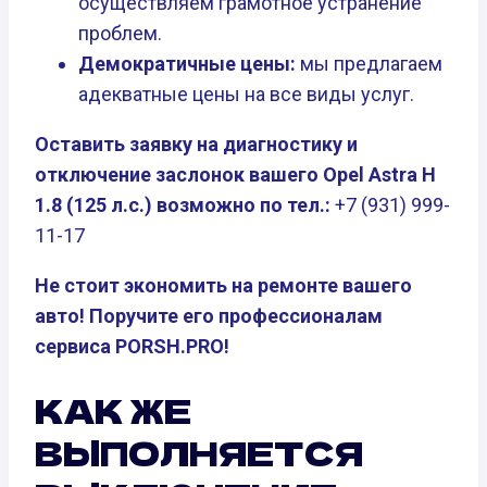
осуществляем грамотное устранение
проблем.
Демократичные цены:
мы предлагаем
адекватные цены на все виды услуг.
Оставить заявку на диагностику и
отключение заслонок вашего Opel Astra H
1.8 (125 л.с.) возможно по тел.:
+7 (931) 999-
11-17
Не стоит экономить на ремонте вашего
авто! Поручите его профессионалам
сервиса PORSH.PRO!
КАК ЖЕ
ВЫПОЛНЯЕТСЯ