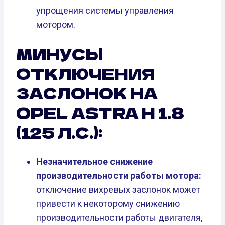
упрощения системы управления
мотором.
МИНУСЫ
ОТКЛЮЧЕНИЯ
ЗАСЛОНОК НА
OPEL ASTRA H 1.8
(125 Л.С.):
Незначительное снижение
производительности работы мотора:
отключение вихревых заслонок может
привести к некоторому снижению
производительности работы двигателя,