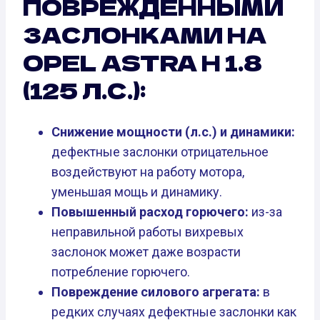
ПОВРЕЖДЕННЫМИ
ЗАСЛОНКАМИ НА
OPEL ASTRA H 1.8
(125 Л.С.):
Снижение мощности (л.с.) и динамики:
дефектные заслонки отрицательное
воздействуют на работу мотора,
уменьшая мощь и динамику.
Повышенный расход горючего:
из-за
неправильной работы вихревых
заслонок может даже возрасти
потребление горючего.
Повреждение силового агрегата:
в
редких случаях дефектные заслонки как