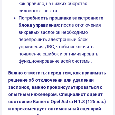
как правило, на низких оборотах
силового агрегата.
Потребность прошивки электронного
блока управления:
после отключения
вихревых заслонок необходимо
перепрошить электронный блок
управления ДВС, чтобы исключить
появление ошибок и оптимизировать
функционирование всей системы.
Важно отметить: перед тем, как принимать
решение об отключении или удалении
заслонок, важно проконсультироваться с
опытным инженером. Специалист оценит
состояние Вашего Opel Astra H 1.8 (125 л.с.)
и порекомендует оптимальный сценарий