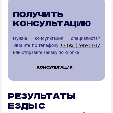
ПОЛУЧИТЬ
КОНСУЛЬТАЦИЮ
Нужна консультация специалиста?
Звоните по телефону
+7 (931) 999-11-17
или отправьте заявку по кнопке!
КОНСУЛЬТАЦИЯ
РЕЗУЛЬТАТЫ
ЕЗДЫ С