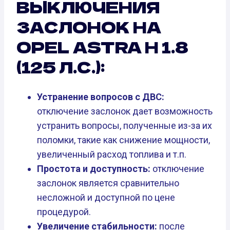
ВЫКЛЮЧЕНИЯ
ЗАСЛОНОК НА
OPEL ASTRA H 1.8
(125 Л.С.):
Устранение вопросов с ДВС:
отключение заслонок дает возможность
устранить вопросы, полученные из-за их
поломки, такие как снижение мощности,
увеличенный расход топлива и т.п.
Простота и доступность:
отключение
заслонок является сравнительно
несложной и доступной по цене
процедурой.
Увеличение стабильности:
после