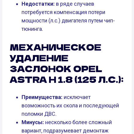
Недостатки:
в ряде случаев
потребуется компенсация потери
мощности (л.с.) двигателя путем чип-
тюнинга.
МЕХАНИЧЕСКОЕ
УДАЛЕНИЕ
ЗАСЛОНОК OPEL
ASTRA H 1.8 (125 Л.С.):
Преимущества:
исключает
возможность их скола и последующей
поломки ДВС.
Минусы:
несколько более сложный
вариант, подразумевает демонтаж