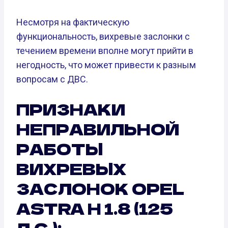
Несмотря на фактическую
функциональность, вихревые заслонки с
течением времени вполне могут прийти в
негодность, что может привести к разным
вопросам с ДВС.
ПРИЗНАКИ
НЕПРАВИЛЬНОЙ
РАБОТЫ
ВИХРЕВЫХ
ЗАСЛОНОК OPEL
ASTRA H 1.8 (125