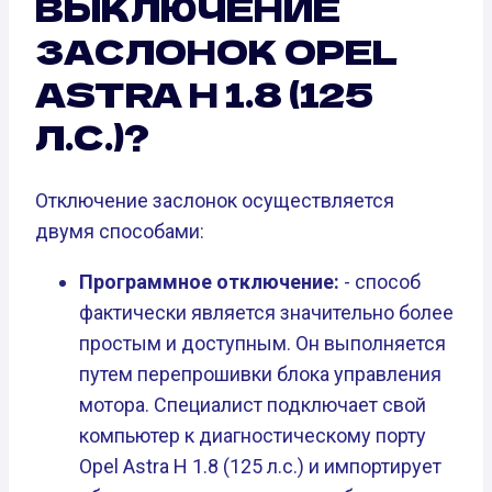
ВЫКЛЮЧЕНИЕ
ЗАСЛОНОК OPEL
ASTRA H 1.8 (125
Л.С.)?
Отключение заслонок осуществляется
двумя способами:
Программное отключение:
- способ
фактически является значительно более
простым и доступным. Он выполняется
путем перепрошивки блока управления
мотора. Специалист подключает свой
компьютер к диагностическому порту
Opel Astra H 1.8 (125 л.с.) и импортирует