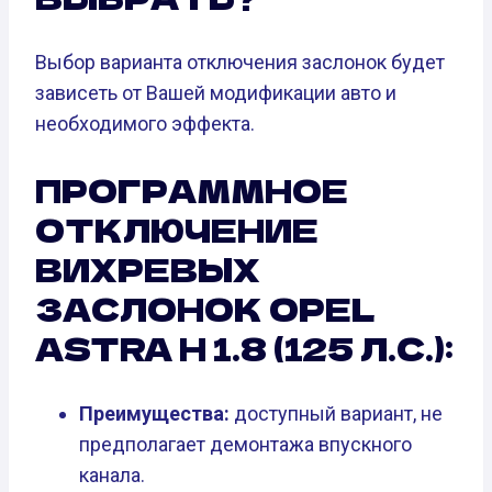
Выбор варианта отключения заслонок будет
зависеть от Вашей модификации авто и
необходимого эффекта.
ПРОГРАММНОЕ
ОТКЛЮЧЕНИЕ
ВИХРЕВЫХ
ЗАСЛОНОК OPEL
ASTRA H 1.8 (125 Л.С.):
Преимущества:
доступный вариант, не
предполагает демонтажа впускного
канала.