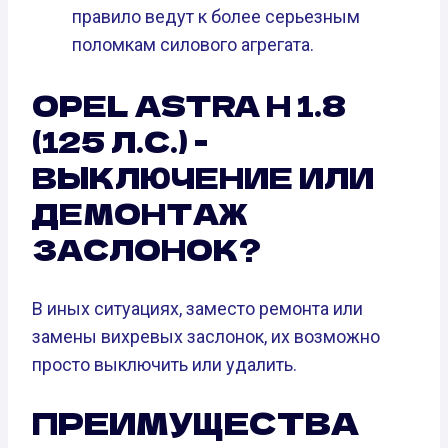
правило ведут к более серьезным
поломкам силового агрегата.
OPEL ASTRA H 1.8
(125 Л.С.) -
ВЫКЛЮЧЕНИЕ ИЛИ
ДЕМОНТАЖ
ЗАСЛОНОК?
В иных ситуациях, заместо ремонта или
замены вихревых заслонок, их возможно
просто выключить или удалить.
ПРЕИМУЩЕСТВА