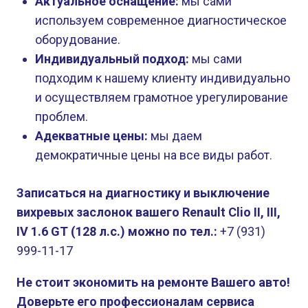
Актуальное оснащение:
мы сами
используем современное диагностическое
оборудование.
Индивидуальный подход:
мы сами
подходим к нашему клиенту индивидуально
и осуществляем грамотное урегулирование
проблем.
Адекватные цены:
мы даем
демократичные цены на все виды работ.
Записаться на диагностику и выключение
вихревых заслонок вашего Renault Clio II, III,
IV 1.6 GT (128 л.с.) можно по тел.:
+7 (931)
999-11-17
Не стоит экономить на ремонте Вашего авто!
Доверьте его профессионалам сервиса