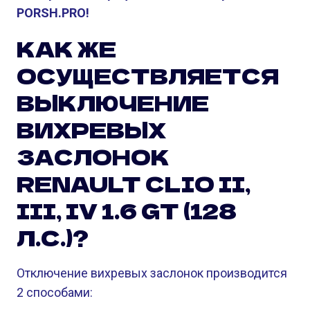
PORSH.PRO!
КАК ЖЕ
ОСУЩЕСТВЛЯЕТСЯ
ВЫКЛЮЧЕНИЕ
ВИХРЕВЫХ
ЗАСЛОНОК
RENAULT CLIO II,
III, IV 1.6 GT (128
Л.С.)?
Отключение вихревых заслонок производится
2 способами: