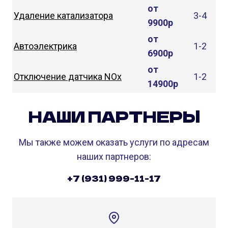
от
Удаление катализатора
3-4
9900р
от
Автоэлектрика
1-2
6900р
от
Отключение датчика NOx
1-2
14900р
НАШИ ПАРТНЕРЫ
Мы также можем оказать услуги по адресам
наших партнеров:
+7 (931) 999-11-17