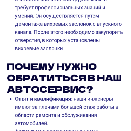
требует профессиональных знаний и
умений. Он осуществляется путем
демонтажа вихревых заслонок с впускного
канала. После этого необходимо закупорить
отверстия, в которых установлены
вихревые заслонки.
ПОЧЕМУ НУЖНО
ОБРАТИТЬСЯ В НАШ
АВТОСЕРВИС?
Опыт и квалификация:
наши инженеры
имеют за плечами большой стаж работы в
области ремонта и обслуживания
автомобилей.