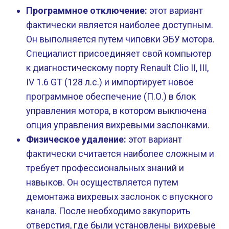
Программное отключение:
этот вариант
фактически является наиболее доступным.
Он выполняется путем чиповки ЭБУ мотора.
Специалист присоединяет свой компьютер
к диагностическому порту Renault Clio II, III,
IV 1.6 GT (128 л.с.) и импортирует новое
программное обеспечение (П.О.) в блок
управления мотора, в котором выключена
опция управления вихревыми заслонками.
Физическое удаление:
этот вариант
фактически считается наиболее сложным и
требует профессиональных знаний и
навыков. Он осуществляется путем
демонтажа вихревых заслонок с впускного
канала. После необходимо закупорить
отверстия, где были установлены вихревые