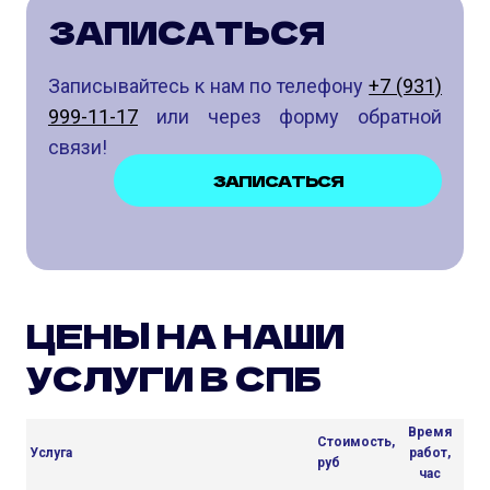
ЗАПИСАТЬСЯ
Записывайтесь к нам по телефону
+7 (931)
999-11-17
или через форму обратной
связи!
ЗАПИСАТЬСЯ
ЦЕНЫ НА НАШИ
УСЛУГИ В СПБ
Время
Стоимость,
Услуга
работ,
руб
час