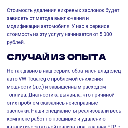
Стоимость удаления вихревых заслонок будет
зависеть от метода выключения и
модификации автомобиля. У нас в сервисе
стоимость на эту услугу начинается от 5 000
рублей.
СЛУЧАЙ ИЗ ОПЫТА
Не так давно в наш сервис обратился владелец
авто VW Touareg с проблемой снижения
мощности (л.с.) и завышенным расходом
топлива. Диагностика выявила, что причиной
этих проблем оказались неисправные
заслонки. Наши специалисты реализовали весь
комплекс работ по прошивке и удалению
каталитического нейтрализатора, клапана ЕГР с