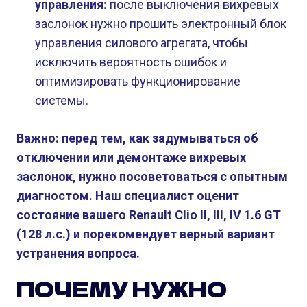
управления:
после выключения вихревых
заслонок нужно прошить электронный блок
управления силового агрегата, чтобы
исключить вероятность ошибок и
оптимизировать функционирование
системы.
Важно: перед тем, как задумываться об
отключении или демонтаже вихревых
заслонок, нужно посоветоваться с опытным
диагностом. Наш специалист оценит
состояние вашего Renault Clio II, III, IV 1.6 GT
(128 л.с.) и порекомендует верный вариант
устранения вопроса.
ПОЧЕМУ НУЖНО