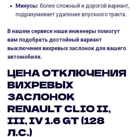
Минусы:
более сложный и дорогой вариант,
подразумевает удаление впускного тракта.
В нашем сервисе наши инженеры помогут
вам подобрать достойный вариант
выключения вихревых заслонок для вашего
автомобиля.
ЦЕНА ОТКЛЮЧЕНИЯ
ВИХРЕВЫХ
ЗАСЛОНОК
RENAULT CLIO II,
III, IV 1.6 GT (128
Л.С.)