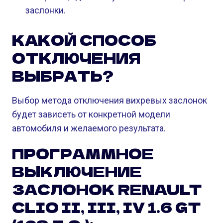
заслонки.
КАКОЙ СПОСОБ
ОТКЛЮЧЕНИЯ
ВЫБРАТЬ?
Выбор метода отключения вихревых заслонок
будет зависеть от конкретной модели
автомобиля и желаемого результата.
ПРОГРАММНОЕ
ВЫКЛЮЧЕНИЕ
ЗАСЛОНОК RENAULT
CLIO II, III, IV 1.6 GT