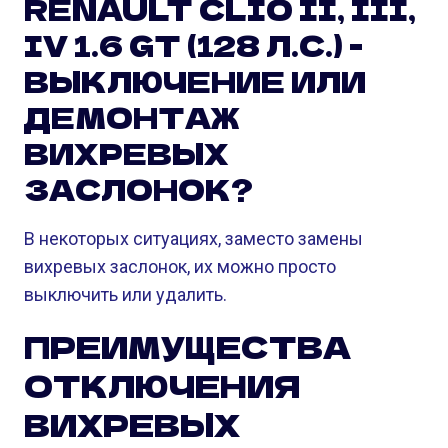
RENAULT CLIO II, III,
IV 1.6 GT (128 Л.С.) -
ВЫКЛЮЧЕНИЕ ИЛИ
ДЕМОНТАЖ
ВИХРЕВЫХ
ЗАСЛОНОК?
В некоторых ситуациях, заместо замены
вихревых заслонок, их можно просто
выключить или удалить.
ПРЕИМУЩЕСТВА
ОТКЛЮЧЕНИЯ
ВИХРЕВЫХ