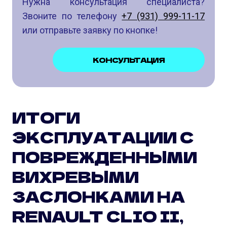
Нужна консультация специалиста?
Звоните по телефону
+7 (931) 999-11-17
или отправьте заявку по кнопке!
КОНСУЛЬТАЦИЯ
ИТОГИ
ЭКСПЛУАТАЦИИ С
ПОВРЕЖДЕННЫМИ
ВИХРЕВЫМИ
ЗАСЛОНКАМИ НА
RENAULT CLIO II,