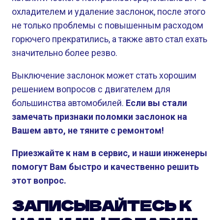
охладителем и удаление заслонок, после этого
не только проблемы с повышенным расходом
горючего прекратились, а также авто стал ехать
значительно более резво.
Выключение заслонок может стать хорошим
решением вопросов с двигателем для
большинства автомобилей.
Если вы стали
замечать признаки поломки заслонок на
Вашем авто, не тяните с ремонтом!
Приезжайте к нам в сервис, и наши инженеры
помогут Вам быстро и качественно решить
этот вопрос.
ЗАПИСЫВАЙТЕСЬ К