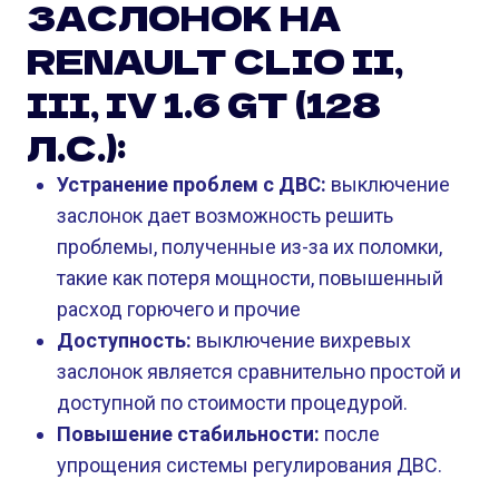
ЗАСЛОНОК НА
RENAULT CLIO II,
III, IV 1.6 GT (128
Л.С.):
Устранение проблем с ДВС:
выключение
заслонок дает возможность решить
проблемы, полученные из-за их поломки,
такие как потеря мощности, повышенный
расход горючего и прочие
Доступность:
выключение вихревых
заслонок является сравнительно простой и
доступной по стоимости процедурой.
Повышение стабильности:
после
упрощения системы регулирования ДВС.