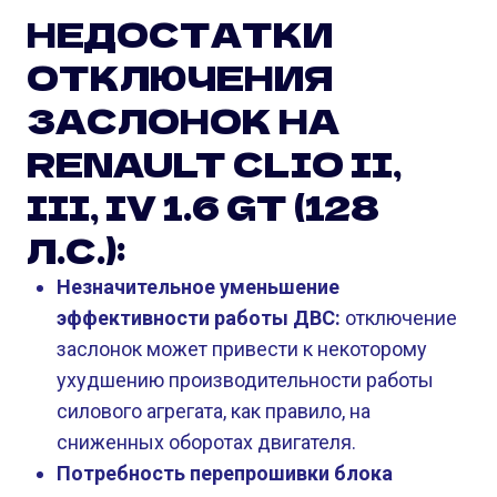
НЕДОСТАТКИ
ОТКЛЮЧЕНИЯ
ЗАСЛОНОК НА
RENAULT CLIO II,
III, IV 1.6 GT (128
Л.С.):
Незначительное уменьшение
эффективности работы ДВС:
отключение
заслонок может привести к некоторому
ухудшению производительности работы
силового агрегата, как правило, на
сниженных оборотах двигателя.
Потребность перепрошивки блока