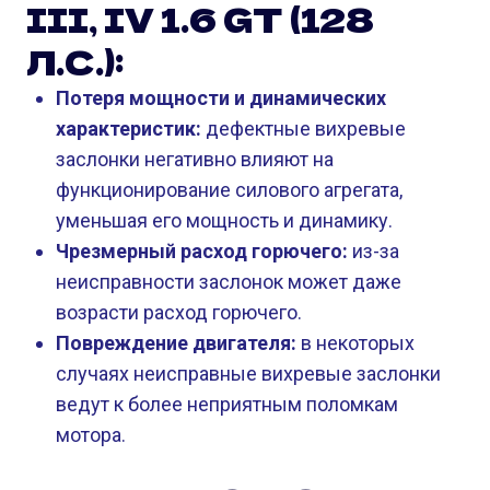
III, IV 1.6 GT (128
Л.С.):
Потеря мощности и динамических
характеристик:
дефектные вихревые
заслонки негативно влияют на
функционирование силового агрегата,
уменьшая его мощность и динамику.
Чрезмерный расход горючего:
из-за
неисправности заслонок может даже
возрасти расход горючего.
Повреждение двигателя:
в некоторых
случаях неисправные вихревые заслонки
ведут к более неприятным поломкам
мотора.