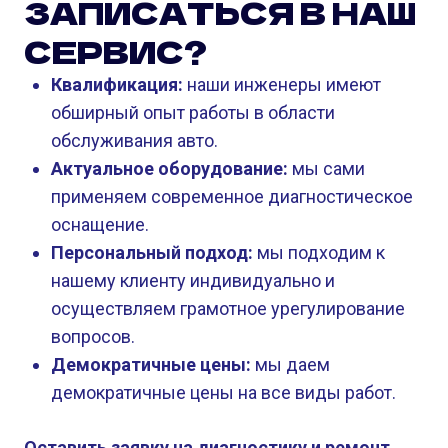
ЗАПИСАТЬСЯ В НАШ
СЕРВИС?
Квалификация:
наши инженеры имеют
обширный опыт работы в области
обслуживания авто.
Актуальное оборудование:
мы сами
применяем современное диагностическое
оснащение.
Персональный подход:
мы подходим к
нашему клиенту индивидуально и
осуществляем грамотное урегулирование
вопросов.
Демократичные цены:
мы даем
демократичные цены на все виды работ.
Оставить заявку на диагностику и ремонт