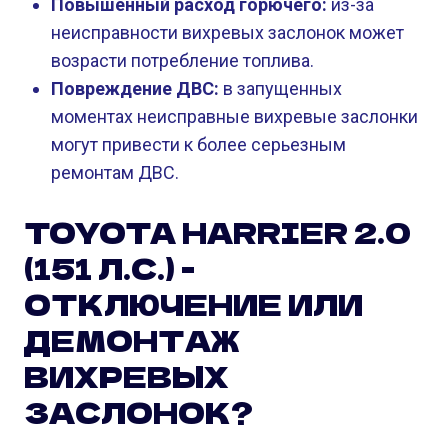
Повышенный расход горючего:
из-за
неисправности вихревых заслонок может
возрасти потребление топлива.
Повреждение ДВС:
в запущенных
моментах неисправные вихревые заслонки
могут привести к более серьезным
ремонтам ДВС.
TOYOTA HARRIER 2.0
(151 Л.С.) -
ОТКЛЮЧЕНИЕ ИЛИ
ДЕМОНТАЖ
ВИХРЕВЫХ
ЗАСЛОНОК?