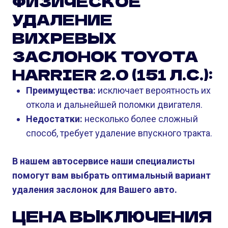
ФИЗИЧЕСКОЕ
УДАЛЕНИЕ
ВИХРЕВЫХ
ЗАСЛОНОК TOYOTA
HARRIER 2.0 (151 Л.С.):
Преимущества:
исключает вероятность их
откола и дальнейшей поломки двигателя.
Недостатки:
несколько более сложный
способ, требует удаление впускного тракта.
В нашем автосервисе наши специалисты
помогут вам выбрать оптимальный вариант
удаления заслонок для Вашего авто.
ЦЕНА ВЫКЛЮЧЕНИЯ