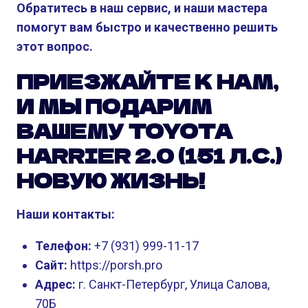
Обратитесь в наш сервис, и наши мастера
помогут вам быстро и качественно решить
этот вопрос.
ПРИЕЗЖАЙТЕ К НАМ,
И МЫ ПОДАРИМ
ВАШЕМУ TOYOTA
HARRIER 2.0 (151 Л.С.)
НОВУЮ ЖИЗНЬ!
Наши контакты:
Телефон:
+7 (931) 999-11-17
Сайт:
https://porsh.pro
Адрес:
г. Санкт-Петербург, Улица Салова,
70Б