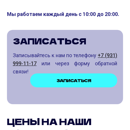
Мы работаем каждый день с 10:00 до 20:00.
ЗАПИСАТЬСЯ
Записывайтесь к нам по телефону
+7 (931)
999-11-17
или через форму обратной
связи!
ЗАПИСАТЬСЯ
ЦЕНЫ НА НАШИ