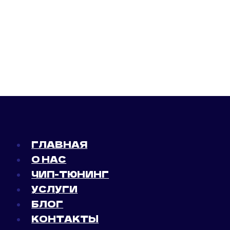
ГЛАВНАЯ
О НАС
ЧИП-ТЮНИНГ
УСЛУГИ
БЛОГ
КОНТАКТЫ