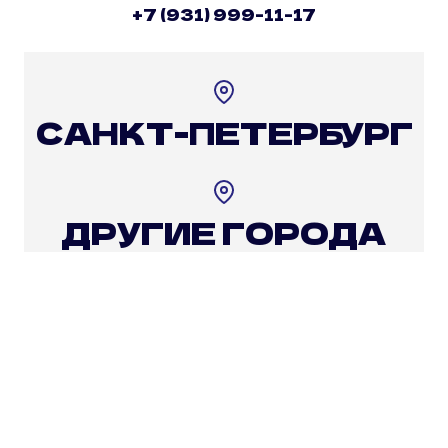
+7 (931) 999-11-17
САНКТ-ПЕТЕРБУРГ
ДРУГИЕ ГОРОДА