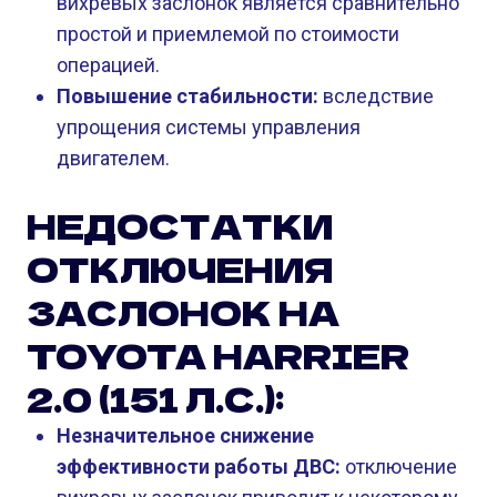
вихревых заслонок является сравнительно
простой и приемлемой по стоимости
операцией.
Повышение стабильности:
вследствие
упрощения системы управления
двигателем.
НЕДОСТАТКИ
ОТКЛЮЧЕНИЯ
ЗАСЛОНОК НА
TOYOTA HARRIER
2.0 (151 Л.С.):
Незначительное снижение
эффективности работы ДВС:
отключение