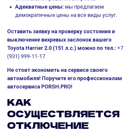
Адекватные цены:
мы предлагаем
демократичные цены на все виды услуг.
Оставить заявку на проверку состояния и
выключение вихревых заслонок вашего
Toyota Harrier 2.0 (151 л.с.) можно по тел.:
+7
(931) 999-11-17
Не стоит экономить на сервисе своего
автомобиля! Поручите его профессионалам
автосервиса PORSH.PRO!
КАК
ОСУЩЕСТВЛЯЕТСЯ
ОТКЛЮЧЕНИЕ