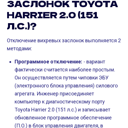
ЗАСЛОНОК TOYOTA
HARRIER 2.0 (151
Л.С.)?
Отключение вихревых заслонок выполняется 2
методами:
Программное отключение:
- вариант
фактически считается наиболее простым.
Он осуществляется путем чиповки ЭБУ
(электронного блока управления) силового
агрегата. Инженер присоединяет
компьютер к диагностическому порту
Toyota Harrier 2.0 (151 л.с.) и записывает
обновленное программное обеспечение
(П.О.) в блок управления двигателя, в