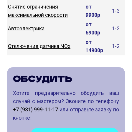
Снятие ограничения
от
1-3
максимальной скорости
9900р
от
Автоэлектрика
1-2
6900р
от
Отключение датчика NOx
1-2
14900р
ОБСУДИТЬ
Хотите предварительно обсудить ваш
случай с мастером? Звоните по телефону
+7 (931) 999-11-17
или отправьте заявку по
кнопке!