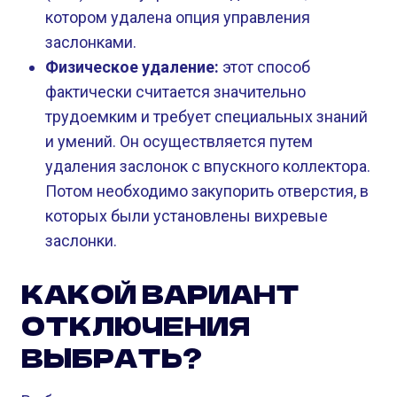
котором удалена опция управления
заслонками.
Физическое удаление:
этот способ
фактически считается значительно
трудоемким и требует специальных знаний
и умений. Он осуществляется путем
удаления заслонок с впускного коллектора.
Потом необходимо закупорить отверстия, в
которых были установлены вихревые
заслонки.
КАКОЙ ВАРИАНТ
ОТКЛЮЧЕНИЯ
ВЫБРАТЬ?