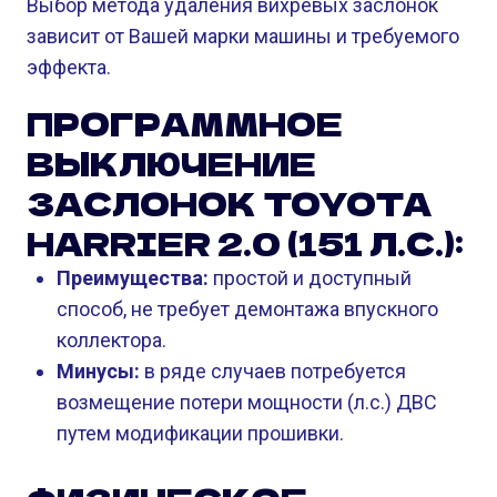
Выбор метода удаления вихревых заслонок
зависит от Вашей марки машины и требуемого
эффекта.
ПРОГРАММНОЕ
ВЫКЛЮЧЕНИЕ
ЗАСЛОНОК TOYOTA
HARRIER 2.0 (151 Л.С.):
Преимущества:
простой и доступный
способ, не требует демонтажа впускного
коллектора.
Минусы:
в ряде случаев потребуется
возмещение потери мощности (л.с.) ДВС
путем модификации прошивки.