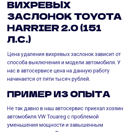
ВИХРЕВЫХ
ЗАСЛОНОК TOYOTA
HARRIER 2.0 (151
Л.С.)
Цена удаления вихревых заслонок зависит от
способа выключения и модели автомобиля. У
нас в автосервисе цена на данную работу
начинается от пяти тысяч рублей.
ПРИМЕР ИЗ ОПЫТА
Не так давно в наш автосервис приехал хозяин
автомобиля VW Touareg с проблемой
уменьшения мощности и завышенным