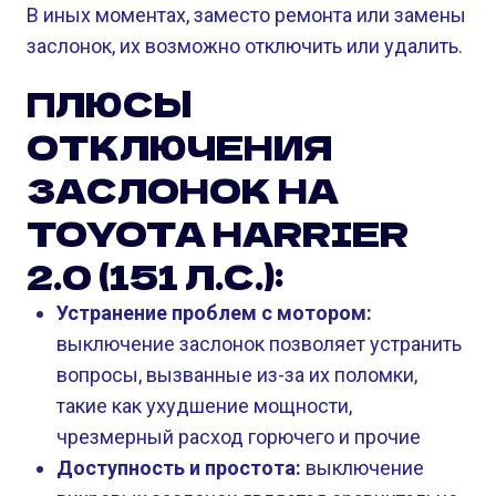
В иных моментах, заместо ремонта или замены
заслонок, их возможно отключить или удалить.
ПЛЮСЫ
ОТКЛЮЧЕНИЯ
ЗАСЛОНОК НА
TOYOTA HARRIER
2.0 (151 Л.С.):
Устранение проблем с мотором:
выключение заслонок позволяет устранить
вопросы, вызванные из-за их поломки,
такие как ухудшение мощности,
чрезмерный расход горючего и прочие
Доступность и простота:
выключение