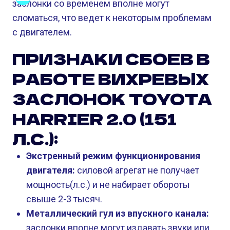
заслонки со временем вполне могут
сломаться, что ведет к некоторым проблемам
с двигателем.
ПРИЗНАКИ СБОЕВ В
РАБОТЕ ВИХРЕВЫХ
ЗАСЛОНОК TOYOTA
HARRIER 2.0 (151
Л.С.):
Экстренный режим функционирования
двигателя:
силовой агрегат не получает
мощность(л.с.) и не набирает обороты
свыше 2-3 тысяч.
Металлический гул из впускного канала:
заслонки вполне могут издавать звуки или