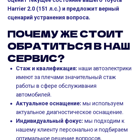
Harrier 2.0 (151 л.с.) и предложит верный
сценарий устранения вопроса.
ПОЧЕМУ ЖЕ СТОИТ
ОБРАТИТЬСЯ В НАШ
СЕРВИС?
Стаж и квалификация:
наши автоэлектрики
имеют за плечами значительный стаж
работы в сфере обслуживания
автомобилей.
Актуальное оснащение:
мы используем
актуальное диагностическое оснащение.
Индивидуальный фокус:
мы подходим к
нашему клиенту персонально и подбираем
оптимальное решение вопросов.