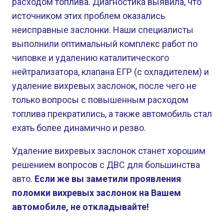
расходом топлива. Диагностика выявила, что
источником этих проблем оказались
неисправные заслонки. Наши специалисты
выполнили оптимальный комплекс работ по
чиповке и удалению каталитического
нейтрализатора, клапана ЕГР (с охладителем) и
удаление вихревых заслонок, после чего не
только вопросы с повышенным расходом
топлива прекратились, а также автомобиль стал
ехать более динамично и резво.
Удаление вихревых заслонок станет хорошим
решением вопросов с ДВС для большинства
авто.
Если же вы заметили проявления
поломки вихревых заслонок на Вашем
автомобиле, не откладывайте!