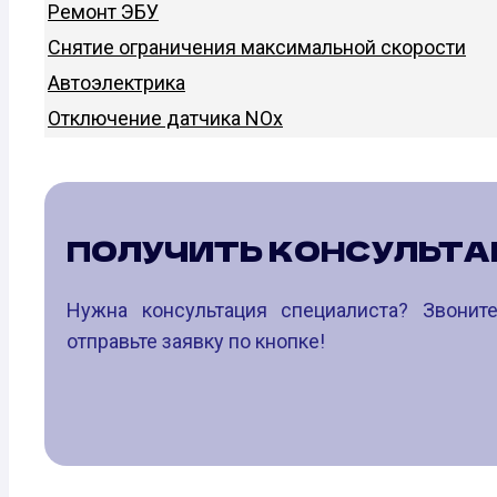
Ремонт ЭБУ
Снятие ограничения максимальной скорости
Автоэлектрика
Отключение датчика NOx
ПОЛУЧИТЬ КОНСУЛЬТ
Нужна консультация специалиста? Звони
отправьте заявку по кнопке!