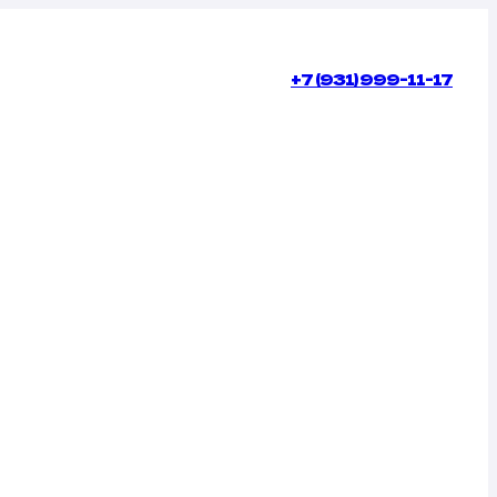
+7 (931) 999-11-17
КОНТАКТЫ