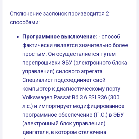
Отключение заслонок производится 2
способами:
Программное выключение:
- способ
фактически является значительно более
простым. Он осуществляется путем
перепрошивки ЭБУ (электронного блока
управления) силового агрегата.
Специалист подсоединяет свой
компьютер к диагностическому порту
Volkswagen Passat B6 3.6 FSI R36 (300
л.с.) и импортирует модифицированное
программное обеспечение (П.О.) в ЭБУ
(электронный блок управления)
двигателя, в котором отключена