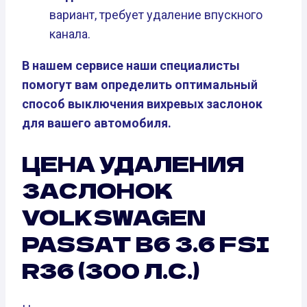
вариант, требует удаление впускного
канала.
В нашем сервисе наши специалисты
помогут вам определить оптимальный
способ выключения вихревых заслонок
для вашего автомобиля.
ЦЕНА УДАЛЕНИЯ
ЗАСЛОНОК
VOLKSWAGEN
PASSAT B6 3.6 FSI
R36 (300 Л.С.)