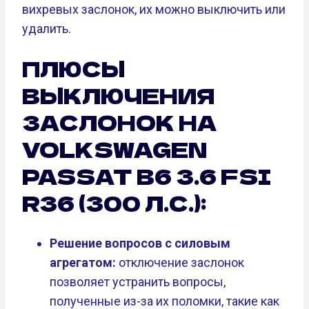
вихревых заслонок, их можно выключить или
удалить.
ПЛЮСЫ
ВЫКЛЮЧЕНИЯ
ЗАСЛОНОК НА
VOLKSWAGEN
PASSAT B6 3.6 FSI
R36 (300 Л.С.):
Решение вопросов с силовым
агрегатом:
отключение заслонок
позволяет устранить вопросы,
полученные из-за их поломки, такие как