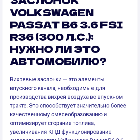
VOLKSWAGEN
PASSAT B6 3.6 FSI
R36 (300 Л.С.):
НУЖНО ЛИ ЭТО
АВТОМОБИЛЮ?
Вихревые заслонки — это элементы
впускного канала, необходимые для
производства вихрей воздуха во впускном
тракте. Это способствует значительно более
качественному смесеобразованию и
оптимизирует сгорание топлива,
увеличивания КПД функционирование