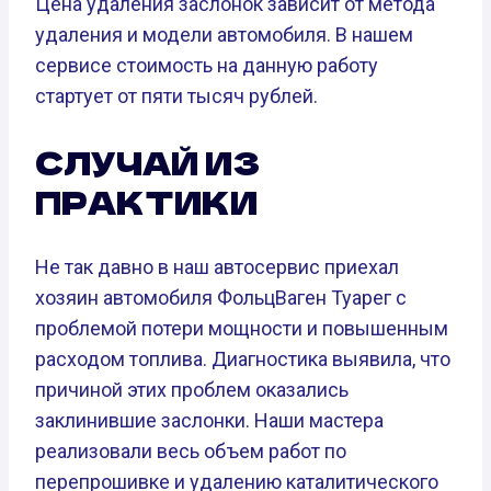
Цена удаления заслонок зависит от метода
удаления и модели автомобиля. В нашем
сервисе стоимость на данную работу
стартует от пяти тысяч рублей.
СЛУЧАЙ ИЗ
ПРАКТИКИ
Не так давно в наш автосервис приехал
хозяин автомобиля ФольцВаген Туарег с
проблемой потери мощности и повышенным
расходом топлива. Диагностика выявила, что
причиной этих проблем оказались
заклинившие заслонки. Наши мастера
реализовали весь объем работ по
перепрошивке и удалению каталитического