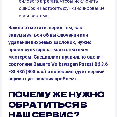
силового агрегата, чтобы исключить
ошибок и настроить функционирование
всей системы.
Важно отметить: перед тем, как
задумываться об выключении или
удалении вихревых заслонок, нужно
проконсультироваться с опытным
мастером. Специалист правильно оценит
состояние Вашего Volkswagen Passat B6 3.6
FSI R36 (300 л.с.) и порекомендует верный
вариант устранения проблемы.
ПОЧЕМУ ЖЕ НУЖНО
ОБРАТИТЬСЯ В
НАШ СЕРВИС?