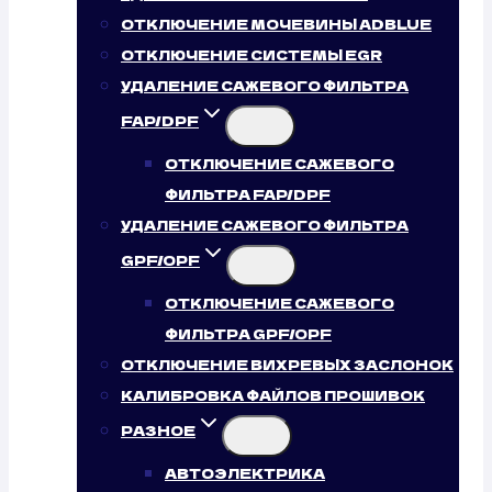
ОТКЛЮЧЕНИЕ МОЧЕВИНЫ ADBLUE
ОТКЛЮЧЕНИЕ СИСТЕМЫ EGR
УДАЛЕНИЕ САЖЕВОГО ФИЛЬТРА
FAP/DPF
ОТКЛЮЧЕНИЕ САЖЕВОГО
ФИЛЬТРА FAP/DPF
УДАЛЕНИЕ САЖЕВОГО ФИЛЬТРА
GPF/OPF
ОТКЛЮЧЕНИЕ САЖЕВОГО
ФИЛЬТРА GPF/OPF
ОТКЛЮЧЕНИЕ ВИХРЕВЫХ ЗАСЛОНОК
КАЛИБРОВКА ФАЙЛОВ ПРОШИВОК
РАЗНОЕ
АВТОЭЛЕКТРИКА