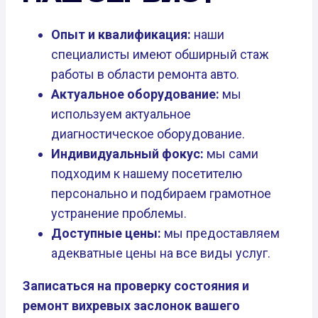
Опыт и квалификация:
наши
специалисты имеют обширный стаж
работы в области ремонта авто.
Актуальное оборудование:
мы
используем актуальное
диагностическое оборудование.
Индивидуальный фокус:
мы сами
подходим к нашему посетителю
персонально и подбираем грамотное
устранение проблемы.
Доступные цены:
мы предоставляем
адекватные цены на все виды услуг.
Записаться на проверку состояния и
ремонт вихревых заслонок вашего