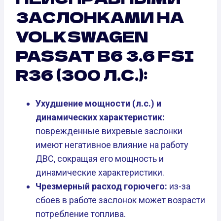
ЗАСЛОНКАМИ НА
VOLKSWAGEN
PASSAT B6 3.6 FSI
R36 (300 Л.С.):
Ухудшение мощности (л.с.) и
динамических характеристик:
поврежденные вихревые заслонки
имеют негативное влияние на работу
ДВС, сокращая его мощность и
динамические характеристики.
Чрезмерный расход горючего:
из-за
сбоев в работе заслонок может возрасти
потребление топлива.