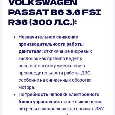
VOLKSWAGEN
PASSAT B6 3.6 FSI
R36 (300 Л.С.):
Незначительное снижение
производительности работы
двигателя:
отключение вихревых
заслонок как правило ведет к
незначительному уменьшению
производительности работы ДВС,
особенно на сниженных оборотах
мотора.
Потребность чиповки электронного
блока управления:
после выключения
вихревых заслонок важно прошить ЭБУ