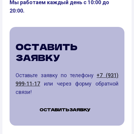
Мы работаем каждый день с 10:00 до
20:00.
ОСТАВИТЬ
ЗАЯВКУ
Оставьте заявку по телефону
+7 (931)
999-11-17
или через форму обратной
связи!
ОСТАВИТЬ ЗАЯВКУ