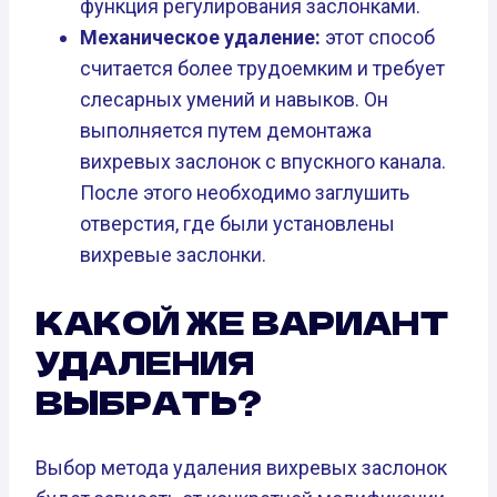
функция регулирования заслонками.
Механическое удаление:
этот способ
считается более трудоемким и требует
слесарных умений и навыков. Он
выполняется путем демонтажа
вихревых заслонок с впускного канала.
После этого необходимо заглушить
отверстия, где были установлены
вихревые заслонки.
КАКОЙ ЖЕ ВАРИАНТ
УДАЛЕНИЯ
ВЫБРАТЬ?
Выбор метода удаления вихревых заслонок