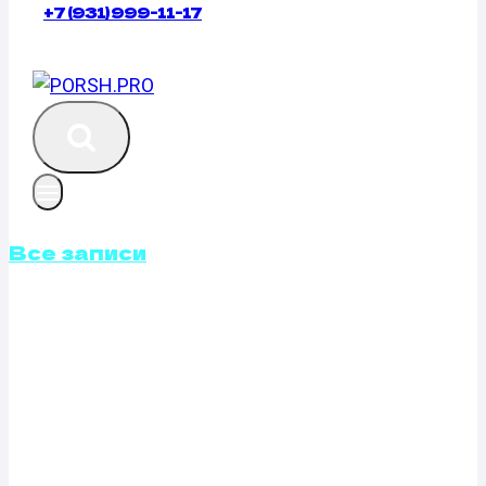
+7 (931) 999-11-17
Все записи
ОТКЛЮЧЕНИЕ
ВИХРЕВЫХ
ЗАСЛОНОК