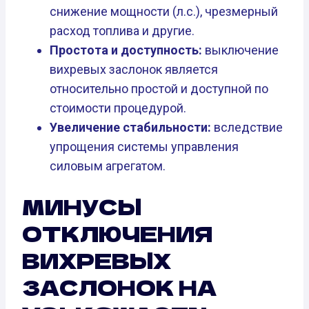
снижение мощности (л.с.), чрезмерный
расход топлива и другие.
Простота и доступность:
выключение
вихревых заслонок является
относительно простой и доступной по
стоимости процедурой.
Увеличение стабильности:
вследствие
упрощения системы управления
силовым агрегатом.
МИНУСЫ
ОТКЛЮЧЕНИЯ
ВИХРЕВЫХ
ЗАСЛОНОК НА