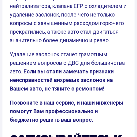
нейтрализатора, клапана ЕГР с охладителем и
удаление заслонок, после чего не только
вопросы с завышенным расходом горючего
прекратились, а также авто стал двигаться
значительно более динамично и резво.
Удаление заслонок станет грамотным
решением вопросов с ДВС для большинства
авто.
Если вы стали замечать признаки
неисправностей вихревых заслонок на
Вашем авто, не тяните с ремонтом!
Позвоните в наш сервис, и наши инженеры
помогут Вам профессионально и
бюджетно решить ваш вопрос.