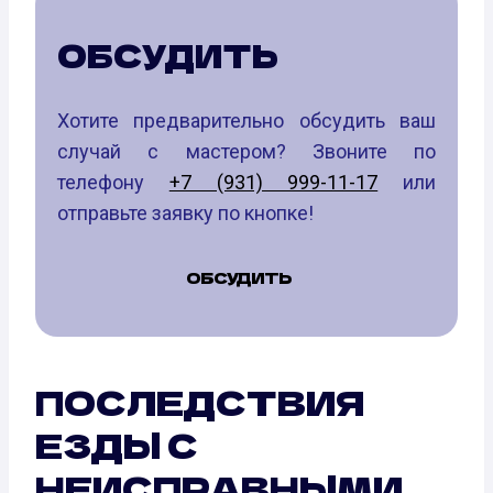
ОБСУДИТЬ
Хотите предварительно обсудить ваш
случай с мастером? Звоните по
телефону
+7 (931) 999-11-17
или
отправьте заявку по кнопке!
ОБСУДИТЬ
ПОСЛЕДСТВИЯ
ЕЗДЫ С
НЕИСПРАВНЫМИ