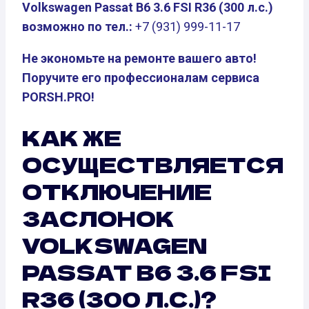
Volkswagen Passat B6 3.6 FSI R36 (300 л.с.)
возможно по тел.:
+7 (931) 999-11-17
Не экономьте на ремонте вашего авто!
Поручите его профессионалам сервиса
PORSH.PRO!
КАК ЖЕ
ОСУЩЕСТВЛЯЕТСЯ
ОТКЛЮЧЕНИЕ
ЗАСЛОНОК
VOLKSWAGEN
PASSAT B6 3.6 FSI
R36 (300 Л.С.)?