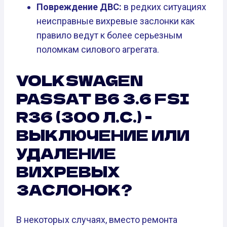
Повреждение ДВС:
в редких ситуациях
неисправные вихревые заслонки как
правило ведут к более серьезным
поломкам силового агрегата.
VOLKSWAGEN
PASSAT B6 3.6 FSI
R36 (300 Л.С.) -
ВЫКЛЮЧЕНИЕ ИЛИ
УДАЛЕНИЕ
ВИХРЕВЫХ
ЗАСЛОНОК?
В некоторых случаях, вместо ремонта