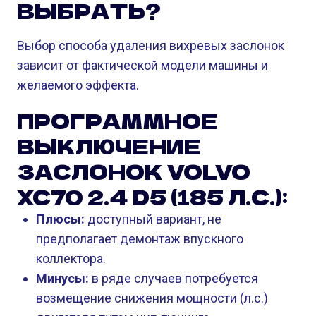
ВЫБРАТЬ?
Выбор способа удаления вихревых заслонок
зависит от фактической модели машины и
желаемого эффекта.
ПРОГРАММНОЕ
ВЫКЛЮЧЕНИЕ
ЗАСЛОНОК VOLVO
XC70 2.4 D5 (185 Л.С.):
Плюсы:
доступный вариант, не
предполагает демонтаж впускного
коллектора.
Минусы:
в ряде случаев потребуется
возмещение снижения мощности (л.с.)