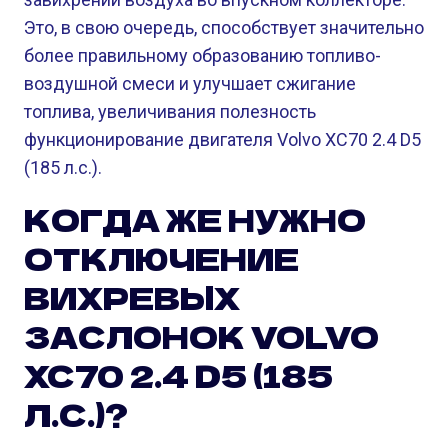
Это, в свою очередь, способствует значительно
более правильному образованию топливо-
воздушной смеси и улучшает сжигание
топлива, увеличивания полезность
функционирование двигателя Volvo XC70 2.4 D5
(185 л.с.).
КОГДА ЖЕ НУЖНО
ОТКЛЮЧЕНИЕ
ВИХРЕВЫХ
ЗАСЛОНОК VOLVO
XC70 2.4 D5 (185
Л.С.)?