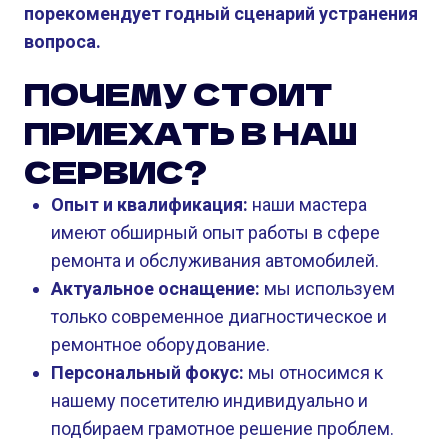
порекомендует годный сценарий устранения
вопроса.
ПОЧЕМУ СТОИТ
ПРИЕХАТЬ В НАШ
СЕРВИС?
Опыт и квалификация:
наши мастера
имеют обширный опыт работы в сфере
ремонта и обслуживания автомобилей.
Актуальное оснащение:
мы используем
только современное диагностическое и
ремонтное оборудование.
Персональный фокус:
мы относимся к
нашему посетителю индивидуально и
подбираем грамотное решение проблем.