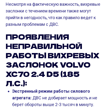
Несмотря на фактическую важность, вихревые
заслонки с течением времени также могут
прийти в негодность, что как правило ведет к
разным проблемам с ДВС.
ПРОЯВЛЕНИЯ
НЕПРАВИЛЬНОЙ
РАБОТЫ ВИХРЕВЫХ
ЗАСЛОНОК VOLVO
XC70 2.4 D5 (185
Л.С.):
Экстренный режим работы силового
агрегата:
ДВС не добирает мощность и не
берет обороты выше 2-3 тысяч в минуту.