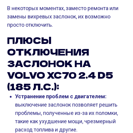
В некоторых моментах, заместо ремонта или
замены вихревых заслонок, их возможно
просто отключить.
ПЛЮСЫ
ОТКЛЮЧЕНИЯ
ЗАСЛОНОК НА
VOLVO XC70 2.4 D5
(185 Л.С.):
Устранение проблем с двигателем:
выключение заслонок позволяет решить
проблемы, полученные из-за их поломки,
такие как ухудшение мощи, чрезмерный
расход топлива и другие.