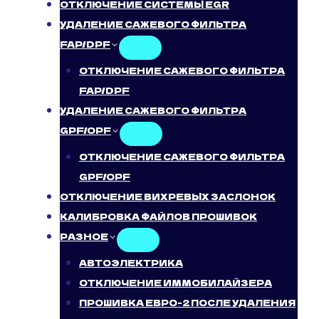
ОТКЛЮЧЕНИЕ СИСТЕМЫ EGR
УДАЛЕНИЕ САЖЕВОГО ФИЛЬТРА
FAP/DPF
ОТКЛЮЧЕНИЕ САЖЕВОГО ФИЛЬТРА
FAP/DPF
УДАЛЕНИЕ САЖЕВОГО ФИЛЬТРА
GPF/OPF
ОТКЛЮЧЕНИЕ САЖЕВОГО ФИЛЬТРА
GPF/OPF
ОТКЛЮЧЕНИЕ ВИХРЕВЫХ ЗАСЛОНОК
КАЛИБРОВКА ФАЙЛОВ ПРОШИВОК
РАЗНОЕ
АВТОЭЛЕКТРИКА
ОТКЛЮЧЕНИЕ ИММОБИЛАЙЗЕРА
ПРОШИВКА ЕВРО-2 ПОСЛЕ УДАЛЕНИЯ