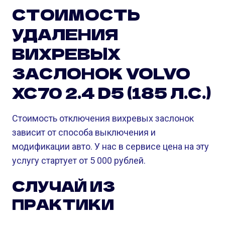
СТОИМОСТЬ
УДАЛЕНИЯ
ВИХРЕВЫХ
ЗАСЛОНОК VOLVO
XC70 2.4 D5 (185 Л.С.)
Стоимость отключения вихревых заслонок
зависит от способа выключения и
модификации авто. У нас в сервисе цена на эту
услугу стартует от 5 000 рублей.
СЛУЧАЙ ИЗ
ПРАКТИКИ