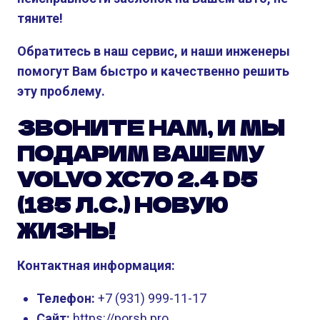
тяните!
Обратитесь в наш сервис, и наши инженеры
помогут Вам быстро и качественно решить
эту проблему.
ЗВОНИТЕ НАМ, И МЫ
ПОДАРИМ ВАШЕМУ
VOLVO XC70 2.4 D5
(185 Л.С.) НОВУЮ
ЖИЗНЬ!
Контактная информация:
Телефон:
+7 (931) 999-11-17
Сайт:
https://porsh.pro