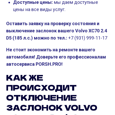
Доступные цены:
мы даем доступные
цены на все виды услуг.
Оставить заявку на проверку состояния и
выключение заслонок вашего Volvo XC70 2.4
D5 (185 л.с.) можно по тел.:
+7 (931) 999-11-17
Не стоит экономить на ремонте вашего
автомобиля! Доверьте его профессионалам
автосервиса PORSH.PRO!
КАК ЖЕ
ПРОИСХОДИТ
ОТКЛЮЧЕНИЕ
ЗАСЛОНОК VOLVO