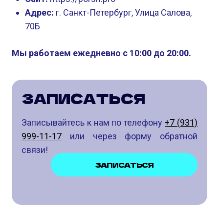
Адрес:
г. Санкт-Петербург, Улица Салова,
70Б
Мы работаем ежедневно с 10:00 до 20:00.
ЗАПИСАТЬСЯ
Записывайтесь к нам по телефону
+7 (931)
999-11-17
или через форму обратной
связи!
ЗАПИСАТЬСЯ