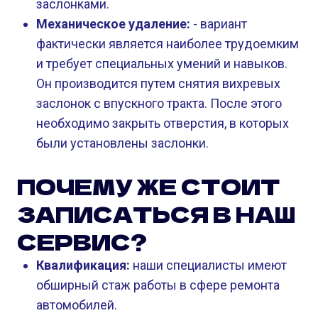
заслонками.
Механическое удаление:
- вариант
фактически является наиболее трудоемким
и требует специальных умений и навыков.
Он производится путем снятия вихревых
заслонок с впускного тракта. После этого
необходимо закрыть отверстия, в которых
были установлены заслонки.
ПОЧЕМУ ЖЕ СТОИТ
ЗАПИСАТЬСЯ В НАШ
СЕРВИС?
Квалификация:
наши специалисты имеют
обширный стаж работы в сфере ремонта
автомобилей.