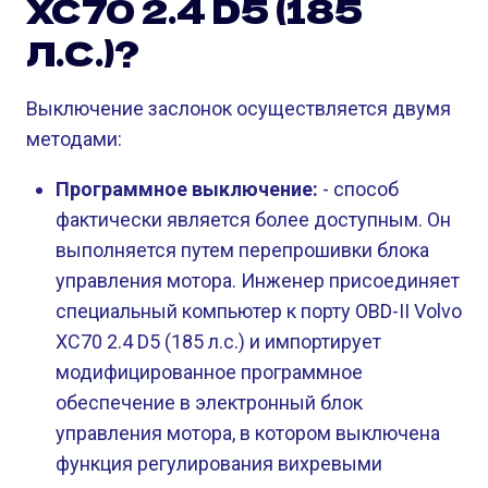
XC70 2.4 D5 (185
Л.С.)?
Выключение заслонок осуществляется двумя
методами:
Программное выключение:
- способ
фактически является более доступным. Он
выполняется путем перепрошивки блока
управления мотора. Инженер присоединяет
специальный компьютер к порту OBD-II Volvo
XC70 2.4 D5 (185 л.с.) и импортирует
модифицированное программное
обеспечение в электронный блок
управления мотора, в котором выключена
функция регулирования вихревыми