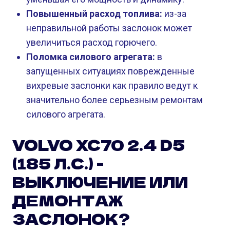
Повышенный расход топлива:
из-за
неправильной работы заслонок может
увеличиться расход горючего.
Поломка силового агрегата:
в
запущенных ситуациях поврежденные
вихревые заслонки как правило ведут к
значительно более серьезным ремонтам
силового агрегата.
VOLVO XC70 2.4 D5
(185 Л.С.) -
ВЫКЛЮЧЕНИЕ ИЛИ
ДЕМОНТАЖ
ЗАСЛОНОК?