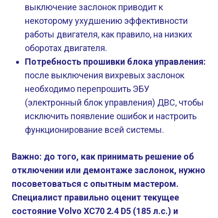
выключение заслонок приводит к
некоторому ухудшению эффективности
работы двигателя, как правило, на низких
оборотах двигателя.
Потребность прошивки блока управления:
после выключения вихревых заслонок
необходимо перепрошить ЭБУ
(электронный блок управления) ДВС, чтобы
исключить появление ошибок и настроить
функционирование всей системы.
Важно: до того, как принимать решение об
отключении или демонтаже заслонок, нужно
посоветоваться с опытным мастером.
Специалист правильно оценит текущее
состояние Volvo XC70 2.4 D5 (185 л.с.) и