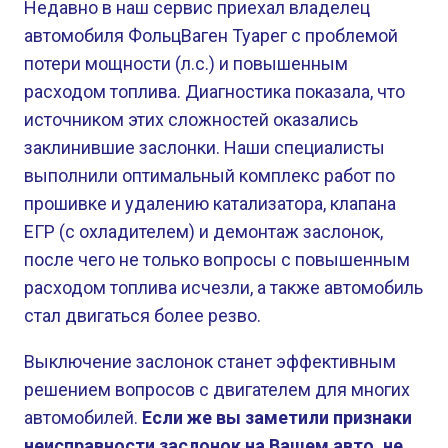
Недавно в наш сервис приехал владелец
автомобиля ФольцВаген Туарег с проблемой
потери мощности (л.с.) и повышенным
расходом топлива. Диагностика показала, что
источником этих сложностей оказались
заклинившие заслонки. Наши специалисты
выполнили оптимальный комплекс работ по
прошивке и удалению катализатора, клапана
ЕГР (с охладителем) и демонтаж заслонок,
после чего не только вопросы с повышенным
расходом топлива исчезли, а также автомобиль
стал двигаться более резво.
Выключение заслонок станет эффективным
решением вопросов с двигателем для многих
автомобилей.
Если же вы заметили признаки
неисправности заслонок на Вашем авто, не