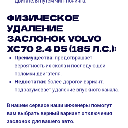
двигателя путем чип-тюнинга.
ФИЗИЧЕСКОЕ
УДАЛЕНИЕ
ЗАСЛОНОК VOLVO
XC70 2.4 D5 (185 Л.С.):
Преимущества:
предотвращает
вероятность их скола и последующей
поломки двигателя.
Недостатки:
более дорогой вариант,
подразумевает удаление впускного канала.
В нашем сервисе наши инженеры помогут
вам выбрать верный вариант отключения
заслонок для вашего авто.