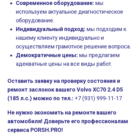
Современное оборудование:
мы
используем актуальное диагностическое
оборудование.
Индивидуальный подход:
мы подходим к
нашему клиенту индивидуально и
осуществляем грамотное решение вопроса.
Демократичные цены:
мы предлагаем
адекватные цены на все виды работ.
Оставить заявку на проверку состояния и
ремонт заслонок вашего Volvo XC70 2.4 D5
(185 л.с.) можно по тел.:
+7 (931) 999-11-17
Не нужно экономить на ремонте вашего
автомобиля! Доверьте его профессионалам
сервиса PORSH.PRO!