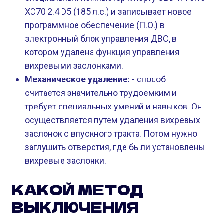
XC70 2.4 D5 (185 л.с.) и записывает новое
программное обеспечение (П.О.) в
электронный блок управления ДВС, в
котором удалена функция управления
вихревыми заслонками.
Механическое удаление:
- способ
считается значительно трудоемким и
требует специальных умений и навыков. Он
осуществляется путем удаления вихревых
заслонок с впускного тракта. Потом нужно
заглушить отверстия, где были установлены
вихревые заслонки.
КАКОЙ МЕТОД
ВЫКЛЮЧЕНИЯ