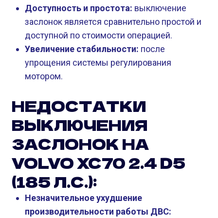
Доступность и простота:
выключение
заслонок является сравнительно простой и
доступной по стоимости операцией.
Увеличение стабильности:
после
упрощения системы регулирования
мотором.
НЕДОСТАТКИ
ВЫКЛЮЧЕНИЯ
ЗАСЛОНОК НА
VOLVO XC70 2.4 D5
(185 Л.С.):
Незначительное ухудшение
производительности работы ДВС: