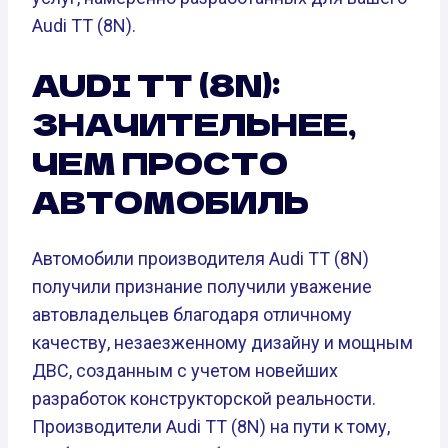
Audi TT (8N).
AUDI TT (8N):
ЗНАЧИТЕЛЬНЕЕ,
ЧЕМ ПРОСТО
АВТОМОБИЛЬ
Автомобили производителя Audi TT (8N)
получили признание получили уважение
автовладельцев благодаря отличному
качеству, незаезженному дизайну и мощным
ДВС, созданным с учетом новейших
разработок конструкторской реальности.
Производители Audi TT (8N) на пути к тому,