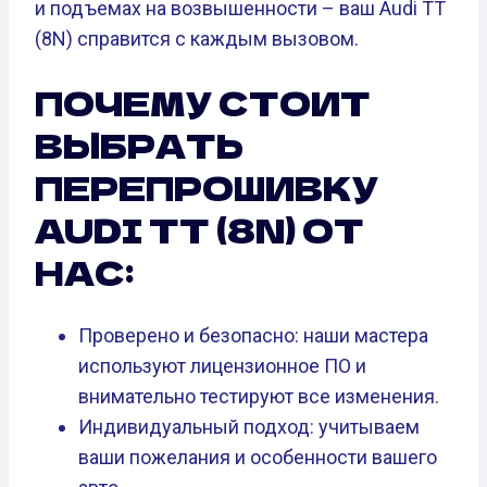
и подъемах на возвышенности – ваш Audi TT
(8N) справится с каждым вызовом.
ПОЧЕМУ СТОИТ
ВЫБРАТЬ
ПЕРЕПРОШИВКУ
AUDI TT (8N) ОТ
НАС:
Проверено и безопасно: наши мастера
используют лицензионное ПО и
внимательно тестируют все изменения.
Индивидуальный подход: учитываем
ваши пожелания и особенности вашего