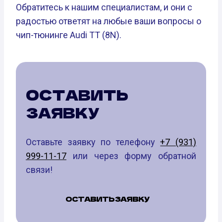
Обратитесь к нашим специалистам, и они с
радостью ответят на любые ваши вопросы о
чип-тюнинге Audi TT (8N).
ОСТАВИТЬ
ЗАЯВКУ
Оставьте заявку по телефону
+7 (931)
999-11-17
или через форму обратной
связи!
ОСТАВИТЬ ЗАЯВКУ