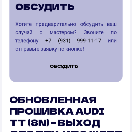
ОБСУДИТЬ
Хотите предварительно обсудить ваш
случай с мастером? Звоните по
телефону
+7 (931) 999-11-17
или
отправьте заявку по кнопке!
ОБСУДИТЬ
ОБНОВЛЕННАЯ
ПРОШИВКА AUDI
TT (8N) – ВЫХОД