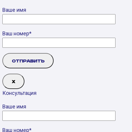
Ваше имя
Ваш номер*
Х
Консультация
Ваше имя
Ваш номер*