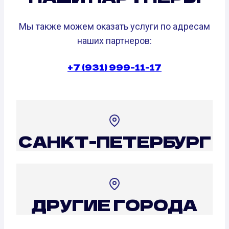
Мы также можем оказать услуги по адресам
наших партнеров:
+7 (931) 999-11-17
САНКТ-ПЕТЕРБУРГ
ДРУГИЕ ГОРОДА