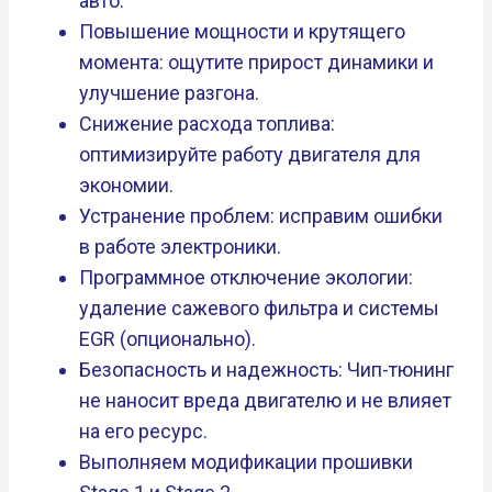
авто.
Повышение мощности и крутящего
момента: ощутите прирост динамики и
улучшение разгона.
Снижение расхода топлива:
оптимизируйте работу двигателя для
экономии.
Устранение проблем: исправим ошибки
в работе электроники.
Программное отключение экологии:
удаление сажевого фильтра и системы
EGR (опционально).
Безопасность и надежность: Чип-тюнинг
не наносит вреда двигателю и не влияет
на его ресурс.
Выполняем модификации прошивки