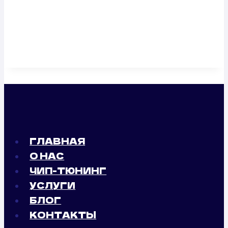
ГЛАВНАЯ
О НАС
ЧИП-ТЮНИНГ
УСЛУГИ
БЛОГ
КОНТАКТЫ