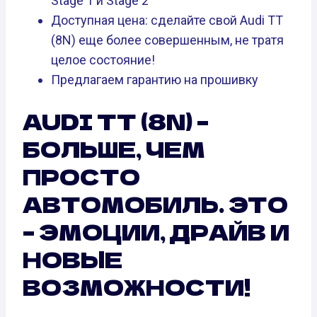
Stage 1 и Stage 2
Доступная цена: сделайте свой Audi TT
(8N) еще более совершенным, не тратя
целое состояние!
Предлагаем гарантию на прошивку
AUDI TT (8N) –
БОЛЬШЕ, ЧЕМ
ПРОСТО
АВТОМОБИЛЬ. ЭТО
– ЭМОЦИИ, ДРАЙВ И
НОВЫЕ
ВОЗМОЖНОСТИ!