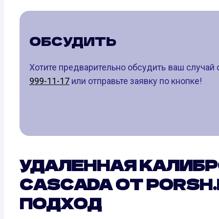
ОБСУДИТЬ
Хотите предварительно обсудить ваш случай 
999-11-17
или отправьте заявку по кнопке!
УДАЛЕННАЯ КАЛИБР
CASCADA ОТ PORSH
ПОДХОД