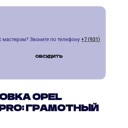
с мастером? Звоните по телефону
+7 (931)
ОБСУДИТЬ
ОВКА OPEL
.PRO: ГРАМОТНЫЙ