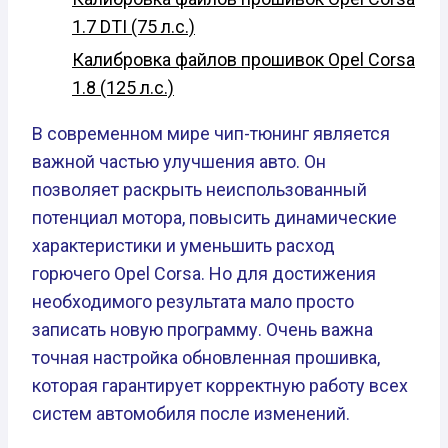
1.7 DTI (75 л.с.)
Калибровка файлов прошивок Opel Corsa
1.8 (125 л.с.)
В современном мире чип-тюнинг является
важной частью улучшения авто. Он
позволяет раскрыть неиспользованный
потенциал мотора, повысить динамические
характеристики и уменьшить расход
горючего Opel Corsa. Но для достижения
необходимого результата мало просто
записать новую программу. Очень важна
точная настройка обновленная прошивка,
которая гарантирует корректную работу всех
систем автомобиля после изменений.