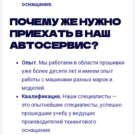
оснащения.
ПОЧЕМУ ЖЕ НУЖНО
ПРИЕХАТЬ В НАШ
АВТОСЕРВИС?
Опыт.
Мы работаем в области прошивки
уже более десяти лет и имеем опыт
работы с машинами разных марок и
моделей.
Квалификация.
Наши специалисты —
это опытнейшие специалисты, успешно
прошедшие учебу у ведущих
производителей тюнингового
оснащения.