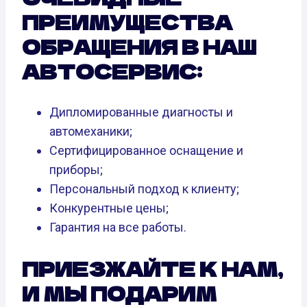
ПРЕИМУЩЕСТВА
ОБРАЩЕНИЯ В НАШ
АВТОСЕРВИС:
Дипломированные диагносты и
автомеханики;
Сертифицированное оснащение и
приборы;
Персональный подход к клиенту;
Конкурентные цены;
Гарантия на все работы.
ПРИЕЗЖАЙТЕ К НАМ,
И МЫ ПОДАРИМ