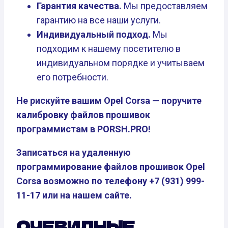
Гарантия качества.
Мы предоставляем
гарантию на все наши услуги.
Индивидуальный подход.
Мы
подходим к нашему посетителю в
индивидуальном порядке и учитываем
его потребности.
Не рискуйте вашим Opel Corsa — поручите
калибровку файлов прошивок
программистам в PORSH.PRO!
Записаться на удаленную
программирование файлов прошивок Opel
Corsa возможно по телефону +7 (931) 999-
11-17 или на нашем сайте.
ОЧЕВИДНЫЕ