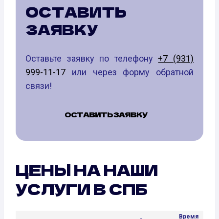
ОСТАВИТЬ
ЗАЯВКУ
Оставьте заявку по телефону
+7 (931)
999-11-17
или через форму обратной
связи!
ОСТАВИТЬ ЗАЯВКУ
ЦЕНЫ НА НАШИ
УСЛУГИ В СПБ
Время