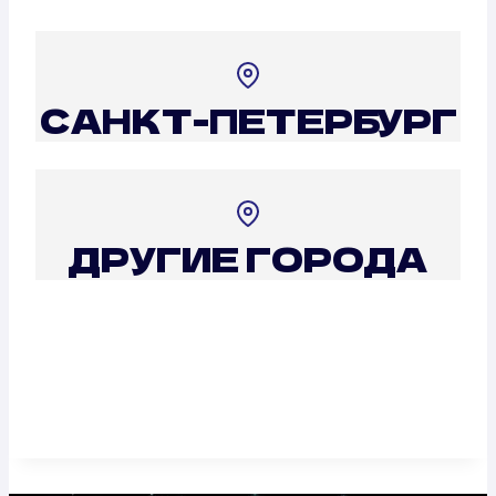
САНКТ-ПЕТЕРБУРГ
ДРУГИЕ ГОРОДА