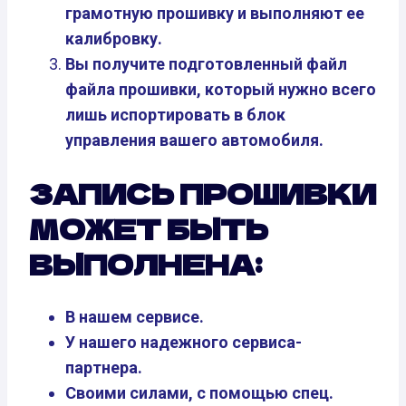
грамотную прошивку и выполняют ее
калибровку.
Вы получите подготовленный файл
файла прошивки, который нужно всего
лишь испортировать в блок
управления вашего автомобиля.
ЗАПИСЬ ПРОШИВКИ
МОЖЕТ БЫТЬ
ВЫПОЛНЕНА:
В нашем сервисе.
У нашего надежного сервиса-
партнера.
Своими силами, с помощью спец.