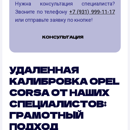
Нужна консультация специалиста?
Звоните по телефону
+7 (931) 999-11-17
или отправьте заявку по кнопке!
КОНСУЛЬТАЦИЯ
УДАЛЕННАЯ
КАЛИБРОВКА OPEL
CORSA ОТ НАШИХ
СПЕЦИАЛИСТОВ:
ГРАМОТНЫЙ
ПОДХОД