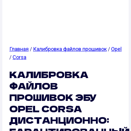
OPEL CORSA
Главная
/
Калибровка файлов прошивок
/
Opel
/
Corsa
КАЛИБРОВКА
ФАЙЛОВ
ПРОШИВОК ЭБУ
OPEL CORSA
ДИСТАНЦИОННО: