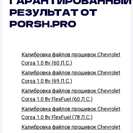
ГАРАНТИРОВАННЫЙ
РЕЗУЛЬТАТ ОТ
PORSH.PRO
Калибровка файлов прошивок Chevrolet
Corsa 1.0 8v (60 Л.С.)
Калибровка файлов прошивок Chevrolet
Corsa 1.0 8v (69 Л.С.)
Калибровка файлов прошивок Chevrolet
Corsa 1.0 8v FlexFuel (60 Л.С.)
Калибровка файлов прошивок Chevrolet
Corsa 1.0 8v FlexFuel (78 Л.С.)
Калибровка файлов прошивок Chevrolet