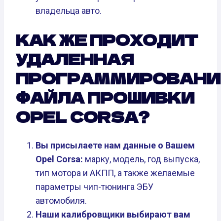
владельца авто.
КАК ЖЕ ПРОХОДИТ
УДАЛЕННАЯ
ПРОГРАММИРОВАНИ
ФАЙЛА ПРОШИВКИ
OPEL CORSA?
Вы присылаете нам данные о Вашем
Opel Corsa:
марку, модель, год выпуска,
тип мотора и АКПП, а также желаемые
параметры чип-тюнинга ЭБУ
автомобиля.
Наши калибровщики выбирают вам