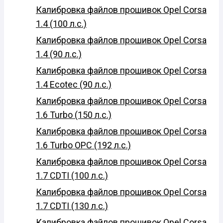
Калибровка файлов прошивок Opel Corsa
1.4 (100 л.с.)
Калибровка файлов прошивок Opel Corsa
1.4 (90 л.с.)
Калибровка файлов прошивок Opel Corsa
1.4 Ecotec (90 л.с.)
Калибровка файлов прошивок Opel Corsa
1.6 Turbo (150 л.с.)
Калибровка файлов прошивок Opel Corsa
1.6 Turbo OPC (192 л.с.)
Калибровка файлов прошивок Opel Corsa
1.7 CDTI (100 л.с.)
Калибровка файлов прошивок Opel Corsa
1.7 CDTI (130 л.с.)
Калибровка файлов прошивок Opel Corsa