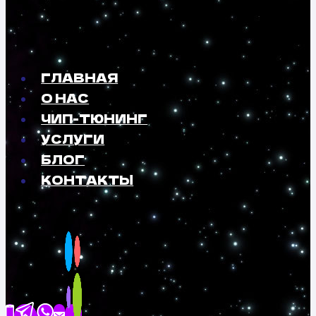
ГЛАВНАЯ
О НАС
ЧИП-ТЮНИНГ
УСЛУГИ
БЛОГ
КОНТАКТЫ