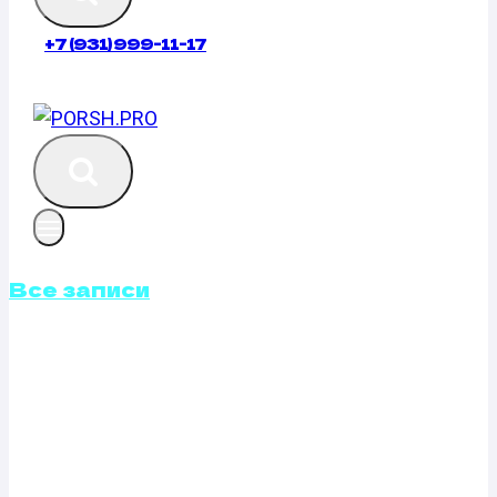
+7 (931) 999-11-17
Все записи
КАЛИБРОВКА
ФАЙЛОВ
ПРОШИВОК