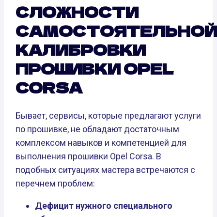
СЛОЖНОСТИ
САМОСТОЯТЕЛЬНО
КАЛИБРОВКИ
ПРОШИВКИ OPEL
CORSA
Бывает, сервисы, которые предлагают услуги
по прошивке, не обладают достаточным
комплексом навыков и компетенцией для
выполнения прошивки Opel Corsa. В
подобных ситуациях мастера встречаются с
перечнем проблем:
Дефицит нужного специального