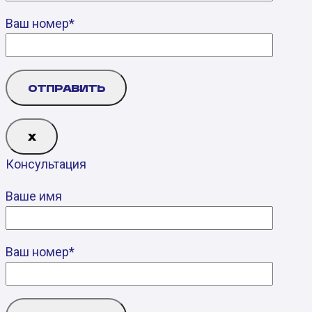
Ваш номер*
Х
Консультация
Ваше имя
Ваш номер*