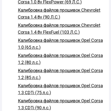
Corsa 1.0 8v FlexPower (69 Л.С.)
Калибровка файлов прошивок Chevrolet
Corsa 1.4 8v (90 Л.С.)
Калибровка файлов прошивок Chevrolet
Corsa 1.4 8v FlexFuel (103 Л.С.)
Калибровка файлов прошивок Opel Corsa
1.0 (65 л.с.)
Калибровка файлов прошивок Opel Corsa
1.2 (80 л.с.)
Калибровка файлов прошивок Opel Corsa
1.2 (85 л.с.)
Калибровка файлов прошивок Opel Corsa
1.3 CDTi (75 л.с.)
Калибровка файлов прошивок Opel Corsa
1.3 CDTi (90 л.с.)