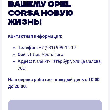
ВАШЕМУ OPEL
CORSA НОВУЮ
ЖИЗНЬ!
Контактная информация:
Телефон:
+7 (931) 999-11-17
Сайт:
https://porsh.pro
Адрес:
г. Санкт-Петербург, Улица Салова,
70Б
Наш сервис работает каждый день с 10:00
до 20:00.