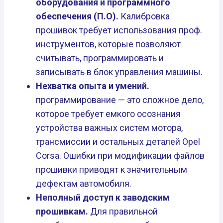
оборудования и программного
обеспечения (П.О).
Калибровка
прошивок требует использования проф.
инструментов, которые позволяют
считывать, программировать и
записывать в блок управления машины.
Нехватка опыта и умений.
программирование — это сложное дело,
которое требует емкого осознания
устройства важных систем мотора,
трансмиссии и остальных деталей Opel
Corsa. Ошибки при модификации файлов
прошивки приводят к значительным
дефектам автомобиля.
Неполный доступ к заводским
прошивкам.
Для правильной