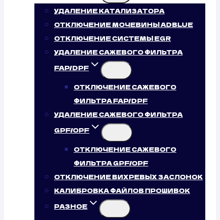
УДАЛЕНИЕ КАТАЛИЗАТОРА
ОТКЛЮЧЕНИЕ МОЧЕВИНЫ ADBLUE
ОТКЛЮЧЕНИЕ СИСТЕМЫ EGR
УДАЛЕНИЕ САЖЕВОГО ФИЛЬТРА
FAP/DPF
ОТКЛЮЧЕНИЕ САЖЕВОГО
ФИЛЬТРА FAP/DPF
УДАЛЕНИЕ САЖЕВОГО ФИЛЬТРА
GPF/OPF
ОТКЛЮЧЕНИЕ САЖЕВОГО
ФИЛЬТРА GPF/OPF
ОТКЛЮЧЕНИЕ ВИХРЕВЫХ ЗАСЛОНОК
КАЛИБРОВКА ФАЙЛОВ ПРОШИВОК
РАЗНОЕ