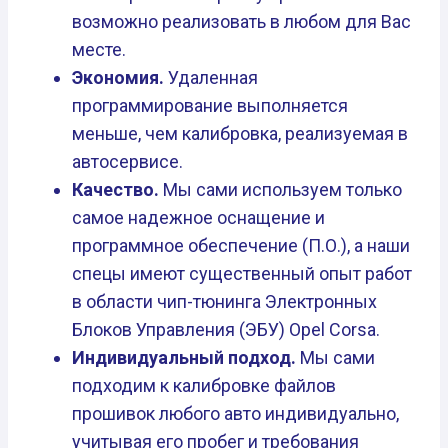
возможно реализовать в любом для Вас
месте.
Экономия.
Удаленная
программирование выполняется
меньше, чем калибровка, реализуемая в
автосервисе.
Качество.
Мы сами используем только
самое надежное оснащение и
программное обеспечение (П.О.), а наши
спецы имеют существенный опыт работ
в области чип-тюнинга Электронных
Блоков Управления (ЭБУ) Opel Corsa.
Индивидуальный подход.
Мы сами
подходим к калибровке файлов
прошивок любого авто индивидуально,
учитывая его пробег и требования