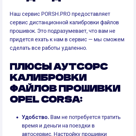
Наш сервис PORSH.PRO предоставляет
сервис дистанционной калибровки файлов
прошивок. Это подразумевает, что вам не
придется ехать к нам в сервис — мы сможем
сделать все работы удаленно.
ПЛЮСЫ АУТСОРС
КАЛИБРОВКИ
ФАЙЛОВ ПРОШИВКИ
OPEL CORSA:
Удобство.
Вам не потребуется тратить
время и деньги на поездки в
автосервис. Настройку прошивки