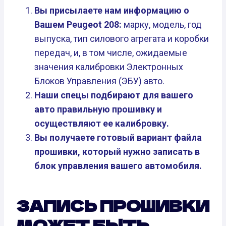
Вы присылаете нам информацию о
Вашем Peugeot 208:
марку, модель, год
выпуска, тип силового агрегата и коробки
передач, и, в том числе, ожидаемые
значения калибровки Электронных
Блоков Управления (ЭБУ) авто.
Наши спецы подбирают для вашего
авто правильную прошивку и
осуществляют ее калибровку.
Вы получаете готовый вариант файла
прошивки, который нужно записать в
блок управления вашего автомобиля.
ЗАПИСЬ ПРОШИВКИ
МОЖЕТ БЫТЬ