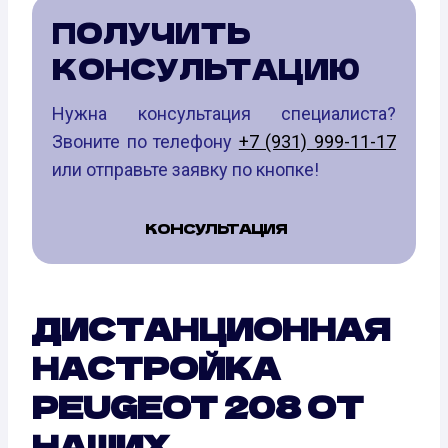
ПОЛУЧИТЬ
КОНСУЛЬТАЦИЮ
Нужна консультация специалиста?
Звоните по телефону
+7 (931) 999-11-17
или отправьте заявку по кнопке!
КОНСУЛЬТАЦИЯ
ДИСТАНЦИОННАЯ
НАСТРОЙКА
PEUGEOT 208 ОТ
НАШИХ