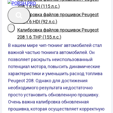
208 1.6 HDI (115 л.с.)
Калибровка файлов прошивок Peugeot
208 1.6 HDI (92 л.с.)
Калибровка файлов прошивок Peugeot
208 1.6 THP (155 л.с.)
В нашем мире чип-тюнинг автомобилей стал
важной частью тюнинга автомобилей. Он
позволяет раскрыть неиспользованный
потенциал мотора, повысить динамические
характеристики и уменьшить расход топлива
Peugeot 208. Однако для достижения
необходимого результата недостаточно
просто установить обновленную прошивку.
Очень важна калибровка обновленная
прошивка, которая осуществляет корректную