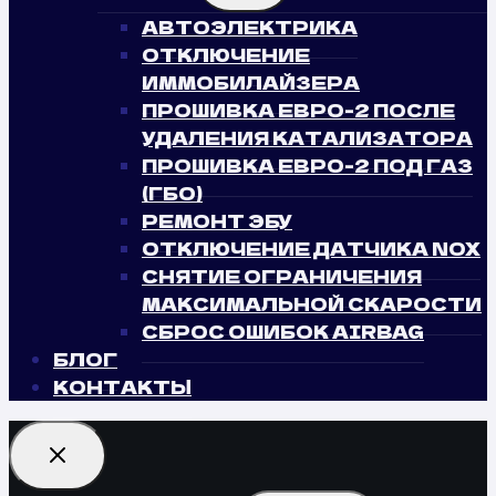
MENU
АВТОЭЛЕКТРИКА
ОТКЛЮЧЕНИЕ
ИММОБИЛАЙЗЕРА
ПРОШИВКА ЕВРО-2 ПОСЛЕ
УДАЛЕНИЯ КАТАЛИЗАТОРА
ПРОШИВКА ЕВРО-2 ПОД ГАЗ
(ГБО)
РЕМОНТ ЭБУ
ОТКЛЮЧЕНИЕ ДАТЧИКА NOX
СНЯТИЕ ОГРАНИЧЕНИЯ
МАКСИМАЛЬНОЙ СКАРОСТИ
СБРОС ОШИБОК AIRBAG
БЛОГ
КОНТАКТЫ