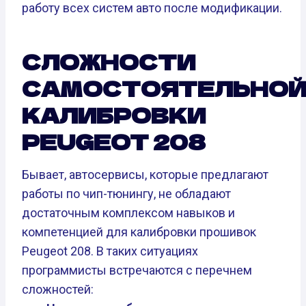
работу всех систем авто после модификации.
СЛОЖНОСТИ
САМОСТОЯТЕЛЬНО
КАЛИБРОВКИ
PEUGEOT 208
Бывает, автосервисы, которые предлагают
работы по чип-тюнингу, не обладают
достаточным комплексом навыков и
компетенцией для калибровки прошивок
Peugeot 208. В таких ситуациях
программисты встречаются с перечнем
сложностей: