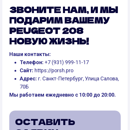
ЗВОНИТЕ НАМ, И МЫ
ПОДАРИМ ВАШЕМУ
PEUGEOT 208
НОВУЮ ЖИЗНЬ!
Наши контакты:
Телефон:
+7 (931) 999-11-17
Сайт:
https://porsh.pro
Адрес:
г. Санкт-Петербург, Улица Салова,
70Б
Мы работаем ежедневно с 10:00 до 20:00.
ОСТАВИТЬ