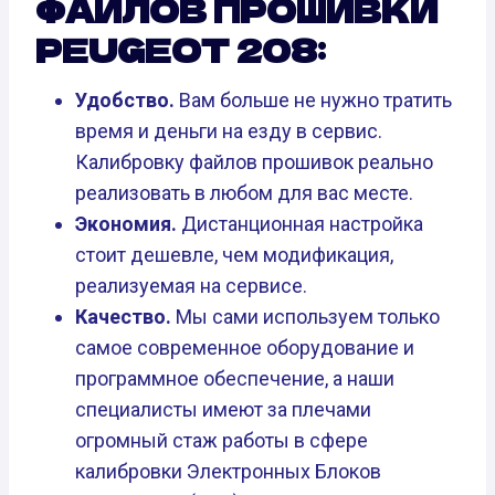
ФАЙЛОВ ПРОШИВКИ
PEUGEOT 208:
Удобство.
Вам больше не нужно тратить
время и деньги на езду в сервис.
Калибровку файлов прошивок реально
реализовать в любом для вас месте.
Экономия.
Дистанционная настройка
стоит дешевле, чем модификация,
реализуемая на сервисе.
Качество.
Мы сами используем только
самое современное оборудование и
программное обеспечение, а наши
специалисты имеют за плечами
огромный стаж работы в сфере
калибровки Электронных Блоков