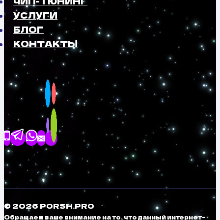
ЧИП-ТЮНИНГ
УСЛУГИ
БЛОГ
КОНТАКТЫ
© 2026 PORSH.PRO
Обращаем ваше внимание на то, что данный интернет-