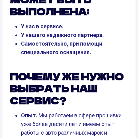
ВЫПОЛНЕНА:
У нас в сервисе.
У нашего надежного партнера.
Самостоятельно, при помощи
специального оснащения.
ПОЧЕМУ ЖЕ НУЖНО
ВЫБРАТЬ НАШ
СЕРВИС?
Опыт.
Мы работаем в сфере прошивки
уже более десяти лет и имеем опыт
работы с авто различных марок и