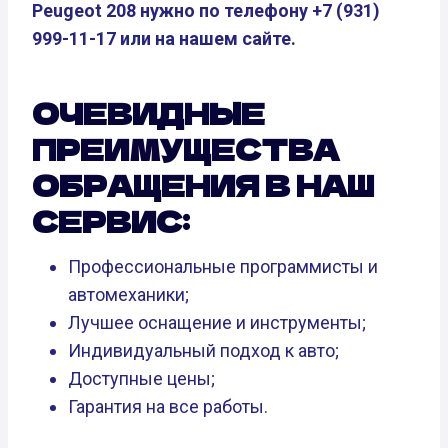
Peugeot 208 нужно по телефону +7 (931)
999-11-17 или на нашем сайте.
ОЧЕВИДНЫЕ
ПРЕИМУЩЕСТВА
ОБРАЩЕНИЯ В НАШ
СЕРВИС:
Профессиональные программисты и
автомеханики;
Лучшее оснащение и инструменты;
Индивидуальный подход к авто;
Доступные цены;
Гарантия на все работы.