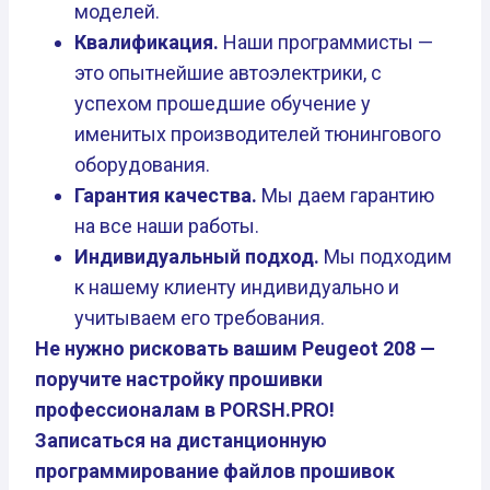
моделей.
Квалификация.
Наши программисты —
это опытнейшие автоэлектрики, с
успехом прошедшие обучение у
именитых производителей тюнингового
оборудования.
Гарантия качества.
Мы даем гарантию
на все наши работы.
Индивидуальный подход.
Мы подходим
к нашему клиенту индивидуально и
учитываем его требования.
Не нужно рисковать вашим Peugeot 208 —
поручите настройку прошивки
профессионалам в PORSH.PRO!
Записаться на дистанционную
программирование файлов прошивок