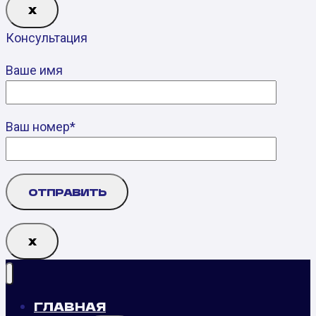
Х
Консультация
Ваше имя
Ваш номер*
Х
ГЛАВНАЯ