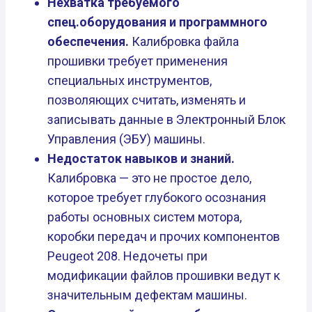
Нехватка требуемого
спец.оборудования и программного
обеспечения.
Калибровка файла
прошивки требует применения
специальных инструментов,
позволяющих считать, изменять и
записывать данные в Электронный Блок
Управления (ЭБУ) машины.
Недостаток навыков и знаний.
Калибровка — это не простое дело,
которое требует глубокого осознания
работы основных систем мотора,
коробки передач и прочих компонентов
Peugeot 208. Недочеты при
модификации файлов прошивки ведут к
значительным дефектам машины.