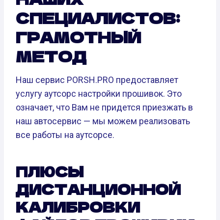
СПЕЦИАЛИСТОВ:
ГРАМОТНЫЙ
МЕТОД
Наш сервис PORSH.PRO предоставляет
услугу аутсорс настройки прошивок. Это
означает, что Вам не придется приезжать в
наш автосервис — мы можем реализовать
все работы на аутсорсе.
ПЛЮСЫ
ДИСТАНЦИОННОЙ
КАЛИБРОВКИ