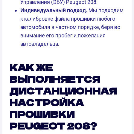
Управления (ЭБУ) Peugeot 208.
Индивидуальный подход.
Мы подходим
к калибровке файла прошивки любого
автомобиля в частном порядке, беря во
внимание его пробег и пожелания
автовладельца.
КАК ЖЕ
ВЫПОЛНЯЕТСЯ
ДИСТАНЦИОННАЯ
НАСТРОЙКА
ПРОШИВКИ
PEUGEOT 208?