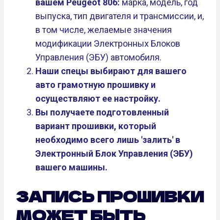
вашем Peugeot 806:
марка, модель, год
выпуска, тип двигателя и трансмиссии, и,
в том числе, желаемые значения
модификации Электронных Блоков
Управления (ЭБУ) автомобиля.
Наши спецы выбирают для вашего
авто грамотную прошивку и
осуществляют ее настройку.
Вы получаете подготовленный
вариант прошивки, который
необходимо всего лишь 'залить' в
Электронный Блок Управления (ЭБУ)
вашего машины.
ЗАПИСЬ ПРОШИВКИ
МОЖЕТ БЫТЬ