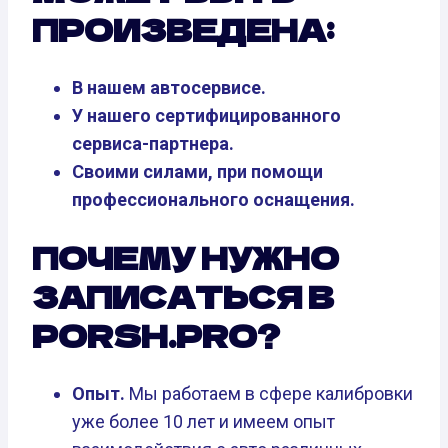
ПРОИЗВЕДЕНА:
В нашем автосервисе.
У нашего сертифицированного
сервиса-партнера.
Своими силами, при помощи
профессионального оснащения.
ПОЧЕМУ НУЖНО
ЗАПИСАТЬСЯ В
PORSH.PRO?
Опыт.
Мы работаем в сфере калибровки
уже более 10 лет и имеем опыт