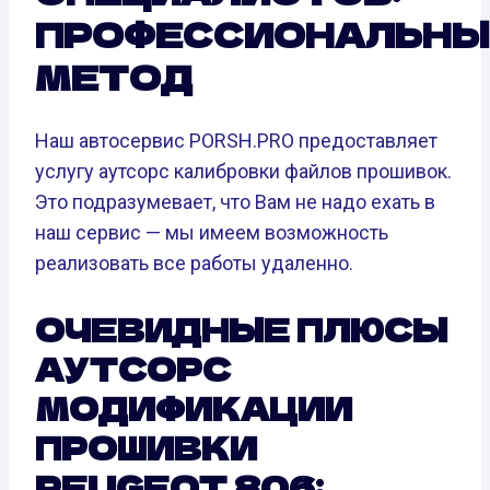
ПРОФЕССИОНАЛЬНЫ
МЕТОД
Наш автосервис PORSH.PRO предоставляет
услугу аутсорс калибровки файлов прошивок.
Это подразумевает, что Вам не надо ехать в
наш сервис — мы имеем возможность
реализовать все работы удаленно.
ОЧЕВИДНЫЕ ПЛЮСЫ
АУТСОРС
МОДИФИКАЦИИ
ПРОШИВКИ
PEUGEOT 806: