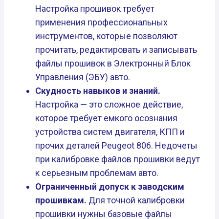
Настройка прошивок требует
применения профессиональных
инструментов, которые позволяют
прочитать, редактировать и записывать
файлы прошивок в Электронный Блок
Управления (ЭБУ) авто.
Скудность навыков и знаний.
Настройка — это сложное действие,
которое требует емкого осознания
устройства систем двигателя, КПП и
прочих деталей Peugeot 806. Недочеты
при калибровке файлов прошивки ведут
к серьезным проблемам авто.
Ограниченный допуск к заводским
прошивкам.
Для точной калибровки
прошивки нужны базовые файлы