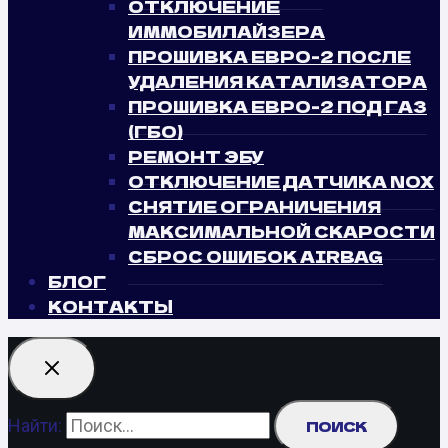
ОТКЛЮЧЕНИЕ
ИММОБИЛАЙЗЕРА
ПРОШИВКА ЕВРО-2 ПОСЛЕ
УДАЛЕНИЯ КАТАЛИЗАТОРА
ПРОШИВКА ЕВРО-2 ПОД ГАЗ
(ГБО)
РЕМОНТ ЭБУ
ОТКЛЮЧЕНИЕ ДАТЧИКА NOX
СНЯТИЕ ОГРАНИЧЕНИЯ
МАКСИМАЛЬНОЙ СКАРОСТИ
СБРОС ОШИБОК AIRBAG
БЛОГ
КОНТАКТЫ
Найти: