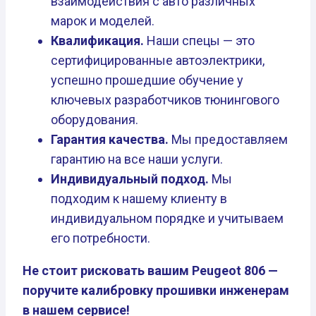
взаимодействия с авто различных
марок и моделей.
Квалификация.
Наши спецы — это
сертифицированные автоэлектрики,
успешно прошедшие обучение у
ключевых разработчиков тюнингового
оборудования.
Гарантия качества.
Мы предоставляем
гарантию на все наши услуги.
Индивидуальный подход.
Мы
подходим к нашему клиенту в
индивидуальном порядке и учитываем
его потребности.
Не стоит рисковать вашим Peugeot 806 —
поручите калибровку прошивки инженерам
в нашем сервисе!