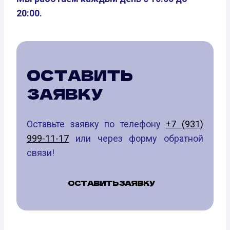
20:00.
ОСТАВИТЬ
ЗАЯВКУ
Оставьте заявку по телефону
+7 (931)
999-11-17
или через форму обратной
связи!
ОСТАВИТЬ ЗАЯВКУ