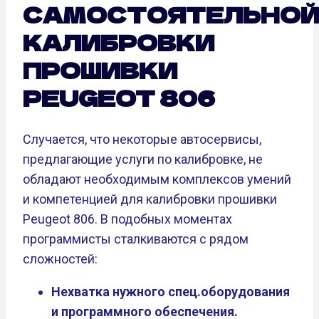
САМОСТОЯТЕЛЬНО
КАЛИБРОВКИ
ПРОШИВКИ
PEUGEOT 806
Случается, что некоторые автосервисы,
предлагающие услуги по калибровке, не
обладают необходимым комплексов умений
и компетенцией для калибровки прошивки
Peugeot 806. В подобных моментах
программисты сталкиваются с рядом
сложностей:
Нехватка нужного спец.оборудования
и программного обеспечения.