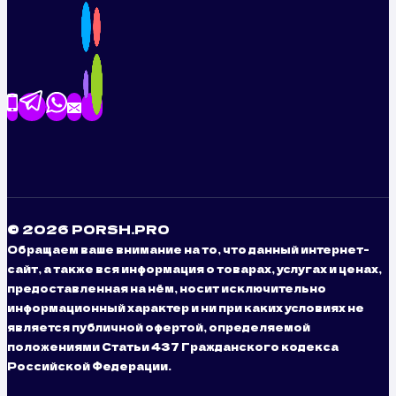
© 2026 PORSH.PRO
Обращаем ваше внимание на то, что данный интернет-
сайт, а также вся информация о товарах, услугах и ценах,
предоставленная на нём, носит исключительно
информационный характер и ни при каких условиях не
является публичной офертой, определяемой
положениями Статьи 437 Гражданского кодекса
Российской Федерации.