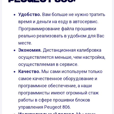
Удобство.
Вам больше не нужно тратить
время и деньги на езду в автосервис.
Программирование файла прошивки
реально реализовать в удобном для Вас
месте.
Экономия.
Дистанционная калибровка
осуществляется меньше, чем настройка,
осуществляемая в сервисе.
Качество.
Мы сами используем только
самое качественное оборудование и
программное обеспечение, а наши
программисты имеют огромный стаж
работы в сфере прошивки блоков
управления Peugeot 806.