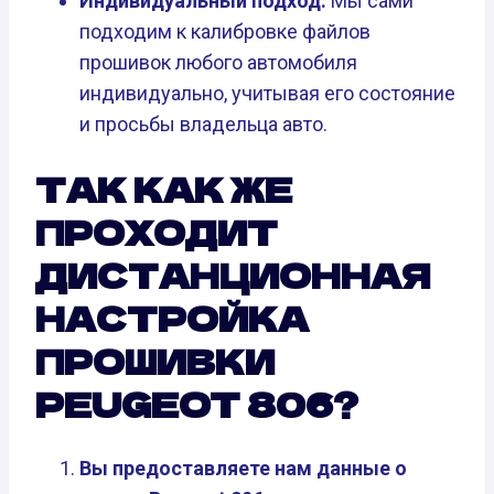
Индивидуальный подход.
Мы сами
подходим к калибровке файлов
прошивок любого автомобиля
индивидуально, учитывая его состояние
и просьбы владельца авто.
ТАК КАК ЖЕ
ПРОХОДИТ
ДИСТАНЦИОННАЯ
НАСТРОЙКА
ПРОШИВКИ
PEUGEOT 806?
Вы предоставляете нам данные о