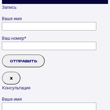
Запись
Ваше имя
Ваш номер*
Х
Консультация
Ваше имя