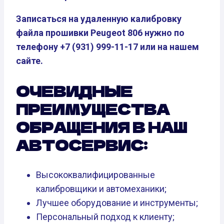
Записаться на удаленную калибровку
файла прошивки Peugeot 806 нужно по
телефону +7 (931) 999-11-17 или на нашем
сайте.
ОЧЕВИДНЫЕ
ПРЕИМУЩЕСТВА
ОБРАЩЕНИЯ В НАШ
АВТОСЕРВИС:
Высококвалифицированные
калибровщики и автомеханики;
Лучшее оборудование и инструменты;
Персональный подход к клиенту;