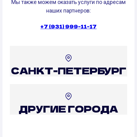
Мы также можем оказать услуги по адресам
наших партнеров:
+7 (931) 999-11-17
САНКТ-ПЕТЕРБУРГ
ДРУГИЕ ГОРОДА