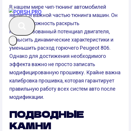
В нашем мире чип-тюнинг автомобилей
является важной частью тюнинга машин. Он
дает возможность раскрыть
неиспользованный потенциал двигателя,
повысить динамические характеристики и
уменьшить расход горючего Peugeot 806.
Однако для достижения необходимого
эффекта важно не просто записать
модифицированную прошивку. Крайне важна
калибровка прошивка, которая гарантирует
правильную работу всех систем авто после
модификации.
ПОДВОДНЫЕ
КАМНИ