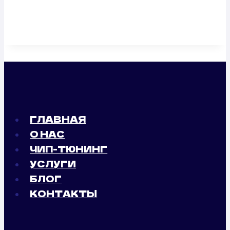
ГЛАВНАЯ
О НАС
ЧИП-ТЮНИНГ
УСЛУГИ
БЛОГ
КОНТАКТЫ