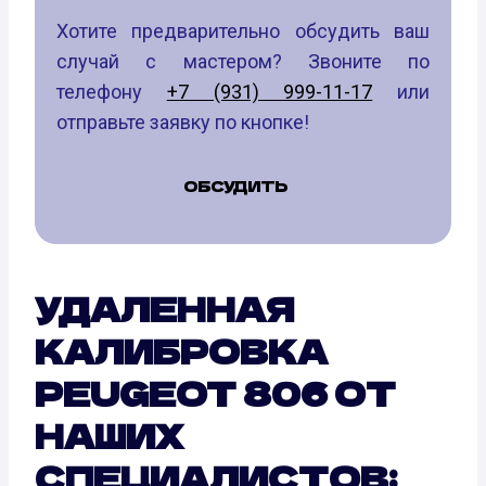
Хотите предварительно обсудить ваш
случай с мастером? Звоните по
телефону
+7 (931) 999-11-17
или
отправьте заявку по кнопке!
ОБСУДИТЬ
УДАЛЕННАЯ
КАЛИБРОВКА
PEUGEOT 806 ОТ
НАШИХ
СПЕЦИАЛИСТОВ: