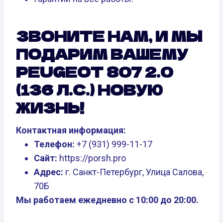
ЗВОНИТЕ НАМ, И МЫ
ПОДАРИМ ВАШЕМУ
PEUGEOT 807 2.0
(136 Л.С.) НОВУЮ
ЖИЗНЬ!
Контактная информация:
Телефон:
+7 (931) 999-11-17
Сайт:
https://porsh.pro
Адрес:
г. Санкт-Петербург, Улица Салова,
70Б
Мы работаем ежедневно с 10:00 до 20:00.