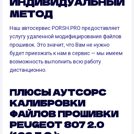
ИНДИВИДУАЛЬНЫЙ
МЕТОД
Наш автосервис PORSH.PRO предоставляет
услугу удаленной модифицирования файлов
прошивок. Это значит, что Вам не нужно
будет приезжать к нам в сервис — мы имеем
возможность выполнить всю работу
дистанционно.
ПЛЮСЫ АУТСОРС
КАЛИБРОВКИ
ФАЙЛОВ ПРОШИВКИ
PEUGEOT 807 2.0