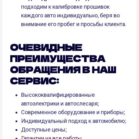
подходим к калибровке прошивок
каждого авто индивидуально, беря во
внимание его пробег и просьбы клиента.
ОЧЕВИДНЫЕ
ПРЕИМУЩЕСТВА
ОБРАЩЕНИЯ В НАШ
СЕРВИС:
Высококвалифицированные
автоэлектрики и автослесаря;
Современное оборудование и приборы;
Индивидуальный подход к автомобилю;
Доступные цены;
Гарантии на все работы.