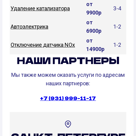
от
Удаление катализатора
3-4
9900р
от
Автоэлектрика
1-2
6900р
от
Отключение датчика NOx
1-2
14900р
НАШИ ПАРТНЕРЫ
Мы также можем оказать услуги по адресам
наших партнеров:
+7 (931) 999-11-17