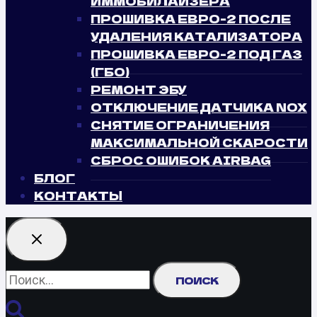
ИММОБИЛАЙЗЕРА
ПРОШИВКА ЕВРО-2 ПОСЛЕ
УДАЛЕНИЯ КАТАЛИЗАТОРА
ПРОШИВКА ЕВРО-2 ПОД ГАЗ
(ГБО)
РЕМОНТ ЭБУ
ОТКЛЮЧЕНИЕ ДАТЧИКА NOX
СНЯТИЕ ОГРАНИЧЕНИЯ
МАКСИМАЛЬНОЙ СКАРОСТИ
СБРОС ОШИБОК AIRBAG
БЛОГ
КОНТАКТЫ
Найти: