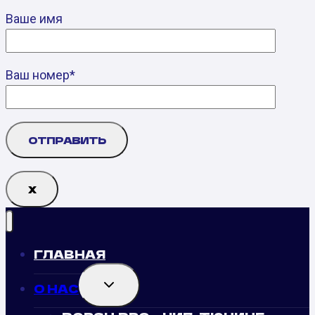
Ваше имя
Ваш номер*
Х
ГЛАВНАЯ
TOGGLE
О НАС
CHILD
MENU