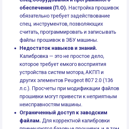
обеспечения (П.О).
Настройка прошивок
обязательно требует задействование
спец. инструментов, позволяющих
считать, программировать и записывать
файлы прошивок в ЭБУ машины.
Недостаток навыков и знаний.
Калибровка — это не простое дело,
которое требует емкого восприятия
устройства систем мотора, АКПП и
других элементов Peugeot 807 2.0 (136
л.с.). Просчеты при модификации файлов
прошивки могут привести к неприятным
неисправностям машины.
Ограниченный доступ к заводским
файлам.
Для корректной калибровки
применяются базовые прошивки, и, в том