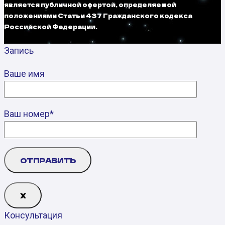
является публичной офертой, определяемой
положениями Статьи 437 Гражданского кодекса
Российской Федерации.
Запись
Ваше имя
Ваш номер*
Х
Консультация