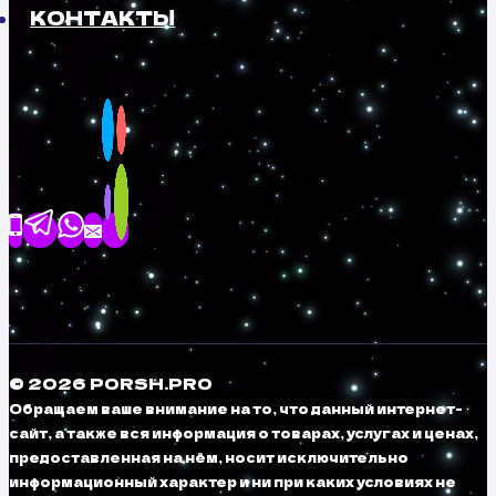
КОНТАКТЫ
© 2026 PORSH.PRO
Обращаем ваше внимание на то, что данный интернет-
сайт, а также вся информация о товарах, услугах и ценах,
предоставленная на нём, носит исключительно
информационный характер и ни при каких условиях не