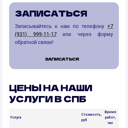
ЗАПИСАТЬСЯ
Записывайтесь к нам по телефону
+7
(931) 999-11-17
или через форму
обратной связи!
ЗАПИСАТЬСЯ
ЦЕНЫ НА НАШИ
УСЛУГИ В СПБ
Время
Стоимость,
Услуга
работ,
руб
час