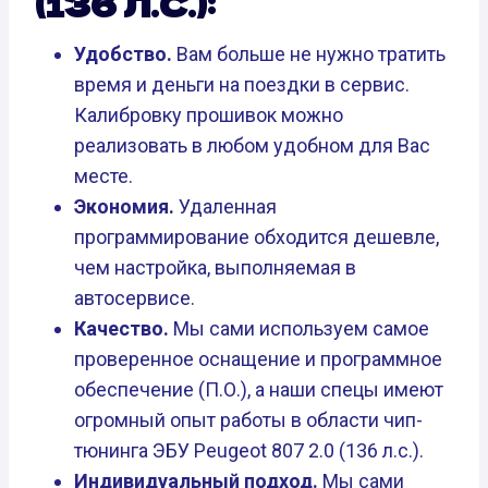
(136 Л.С.):
Удобство.
Вам больше не нужно тратить
время и деньги на поездки в сервис.
Калибровку прошивок можно
реализовать в любом удобном для Вас
месте.
Экономия.
Удаленная
программирование обходится дешевле,
чем настройка, выполняемая в
автосервисе.
Качество.
Мы сами используем самое
проверенное оснащение и программное
обеспечение (П.О.), а наши спецы имеют
огромный опыт работы в области чип-
тюнинга ЭБУ Peugeot 807 2.0 (136 л.с.).
Индивидуальный подход.
Мы сами