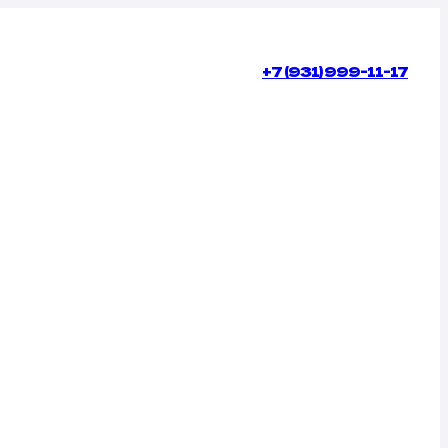
+7 (931) 999-11-17
КОНТАКТЫ