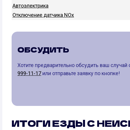
Автоэлектрика
Отключение датчика NOx
ОБСУДИТЬ
Хотите предварительно обсудить ваш случай 
999-11-17
или отправьте заявку по кнопке!
ИТОГИ ЕЗДЫ С НЕИ