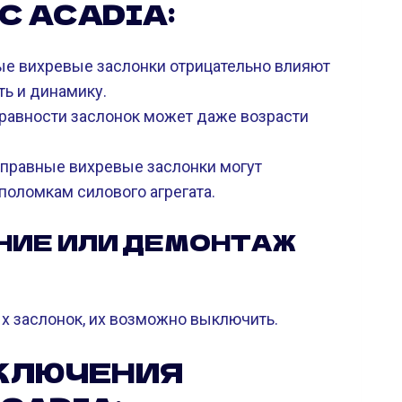
C ACADIA:
 вихревые заслонки отрицательно влияют
ь и динамику.
равности заслонок может даже возрасти
справные вихревые заслонки могут
поломкам силового агрегата.
ЕНИЕ ИЛИ ДЕМОНТАЖ
х заслонок, их возможно выключить.
КЛЮЧЕНИЯ