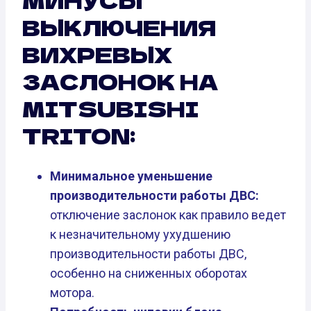
МИНУСЫ
ВЫКЛЮЧЕНИЯ
ВИХРЕВЫХ
ЗАСЛОНОК НА
MITSUBISHI
TRITON:
Минимальное уменьшение
производительности работы ДВС:
отключение заслонок как правило ведет
к незначительному ухудшению
производительности работы ДВС,
особенно на сниженных оборотах
мотора.