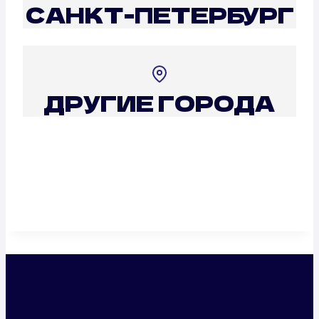
САНКТ-ПЕТЕРБУРГ
ДРУГИЕ ГОРОДА