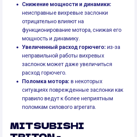
Снижение мощности и динамики:
неисправные вихревые заслонки
отрицательно влияют на
функционирование мотора, снижая его
мощность и динамику.
Увеличенный расход горючего:
из-за
неправильной работы вихревых
заслонок может даже увеличиться
расход горючего.
Поломка мотора:
в некоторых
ситуациях поврежденные заслонки как
правило ведут к более неприятным
поломкам силового агрегата.
MITSUBISHI
TRITON -