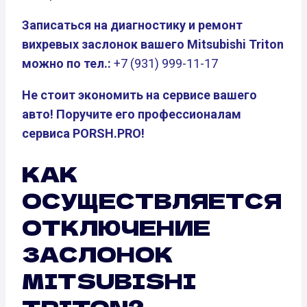
Записаться на диагностику и ремонт
вихревых заслонок вашего Mitsubishi Triton
можно по тел.:
+7 (931) 999-11-17
Не стоит экономить на сервисе вашего
авто! Поручите его профессионалам
сервиса PORSH.PRO!
КАК
ОСУЩЕСТВЛЯЕТСЯ
ОТКЛЮЧЕНИЕ
ЗАСЛОНОК
MITSUBISHI
TRITON?