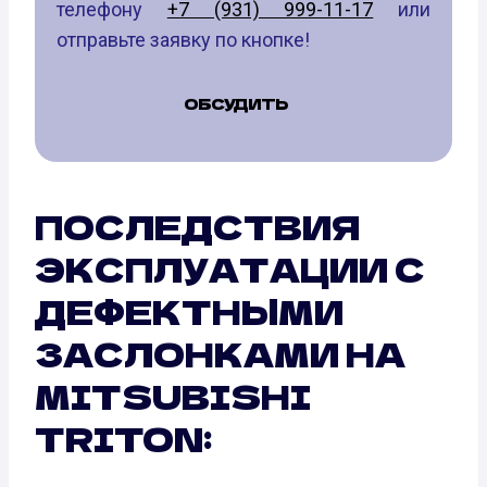
телефону
+7 (931) 999-11-17
или
отправьте заявку по кнопке!
ОБСУДИТЬ
ПОСЛЕДСТВИЯ
ЭКСПЛУАТАЦИИ С
ДЕФЕКТНЫМИ
ЗАСЛОНКАМИ НА
MITSUBISHI
TRITON: