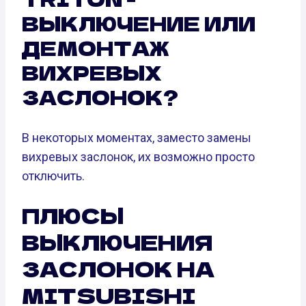
ВЫКЛЮЧЕНИЕ ИЛИ
ДЕМОНТАЖ
ВИХРЕВЫХ
ЗАСЛОНОК?
В некоторых моментах, заместо замены
вихревых заслонок, их возможно просто
отключить.
ПЛЮСЫ
ВЫКЛЮЧЕНИЯ
ЗАСЛОНОК НА
MITSUBISHI