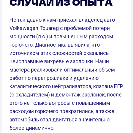
СЛУЧАЙ ИЗ ОПЫТА
Не так давно к нам приехал владелец авто
Volkswagen Touareg с проблемой потери
мощности (л.с.) и повышенным расходом
горючего. Диагностика выявила, что
источником этих сложностей оказались
неисправные вихревые заслонки. Наши
мастера реализовали оптимальный объем
работ по перепрошивке и удалению
каталитического нейтрализатора, клапана ЕГР
(с охладителем) и демонтаж заслонок, после
этого не только вопросы с повышенным
расходом горючего прекратились, а также
автомобиль стал двигаться значительно
более динамично.