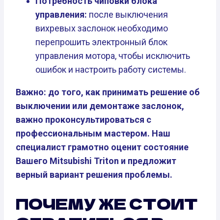
Потребность чиповки блока
управления:
после выключения
вихревых заслонок необходимо
перепрошить электронный блок
управления мотора, чтобы исключить
ошибок и настроить работу системы.
Важно: до того, как принимать решение об
выключении или демонтаже заслонок,
важно проконсультироваться с
профессиональным мастером. Наш
специалист грамотно оценит состояние
Вашего Mitsubishi Triton и предложит
верный вариант решения проблемы.
ПОЧЕМУ ЖЕ СТОИТ