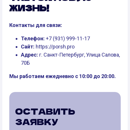
ЖИЗНЬ!
Контакты для связи:
Телефон:
+7 (931) 999-11-17
Сайт:
https://porsh.pro
Адрес:
г. Санкт-Петербург, Улица Салова,
70Б
Мы работаем ежедневно с 10:00 до 20:00.
ОСТАВИТЬ
ЗАЯВКУ