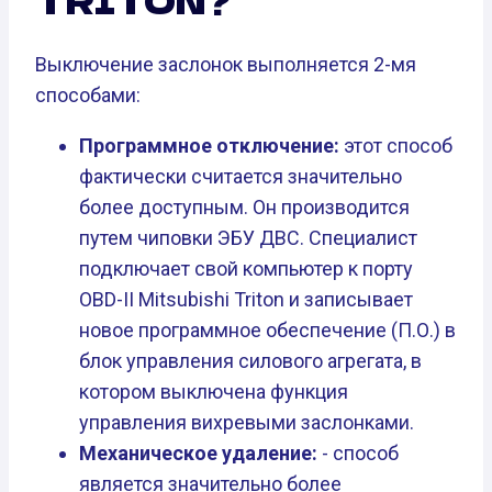
Выключение заслонок выполняется 2-мя
способами:
Программное отключение:
этот способ
фактически считается значительно
более доступным. Он производится
путем чиповки ЭБУ ДВС. Специалист
подключает свой компьютер к порту
OBD-II Mitsubishi Triton и записывает
новое программное обеспечение (П.О.) в
блок управления силового агрегата, в
котором выключена функция
управления вихревыми заслонками.
Механическое удаление:
- способ
является значительно более