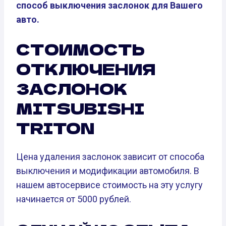
способ выключения заслонок для Вашего
авто.
СТОИМОСТЬ
ОТКЛЮЧЕНИЯ
ЗАСЛОНОК
MITSUBISHI
TRITON
Цена удаления заслонок зависит от способа
выключения и модификации автомобиля. В
нашем автосервисе стоимость на эту услугу
начинается от 5000 рублей.