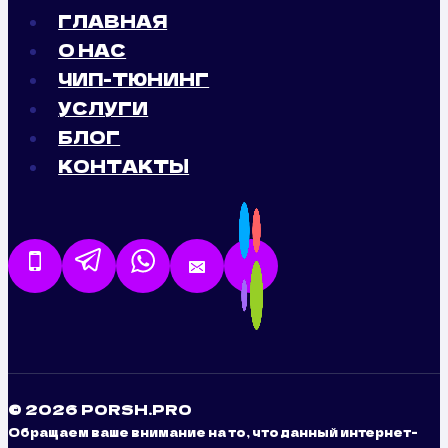
ГЛАВНАЯ
О НАС
ЧИП-ТЮНИНГ
УСЛУГИ
БЛОГ
КОНТАКТЫ
© 2026 PORSH.PRO
Обращаем ваше внимание на то, что данный интернет-