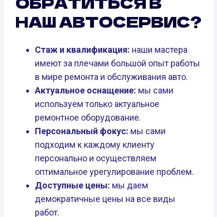
ОБРАТИТЬСЯ В
НАШ АВТОСЕРВИС?
Стаж и квалификация:
наши мастера
имеют за плечами большой опыт работы
в мире ремонта и обслуживания авто.
Актуальное оснащение:
мы сами
используем только актуальное
ремонтное оборудование.
Персональный фокус:
мы сами
подходим к каждому клиенту
персонально и осуществляем
оптимальное урегулирование проблем.
Доступные цены:
мы даем
демократичные цены на все виды
работ.