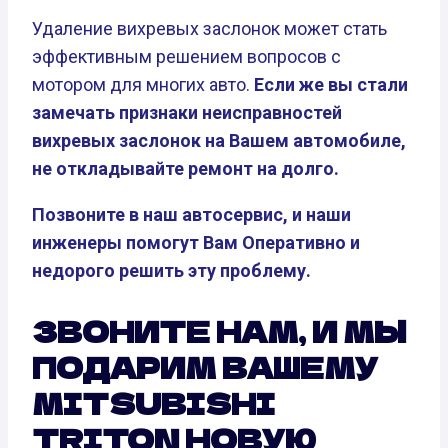
Удаление вихревых заслонок может стать
эффективным решением вопросов с
мотором для многих авто.
Если же вы стали
замечать признаки неисправностей
вихревых заслонок на Вашем автомобиле,
не откладывайте ремонт на долго.
Позвоните в наш автосервис, и наши
инженеры помогут Вам Оперативно и
недорого решить эту проблему.
ЗВОНИТЕ НАМ, И МЫ
ПОДАРИМ ВАШЕМУ
MITSUBISHI
TRITON НОВУЮ