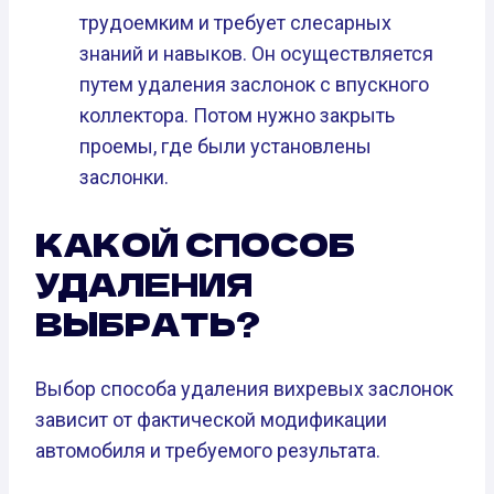
трудоемким и требует слесарных
знаний и навыков. Он осуществляется
путем удаления заслонок с впускного
коллектора. Потом нужно закрыть
проемы, где были установлены
заслонки.
КАКОЙ СПОСОБ
УДАЛЕНИЯ
ВЫБРАТЬ?
Выбор способа удаления вихревых заслонок
зависит от фактической модификации
автомобиля и требуемого результата.