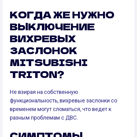
КОГДА ЖЕ НУЖНО
ВЫКЛЮЧЕНИЕ
ВИХРЕВЫХ
ЗАСЛОНОК
MITSUBISHI
TRITON?
Не взирая на собственную
функциональность, вихревые заслонки со
временем могут сломаться, что ведет к
разным проблемам с ДВС.
СИМПТОМЫ