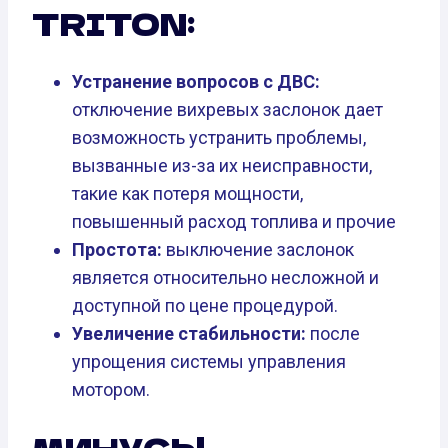
TRITON:
Устранение вопросов с ДВС:
отключение вихревых заслонок дает
возможность устранить проблемы,
вызванные из-за их неисправности,
такие как потеря мощности,
повышенный расход топлива и прочие
Простота:
выключение заслонок
является относительно несложной и
доступной по цене процедурой.
Увеличение стабильности:
после
упрощения системы управления
мотором.