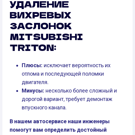
УДАЛЕНИЕ
ВИХРЕВЫХ
ЗАСЛОНОК
MITSUBISHI
TRITON:
Плюсы:
исключает вероятность их
отлома и последующей поломки
двигателя.
Минусы:
несколько более сложный и
дорогой вариант, требует демонтаж
впускного канала.
В нашем автосервисе наши инженеры
помогут вам определить достойный