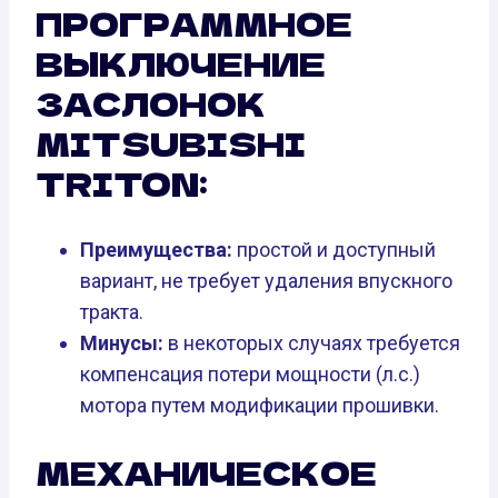
ПРОГРАММНОЕ
ВЫКЛЮЧЕНИЕ
ЗАСЛОНОК
MITSUBISHI
TRITON:
Преимущества:
простой и доступный
вариант, не требует удаления впускного
тракта.
Минусы:
в некоторых случаях требуется
компенсация потери мощности (л.с.)
мотора путем модификации прошивки.
МЕХАНИЧЕСКОЕ