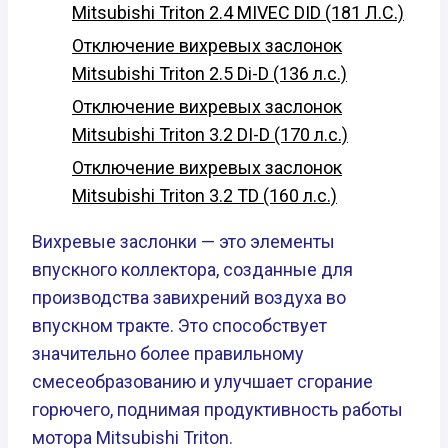
Mitsubishi Triton 2.4 MIVEC DID (181 Л.С.)
Отключение вихревых заслонок
Mitsubishi Triton 2.5 Di-D (136 л.с.)
Отключение вихревых заслонок
Mitsubishi Triton 3.2 DI-D (170 л.с.)
Отключение вихревых заслонок
Mitsubishi Triton 3.2 TD (160 л.с.)
Вихревые заслонки — это элементы
впускного коллектора, созданные для
производства завихрений воздуха во
впускном тракте. Это способствует
значительно более правильному
смесеобразованию и улучшает сгорание
горючего, поднимая продуктивность работы
мотора Mitsubishi Triton.